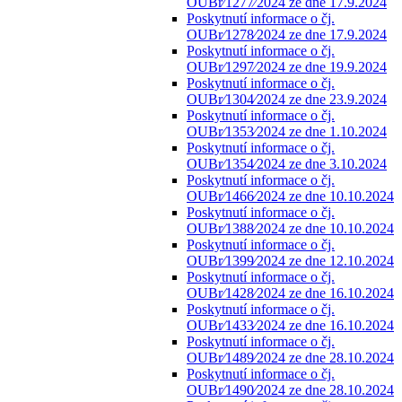
OUBr⁄1277⁄2024 ze dne 17.9.2024
Poskytnutí informace o čj.
OUBr⁄1278⁄2024 ze dne 17.9.2024
Poskytnutí informace o čj.
OUBr⁄1297⁄2024 ze dne 19.9.2024
Poskytnutí informace o čj.
OUBr⁄1304⁄2024 ze dne 23.9.2024
Poskytnutí informace o čj.
OUBr⁄1353⁄2024 ze dne 1.10.2024
Poskytnutí informace o čj.
OUBr⁄1354⁄2024 ze dne 3.10.2024
Poskytnutí informace o čj.
OUBr⁄1466⁄2024 ze dne 10.10.2024
Poskytnutí informace o čj.
OUBr⁄1388⁄2024 ze dne 10.10.2024
Poskytnutí informace o čj.
OUBr⁄1399⁄2024 ze dne 12.10.2024
Poskytnutí informace o čj.
OUBr⁄1428⁄2024 ze dne 16.10.2024
Poskytnutí informace o čj.
OUBr⁄1433⁄2024 ze dne 16.10.2024
Poskytnutí informace o čj.
OUBr⁄1489⁄2024 ze dne 28.10.2024
Poskytnutí informace o čj.
OUBr⁄1490⁄2024 ze dne 28.10.2024