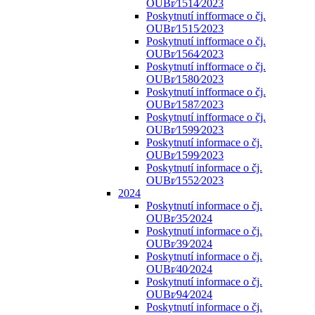
OUBr⁄1514⁄2023
Poskytnutí infformace o čj.
OUBr⁄1515⁄2023
Poskytnutí infformace o čj.
OUBr⁄1564⁄2023
Poskytnutí infformace o čj.
OUBr⁄1580⁄2023
Poskytnutí infformace o čj.
OUBr⁄1587⁄2023
Poskytnutí infformace o čj.
OUBr⁄1599⁄2023
Poskytnutí informace o čj.
OUBr⁄1599⁄2023
Poskytnutí informace o čj.
OUBr⁄1552⁄2023
2024
Poskytnutí informace o čj.
OUBr⁄35⁄2024
Poskytnutí informace o čj.
OUBr⁄39⁄2024
Poskytnutí informace o čj.
OUBr⁄40⁄2024
Poskytnutí informace o čj.
OUBr⁄94⁄2024
Poskytnutí informace o čj.