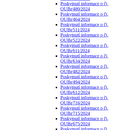
Poskytnutí informace o čj.
OUBr⁄480⁄2024
Poskytnutí informace o čj.
OUBr⁄464⁄2024
Poskytnutí informace o čj.
OUBr⁄511⁄2024
Poskytnutí informace o čj.
OUBr⁄522⁄2024
Poskytnutí informace o čj.
OUBr⁄611⁄2024
Poskytnutí informace o čj.
OUBr⁄634⁄2024
Poskytnutí informace o čj.
OUBr⁄482⁄2024
Poskytnutí informace o čj.
OUBr⁄494⁄2024
Poskytnutí informace o čj.
OUBr⁄612⁄2024
Poskytnutí informace o čj.
OUBr⁄716⁄2024
Poskytnutí informace o čj.
OUBr⁄715⁄2024
Poskytnutí informace o čj.
OUBr⁄675⁄2024
Poskytnutí informace o čj.