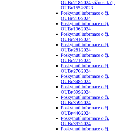
OUBr⁄218⁄2024 stížnost k čj.
OUBr⁄1552⁄2023
Poskytnutí informace o čj.
OUBr⁄210⁄2024
Poskytnutí informace o čj.
OUBr⁄196⁄2024
Poskytnutí informace o čj.
OUBr⁄291⁄2024
Poskytnutí informace o čj.
OUBr⁄281⁄2024
Poskytnutí informace o čj.
OUBr⁄271⁄2024
Poskytnutí informace o čj.
OUBr⁄270⁄2024
Poskytnutí informace o čj.
OUBr⁄348⁄2024
Poskytnutí informace o čj.
OUBr⁄399⁄2024
Poskytnutí informace o čj.
OUBr⁄359⁄2024
Poskytnutí informace o čj.
OUBr⁄440⁄2024
Poskytnutí informace o čj.
OUBr⁄397⁄2024
Poskytnutí informace o čj.