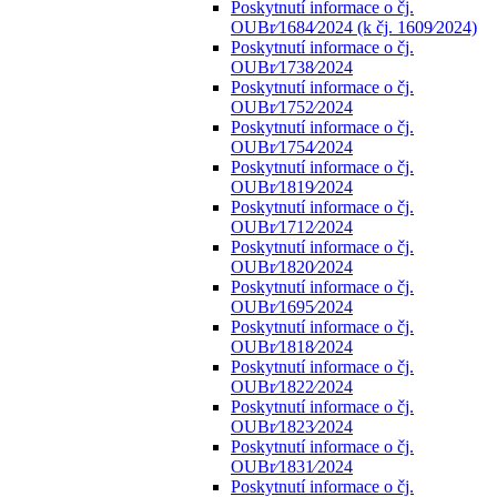
Poskytnutí informace o čj.
OUBr⁄1684⁄2024 (k čj. 1609⁄2024)
Poskytnutí informace o čj.
OUBr⁄1738⁄2024
Poskytnutí informace o čj.
OUBr⁄1752⁄2024
Poskytnutí informace o čj.
OUBr⁄1754⁄2024
Poskytnutí informace o čj.
OUBr⁄1819⁄2024
Poskytnutí informace o čj.
OUBr⁄1712⁄2024
Poskytnutí informace o čj.
OUBr⁄1820⁄2024
Poskytnutí informace o čj.
OUBr⁄1695⁄2024
Poskytnutí informace o čj.
OUBr⁄1818⁄2024
Poskytnutí informace o čj.
OUBr⁄1822⁄2024
Poskytnutí informace o čj.
OUBr⁄1823⁄2024
Poskytnutí informace o čj.
OUBr⁄1831⁄2024
Poskytnutí informace o čj.