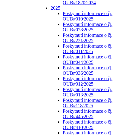
OUBr⁄1820⁄2024
2025
Poskytnutí informace o čj.
OUBr⁄010⁄2025
Poskytnutí informace o čj.
OUBr⁄028⁄2025
Poskytnutí informace o čj.
OUBr⁄221⁄2025
Poskytnutí informace o čj.
OUBr⁄011⁄2025
Poskytnutí informace o čj.
OUBr⁄044⁄2025
Poskytnutí informace o čj.
OUBr⁄036⁄2025
Poskytnutí informace o čj.
OUBr⁄012⁄2025
Poskytnutí informace o čj.
OUBr⁄013⁄2025
Poskytnutí informace o čj.
OUBr⁄118⁄2025
Poskytnutí informace o čj.
OUBr⁄445⁄2025
Poskytnutí informace o čj.
OUBr⁄410⁄2025
Poskytnutí informace o čj.