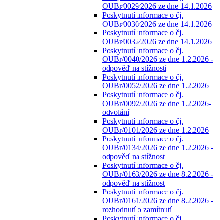
OUBr⁄0029⁄2026 ze dne 14.1.2026
Poskytnutí informace o čj.
OUBr⁄0030⁄2026 ze dne 14.1.2026
Poskytnutí informace o čj.
OUBr⁄0032⁄2026 ze dne 14.1.2026
Poskytnutí informace o čj.
OUBr/0040/2026 ze dne 1.2.2026 -
odpověď na stížnosti
Poskytnutí informace o čj.
OUBr/0052/2026 ze dne 1.2.2026
Poskytnutí informace o čj.
OUBr/0092/2026 ze dne 1.2.2026-
odvolání
Poskytnutí informace o čj.
OUBr/0101/2026 ze dne 1.2.2026
Poskytnutí informace o čj.
OUBr/0134/2026 ze dne 1.2.2026 -
odpověď na stížnost
Poskytnutí informace o čj.
OUBr/0163/2026 ze dne 8.2.2026 -
odpověď na stížnost
Poskytnutí informace o čj.
OUBr/0161/2026 ze dne 8.2.2026 -
rozhodnutí o zamítnutí
Poskytnutí informace o čj.