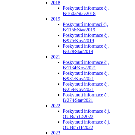
2018
Poskytnutí informace čj.
B⁄1602⁄Star⁄2018
2019
Poskytnutí informací čj.
B⁄1156⁄Star⁄2019
Poskytnutí informace čj.
B⁄975⁄Kov⁄2019
Poskytnutí informace čj.
B⁄328⁄Star⁄2019
2021
Poskytnutí informace čj.
B⁄1134⁄Kov⁄2021
Poskytnutí informace čj.
B⁄931⁄Kov⁄2021
Poskytnutí informace čj.
B⁄259⁄Kov⁄2021
Poskytnutí informace čj.
B⁄274⁄Star⁄2021
2022
Poskytnutí informace č.j.
OUBr⁄512⁄2022
Poskytnutí informace č.j.
OUBr⁄511⁄2022
2023