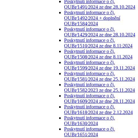
Poskytnutí informace o čj.
OUBr⁄1491⁄2024 ze dne 28.10.2024
Poskytnutí informace o čj.
OUBr⁄1492⁄2024 + doplnění
OUBr⁄1584⁄2024
Poskytnutí informace o čj.
OUBr⁄1429⁄2024 ze dne 28.10.2024
Poskytnutí informace o čj.
OUBr⁄1510⁄2024 ze dne 8.11:2024
Poskytnutí informace o čj.
OUBr⁄1508⁄2024 ze dne 8.11.2024
Poskytnutí informace o čj.
OUBr⁄1599⁄2024 ze dne 19.11.2024
Poskytnutí informace o čj.
OUBr⁄1581⁄2024 ze dne 25.11.2024
Poskytnutí informace o čj.
OUBr⁄1582⁄2023 ze dne 25.11.2024
Poskytnutí informace o čj.
OUBr⁄1609⁄2024 ze dne 28.11.2024
Poskytnutí informace o čj.
OUBr⁄1618⁄2024 ze dne 2.12.2024
Poskytnutí informace o čj.
OUBr⁄1630⁄2024
Poskytnutí informace o čj.
OUBr⁄1651⁄2024