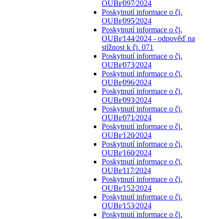
OUBr⁄097⁄2024
Poskytnutí informace o čj.
OUBr⁄095⁄2024
Poskytnutí informace o čj.
OUBr⁄144⁄2024 - odpověď na
stížnost k čj. 071
Poskytnutí informace o čj.
OUBr⁄073⁄2024
Poskytnutí informace o čj.
OUBr⁄096⁄2024
Poskytnutí informace o čj.
OUBr⁄093⁄2024
Poskytnutí informace o čj.
OUBr⁄071⁄2024
Poskytnutí informace o čj.
OUBr⁄120⁄2024
Poskytnutí informace o čj.
OUBr⁄160⁄2024
Poskytnutí informace o čj.
OUBr⁄117⁄2024
Poskytnutí informace o čj.
OUBr⁄152⁄2024
Poskytnutí informace o čj.
OUBr⁄153⁄2024
Poskytnutí informace o čj.