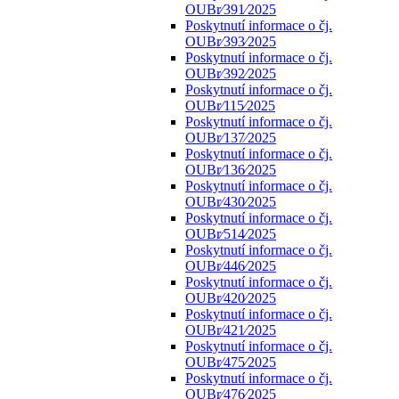
OUBr⁄391⁄2025
Poskytnutí informace o čj.
OUBr⁄393⁄2025
Poskytnutí informace o čj.
OUBr⁄392⁄2025
Poskytnutí informace o čj.
OUBr⁄115⁄2025
Poskytnutí informace o čj.
OUBr⁄137⁄2025
Poskytnutí informace o čj.
OUBr⁄136⁄2025
Poskytnutí informace o čj.
OUBr⁄430⁄2025
Poskytnutí informace o čj.
OUBr⁄514⁄2025
Poskytnutí informace o čj.
OUBr⁄446⁄2025
Poskytnutí informace o čj.
OUBr⁄420⁄2025
Poskytnutí informace o čj.
OUBr⁄421⁄2025
Poskytnutí informace o čj.
OUBr⁄475⁄2025
Poskytnutí informace o čj.
OUBr⁄476⁄2025