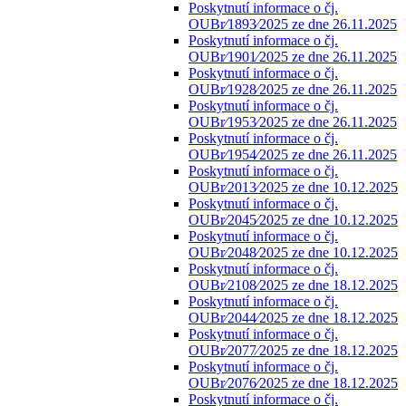
Poskytnutí informace o čj.
OUBr⁄1893⁄2025 ze dne 26.11.2025
Poskytnutí informace o čj.
OUBr⁄1901⁄2025 ze dne 26.11.2025
Poskytnutí informace o čj.
OUBr⁄1928⁄2025 ze dne 26.11.2025
Poskytnutí informace o čj.
OUBr⁄1953⁄2025 ze dne 26.11.2025
Poskytnutí informace o čj.
OUBr⁄1954⁄2025 ze dne 26.11.2025
Poskytnutí informace o čj.
OUBr⁄2013⁄2025 ze dne 10.12.2025
Poskytnutí informace o čj.
OUBr⁄2045⁄2025 ze dne 10.12.2025
Poskytnutí informace o čj.
OUBr⁄2048⁄2025 ze dne 10.12.2025
Poskytnutí informace o čj.
OUBr⁄2108⁄2025 ze dne 18.12.2025
Poskytnutí informace o čj.
OUBr⁄2044⁄2025 ze dne 18.12.2025
Poskytnutí informace o čj.
OUBr⁄2077⁄2025 ze dne 18.12.2025
Poskytnutí informace o čj.
OUBr⁄2076⁄2025 ze dne 18.12.2025
Poskytnutí informace o čj.