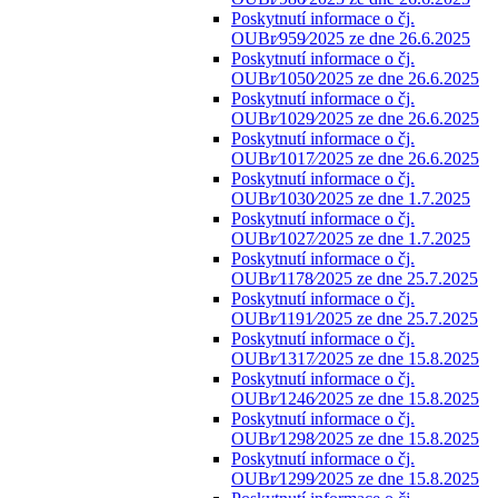
Poskytnutí informace o čj.
OUBr⁄959⁄2025 ze dne 26.6.2025
Poskytnutí informace o čj.
OUBr⁄1050⁄2025 ze dne 26.6.2025
Poskytnutí informace o čj.
OUBr⁄1029⁄2025 ze dne 26.6.2025
Poskytnutí informace o čj.
OUBr⁄1017⁄2025 ze dne 26.6.2025
Poskytnutí informace o čj.
OUBr⁄1030⁄2025 ze dne 1.7.2025
Poskytnutí informace o čj.
OUBr⁄1027⁄2025 ze dne 1.7.2025
Poskytnutí informace o čj.
OUBr⁄1178⁄2025 ze dne 25.7.2025
Poskytnutí informace o čj.
OUBr⁄1191⁄2025 ze dne 25.7.2025
Poskytnutí informace o čj.
OUBr⁄1317⁄2025 ze dne 15.8.2025
Poskytnutí informace o čj.
OUBr⁄1246⁄2025 ze dne 15.8.2025
Poskytnutí informace o čj.
OUBr⁄1298⁄2025 ze dne 15.8.2025
Poskytnutí informace o čj.
OUBr⁄1299⁄2025 ze dne 15.8.2025