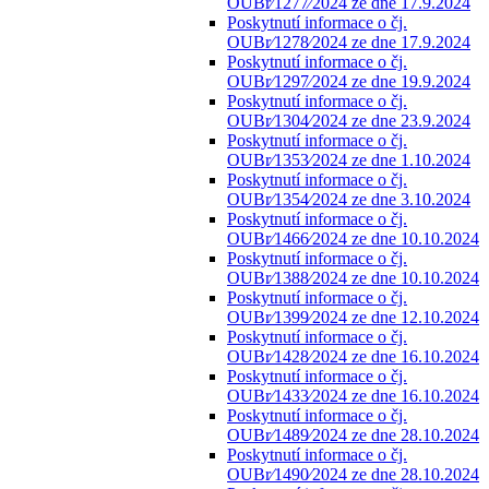
OUBr⁄1277⁄2024 ze dne 17.9.2024
Poskytnutí informace o čj.
OUBr⁄1278⁄2024 ze dne 17.9.2024
Poskytnutí informace o čj.
OUBr⁄1297⁄2024 ze dne 19.9.2024
Poskytnutí informace o čj.
OUBr⁄1304⁄2024 ze dne 23.9.2024
Poskytnutí informace o čj.
OUBr⁄1353⁄2024 ze dne 1.10.2024
Poskytnutí informace o čj.
OUBr⁄1354⁄2024 ze dne 3.10.2024
Poskytnutí informace o čj.
OUBr⁄1466⁄2024 ze dne 10.10.2024
Poskytnutí informace o čj.
OUBr⁄1388⁄2024 ze dne 10.10.2024
Poskytnutí informace o čj.
OUBr⁄1399⁄2024 ze dne 12.10.2024
Poskytnutí informace o čj.
OUBr⁄1428⁄2024 ze dne 16.10.2024
Poskytnutí informace o čj.
OUBr⁄1433⁄2024 ze dne 16.10.2024
Poskytnutí informace o čj.
OUBr⁄1489⁄2024 ze dne 28.10.2024
Poskytnutí informace o čj.
OUBr⁄1490⁄2024 ze dne 28.10.2024