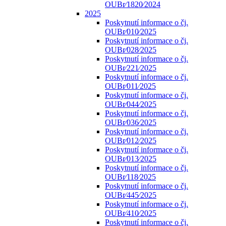
OUBr⁄1820⁄2024
2025
Poskytnutí informace o čj.
OUBr⁄010⁄2025
Poskytnutí informace o čj.
OUBr⁄028⁄2025
Poskytnutí informace o čj.
OUBr⁄221⁄2025
Poskytnutí informace o čj.
OUBr⁄011⁄2025
Poskytnutí informace o čj.
OUBr⁄044⁄2025
Poskytnutí informace o čj.
OUBr⁄036⁄2025
Poskytnutí informace o čj.
OUBr⁄012⁄2025
Poskytnutí informace o čj.
OUBr⁄013⁄2025
Poskytnutí informace o čj.
OUBr⁄118⁄2025
Poskytnutí informace o čj.
OUBr⁄445⁄2025
Poskytnutí informace o čj.
OUBr⁄410⁄2025
Poskytnutí informace o čj.