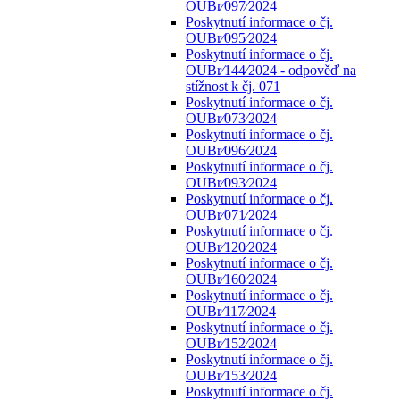
OUBr⁄097⁄2024
Poskytnutí informace o čj.
OUBr⁄095⁄2024
Poskytnutí informace o čj.
OUBr⁄144⁄2024 - odpověď na
stížnost k čj. 071
Poskytnutí informace o čj.
OUBr⁄073⁄2024
Poskytnutí informace o čj.
OUBr⁄096⁄2024
Poskytnutí informace o čj.
OUBr⁄093⁄2024
Poskytnutí informace o čj.
OUBr⁄071⁄2024
Poskytnutí informace o čj.
OUBr⁄120⁄2024
Poskytnutí informace o čj.
OUBr⁄160⁄2024
Poskytnutí informace o čj.
OUBr⁄117⁄2024
Poskytnutí informace o čj.
OUBr⁄152⁄2024
Poskytnutí informace o čj.
OUBr⁄153⁄2024
Poskytnutí informace o čj.