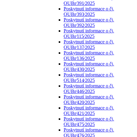
OUBr⁄391⁄2025
Poskytnutí informace o čj.
OUBr⁄393⁄2025
Poskytnutí informace o čj.
OUBr⁄392⁄2025
Poskytnutí informace o čj.
OUBr⁄115⁄2025
Poskytnutí informace o čj.
OUBr⁄137⁄2025
Poskytnutí informace o čj.
OUBr⁄136⁄2025
Poskytnutí informace o čj.
OUBr⁄430⁄2025
Poskytnutí informace o čj.
OUBr⁄514⁄2025
Poskytnutí informace o čj.
OUBr⁄446⁄2025
Poskytnutí informace o čj.
OUBr⁄420⁄2025
Poskytnutí informace o čj.
OUBr⁄421⁄2025
Poskytnutí informace o čj.
OUBr⁄475⁄2025
Poskytnutí informace o čj.
OUBr⁄476⁄2025