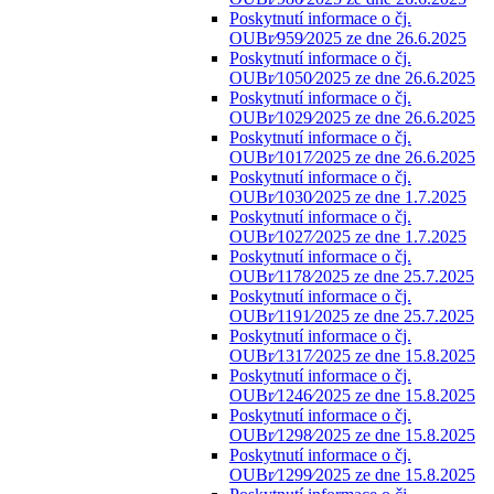
Poskytnutí informace o čj.
OUBr⁄959⁄2025 ze dne 26.6.2025
Poskytnutí informace o čj.
OUBr⁄1050⁄2025 ze dne 26.6.2025
Poskytnutí informace o čj.
OUBr⁄1029⁄2025 ze dne 26.6.2025
Poskytnutí informace o čj.
OUBr⁄1017⁄2025 ze dne 26.6.2025
Poskytnutí informace o čj.
OUBr⁄1030⁄2025 ze dne 1.7.2025
Poskytnutí informace o čj.
OUBr⁄1027⁄2025 ze dne 1.7.2025
Poskytnutí informace o čj.
OUBr⁄1178⁄2025 ze dne 25.7.2025
Poskytnutí informace o čj.
OUBr⁄1191⁄2025 ze dne 25.7.2025
Poskytnutí informace o čj.
OUBr⁄1317⁄2025 ze dne 15.8.2025
Poskytnutí informace o čj.
OUBr⁄1246⁄2025 ze dne 15.8.2025
Poskytnutí informace o čj.
OUBr⁄1298⁄2025 ze dne 15.8.2025
Poskytnutí informace o čj.
OUBr⁄1299⁄2025 ze dne 15.8.2025