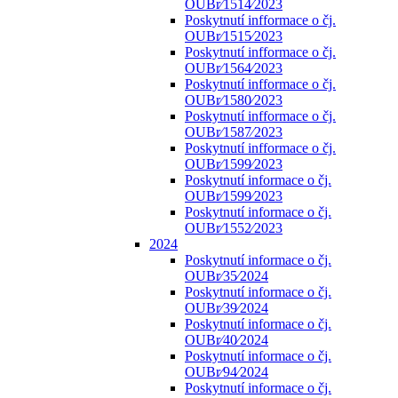
OUBr⁄1514⁄2023
Poskytnutí infformace o čj.
OUBr⁄1515⁄2023
Poskytnutí infformace o čj.
OUBr⁄1564⁄2023
Poskytnutí infformace o čj.
OUBr⁄1580⁄2023
Poskytnutí infformace o čj.
OUBr⁄1587⁄2023
Poskytnutí infformace o čj.
OUBr⁄1599⁄2023
Poskytnutí informace o čj.
OUBr⁄1599⁄2023
Poskytnutí informace o čj.
OUBr⁄1552⁄2023
2024
Poskytnutí informace o čj.
OUBr⁄35⁄2024
Poskytnutí informace o čj.
OUBr⁄39⁄2024
Poskytnutí informace o čj.
OUBr⁄40⁄2024
Poskytnutí informace o čj.
OUBr⁄94⁄2024
Poskytnutí informace o čj.