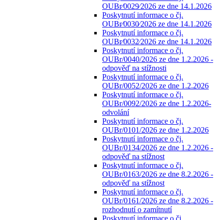
OUBr⁄0029⁄2026 ze dne 14.1.2026
Poskytnutí informace o čj.
OUBr⁄0030⁄2026 ze dne 14.1.2026
Poskytnutí informace o čj.
OUBr⁄0032⁄2026 ze dne 14.1.2026
Poskytnutí informace o čj.
OUBr/0040/2026 ze dne 1.2.2026 -
odpověď na stížnosti
Poskytnutí informace o čj.
OUBr/0052/2026 ze dne 1.2.2026
Poskytnutí informace o čj.
OUBr/0092/2026 ze dne 1.2.2026-
odvolání
Poskytnutí informace o čj.
OUBr/0101/2026 ze dne 1.2.2026
Poskytnutí informace o čj.
OUBr/0134/2026 ze dne 1.2.2026 -
odpověď na stížnost
Poskytnutí informace o čj.
OUBr/0163/2026 ze dne 8.2.2026 -
odpověď na stížnost
Poskytnutí informace o čj.
OUBr/0161/2026 ze dne 8.2.2026 -
rozhodnutí o zamítnutí
Poskytnutí informace o čj.