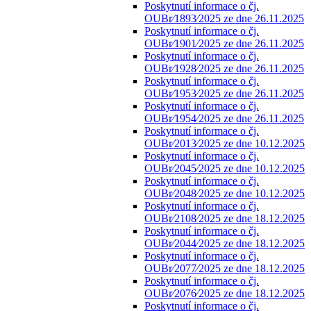
Poskytnutí informace o čj.
OUBr⁄1893⁄2025 ze dne 26.11.2025
Poskytnutí informace o čj.
OUBr⁄1901⁄2025 ze dne 26.11.2025
Poskytnutí informace o čj.
OUBr⁄1928⁄2025 ze dne 26.11.2025
Poskytnutí informace o čj.
OUBr⁄1953⁄2025 ze dne 26.11.2025
Poskytnutí informace o čj.
OUBr⁄1954⁄2025 ze dne 26.11.2025
Poskytnutí informace o čj.
OUBr⁄2013⁄2025 ze dne 10.12.2025
Poskytnutí informace o čj.
OUBr⁄2045⁄2025 ze dne 10.12.2025
Poskytnutí informace o čj.
OUBr⁄2048⁄2025 ze dne 10.12.2025
Poskytnutí informace o čj.
OUBr⁄2108⁄2025 ze dne 18.12.2025
Poskytnutí informace o čj.
OUBr⁄2044⁄2025 ze dne 18.12.2025
Poskytnutí informace o čj.
OUBr⁄2077⁄2025 ze dne 18.12.2025
Poskytnutí informace o čj.
OUBr⁄2076⁄2025 ze dne 18.12.2025
Poskytnutí informace o čj.