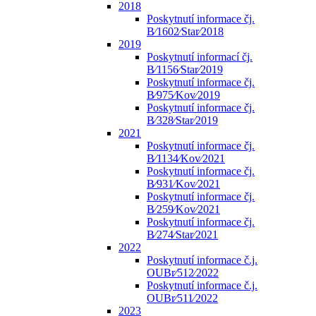
2018
Poskytnutí informace čj.
B⁄1602⁄Star⁄2018
2019
Poskytnutí informací čj.
B⁄1156⁄Star⁄2019
Poskytnutí informace čj.
B⁄975⁄Kov⁄2019
Poskytnutí informace čj.
B⁄328⁄Star⁄2019
2021
Poskytnutí informace čj.
B⁄1134⁄Kov⁄2021
Poskytnutí informace čj.
B⁄931⁄Kov⁄2021
Poskytnutí informace čj.
B⁄259⁄Kov⁄2021
Poskytnutí informace čj.
B⁄274⁄Star⁄2021
2022
Poskytnutí informace č.j.
OUBr⁄512⁄2022
Poskytnutí informace č.j.
OUBr⁄511⁄2022
2023