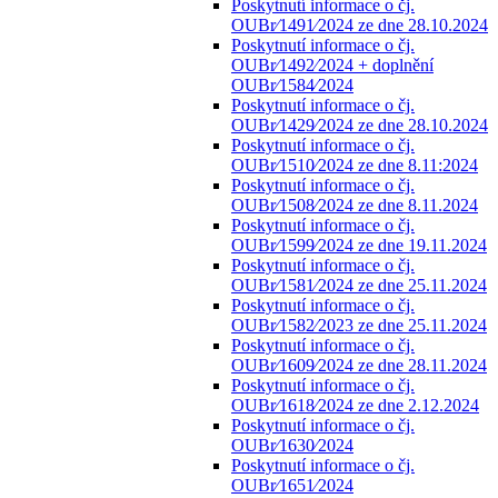
Poskytnutí informace o čj.
OUBr⁄1491⁄2024 ze dne 28.10.2024
Poskytnutí informace o čj.
OUBr⁄1492⁄2024 + doplnění
OUBr⁄1584⁄2024
Poskytnutí informace o čj.
OUBr⁄1429⁄2024 ze dne 28.10.2024
Poskytnutí informace o čj.
OUBr⁄1510⁄2024 ze dne 8.11:2024
Poskytnutí informace o čj.
OUBr⁄1508⁄2024 ze dne 8.11.2024
Poskytnutí informace o čj.
OUBr⁄1599⁄2024 ze dne 19.11.2024
Poskytnutí informace o čj.
OUBr⁄1581⁄2024 ze dne 25.11.2024
Poskytnutí informace o čj.
OUBr⁄1582⁄2023 ze dne 25.11.2024
Poskytnutí informace o čj.
OUBr⁄1609⁄2024 ze dne 28.11.2024
Poskytnutí informace o čj.
OUBr⁄1618⁄2024 ze dne 2.12.2024
Poskytnutí informace o čj.
OUBr⁄1630⁄2024
Poskytnutí informace o čj.
OUBr⁄1651⁄2024