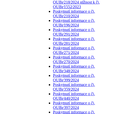
OUBr⁄218⁄2024 stížnost k čj.
OUBr⁄1552⁄2023
Poskytnutí informace o čj.
OUBr⁄210⁄2024
Poskytnutí informace o čj.
OUBr⁄196⁄2024
Poskytnutí informace o čj.
OUBr⁄291⁄2024
Poskytnutí informace o čj.
OUBr⁄281⁄2024
Poskytnutí informace o čj.
OUBr⁄271⁄2024
Poskytnutí informace o čj.
OUBr⁄270⁄2024
Poskytnutí informace o čj.
OUBr⁄348⁄2024
Poskytnutí informace o čj.
OUBr⁄399⁄2024
Poskytnutí informace o čj.
OUBr⁄359⁄2024
Poskytnutí informace o čj.
OUBr⁄440⁄2024
Poskytnutí informace o čj.
OUBr⁄397⁄2024
Poskytnutí informace o čj.