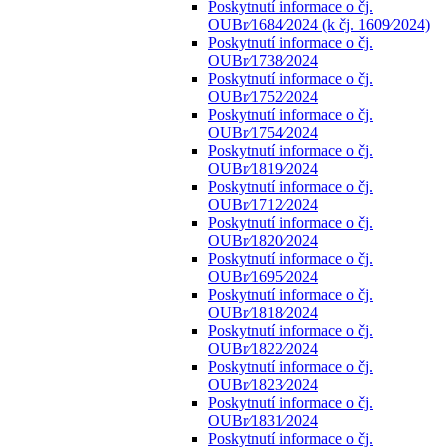
Poskytnutí informace o čj.
OUBr⁄1684⁄2024 (k čj. 1609⁄2024)
Poskytnutí informace o čj.
OUBr⁄1738⁄2024
Poskytnutí informace o čj.
OUBr⁄1752⁄2024
Poskytnutí informace o čj.
OUBr⁄1754⁄2024
Poskytnutí informace o čj.
OUBr⁄1819⁄2024
Poskytnutí informace o čj.
OUBr⁄1712⁄2024
Poskytnutí informace o čj.
OUBr⁄1820⁄2024
Poskytnutí informace o čj.
OUBr⁄1695⁄2024
Poskytnutí informace o čj.
OUBr⁄1818⁄2024
Poskytnutí informace o čj.
OUBr⁄1822⁄2024
Poskytnutí informace o čj.
OUBr⁄1823⁄2024
Poskytnutí informace o čj.
OUBr⁄1831⁄2024
Poskytnutí informace o čj.