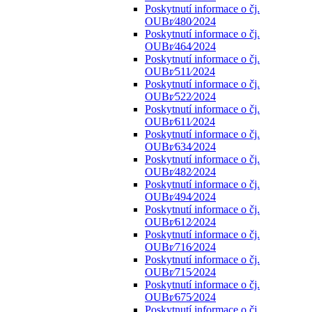
Poskytnutí informace o čj.
OUBr⁄480⁄2024
Poskytnutí informace o čj.
OUBr⁄464⁄2024
Poskytnutí informace o čj.
OUBr⁄511⁄2024
Poskytnutí informace o čj.
OUBr⁄522⁄2024
Poskytnutí informace o čj.
OUBr⁄611⁄2024
Poskytnutí informace o čj.
OUBr⁄634⁄2024
Poskytnutí informace o čj.
OUBr⁄482⁄2024
Poskytnutí informace o čj.
OUBr⁄494⁄2024
Poskytnutí informace o čj.
OUBr⁄612⁄2024
Poskytnutí informace o čj.
OUBr⁄716⁄2024
Poskytnutí informace o čj.
OUBr⁄715⁄2024
Poskytnutí informace o čj.
OUBr⁄675⁄2024
Poskytnutí informace o čj.