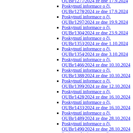
OUBr⁄1277⁄2024 ze dne 17.9.2024
Poskytnutí informace o čj.
OUBr⁄1278⁄2024 ze dne 17.9.2024
Poskytnutí informace o čj.
OUBr⁄1297⁄2024 ze dne 19.9.2024
Poskytnutí informace o čj.
OUBr⁄1304⁄2024 ze dne 23.9.2024
Poskytnutí informace o čj.
OUBr⁄1353⁄2024 ze dne 1.10.2024
Poskytnutí informace o čj.
OUBr⁄1354⁄2024 ze dne 3.10.2024
Poskytnutí informace o čj.
OUBr⁄1466⁄2024 ze dne 10.10.2024
Poskytnutí informace o čj.
OUBr⁄1388⁄2024 ze dne 10.10.2024
Poskytnutí informace o čj.
OUBr⁄1399⁄2024 ze dne 12.10.2024
Poskytnutí informace o čj.
OUBr⁄1428⁄2024 ze dne 16.10.2024
Poskytnutí informace o čj.
OUBr⁄1433⁄2024 ze dne 16.10.2024
Poskytnutí informace o čj.
OUBr⁄1489⁄2024 ze dne 28.10.2024
Poskytnutí informace o čj.
OUBr⁄1490⁄2024 ze dne 28.10.2024