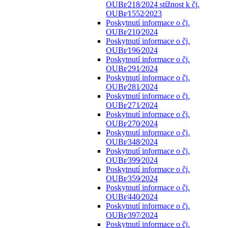
OUBr⁄218⁄2024 stížnost k čj.
OUBr⁄1552⁄2023
Poskytnutí informace o čj.
OUBr⁄210⁄2024
Poskytnutí informace o čj.
OUBr⁄196⁄2024
Poskytnutí informace o čj.
OUBr⁄291⁄2024
Poskytnutí informace o čj.
OUBr⁄281⁄2024
Poskytnutí informace o čj.
OUBr⁄271⁄2024
Poskytnutí informace o čj.
OUBr⁄270⁄2024
Poskytnutí informace o čj.
OUBr⁄348⁄2024
Poskytnutí informace o čj.
OUBr⁄399⁄2024
Poskytnutí informace o čj.
OUBr⁄359⁄2024
Poskytnutí informace o čj.
OUBr⁄440⁄2024
Poskytnutí informace o čj.
OUBr⁄397⁄2024
Poskytnutí informace o čj.