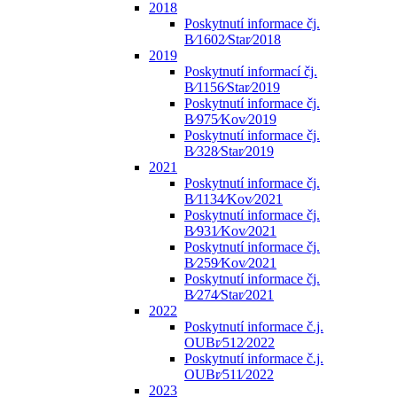
2018
Poskytnutí informace čj.
B⁄1602⁄Star⁄2018
2019
Poskytnutí informací čj.
B⁄1156⁄Star⁄2019
Poskytnutí informace čj.
B⁄975⁄Kov⁄2019
Poskytnutí informace čj.
B⁄328⁄Star⁄2019
2021
Poskytnutí informace čj.
B⁄1134⁄Kov⁄2021
Poskytnutí informace čj.
B⁄931⁄Kov⁄2021
Poskytnutí informace čj.
B⁄259⁄Kov⁄2021
Poskytnutí informace čj.
B⁄274⁄Star⁄2021
2022
Poskytnutí informace č.j.
OUBr⁄512⁄2022
Poskytnutí informace č.j.
OUBr⁄511⁄2022
2023