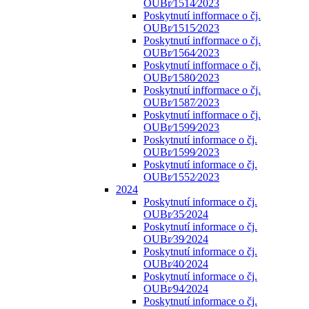
OUBr⁄1514⁄2023
Poskytnutí infformace o čj.
OUBr⁄1515⁄2023
Poskytnutí infformace o čj.
OUBr⁄1564⁄2023
Poskytnutí infformace o čj.
OUBr⁄1580⁄2023
Poskytnutí infformace o čj.
OUBr⁄1587⁄2023
Poskytnutí infformace o čj.
OUBr⁄1599⁄2023
Poskytnutí informace o čj.
OUBr⁄1599⁄2023
Poskytnutí informace o čj.
OUBr⁄1552⁄2023
2024
Poskytnutí informace o čj.
OUBr⁄35⁄2024
Poskytnutí informace o čj.
OUBr⁄39⁄2024
Poskytnutí informace o čj.
OUBr⁄40⁄2024
Poskytnutí informace o čj.
OUBr⁄94⁄2024
Poskytnutí informace o čj.