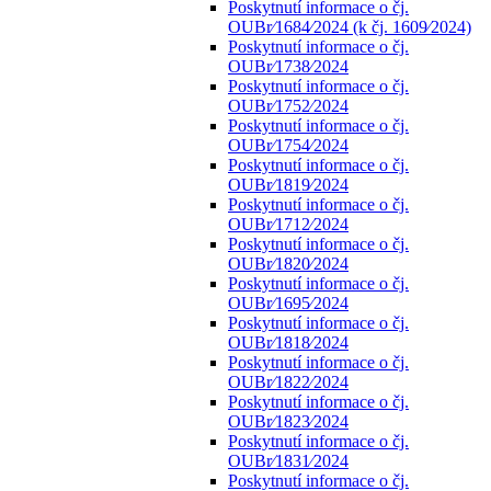
Poskytnutí informace o čj.
OUBr⁄1684⁄2024 (k čj. 1609⁄2024)
Poskytnutí informace o čj.
OUBr⁄1738⁄2024
Poskytnutí informace o čj.
OUBr⁄1752⁄2024
Poskytnutí informace o čj.
OUBr⁄1754⁄2024
Poskytnutí informace o čj.
OUBr⁄1819⁄2024
Poskytnutí informace o čj.
OUBr⁄1712⁄2024
Poskytnutí informace o čj.
OUBr⁄1820⁄2024
Poskytnutí informace o čj.
OUBr⁄1695⁄2024
Poskytnutí informace o čj.
OUBr⁄1818⁄2024
Poskytnutí informace o čj.
OUBr⁄1822⁄2024
Poskytnutí informace o čj.
OUBr⁄1823⁄2024
Poskytnutí informace o čj.
OUBr⁄1831⁄2024
Poskytnutí informace o čj.