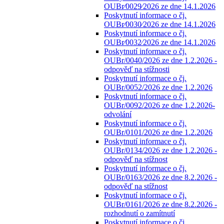
OUBr⁄0029⁄2026 ze dne 14.1.2026
Poskytnutí informace o čj.
OUBr⁄0030⁄2026 ze dne 14.1.2026
Poskytnutí informace o čj.
OUBr⁄0032⁄2026 ze dne 14.1.2026
Poskytnutí informace o čj.
OUBr/0040/2026 ze dne 1.2.2026 -
odpověď na stížnosti
Poskytnutí informace o čj.
OUBr/0052/2026 ze dne 1.2.2026
Poskytnutí informace o čj.
OUBr/0092/2026 ze dne 1.2.2026-
odvolání
Poskytnutí informace o čj.
OUBr/0101/2026 ze dne 1.2.2026
Poskytnutí informace o čj.
OUBr/0134/2026 ze dne 1.2.2026 -
odpověď na stížnost
Poskytnutí informace o čj.
OUBr/0163/2026 ze dne 8.2.2026 -
odpověď na stížnost
Poskytnutí informace o čj.
OUBr/0161/2026 ze dne 8.2.2026 -
rozhodnutí o zamítnutí
Poskytnutí informace o čj.