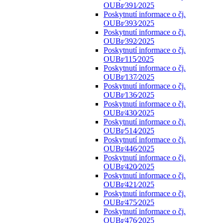
OUBr⁄391⁄2025
Poskytnutí informace o čj.
OUBr⁄393⁄2025
Poskytnutí informace o čj.
OUBr⁄392⁄2025
Poskytnutí informace o čj.
OUBr⁄115⁄2025
Poskytnutí informace o čj.
OUBr⁄137⁄2025
Poskytnutí informace o čj.
OUBr⁄136⁄2025
Poskytnutí informace o čj.
OUBr⁄430⁄2025
Poskytnutí informace o čj.
OUBr⁄514⁄2025
Poskytnutí informace o čj.
OUBr⁄446⁄2025
Poskytnutí informace o čj.
OUBr⁄420⁄2025
Poskytnutí informace o čj.
OUBr⁄421⁄2025
Poskytnutí informace o čj.
OUBr⁄475⁄2025
Poskytnutí informace o čj.
OUBr⁄476⁄2025