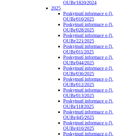
OUBr⁄1820⁄2024
2025
Poskytnutí informace o čj.
OUBr⁄010⁄2025
Poskytnutí informace o čj.
OUBr⁄028⁄2025
Poskytnutí informace o čj.
OUBr⁄221⁄2025
Poskytnutí informace o čj.
OUBr⁄011⁄2025
Poskytnutí informace o čj.
OUBr⁄044⁄2025
Poskytnutí informace o čj.
OUBr⁄036⁄2025
Poskytnutí informace o čj.
OUBr⁄012⁄2025
Poskytnutí informace o čj.
OUBr⁄013⁄2025
Poskytnutí informace o čj.
OUBr⁄118⁄2025
Poskytnutí informace o čj.
OUBr⁄445⁄2025
Poskytnutí informace o čj.
OUBr⁄410⁄2025
Poskytnutí informace o čj.