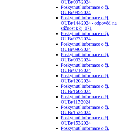
OUBr⁄097⁄2024
Poskytnutí informace o čj.
OUBr⁄095⁄2024
Poskytnutí informace o čj.
OUBr⁄144⁄2024 - odpověď na
stížnost k čj. 071
Poskytnutí informace o čj.
OUBr⁄073⁄2024
Poskytnutí informace o čj.
OUBr⁄096⁄2024
Poskytnutí informace o čj.
OUBr⁄093⁄2024
Poskytnutí informace o čj.
OUBr⁄071⁄2024
Poskytnutí informace o čj.
OUBr⁄120⁄2024
Poskytnutí informace o čj.
OUBr⁄160⁄2024
Poskytnutí informace o čj.
OUBr⁄117⁄2024
Poskytnutí informace o čj.
OUBr⁄152⁄2024
Poskytnutí informace o čj.
OUBr⁄153⁄2024
Poskytnutí informace o čj.