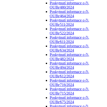
Poskytnutí informace o čj.
OUBr⁄480⁄2024
Poskytnutí informace o čj.
OUBr⁄464⁄2024
Poskytnutí informace o čj.
OUBr⁄511⁄2024
Poskytnutí informace o čj.
OUBr⁄522⁄2024
Poskytnutí informace o čj.
OUBr⁄611⁄2024
Poskytnutí informace o čj.
OUBr⁄634⁄2024
Poskytnutí informace o čj.
OUBr⁄482⁄2024
Poskytnutí informace o čj.
OUBr⁄494⁄2024
Poskytnutí informace o čj.
OUBr⁄612⁄2024
Poskytnutí informace o čj.
OUBr⁄716⁄2024
Poskytnutí informace o čj.
OUBr⁄715⁄2024
Poskytnutí informace o čj.
OUBr⁄675⁄2024
Poskytnutí informace o čj.