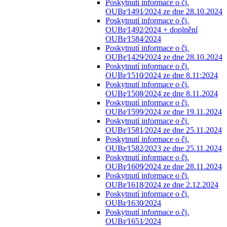
Poskytnutí informace o čj.
OUBr⁄1491⁄2024 ze dne 28.10.2024
Poskytnutí informace o čj.
OUBr⁄1492⁄2024 + doplnění
OUBr⁄1584⁄2024
Poskytnutí informace o čj.
OUBr⁄1429⁄2024 ze dne 28.10.2024
Poskytnutí informace o čj.
OUBr⁄1510⁄2024 ze dne 8.11:2024
Poskytnutí informace o čj.
OUBr⁄1508⁄2024 ze dne 8.11.2024
Poskytnutí informace o čj.
OUBr⁄1599⁄2024 ze dne 19.11.2024
Poskytnutí informace o čj.
OUBr⁄1581⁄2024 ze dne 25.11.2024
Poskytnutí informace o čj.
OUBr⁄1582⁄2023 ze dne 25.11.2024
Poskytnutí informace o čj.
OUBr⁄1609⁄2024 ze dne 28.11.2024
Poskytnutí informace o čj.
OUBr⁄1618⁄2024 ze dne 2.12.2024
Poskytnutí informace o čj.
OUBr⁄1630⁄2024
Poskytnutí informace o čj.
OUBr⁄1651⁄2024