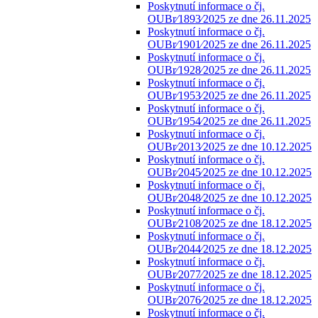
Poskytnutí informace o čj.
OUBr⁄1893⁄2025 ze dne 26.11.2025
Poskytnutí informace o čj.
OUBr⁄1901⁄2025 ze dne 26.11.2025
Poskytnutí informace o čj.
OUBr⁄1928⁄2025 ze dne 26.11.2025
Poskytnutí informace o čj.
OUBr⁄1953⁄2025 ze dne 26.11.2025
Poskytnutí informace o čj.
OUBr⁄1954⁄2025 ze dne 26.11.2025
Poskytnutí informace o čj.
OUBr⁄2013⁄2025 ze dne 10.12.2025
Poskytnutí informace o čj.
OUBr⁄2045⁄2025 ze dne 10.12.2025
Poskytnutí informace o čj.
OUBr⁄2048⁄2025 ze dne 10.12.2025
Poskytnutí informace o čj.
OUBr⁄2108⁄2025 ze dne 18.12.2025
Poskytnutí informace o čj.
OUBr⁄2044⁄2025 ze dne 18.12.2025
Poskytnutí informace o čj.
OUBr⁄2077⁄2025 ze dne 18.12.2025
Poskytnutí informace o čj.
OUBr⁄2076⁄2025 ze dne 18.12.2025
Poskytnutí informace o čj.