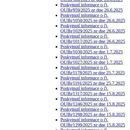
Poskytnutí informace o čj.
OUBr⁄959⁄2025 ze dne 26.6.2025
Poskytnutí informace o čj.
OUBr⁄1050⁄2025 ze dne 26.6.2025
Poskytnutí informace o čj.
OUBr⁄1029⁄2025 ze dne 26.6.2025
Poskytnutí informace o čj.
OUBr⁄1017⁄2025 ze dne 26.6.2025
Poskytnutí informace o čj.
OUBr⁄1030⁄2025 ze dne 1.7.2025
Poskytnutí informace o čj.
OUBr⁄1027⁄2025 ze dne 1.7.2025
Poskytnutí informace o čj.
OUBr⁄1178⁄2025 ze dne 25.7.2025
Poskytnutí informace o čj.
OUBr⁄1191⁄2025 ze dne 25.7.2025
Poskytnutí informace o čj.
OUBr⁄1317⁄2025 ze dne 15.8.2025
Poskytnutí informace o čj.
OUBr⁄1246⁄2025 ze dne 15.8.2025
Poskytnutí informace o čj.
OUBr⁄1298⁄2025 ze dne 15.8.2025
Poskytnutí informace o čj.
OUBr⁄1299⁄2025 ze dne 15.8.2025