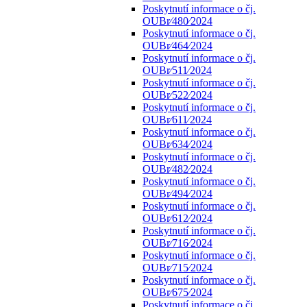
Poskytnutí informace o čj.
OUBr⁄480⁄2024
Poskytnutí informace o čj.
OUBr⁄464⁄2024
Poskytnutí informace o čj.
OUBr⁄511⁄2024
Poskytnutí informace o čj.
OUBr⁄522⁄2024
Poskytnutí informace o čj.
OUBr⁄611⁄2024
Poskytnutí informace o čj.
OUBr⁄634⁄2024
Poskytnutí informace o čj.
OUBr⁄482⁄2024
Poskytnutí informace o čj.
OUBr⁄494⁄2024
Poskytnutí informace o čj.
OUBr⁄612⁄2024
Poskytnutí informace o čj.
OUBr⁄716⁄2024
Poskytnutí informace o čj.
OUBr⁄715⁄2024
Poskytnutí informace o čj.
OUBr⁄675⁄2024
Poskytnutí informace o čj.