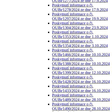
OUBr⁄1277⁄2024 ze dne 17.9.2024
Poskytnutí informace o čj.
OUBr⁄1278⁄2024 ze dne 17.9.2024
Poskytnutí informace o čj.
OUBr⁄1297⁄2024 ze dne 19.9.2024
Poskytnutí informace o čj.
OUBr⁄1304⁄2024 ze dne 23.9.2024
Poskytnutí informace o čj.
OUBr⁄1353⁄2024 ze dne 1.10.2024
Poskytnutí informace o čj.
OUBr⁄1354⁄2024 ze dne 3.10.2024
Poskytnutí informace o čj.
OUBr⁄1466⁄2024 ze dne 10.10.2024
Poskytnutí informace o čj.
OUBr⁄1388⁄2024 ze dne 10.10.2024
Poskytnutí informace o čj.
OUBr⁄1399⁄2024 ze dne 12.10.2024
Poskytnutí informace o čj.
OUBr⁄1428⁄2024 ze dne 16.10.2024
Poskytnutí informace o čj.
OUBr⁄1433⁄2024 ze dne 16.10.2024
Poskytnutí informace o čj.
OUBr⁄1489⁄2024 ze dne 28.10.2024
Poskytnutí informace o čj.
OUBr⁄1490⁄2024 ze dne 28.10.2024