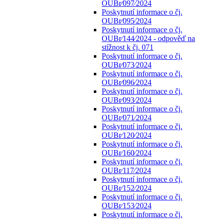
OUBr⁄097⁄2024
Poskytnutí informace o čj.
OUBr⁄095⁄2024
Poskytnutí informace o čj.
OUBr⁄144⁄2024 - odpověď na
stížnost k čj. 071
Poskytnutí informace o čj.
OUBr⁄073⁄2024
Poskytnutí informace o čj.
OUBr⁄096⁄2024
Poskytnutí informace o čj.
OUBr⁄093⁄2024
Poskytnutí informace o čj.
OUBr⁄071⁄2024
Poskytnutí informace o čj.
OUBr⁄120⁄2024
Poskytnutí informace o čj.
OUBr⁄160⁄2024
Poskytnutí informace o čj.
OUBr⁄117⁄2024
Poskytnutí informace o čj.
OUBr⁄152⁄2024
Poskytnutí informace o čj.
OUBr⁄153⁄2024
Poskytnutí informace o čj.