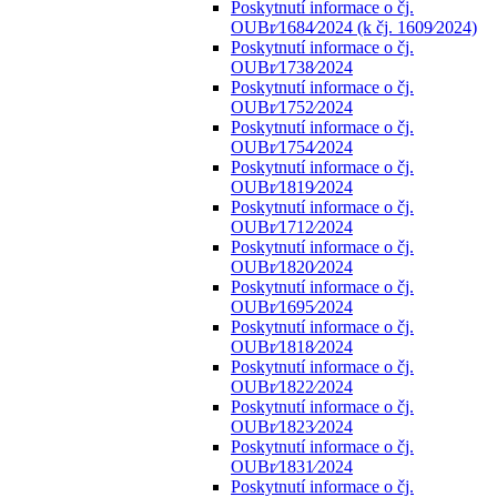
Poskytnutí informace o čj.
OUBr⁄1684⁄2024 (k čj. 1609⁄2024)
Poskytnutí informace o čj.
OUBr⁄1738⁄2024
Poskytnutí informace o čj.
OUBr⁄1752⁄2024
Poskytnutí informace o čj.
OUBr⁄1754⁄2024
Poskytnutí informace o čj.
OUBr⁄1819⁄2024
Poskytnutí informace o čj.
OUBr⁄1712⁄2024
Poskytnutí informace o čj.
OUBr⁄1820⁄2024
Poskytnutí informace o čj.
OUBr⁄1695⁄2024
Poskytnutí informace o čj.
OUBr⁄1818⁄2024
Poskytnutí informace o čj.
OUBr⁄1822⁄2024
Poskytnutí informace o čj.
OUBr⁄1823⁄2024
Poskytnutí informace o čj.
OUBr⁄1831⁄2024
Poskytnutí informace o čj.