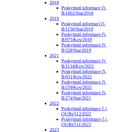
2018
Poskytnutí informace čj.
B⁄1602⁄Star⁄2018
2019
Poskytnutí informací čj.
B⁄1156⁄Star⁄2019
Poskytnutí informace čj.
B⁄975⁄Kov⁄2019
Poskytnutí informace čj.
B⁄328⁄Star⁄2019
2021
Poskytnutí informace čj.
B⁄1134⁄Kov⁄2021
Poskytnutí informace čj.
B⁄931⁄Kov⁄2021
Poskytnutí informace čj.
B⁄259⁄Kov⁄2021
Poskytnutí informace čj.
B⁄274⁄Star⁄2021
2022
Poskytnutí informace č.j.
OUBr⁄512⁄2022
Poskytnutí informace č.j.
OUBr⁄511⁄2022
2023