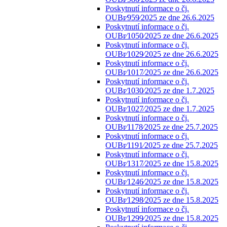
Poskytnutí informace o čj.
OUBr⁄959⁄2025 ze dne 26.6.2025
Poskytnutí informace o čj.
OUBr⁄1050⁄2025 ze dne 26.6.2025
Poskytnutí informace o čj.
OUBr⁄1029⁄2025 ze dne 26.6.2025
Poskytnutí informace o čj.
OUBr⁄1017⁄2025 ze dne 26.6.2025
Poskytnutí informace o čj.
OUBr⁄1030⁄2025 ze dne 1.7.2025
Poskytnutí informace o čj.
OUBr⁄1027⁄2025 ze dne 1.7.2025
Poskytnutí informace o čj.
OUBr⁄1178⁄2025 ze dne 25.7.2025
Poskytnutí informace o čj.
OUBr⁄1191⁄2025 ze dne 25.7.2025
Poskytnutí informace o čj.
OUBr⁄1317⁄2025 ze dne 15.8.2025
Poskytnutí informace o čj.
OUBr⁄1246⁄2025 ze dne 15.8.2025
Poskytnutí informace o čj.
OUBr⁄1298⁄2025 ze dne 15.8.2025
Poskytnutí informace o čj.
OUBr⁄1299⁄2025 ze dne 15.8.2025