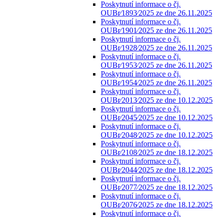
Poskytnutí informace o čj.
OUBr⁄1893⁄2025 ze dne 26.11.2025
Poskytnutí informace o čj.
OUBr⁄1901⁄2025 ze dne 26.11.2025
Poskytnutí informace o čj.
OUBr⁄1928⁄2025 ze dne 26.11.2025
Poskytnutí informace o čj.
OUBr⁄1953⁄2025 ze dne 26.11.2025
Poskytnutí informace o čj.
OUBr⁄1954⁄2025 ze dne 26.11.2025
Poskytnutí informace o čj.
OUBr⁄2013⁄2025 ze dne 10.12.2025
Poskytnutí informace o čj.
OUBr⁄2045⁄2025 ze dne 10.12.2025
Poskytnutí informace o čj.
OUBr⁄2048⁄2025 ze dne 10.12.2025
Poskytnutí informace o čj.
OUBr⁄2108⁄2025 ze dne 18.12.2025
Poskytnutí informace o čj.
OUBr⁄2044⁄2025 ze dne 18.12.2025
Poskytnutí informace o čj.
OUBr⁄2077⁄2025 ze dne 18.12.2025
Poskytnutí informace o čj.
OUBr⁄2076⁄2025 ze dne 18.12.2025
Poskytnutí informace o čj.