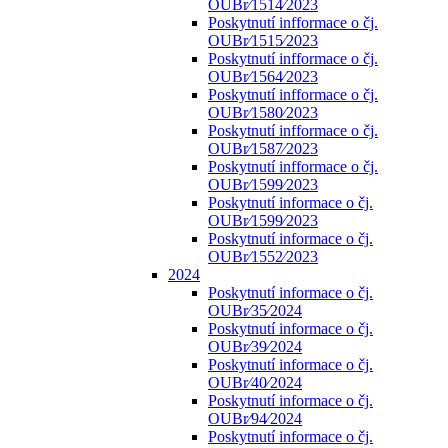
OUBr⁄1514⁄2023
Poskytnutí infformace o čj.
OUBr⁄1515⁄2023
Poskytnutí infformace o čj.
OUBr⁄1564⁄2023
Poskytnutí infformace o čj.
OUBr⁄1580⁄2023
Poskytnutí infformace o čj.
OUBr⁄1587⁄2023
Poskytnutí infformace o čj.
OUBr⁄1599⁄2023
Poskytnutí informace o čj.
OUBr⁄1599⁄2023
Poskytnutí informace o čj.
OUBr⁄1552⁄2023
2024
Poskytnutí informace o čj.
OUBr⁄35⁄2024
Poskytnutí informace o čj.
OUBr⁄39⁄2024
Poskytnutí informace o čj.
OUBr⁄40⁄2024
Poskytnutí informace o čj.
OUBr⁄94⁄2024
Poskytnutí informace o čj.