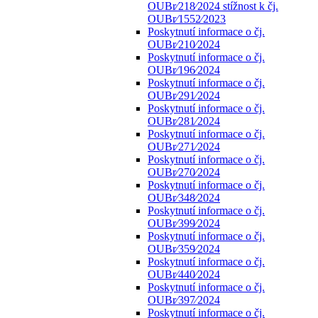
OUBr⁄218⁄2024 stížnost k čj.
OUBr⁄1552⁄2023
Poskytnutí informace o čj.
OUBr⁄210⁄2024
Poskytnutí informace o čj.
OUBr⁄196⁄2024
Poskytnutí informace o čj.
OUBr⁄291⁄2024
Poskytnutí informace o čj.
OUBr⁄281⁄2024
Poskytnutí informace o čj.
OUBr⁄271⁄2024
Poskytnutí informace o čj.
OUBr⁄270⁄2024
Poskytnutí informace o čj.
OUBr⁄348⁄2024
Poskytnutí informace o čj.
OUBr⁄399⁄2024
Poskytnutí informace o čj.
OUBr⁄359⁄2024
Poskytnutí informace o čj.
OUBr⁄440⁄2024
Poskytnutí informace o čj.
OUBr⁄397⁄2024
Poskytnutí informace o čj.