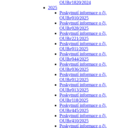
OUBr⁄1820⁄2024
2025
Poskytnutí informace o čj.
OUBr⁄010⁄2025
Poskytnutí informace o čj.
OUBr⁄028⁄2025
Poskytnutí informace o čj.
OUBr⁄221⁄2025
Poskytnutí informace o čj.
OUBr⁄011⁄2025
Poskytnutí informace o čj.
OUBr⁄044⁄2025
Poskytnutí informace o čj.
OUBr⁄036⁄2025
Poskytnutí informace o čj.
OUBr⁄012⁄2025
Poskytnutí informace o čj.
OUBr⁄013⁄2025
Poskytnutí informace o čj.
OUBr⁄118⁄2025
Poskytnutí informace o čj.
OUBr⁄445⁄2025
Poskytnutí informace o čj.
OUBr⁄410⁄2025
Poskytnutí informace o čj.