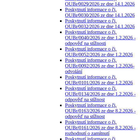
OUBr⁄0029⁄2026 ze dne 14.1.2026
Poskytnutí informace o čj.
OUBr⁄0030⁄2026 ze dne 14.1.2026
Poskytnutí informace o čj.
OUBr⁄0032⁄2026 ze dne 14.1.2026
Poskytnutí informace o čj.
OUBr/0040/2026 ze dne 1.2.2026 -
odpověď na stížnosti
Poskytnutí informace o čj.
OUBr/0052/2026 ze dne 1.2.2026
Poskytnutí informace o čj.
OUBr/0092/2026 ze dne 1.2.2026-
odvolání
Poskytnutí informace o čj.
OUBr/0101/2026 ze dne 1.2.2026
Poskytnutí informace o čj.
OUBr/0134/2026 ze dne 1.2.2026 -
odpověď na stížnost
Poskytnutí informace o čj.
OUBr/0163/2026 ze dne 8.2.2026 -
odpověď na stížnost
Poskytnutí informace o čj.
OUBr/0161/2026 ze dne 8.2.2026 -
rozhodnutí o zamítnutí
Poskytnutí informace o čj.