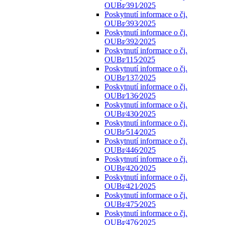
OUBr⁄391⁄2025
Poskytnutí informace o čj.
OUBr⁄393⁄2025
Poskytnutí informace o čj.
OUBr⁄392⁄2025
Poskytnutí informace o čj.
OUBr⁄115⁄2025
Poskytnutí informace o čj.
OUBr⁄137⁄2025
Poskytnutí informace o čj.
OUBr⁄136⁄2025
Poskytnutí informace o čj.
OUBr⁄430⁄2025
Poskytnutí informace o čj.
OUBr⁄514⁄2025
Poskytnutí informace o čj.
OUBr⁄446⁄2025
Poskytnutí informace o čj.
OUBr⁄420⁄2025
Poskytnutí informace o čj.
OUBr⁄421⁄2025
Poskytnutí informace o čj.
OUBr⁄475⁄2025
Poskytnutí informace o čj.
OUBr⁄476⁄2025