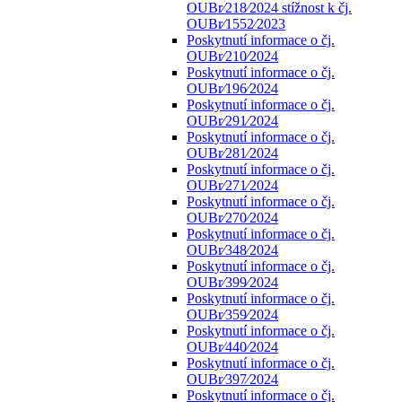
OUBr⁄218⁄2024 stížnost k čj.
OUBr⁄1552⁄2023
Poskytnutí informace o čj.
OUBr⁄210⁄2024
Poskytnutí informace o čj.
OUBr⁄196⁄2024
Poskytnutí informace o čj.
OUBr⁄291⁄2024
Poskytnutí informace o čj.
OUBr⁄281⁄2024
Poskytnutí informace o čj.
OUBr⁄271⁄2024
Poskytnutí informace o čj.
OUBr⁄270⁄2024
Poskytnutí informace o čj.
OUBr⁄348⁄2024
Poskytnutí informace o čj.
OUBr⁄399⁄2024
Poskytnutí informace o čj.
OUBr⁄359⁄2024
Poskytnutí informace o čj.
OUBr⁄440⁄2024
Poskytnutí informace o čj.
OUBr⁄397⁄2024
Poskytnutí informace o čj.