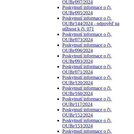
OUBr⁄097⁄2024
Poskytnutí informace o čj.
OUBr⁄095⁄2024
Poskytnutí informace o čj.
OUBr⁄144⁄2024 - odpověď na
stížnost k čj. 071
Poskytnutí informace o čj.
OUBr⁄073⁄2024
Poskytnutí informace o čj.
OUBr⁄096⁄2024
Poskytnutí informace o čj.
OUBr⁄093⁄2024
Poskytnutí informace o čj.
OUBr⁄071⁄2024
Poskytnutí informace o čj.
OUBr⁄120⁄2024
Poskytnutí informace o čj.
OUBr⁄160⁄2024
Poskytnutí informace o čj.
OUBr⁄117⁄2024
Poskytnutí informace o čj.
OUBr⁄152⁄2024
Poskytnutí informace o čj.
OUBr⁄153⁄2024
Poskytnutí informace o čj.