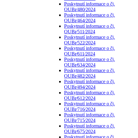
Poskytnutí informace o čj.
OUBr⁄480⁄2024
Poskytnutí informace o čj.
OUBr⁄464⁄2024
Poskytnutí informace o čj.
OUBr⁄511⁄2024
Poskytnutí informace o čj.
OUBr⁄522⁄2024
Poskytnutí informace o čj.
OUBr⁄611⁄2024
Poskytnutí informace o čj.
OUBr⁄634⁄2024
Poskytnutí informace o čj.
OUBr⁄482⁄2024
Poskytnutí informace o čj.
OUBr⁄494⁄2024
Poskytnutí informace o čj.
OUBr⁄612⁄2024
Poskytnutí informace o čj.
OUBr⁄716⁄2024
Poskytnutí informace o čj.
OUBr⁄715⁄2024
Poskytnutí informace o čj.
OUBr⁄675⁄2024
Poskytnutí informace o čj.