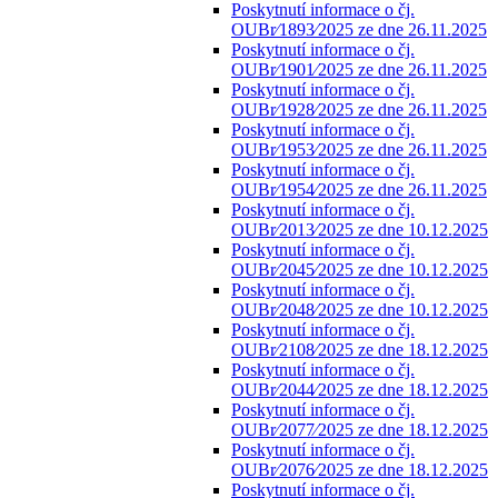
Poskytnutí informace o čj.
OUBr⁄1893⁄2025 ze dne 26.11.2025
Poskytnutí informace o čj.
OUBr⁄1901⁄2025 ze dne 26.11.2025
Poskytnutí informace o čj.
OUBr⁄1928⁄2025 ze dne 26.11.2025
Poskytnutí informace o čj.
OUBr⁄1953⁄2025 ze dne 26.11.2025
Poskytnutí informace o čj.
OUBr⁄1954⁄2025 ze dne 26.11.2025
Poskytnutí informace o čj.
OUBr⁄2013⁄2025 ze dne 10.12.2025
Poskytnutí informace o čj.
OUBr⁄2045⁄2025 ze dne 10.12.2025
Poskytnutí informace o čj.
OUBr⁄2048⁄2025 ze dne 10.12.2025
Poskytnutí informace o čj.
OUBr⁄2108⁄2025 ze dne 18.12.2025
Poskytnutí informace o čj.
OUBr⁄2044⁄2025 ze dne 18.12.2025
Poskytnutí informace o čj.
OUBr⁄2077⁄2025 ze dne 18.12.2025
Poskytnutí informace o čj.
OUBr⁄2076⁄2025 ze dne 18.12.2025
Poskytnutí informace o čj.