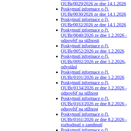
OUBr⁄0029⁄2026 ze dne 14.1.2026
Poskytnutí informace o čj.
OUBr⁄0030⁄2026 ze dne 14.1.2026
Poskytnutí informace o čj.
OUBr⁄0032⁄2026 ze dne 14.1.2026
Poskytnutí informace o čj.
OUBr/0040/2026 ze dne 1.2.2026 -
odpověď na stížnosti
Poskytnutí informace o čj.
OUBr/0052/2026 ze dne 1.2.2026
Poskytnutí informace o čj.
OUBr/0092/2026 ze dne 1.2.2026-
odvolání
Poskytnutí informace o čj.
OUBr/0101/2026 ze dne 1.2.2026
Poskytnutí informace o čj.
OUBr/0134/2026 ze dne 1.2.2026 -
odpověď na stížnost
Poskytnutí informace o čj.
OUBr/0163/2026 ze dne 8.2.2026 -
odpověď na stížnost
Poskytnutí informace o čj.
OUBr/0161/2026 ze dne 8.2.2026 -
rozhodnutí o zamítnutí
Poskytnutí informace o čj.