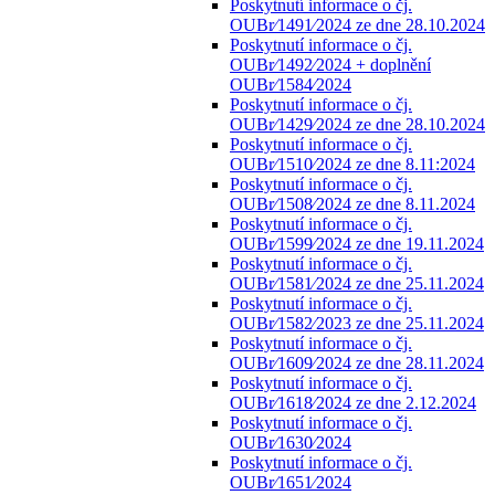
Poskytnutí informace o čj.
OUBr⁄1491⁄2024 ze dne 28.10.2024
Poskytnutí informace o čj.
OUBr⁄1492⁄2024 + doplnění
OUBr⁄1584⁄2024
Poskytnutí informace o čj.
OUBr⁄1429⁄2024 ze dne 28.10.2024
Poskytnutí informace o čj.
OUBr⁄1510⁄2024 ze dne 8.11:2024
Poskytnutí informace o čj.
OUBr⁄1508⁄2024 ze dne 8.11.2024
Poskytnutí informace o čj.
OUBr⁄1599⁄2024 ze dne 19.11.2024
Poskytnutí informace o čj.
OUBr⁄1581⁄2024 ze dne 25.11.2024
Poskytnutí informace o čj.
OUBr⁄1582⁄2023 ze dne 25.11.2024
Poskytnutí informace o čj.
OUBr⁄1609⁄2024 ze dne 28.11.2024
Poskytnutí informace o čj.
OUBr⁄1618⁄2024 ze dne 2.12.2024
Poskytnutí informace o čj.
OUBr⁄1630⁄2024
Poskytnutí informace o čj.
OUBr⁄1651⁄2024