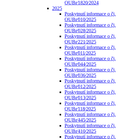
OUBr⁄1820⁄2024
2025
Poskytnutí informace o čj.
OUBr⁄010⁄2025
Poskytnutí informace o čj.
OUBr⁄028⁄2025
Poskytnutí informace o čj.
OUBr⁄221⁄2025
Poskytnutí informace o čj.
OUBr⁄011⁄2025
Poskytnutí informace o čj.
OUBr⁄044⁄2025
Poskytnutí informace o čj.
OUBr⁄036⁄2025
Poskytnutí informace o čj.
OUBr⁄012⁄2025
Poskytnutí informace o čj.
OUBr⁄013⁄2025
Poskytnutí informace o čj.
OUBr⁄118⁄2025
Poskytnutí informace o čj.
OUBr⁄445⁄2025
Poskytnutí informace o čj.
OUBr⁄410⁄2025
Poskytnutí informace o čj.