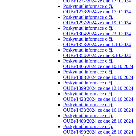
OUBr⁄1277⁄2024 ze dne 17.9.2024
Poskytnutí informace o čj.
OUBr⁄1278⁄2024 ze dne 17.9.2024
Poskytnutí informace o čj.
OUBr⁄1297⁄2024 ze dne 19.9.2024
Poskytnutí informace o čj.
OUBr⁄1304⁄2024 ze dne 23.9.2024
Poskytnutí informace o čj.
OUBr⁄1353⁄2024 ze dne 1.10.2024
Poskytnutí informace o čj.
OUBr⁄1354⁄2024 ze dne 3.10.2024
Poskytnutí informace o čj.
OUBr⁄1466⁄2024 ze dne 10.10.2024
Poskytnutí informace o čj.
OUBr⁄1388⁄2024 ze dne 10.10.2024
Poskytnutí informace o čj.
OUBr⁄1399⁄2024 ze dne 12.10.2024
Poskytnutí informace o čj.
OUBr⁄1428⁄2024 ze dne 16.10.2024
Poskytnutí informace o čj.
OUBr⁄1433⁄2024 ze dne 16.10.2024
Poskytnutí informace o čj.
OUBr⁄1489⁄2024 ze dne 28.10.2024
Poskytnutí informace o čj.
OUBr⁄1490⁄2024 ze dne 28.10.2024