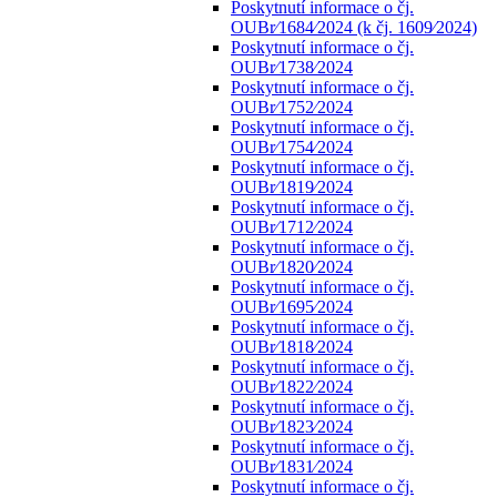
Poskytnutí informace o čj.
OUBr⁄1684⁄2024 (k čj. 1609⁄2024)
Poskytnutí informace o čj.
OUBr⁄1738⁄2024
Poskytnutí informace o čj.
OUBr⁄1752⁄2024
Poskytnutí informace o čj.
OUBr⁄1754⁄2024
Poskytnutí informace o čj.
OUBr⁄1819⁄2024
Poskytnutí informace o čj.
OUBr⁄1712⁄2024
Poskytnutí informace o čj.
OUBr⁄1820⁄2024
Poskytnutí informace o čj.
OUBr⁄1695⁄2024
Poskytnutí informace o čj.
OUBr⁄1818⁄2024
Poskytnutí informace o čj.
OUBr⁄1822⁄2024
Poskytnutí informace o čj.
OUBr⁄1823⁄2024
Poskytnutí informace o čj.
OUBr⁄1831⁄2024
Poskytnutí informace o čj.