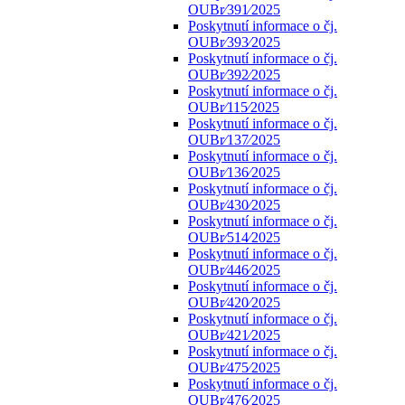
OUBr⁄391⁄2025
Poskytnutí informace o čj.
OUBr⁄393⁄2025
Poskytnutí informace o čj.
OUBr⁄392⁄2025
Poskytnutí informace o čj.
OUBr⁄115⁄2025
Poskytnutí informace o čj.
OUBr⁄137⁄2025
Poskytnutí informace o čj.
OUBr⁄136⁄2025
Poskytnutí informace o čj.
OUBr⁄430⁄2025
Poskytnutí informace o čj.
OUBr⁄514⁄2025
Poskytnutí informace o čj.
OUBr⁄446⁄2025
Poskytnutí informace o čj.
OUBr⁄420⁄2025
Poskytnutí informace o čj.
OUBr⁄421⁄2025
Poskytnutí informace o čj.
OUBr⁄475⁄2025
Poskytnutí informace o čj.
OUBr⁄476⁄2025