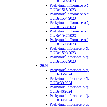
OUBr⁄1514⁄2023
Poskytnutí infformace o čj.
OUBr⁄1515⁄2023
Poskytnutí infformace o čj.
OUBr⁄1564⁄2023
Poskytnutí infformace o čj.
OUBr⁄1580⁄2023
Poskytnutí infformace o čj.
OUBr⁄1587⁄2023
Poskytnutí infformace o čj.
OUBr⁄1599⁄2023
Poskytnutí informace o čj.
OUBr⁄1599⁄2023
Poskytnutí informace o čj.
OUBr⁄1552⁄2023
2024
Poskytnutí informace o čj.
OUBr⁄35⁄2024
Poskytnutí informace o čj.
OUBr⁄39⁄2024
Poskytnutí informace o čj.
OUBr⁄40⁄2024
Poskytnutí informace o čj.
OUBr⁄94⁄2024
Poskytnutí informace o čj.