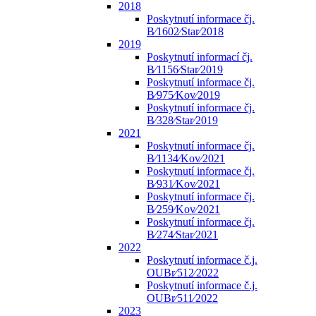
2018
Poskytnutí informace čj.
B⁄1602⁄Star⁄2018
2019
Poskytnutí informací čj.
B⁄1156⁄Star⁄2019
Poskytnutí informace čj.
B⁄975⁄Kov⁄2019
Poskytnutí informace čj.
B⁄328⁄Star⁄2019
2021
Poskytnutí informace čj.
B⁄1134⁄Kov⁄2021
Poskytnutí informace čj.
B⁄931⁄Kov⁄2021
Poskytnutí informace čj.
B⁄259⁄Kov⁄2021
Poskytnutí informace čj.
B⁄274⁄Star⁄2021
2022
Poskytnutí informace č.j.
OUBr⁄512⁄2022
Poskytnutí informace č.j.
OUBr⁄511⁄2022
2023