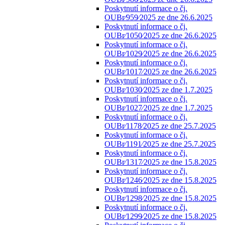
Poskytnutí informace o čj.
OUBr⁄959⁄2025 ze dne 26.6.2025
Poskytnutí informace o čj.
OUBr⁄1050⁄2025 ze dne 26.6.2025
Poskytnutí informace o čj.
OUBr⁄1029⁄2025 ze dne 26.6.2025
Poskytnutí informace o čj.
OUBr⁄1017⁄2025 ze dne 26.6.2025
Poskytnutí informace o čj.
OUBr⁄1030⁄2025 ze dne 1.7.2025
Poskytnutí informace o čj.
OUBr⁄1027⁄2025 ze dne 1.7.2025
Poskytnutí informace o čj.
OUBr⁄1178⁄2025 ze dne 25.7.2025
Poskytnutí informace o čj.
OUBr⁄1191⁄2025 ze dne 25.7.2025
Poskytnutí informace o čj.
OUBr⁄1317⁄2025 ze dne 15.8.2025
Poskytnutí informace o čj.
OUBr⁄1246⁄2025 ze dne 15.8.2025
Poskytnutí informace o čj.
OUBr⁄1298⁄2025 ze dne 15.8.2025
Poskytnutí informace o čj.
OUBr⁄1299⁄2025 ze dne 15.8.2025