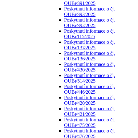
OUBr⁄391⁄2025
Poskytnutí informace o čj.
OUBr⁄393⁄2025
Poskytnutí informace o čj.
OUBr⁄392⁄2025
Poskytnutí informace o čj.
OUBr⁄115⁄2025
Poskytnutí informace o čj.
OUBr⁄137⁄2025
Poskytnutí informace o čj.
OUBr⁄136⁄2025
Poskytnutí informace o čj.
OUBr⁄430⁄2025
Poskytnutí informace o čj.
OUBr⁄514⁄2025
Poskytnutí informace o čj.
OUBr⁄446⁄2025
Poskytnutí informace o čj.
OUBr⁄420⁄2025
Poskytnutí informace o čj.
OUBr⁄421⁄2025
Poskytnutí informace o čj.
OUBr⁄475⁄2025
Poskytnutí informace o čj.
OUBr⁄476⁄2025