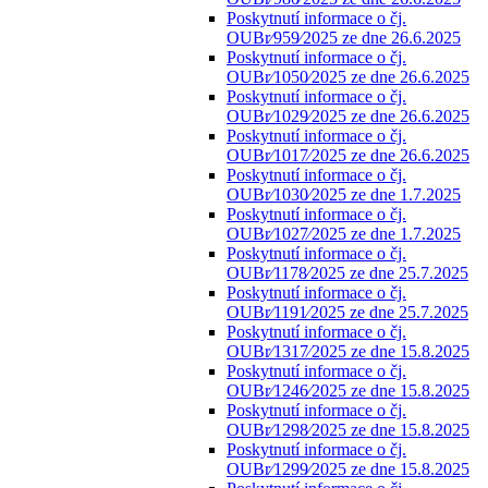
Poskytnutí informace o čj.
OUBr⁄959⁄2025 ze dne 26.6.2025
Poskytnutí informace o čj.
OUBr⁄1050⁄2025 ze dne 26.6.2025
Poskytnutí informace o čj.
OUBr⁄1029⁄2025 ze dne 26.6.2025
Poskytnutí informace o čj.
OUBr⁄1017⁄2025 ze dne 26.6.2025
Poskytnutí informace o čj.
OUBr⁄1030⁄2025 ze dne 1.7.2025
Poskytnutí informace o čj.
OUBr⁄1027⁄2025 ze dne 1.7.2025
Poskytnutí informace o čj.
OUBr⁄1178⁄2025 ze dne 25.7.2025
Poskytnutí informace o čj.
OUBr⁄1191⁄2025 ze dne 25.7.2025
Poskytnutí informace o čj.
OUBr⁄1317⁄2025 ze dne 15.8.2025
Poskytnutí informace o čj.
OUBr⁄1246⁄2025 ze dne 15.8.2025
Poskytnutí informace o čj.
OUBr⁄1298⁄2025 ze dne 15.8.2025
Poskytnutí informace o čj.
OUBr⁄1299⁄2025 ze dne 15.8.2025