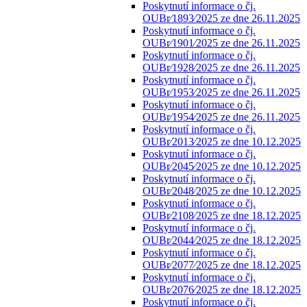
Poskytnutí informace o čj.
OUBr⁄1893⁄2025 ze dne 26.11.2025
Poskytnutí informace o čj.
OUBr⁄1901⁄2025 ze dne 26.11.2025
Poskytnutí informace o čj.
OUBr⁄1928⁄2025 ze dne 26.11.2025
Poskytnutí informace o čj.
OUBr⁄1953⁄2025 ze dne 26.11.2025
Poskytnutí informace o čj.
OUBr⁄1954⁄2025 ze dne 26.11.2025
Poskytnutí informace o čj.
OUBr⁄2013⁄2025 ze dne 10.12.2025
Poskytnutí informace o čj.
OUBr⁄2045⁄2025 ze dne 10.12.2025
Poskytnutí informace o čj.
OUBr⁄2048⁄2025 ze dne 10.12.2025
Poskytnutí informace o čj.
OUBr⁄2108⁄2025 ze dne 18.12.2025
Poskytnutí informace o čj.
OUBr⁄2044⁄2025 ze dne 18.12.2025
Poskytnutí informace o čj.
OUBr⁄2077⁄2025 ze dne 18.12.2025
Poskytnutí informace o čj.
OUBr⁄2076⁄2025 ze dne 18.12.2025
Poskytnutí informace o čj.