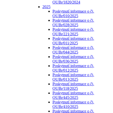
OUBr⁄1820⁄2024
2025
Poskytnutí informace o čj.
OUBr⁄010⁄2025
Poskytnutí informace o čj.
OUBr⁄028⁄2025
Poskytnutí informace o čj.
OUBr⁄221⁄2025
Poskytnutí informace o čj.
OUBr⁄011⁄2025
Poskytnutí informace o čj.
OUBr⁄044⁄2025
Poskytnutí informace o čj.
OUBr⁄036⁄2025
Poskytnutí informace o čj.
OUBr⁄012⁄2025
Poskytnutí informace o čj.
OUBr⁄013⁄2025
Poskytnutí informace o čj.
OUBr⁄118⁄2025
Poskytnutí informace o čj.
OUBr⁄445⁄2025
Poskytnutí informace o čj.
OUBr⁄410⁄2025
Poskytnutí informace o čj.