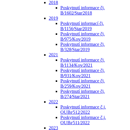
2018
Poskytnutí informace čj.
B⁄1602⁄Star⁄2018
2019
Poskytnutí informací čj.
B⁄1156⁄Star⁄2019
Poskytnutí informace čj.
B⁄975⁄Kov⁄2019
Poskytnutí informace čj.
B⁄328⁄Star⁄2019
2021
Poskytnutí informace čj.
B⁄1134⁄Kov⁄2021
Poskytnutí informace čj.
B⁄931⁄Kov⁄2021
Poskytnutí informace čj.
B⁄259⁄Kov⁄2021
Poskytnutí informace čj.
B⁄274⁄Star⁄2021
2022
Poskytnutí informace č.j.
OUBr⁄512⁄2022
Poskytnutí informace č.j.
OUBr⁄511⁄2022
2023