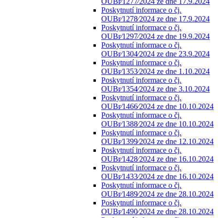
OUBr⁄1277⁄2024 ze dne 17.9.2024
Poskytnutí informace o čj.
OUBr⁄1278⁄2024 ze dne 17.9.2024
Poskytnutí informace o čj.
OUBr⁄1297⁄2024 ze dne 19.9.2024
Poskytnutí informace o čj.
OUBr⁄1304⁄2024 ze dne 23.9.2024
Poskytnutí informace o čj.
OUBr⁄1353⁄2024 ze dne 1.10.2024
Poskytnutí informace o čj.
OUBr⁄1354⁄2024 ze dne 3.10.2024
Poskytnutí informace o čj.
OUBr⁄1466⁄2024 ze dne 10.10.2024
Poskytnutí informace o čj.
OUBr⁄1388⁄2024 ze dne 10.10.2024
Poskytnutí informace o čj.
OUBr⁄1399⁄2024 ze dne 12.10.2024
Poskytnutí informace o čj.
OUBr⁄1428⁄2024 ze dne 16.10.2024
Poskytnutí informace o čj.
OUBr⁄1433⁄2024 ze dne 16.10.2024
Poskytnutí informace o čj.
OUBr⁄1489⁄2024 ze dne 28.10.2024
Poskytnutí informace o čj.
OUBr⁄1490⁄2024 ze dne 28.10.2024