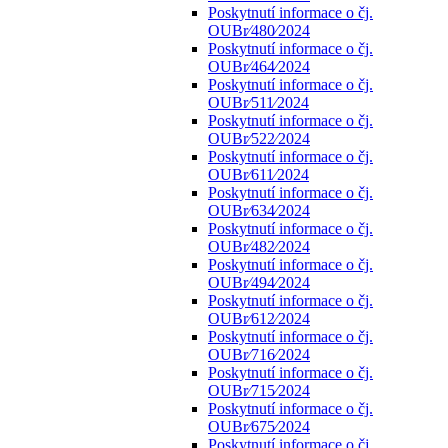
Poskytnutí informace o čj.
OUBr⁄480⁄2024
Poskytnutí informace o čj.
OUBr⁄464⁄2024
Poskytnutí informace o čj.
OUBr⁄511⁄2024
Poskytnutí informace o čj.
OUBr⁄522⁄2024
Poskytnutí informace o čj.
OUBr⁄611⁄2024
Poskytnutí informace o čj.
OUBr⁄634⁄2024
Poskytnutí informace o čj.
OUBr⁄482⁄2024
Poskytnutí informace o čj.
OUBr⁄494⁄2024
Poskytnutí informace o čj.
OUBr⁄612⁄2024
Poskytnutí informace o čj.
OUBr⁄716⁄2024
Poskytnutí informace o čj.
OUBr⁄715⁄2024
Poskytnutí informace o čj.
OUBr⁄675⁄2024
Poskytnutí informace o čj.