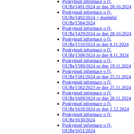
Poskytnutí informace o čj.
OUBr⁄1491⁄2024 ze dne 28.10.2024
Poskytnutí informace o čj.
OUBr⁄1492⁄2024 + doplnění
OUBr⁄1584⁄2024
Poskytnutí informace o čj.
OUBr⁄1429⁄2024 ze dne 28.10.2024
Poskytnutí informace o čj.
OUBr⁄1510⁄2024 ze dne 8.11:2024
Poskytnutí informace o čj.
OUBr⁄1508⁄2024 ze dne 8.11.2024
Poskytnutí informace o čj.
OUBr⁄1599⁄2024 ze dne 19.11.2024
Poskytnutí informace o čj.
OUBr⁄1581⁄2024 ze dne 25.11.2024
Poskytnutí informace o čj.
OUBr⁄1582⁄2023 ze dne 25.11.2024
Poskytnutí informace o čj.
OUBr⁄1609⁄2024 ze dne 28.11.2024
Poskytnutí informace o čj.
OUBr⁄1618⁄2024 ze dne 2.12.2024
Poskytnutí informace o čj.
OUBr⁄1630⁄2024
Poskytnutí informace o čj.
OUBr⁄1651⁄2024