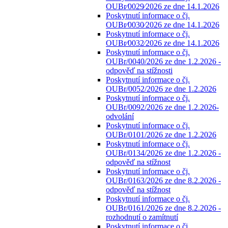
OUBr⁄0029⁄2026 ze dne 14.1.2026
Poskytnutí informace o čj.
OUBr⁄0030⁄2026 ze dne 14.1.2026
Poskytnutí informace o čj.
OUBr⁄0032⁄2026 ze dne 14.1.2026
Poskytnutí informace o čj.
OUBr/0040/2026 ze dne 1.2.2026 -
odpověď na stížnosti
Poskytnutí informace o čj.
OUBr/0052/2026 ze dne 1.2.2026
Poskytnutí informace o čj.
OUBr/0092/2026 ze dne 1.2.2026-
odvolání
Poskytnutí informace o čj.
OUBr/0101/2026 ze dne 1.2.2026
Poskytnutí informace o čj.
OUBr/0134/2026 ze dne 1.2.2026 -
odpověď na stížnost
Poskytnutí informace o čj.
OUBr/0163/2026 ze dne 8.2.2026 -
odpověď na stížnost
Poskytnutí informace o čj.
OUBr/0161/2026 ze dne 8.2.2026 -
rozhodnutí o zamítnutí
Poskytnutí informace o čj.