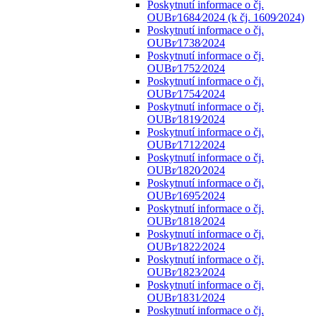
Poskytnutí informace o čj.
OUBr⁄1684⁄2024 (k čj. 1609⁄2024)
Poskytnutí informace o čj.
OUBr⁄1738⁄2024
Poskytnutí informace o čj.
OUBr⁄1752⁄2024
Poskytnutí informace o čj.
OUBr⁄1754⁄2024
Poskytnutí informace o čj.
OUBr⁄1819⁄2024
Poskytnutí informace o čj.
OUBr⁄1712⁄2024
Poskytnutí informace o čj.
OUBr⁄1820⁄2024
Poskytnutí informace o čj.
OUBr⁄1695⁄2024
Poskytnutí informace o čj.
OUBr⁄1818⁄2024
Poskytnutí informace o čj.
OUBr⁄1822⁄2024
Poskytnutí informace o čj.
OUBr⁄1823⁄2024
Poskytnutí informace o čj.
OUBr⁄1831⁄2024
Poskytnutí informace o čj.