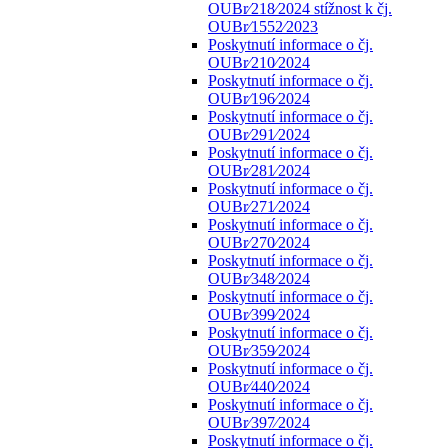
OUBr⁄218⁄2024 stížnost k čj.
OUBr⁄1552⁄2023
Poskytnutí informace o čj.
OUBr⁄210⁄2024
Poskytnutí informace o čj.
OUBr⁄196⁄2024
Poskytnutí informace o čj.
OUBr⁄291⁄2024
Poskytnutí informace o čj.
OUBr⁄281⁄2024
Poskytnutí informace o čj.
OUBr⁄271⁄2024
Poskytnutí informace o čj.
OUBr⁄270⁄2024
Poskytnutí informace o čj.
OUBr⁄348⁄2024
Poskytnutí informace o čj.
OUBr⁄399⁄2024
Poskytnutí informace o čj.
OUBr⁄359⁄2024
Poskytnutí informace o čj.
OUBr⁄440⁄2024
Poskytnutí informace o čj.
OUBr⁄397⁄2024
Poskytnutí informace o čj.