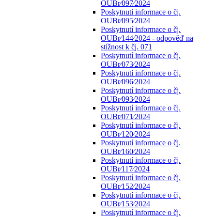
OUBr⁄097⁄2024
Poskytnutí informace o čj.
OUBr⁄095⁄2024
Poskytnutí informace o čj.
OUBr⁄144⁄2024 - odpověď na
stížnost k čj. 071
Poskytnutí informace o čj.
OUBr⁄073⁄2024
Poskytnutí informace o čj.
OUBr⁄096⁄2024
Poskytnutí informace o čj.
OUBr⁄093⁄2024
Poskytnutí informace o čj.
OUBr⁄071⁄2024
Poskytnutí informace o čj.
OUBr⁄120⁄2024
Poskytnutí informace o čj.
OUBr⁄160⁄2024
Poskytnutí informace o čj.
OUBr⁄117⁄2024
Poskytnutí informace o čj.
OUBr⁄152⁄2024
Poskytnutí informace o čj.
OUBr⁄153⁄2024
Poskytnutí informace o čj.