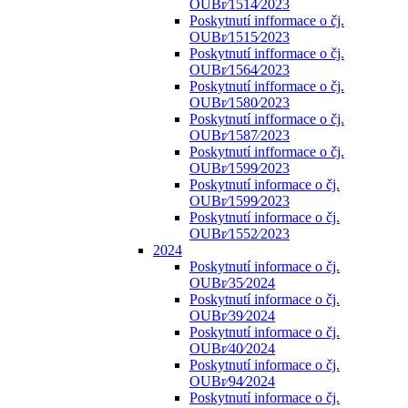
OUBr⁄1514⁄2023
Poskytnutí infformace o čj.
OUBr⁄1515⁄2023
Poskytnutí infformace o čj.
OUBr⁄1564⁄2023
Poskytnutí infformace o čj.
OUBr⁄1580⁄2023
Poskytnutí infformace o čj.
OUBr⁄1587⁄2023
Poskytnutí infformace o čj.
OUBr⁄1599⁄2023
Poskytnutí informace o čj.
OUBr⁄1599⁄2023
Poskytnutí informace o čj.
OUBr⁄1552⁄2023
2024
Poskytnutí informace o čj.
OUBr⁄35⁄2024
Poskytnutí informace o čj.
OUBr⁄39⁄2024
Poskytnutí informace o čj.
OUBr⁄40⁄2024
Poskytnutí informace o čj.
OUBr⁄94⁄2024
Poskytnutí informace o čj.