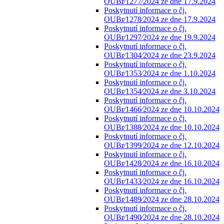
OUBr⁄1277⁄2024 ze dne 17.9.2024
Poskytnutí informace o čj.
OUBr⁄1278⁄2024 ze dne 17.9.2024
Poskytnutí informace o čj.
OUBr⁄1297⁄2024 ze dne 19.9.2024
Poskytnutí informace o čj.
OUBr⁄1304⁄2024 ze dne 23.9.2024
Poskytnutí informace o čj.
OUBr⁄1353⁄2024 ze dne 1.10.2024
Poskytnutí informace o čj.
OUBr⁄1354⁄2024 ze dne 3.10.2024
Poskytnutí informace o čj.
OUBr⁄1466⁄2024 ze dne 10.10.2024
Poskytnutí informace o čj.
OUBr⁄1388⁄2024 ze dne 10.10.2024
Poskytnutí informace o čj.
OUBr⁄1399⁄2024 ze dne 12.10.2024
Poskytnutí informace o čj.
OUBr⁄1428⁄2024 ze dne 16.10.2024
Poskytnutí informace o čj.
OUBr⁄1433⁄2024 ze dne 16.10.2024
Poskytnutí informace o čj.
OUBr⁄1489⁄2024 ze dne 28.10.2024
Poskytnutí informace o čj.
OUBr⁄1490⁄2024 ze dne 28.10.2024