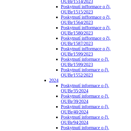
OUBr⁄1514⁄2023
Poskytnutí infformace o čj.
OUBr⁄1515⁄2023
Poskytnutí infformace o čj.
OUBr⁄1564⁄2023
Poskytnutí infformace o čj.
OUBr⁄1580⁄2023
Poskytnutí infformace o čj.
OUBr⁄1587⁄2023
Poskytnutí infformace o čj.
OUBr⁄1599⁄2023
Poskytnutí informace o čj.
OUBr⁄1599⁄2023
Poskytnutí informace o čj.
OUBr⁄1552⁄2023
2024
Poskytnutí informace o čj.
OUBr⁄35⁄2024
Poskytnutí informace o čj.
OUBr⁄39⁄2024
Poskytnutí informace o čj.
OUBr⁄40⁄2024
Poskytnutí informace o čj.
OUBr⁄94⁄2024
Poskytnutí informace o čj.