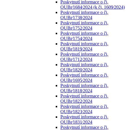
Poskytnutí informace o čj.
OUBr⁄1684⁄2024 (k čj. 1609⁄2024)
Poskytnutí informace o čj.
OUBr⁄1738⁄2024
Poskytnutí informace o čj.
OUBr⁄1752⁄2024
Poskytnutí informace o čj.
OUBr⁄1754⁄2024
Poskytnutí informace o čj.
OUBr⁄1819⁄2024
Poskytnutí informace o čj.
OUBr⁄1712⁄2024
Poskytnutí informace o čj.
OUBr⁄1820⁄2024
Poskytnutí informace o čj.
OUBr⁄1695⁄2024
Poskytnutí informace o čj.
OUBr⁄1818⁄2024
Poskytnutí informace o čj.
OUBr⁄1822⁄2024
Poskytnutí informace o čj.
OUBr⁄1823⁄2024
Poskytnutí informace o čj.
OUBr⁄1831⁄2024
Poskytnutí informace o čj.