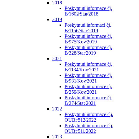
2018
Poskytnutí informace čj.
B⁄1602⁄Star⁄2018
2019
Poskytnutí informací čj.
B⁄1156⁄Star⁄2019
Poskytnutí informace čj.
B⁄975⁄Kov⁄2019
Poskytnutí informace čj.
B⁄328⁄Star⁄2019
2021
Poskytnutí informace čj.
B⁄1134⁄Kov⁄2021
Poskytnutí informace čj.
B⁄931⁄Kov⁄2021
Poskytnutí informace čj.
B⁄259⁄Kov⁄2021
Poskytnutí informace čj.
B⁄274⁄Star⁄2021
2022
Poskytnutí informace č.j.
OUBr⁄512⁄2022
Poskytnutí informace č.j.
OUBr⁄511⁄2022
2023