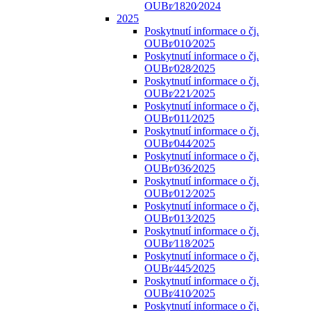
OUBr⁄1820⁄2024
2025
Poskytnutí informace o čj.
OUBr⁄010⁄2025
Poskytnutí informace o čj.
OUBr⁄028⁄2025
Poskytnutí informace o čj.
OUBr⁄221⁄2025
Poskytnutí informace o čj.
OUBr⁄011⁄2025
Poskytnutí informace o čj.
OUBr⁄044⁄2025
Poskytnutí informace o čj.
OUBr⁄036⁄2025
Poskytnutí informace o čj.
OUBr⁄012⁄2025
Poskytnutí informace o čj.
OUBr⁄013⁄2025
Poskytnutí informace o čj.
OUBr⁄118⁄2025
Poskytnutí informace o čj.
OUBr⁄445⁄2025
Poskytnutí informace o čj.
OUBr⁄410⁄2025
Poskytnutí informace o čj.