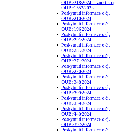
OUBr⁄218⁄2024 stížnost k čj.
OUBr⁄1552⁄2023
Poskytnutí informace o čj.
OUBr⁄210⁄2024
Poskytnutí informace o čj.
OUBr⁄196⁄2024
Poskytnutí informace o čj.
OUBr⁄291⁄2024
Poskytnutí informace o čj.
OUBr⁄281⁄2024
Poskytnutí informace o čj.
OUBr⁄271⁄2024
Poskytnutí informace o čj.
OUBr⁄270⁄2024
Poskytnutí informace o čj.
OUBr⁄348⁄2024
Poskytnutí informace o čj.
OUBr⁄399⁄2024
Poskytnutí informace o čj.
OUBr⁄359⁄2024
Poskytnutí informace o čj.
OUBr⁄440⁄2024
Poskytnutí informace o čj.
OUBr⁄397⁄2024
Poskytnutí informace o čj.