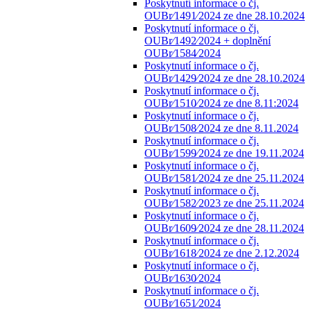
Poskytnutí informace o čj.
OUBr⁄1491⁄2024 ze dne 28.10.2024
Poskytnutí informace o čj.
OUBr⁄1492⁄2024 + doplnění
OUBr⁄1584⁄2024
Poskytnutí informace o čj.
OUBr⁄1429⁄2024 ze dne 28.10.2024
Poskytnutí informace o čj.
OUBr⁄1510⁄2024 ze dne 8.11:2024
Poskytnutí informace o čj.
OUBr⁄1508⁄2024 ze dne 8.11.2024
Poskytnutí informace o čj.
OUBr⁄1599⁄2024 ze dne 19.11.2024
Poskytnutí informace o čj.
OUBr⁄1581⁄2024 ze dne 25.11.2024
Poskytnutí informace o čj.
OUBr⁄1582⁄2023 ze dne 25.11.2024
Poskytnutí informace o čj.
OUBr⁄1609⁄2024 ze dne 28.11.2024
Poskytnutí informace o čj.
OUBr⁄1618⁄2024 ze dne 2.12.2024
Poskytnutí informace o čj.
OUBr⁄1630⁄2024
Poskytnutí informace o čj.
OUBr⁄1651⁄2024