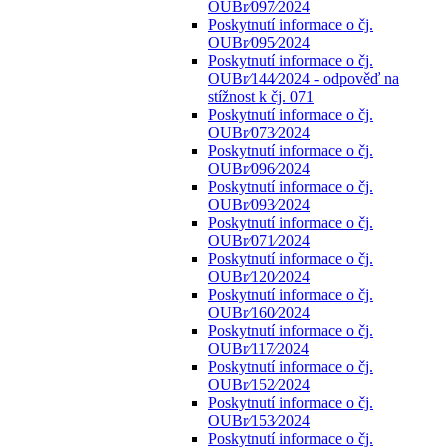
OUBr⁄097⁄2024
Poskytnutí informace o čj.
OUBr⁄095⁄2024
Poskytnutí informace o čj.
OUBr⁄144⁄2024 - odpověď na
stížnost k čj. 071
Poskytnutí informace o čj.
OUBr⁄073⁄2024
Poskytnutí informace o čj.
OUBr⁄096⁄2024
Poskytnutí informace o čj.
OUBr⁄093⁄2024
Poskytnutí informace o čj.
OUBr⁄071⁄2024
Poskytnutí informace o čj.
OUBr⁄120⁄2024
Poskytnutí informace o čj.
OUBr⁄160⁄2024
Poskytnutí informace o čj.
OUBr⁄117⁄2024
Poskytnutí informace o čj.
OUBr⁄152⁄2024
Poskytnutí informace o čj.
OUBr⁄153⁄2024
Poskytnutí informace o čj.