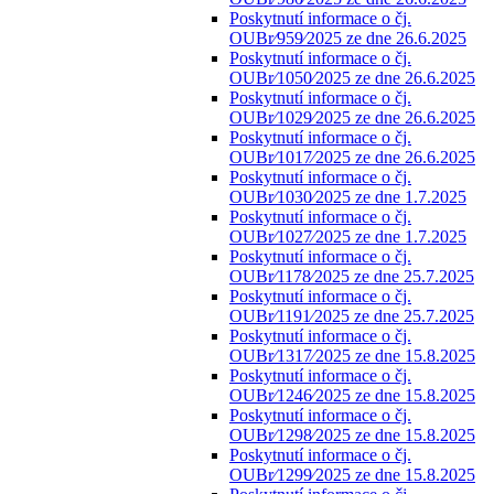
Poskytnutí informace o čj.
OUBr⁄959⁄2025 ze dne 26.6.2025
Poskytnutí informace o čj.
OUBr⁄1050⁄2025 ze dne 26.6.2025
Poskytnutí informace o čj.
OUBr⁄1029⁄2025 ze dne 26.6.2025
Poskytnutí informace o čj.
OUBr⁄1017⁄2025 ze dne 26.6.2025
Poskytnutí informace o čj.
OUBr⁄1030⁄2025 ze dne 1.7.2025
Poskytnutí informace o čj.
OUBr⁄1027⁄2025 ze dne 1.7.2025
Poskytnutí informace o čj.
OUBr⁄1178⁄2025 ze dne 25.7.2025
Poskytnutí informace o čj.
OUBr⁄1191⁄2025 ze dne 25.7.2025
Poskytnutí informace o čj.
OUBr⁄1317⁄2025 ze dne 15.8.2025
Poskytnutí informace o čj.
OUBr⁄1246⁄2025 ze dne 15.8.2025
Poskytnutí informace o čj.
OUBr⁄1298⁄2025 ze dne 15.8.2025
Poskytnutí informace o čj.
OUBr⁄1299⁄2025 ze dne 15.8.2025