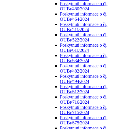
Poskytnutí informace o čj.
OUBr⁄480⁄2024
Poskytnutí informace o čj.
OUBr⁄464⁄2024
Poskytnutí informace o čj.
OUBr⁄511⁄2024
Poskytnutí informace o čj.
OUBr⁄522⁄2024
Poskytnutí informace o čj.
OUBr⁄611⁄2024
Poskytnutí informace o čj.
OUBr⁄634⁄2024
Poskytnutí informace o čj.
OUBr⁄482⁄2024
Poskytnutí informace o čj.
OUBr⁄494⁄2024
Poskytnutí informace o čj.
OUBr⁄612⁄2024
Poskytnutí informace o čj.
OUBr⁄716⁄2024
Poskytnutí informace o čj.
OUBr⁄715⁄2024
Poskytnutí informace o čj.
OUBr⁄675⁄2024
Poskytnutí informace o čj.