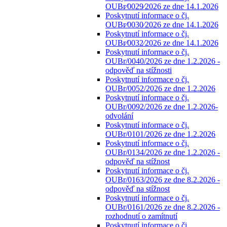
OUBr⁄0029⁄2026 ze dne 14.1.2026
Poskytnutí informace o čj.
OUBr⁄0030⁄2026 ze dne 14.1.2026
Poskytnutí informace o čj.
OUBr⁄0032⁄2026 ze dne 14.1.2026
Poskytnutí informace o čj.
OUBr/0040/2026 ze dne 1.2.2026 -
odpověď na stížnosti
Poskytnutí informace o čj.
OUBr/0052/2026 ze dne 1.2.2026
Poskytnutí informace o čj.
OUBr/0092/2026 ze dne 1.2.2026-
odvolání
Poskytnutí informace o čj.
OUBr/0101/2026 ze dne 1.2.2026
Poskytnutí informace o čj.
OUBr/0134/2026 ze dne 1.2.2026 -
odpověď na stížnost
Poskytnutí informace o čj.
OUBr/0163/2026 ze dne 8.2.2026 -
odpověď na stížnost
Poskytnutí informace o čj.
OUBr/0161/2026 ze dne 8.2.2026 -
rozhodnutí o zamítnutí
Poskytnutí informace o čj.