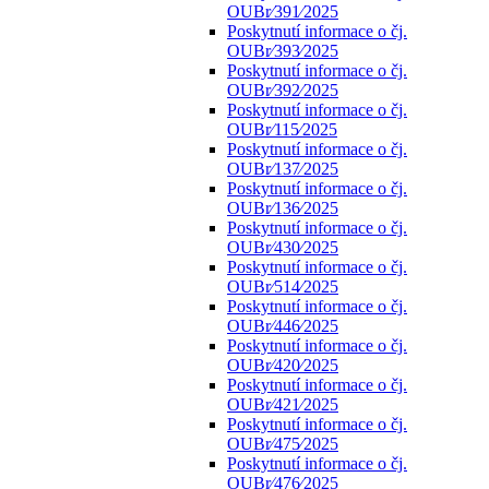
OUBr⁄391⁄2025
Poskytnutí informace o čj.
OUBr⁄393⁄2025
Poskytnutí informace o čj.
OUBr⁄392⁄2025
Poskytnutí informace o čj.
OUBr⁄115⁄2025
Poskytnutí informace o čj.
OUBr⁄137⁄2025
Poskytnutí informace o čj.
OUBr⁄136⁄2025
Poskytnutí informace o čj.
OUBr⁄430⁄2025
Poskytnutí informace o čj.
OUBr⁄514⁄2025
Poskytnutí informace o čj.
OUBr⁄446⁄2025
Poskytnutí informace o čj.
OUBr⁄420⁄2025
Poskytnutí informace o čj.
OUBr⁄421⁄2025
Poskytnutí informace o čj.
OUBr⁄475⁄2025
Poskytnutí informace o čj.
OUBr⁄476⁄2025