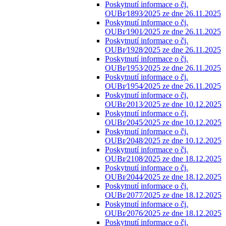
Poskytnutí informace o čj.
OUBr⁄1893⁄2025 ze dne 26.11.2025
Poskytnutí informace o čj.
OUBr⁄1901⁄2025 ze dne 26.11.2025
Poskytnutí informace o čj.
OUBr⁄1928⁄2025 ze dne 26.11.2025
Poskytnutí informace o čj.
OUBr⁄1953⁄2025 ze dne 26.11.2025
Poskytnutí informace o čj.
OUBr⁄1954⁄2025 ze dne 26.11.2025
Poskytnutí informace o čj.
OUBr⁄2013⁄2025 ze dne 10.12.2025
Poskytnutí informace o čj.
OUBr⁄2045⁄2025 ze dne 10.12.2025
Poskytnutí informace o čj.
OUBr⁄2048⁄2025 ze dne 10.12.2025
Poskytnutí informace o čj.
OUBr⁄2108⁄2025 ze dne 18.12.2025
Poskytnutí informace o čj.
OUBr⁄2044⁄2025 ze dne 18.12.2025
Poskytnutí informace o čj.
OUBr⁄2077⁄2025 ze dne 18.12.2025
Poskytnutí informace o čj.
OUBr⁄2076⁄2025 ze dne 18.12.2025
Poskytnutí informace o čj.