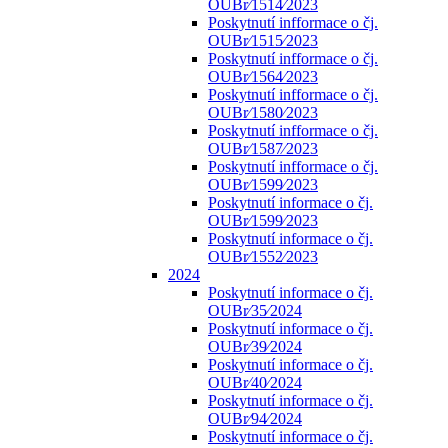
OUBr⁄1514⁄2023
Poskytnutí infformace o čj.
OUBr⁄1515⁄2023
Poskytnutí infformace o čj.
OUBr⁄1564⁄2023
Poskytnutí infformace o čj.
OUBr⁄1580⁄2023
Poskytnutí infformace o čj.
OUBr⁄1587⁄2023
Poskytnutí infformace o čj.
OUBr⁄1599⁄2023
Poskytnutí informace o čj.
OUBr⁄1599⁄2023
Poskytnutí informace o čj.
OUBr⁄1552⁄2023
2024
Poskytnutí informace o čj.
OUBr⁄35⁄2024
Poskytnutí informace o čj.
OUBr⁄39⁄2024
Poskytnutí informace o čj.
OUBr⁄40⁄2024
Poskytnutí informace o čj.
OUBr⁄94⁄2024
Poskytnutí informace o čj.