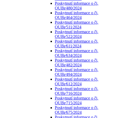
Poskytnutí informace o čj.
OUBr⁄480⁄2024
Poskytnutí informace o čj.
OUBr⁄464⁄2024
Poskytnutí informace o čj.
OUBr⁄511⁄2024
Poskytnutí informace o čj.
OUBr⁄522⁄2024
Poskytnutí informace o čj.
OUBr⁄611⁄2024
Poskytnutí informace o čj.
OUBr⁄634⁄2024
Poskytnutí informace o čj.
OUBr⁄482⁄2024
Poskytnutí informace o čj.
OUBr⁄494⁄2024
Poskytnutí informace o čj.
OUBr⁄612⁄2024
Poskytnutí informace o čj.
OUBr⁄716⁄2024
Poskytnutí informace o čj.
OUBr⁄715⁄2024
Poskytnutí informace o čj.
OUBr⁄675⁄2024
Poskytnutí informace o čj.