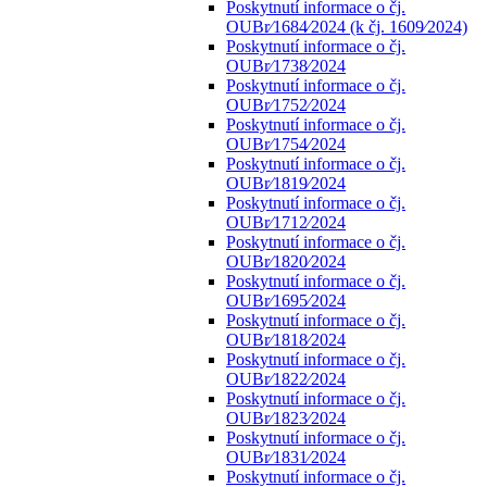
Poskytnutí informace o čj.
OUBr⁄1684⁄2024 (k čj. 1609⁄2024)
Poskytnutí informace o čj.
OUBr⁄1738⁄2024
Poskytnutí informace o čj.
OUBr⁄1752⁄2024
Poskytnutí informace o čj.
OUBr⁄1754⁄2024
Poskytnutí informace o čj.
OUBr⁄1819⁄2024
Poskytnutí informace o čj.
OUBr⁄1712⁄2024
Poskytnutí informace o čj.
OUBr⁄1820⁄2024
Poskytnutí informace o čj.
OUBr⁄1695⁄2024
Poskytnutí informace o čj.
OUBr⁄1818⁄2024
Poskytnutí informace o čj.
OUBr⁄1822⁄2024
Poskytnutí informace o čj.
OUBr⁄1823⁄2024
Poskytnutí informace o čj.
OUBr⁄1831⁄2024
Poskytnutí informace o čj.