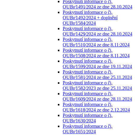
Poskytnutí informace o čj.
OUBr⁄1491⁄2024 ze dne 28.10.2024
Poskytnutí informace o čj.
OUBr⁄1492⁄2024 + doplnění
OUBr⁄1584⁄2024
Poskytnutí informace o čj.
OUBr⁄1429⁄2024 ze dne 28.10.2024
Poskytnutí informace o čj.
OUBr⁄1510⁄2024 ze dne 8.11:2024
Poskytnutí informace o čj.
OUBr⁄1508⁄2024 ze dne 8.11.2024
Poskytnutí informace o čj.
OUBr⁄1599⁄2024 ze dne 19.11.2024
Poskytnutí informace o čj.
OUBr⁄1581⁄2024 ze dne 25.11.2024
Poskytnutí informace o čj.
OUBr⁄1582⁄2023 ze dne 25.11.2024
Poskytnutí informace o čj.
OUBr⁄1609⁄2024 ze dne 28.11.2024
Poskytnutí informace o čj.
OUBr⁄1618⁄2024 ze dne 2.12.2024
Poskytnutí informace o čj.
OUBr⁄1630⁄2024
Poskytnutí informace o čj.
OUBr⁄1651⁄2024