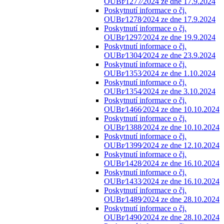
OUBr⁄1277⁄2024 ze dne 17.9.2024
Poskytnutí informace o čj.
OUBr⁄1278⁄2024 ze dne 17.9.2024
Poskytnutí informace o čj.
OUBr⁄1297⁄2024 ze dne 19.9.2024
Poskytnutí informace o čj.
OUBr⁄1304⁄2024 ze dne 23.9.2024
Poskytnutí informace o čj.
OUBr⁄1353⁄2024 ze dne 1.10.2024
Poskytnutí informace o čj.
OUBr⁄1354⁄2024 ze dne 3.10.2024
Poskytnutí informace o čj.
OUBr⁄1466⁄2024 ze dne 10.10.2024
Poskytnutí informace o čj.
OUBr⁄1388⁄2024 ze dne 10.10.2024
Poskytnutí informace o čj.
OUBr⁄1399⁄2024 ze dne 12.10.2024
Poskytnutí informace o čj.
OUBr⁄1428⁄2024 ze dne 16.10.2024
Poskytnutí informace o čj.
OUBr⁄1433⁄2024 ze dne 16.10.2024
Poskytnutí informace o čj.
OUBr⁄1489⁄2024 ze dne 28.10.2024
Poskytnutí informace o čj.
OUBr⁄1490⁄2024 ze dne 28.10.2024