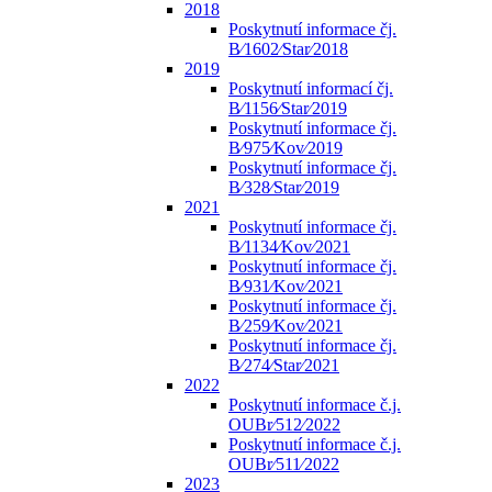
2018
Poskytnutí informace čj.
B⁄1602⁄Star⁄2018
2019
Poskytnutí informací čj.
B⁄1156⁄Star⁄2019
Poskytnutí informace čj.
B⁄975⁄Kov⁄2019
Poskytnutí informace čj.
B⁄328⁄Star⁄2019
2021
Poskytnutí informace čj.
B⁄1134⁄Kov⁄2021
Poskytnutí informace čj.
B⁄931⁄Kov⁄2021
Poskytnutí informace čj.
B⁄259⁄Kov⁄2021
Poskytnutí informace čj.
B⁄274⁄Star⁄2021
2022
Poskytnutí informace č.j.
OUBr⁄512⁄2022
Poskytnutí informace č.j.
OUBr⁄511⁄2022
2023