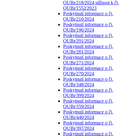
OUBr⁄218⁄2024 stížnost k čj.
OUBr⁄1552⁄2023
Poskytnutí informace o čj.
OUBr⁄210⁄2024
Poskytnutí informace o čj.
OUBr⁄196⁄2024
Poskytnutí informace o čj.
OUBr⁄291⁄2024
Poskytnutí informace o čj.
OUBr⁄281⁄2024
Poskytnutí informace o čj.
OUBr⁄271⁄2024
Poskytnutí informace o čj.
OUBr⁄270⁄2024
Poskytnutí informace o čj.
OUBr⁄348⁄2024
Poskytnutí informace o čj.
OUBr⁄399⁄2024
Poskytnutí informace o čj.
OUBr⁄359⁄2024
Poskytnutí informace o čj.
OUBr⁄440⁄2024
Poskytnutí informace o čj.
OUBr⁄397⁄2024
Poskytnutí informace o čj.