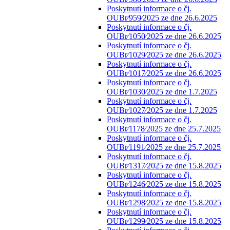
Poskytnutí informace o čj.
OUBr⁄959⁄2025 ze dne 26.6.2025
Poskytnutí informace o čj.
OUBr⁄1050⁄2025 ze dne 26.6.2025
Poskytnutí informace o čj.
OUBr⁄1029⁄2025 ze dne 26.6.2025
Poskytnutí informace o čj.
OUBr⁄1017⁄2025 ze dne 26.6.2025
Poskytnutí informace o čj.
OUBr⁄1030⁄2025 ze dne 1.7.2025
Poskytnutí informace o čj.
OUBr⁄1027⁄2025 ze dne 1.7.2025
Poskytnutí informace o čj.
OUBr⁄1178⁄2025 ze dne 25.7.2025
Poskytnutí informace o čj.
OUBr⁄1191⁄2025 ze dne 25.7.2025
Poskytnutí informace o čj.
OUBr⁄1317⁄2025 ze dne 15.8.2025
Poskytnutí informace o čj.
OUBr⁄1246⁄2025 ze dne 15.8.2025
Poskytnutí informace o čj.
OUBr⁄1298⁄2025 ze dne 15.8.2025
Poskytnutí informace o čj.
OUBr⁄1299⁄2025 ze dne 15.8.2025