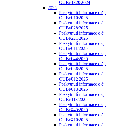
OUBr⁄1820⁄2024
2025
Poskytnutí informace o čj.
OUBr⁄010⁄2025
Poskytnutí informace o čj.
OUBr⁄028⁄2025
Poskytnutí informace o čj.
OUBr⁄221⁄2025
Poskytnutí informace o čj.
OUBr⁄011⁄2025
Poskytnutí informace o čj.
OUBr⁄044⁄2025
Poskytnutí informace o čj.
OUBr⁄036⁄2025
Poskytnutí informace o čj.
OUBr⁄012⁄2025
Poskytnutí informace o čj.
OUBr⁄013⁄2025
Poskytnutí informace o čj.
OUBr⁄118⁄2025
Poskytnutí informace o čj.
OUBr⁄445⁄2025
Poskytnutí informace o čj.
OUBr⁄410⁄2025
Poskytnutí informace o čj.