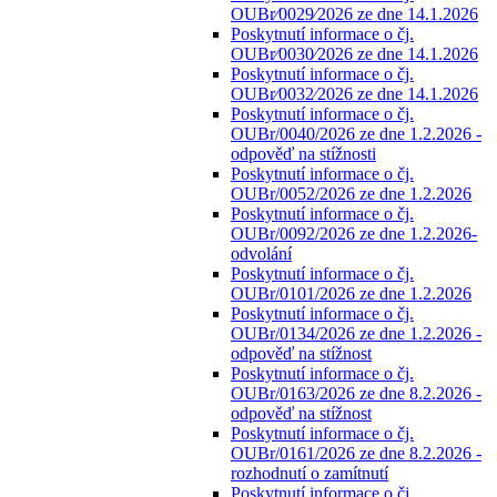
OUBr⁄0029⁄2026 ze dne 14.1.2026
Poskytnutí informace o čj.
OUBr⁄0030⁄2026 ze dne 14.1.2026
Poskytnutí informace o čj.
OUBr⁄0032⁄2026 ze dne 14.1.2026
Poskytnutí informace o čj.
OUBr/0040/2026 ze dne 1.2.2026 -
odpověď na stížnosti
Poskytnutí informace o čj.
OUBr/0052/2026 ze dne 1.2.2026
Poskytnutí informace o čj.
OUBr/0092/2026 ze dne 1.2.2026-
odvolání
Poskytnutí informace o čj.
OUBr/0101/2026 ze dne 1.2.2026
Poskytnutí informace o čj.
OUBr/0134/2026 ze dne 1.2.2026 -
odpověď na stížnost
Poskytnutí informace o čj.
OUBr/0163/2026 ze dne 8.2.2026 -
odpověď na stížnost
Poskytnutí informace o čj.
OUBr/0161/2026 ze dne 8.2.2026 -
rozhodnutí o zamítnutí
Poskytnutí informace o čj.