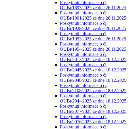
Poskytnutí informace o čj.
OUBr⁄1893⁄2025 ze dne 26.11.2025
Poskytnutí informace o čj.
OUBr⁄1901⁄2025 ze dne 26.11.2025
Poskytnutí informace o čj.
OUBr⁄1928⁄2025 ze dne 26.11.2025
Poskytnutí informace o čj.
OUBr⁄1953⁄2025 ze dne 26.11.2025
Poskytnutí informace o čj.
OUBr⁄1954⁄2025 ze dne 26.11.2025
Poskytnutí informace o čj.
OUBr⁄2013⁄2025 ze dne 10.12.2025
Poskytnutí informace o čj.
OUBr⁄2045⁄2025 ze dne 10.12.2025
Poskytnutí informace o čj.
OUBr⁄2048⁄2025 ze dne 10.12.2025
Poskytnutí informace o čj.
OUBr⁄2108⁄2025 ze dne 18.12.2025
Poskytnutí informace o čj.
OUBr⁄2044⁄2025 ze dne 18.12.2025
Poskytnutí informace o čj.
OUBr⁄2077⁄2025 ze dne 18.12.2025
Poskytnutí informace o čj.
OUBr⁄2076⁄2025 ze dne 18.12.2025
Poskytnutí informace o čj.