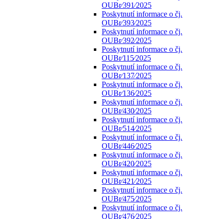
OUBr⁄391⁄2025
Poskytnutí informace o čj.
OUBr⁄393⁄2025
Poskytnutí informace o čj.
OUBr⁄392⁄2025
Poskytnutí informace o čj.
OUBr⁄115⁄2025
Poskytnutí informace o čj.
OUBr⁄137⁄2025
Poskytnutí informace o čj.
OUBr⁄136⁄2025
Poskytnutí informace o čj.
OUBr⁄430⁄2025
Poskytnutí informace o čj.
OUBr⁄514⁄2025
Poskytnutí informace o čj.
OUBr⁄446⁄2025
Poskytnutí informace o čj.
OUBr⁄420⁄2025
Poskytnutí informace o čj.
OUBr⁄421⁄2025
Poskytnutí informace o čj.
OUBr⁄475⁄2025
Poskytnutí informace o čj.
OUBr⁄476⁄2025