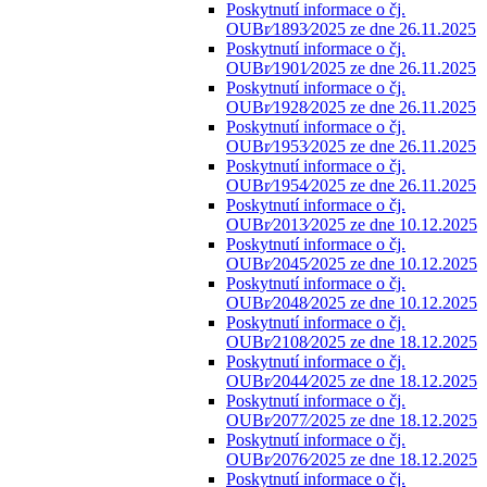
Poskytnutí informace o čj.
OUBr⁄1893⁄2025 ze dne 26.11.2025
Poskytnutí informace o čj.
OUBr⁄1901⁄2025 ze dne 26.11.2025
Poskytnutí informace o čj.
OUBr⁄1928⁄2025 ze dne 26.11.2025
Poskytnutí informace o čj.
OUBr⁄1953⁄2025 ze dne 26.11.2025
Poskytnutí informace o čj.
OUBr⁄1954⁄2025 ze dne 26.11.2025
Poskytnutí informace o čj.
OUBr⁄2013⁄2025 ze dne 10.12.2025
Poskytnutí informace o čj.
OUBr⁄2045⁄2025 ze dne 10.12.2025
Poskytnutí informace o čj.
OUBr⁄2048⁄2025 ze dne 10.12.2025
Poskytnutí informace o čj.
OUBr⁄2108⁄2025 ze dne 18.12.2025
Poskytnutí informace o čj.
OUBr⁄2044⁄2025 ze dne 18.12.2025
Poskytnutí informace o čj.
OUBr⁄2077⁄2025 ze dne 18.12.2025
Poskytnutí informace o čj.
OUBr⁄2076⁄2025 ze dne 18.12.2025
Poskytnutí informace o čj.