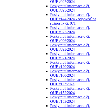
OUBr⁄097⁄2024
Poskytnutí informace o čj.
OUBr⁄095⁄2024
Poskytnutí informace o čj.
OUBr⁄144⁄2024 - odpověď na
stížnost k čj. 071
Poskytnutí informace o čj.
OUBr⁄073⁄2024
Poskytnutí informace o čj.
OUBr⁄096⁄2024
Poskytnutí informace o čj.
OUBr⁄093⁄2024
Poskytnutí informace o čj.
OUBr⁄071⁄2024
Poskytnutí informace o čj.
OUBr⁄120⁄2024
Poskytnutí informace o čj.
OUBr⁄160⁄2024
Poskytnutí informace o čj.
OUBr⁄117⁄2024
Poskytnutí informace o čj.
OUBr⁄152⁄2024
Poskytnutí informace o čj.
OUBr⁄153⁄2024
Poskytnutí informace o čj.