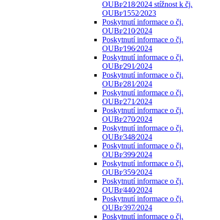
OUBr⁄218⁄2024 stížnost k čj.
OUBr⁄1552⁄2023
Poskytnutí informace o čj.
OUBr⁄210⁄2024
Poskytnutí informace o čj.
OUBr⁄196⁄2024
Poskytnutí informace o čj.
OUBr⁄291⁄2024
Poskytnutí informace o čj.
OUBr⁄281⁄2024
Poskytnutí informace o čj.
OUBr⁄271⁄2024
Poskytnutí informace o čj.
OUBr⁄270⁄2024
Poskytnutí informace o čj.
OUBr⁄348⁄2024
Poskytnutí informace o čj.
OUBr⁄399⁄2024
Poskytnutí informace o čj.
OUBr⁄359⁄2024
Poskytnutí informace o čj.
OUBr⁄440⁄2024
Poskytnutí informace o čj.
OUBr⁄397⁄2024
Poskytnutí informace o čj.