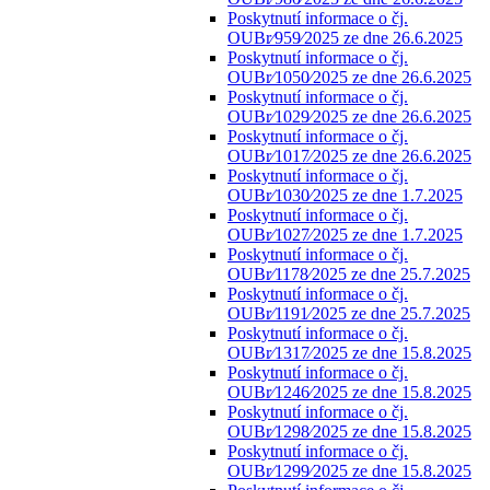
Poskytnutí informace o čj.
OUBr⁄959⁄2025 ze dne 26.6.2025
Poskytnutí informace o čj.
OUBr⁄1050⁄2025 ze dne 26.6.2025
Poskytnutí informace o čj.
OUBr⁄1029⁄2025 ze dne 26.6.2025
Poskytnutí informace o čj.
OUBr⁄1017⁄2025 ze dne 26.6.2025
Poskytnutí informace o čj.
OUBr⁄1030⁄2025 ze dne 1.7.2025
Poskytnutí informace o čj.
OUBr⁄1027⁄2025 ze dne 1.7.2025
Poskytnutí informace o čj.
OUBr⁄1178⁄2025 ze dne 25.7.2025
Poskytnutí informace o čj.
OUBr⁄1191⁄2025 ze dne 25.7.2025
Poskytnutí informace o čj.
OUBr⁄1317⁄2025 ze dne 15.8.2025
Poskytnutí informace o čj.
OUBr⁄1246⁄2025 ze dne 15.8.2025
Poskytnutí informace o čj.
OUBr⁄1298⁄2025 ze dne 15.8.2025
Poskytnutí informace o čj.
OUBr⁄1299⁄2025 ze dne 15.8.2025