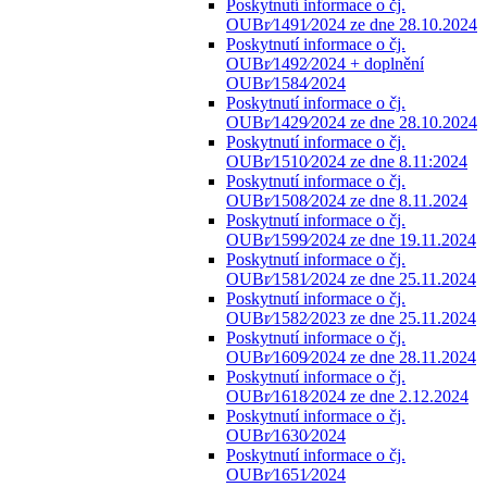
Poskytnutí informace o čj.
OUBr⁄1491⁄2024 ze dne 28.10.2024
Poskytnutí informace o čj.
OUBr⁄1492⁄2024 + doplnění
OUBr⁄1584⁄2024
Poskytnutí informace o čj.
OUBr⁄1429⁄2024 ze dne 28.10.2024
Poskytnutí informace o čj.
OUBr⁄1510⁄2024 ze dne 8.11:2024
Poskytnutí informace o čj.
OUBr⁄1508⁄2024 ze dne 8.11.2024
Poskytnutí informace o čj.
OUBr⁄1599⁄2024 ze dne 19.11.2024
Poskytnutí informace o čj.
OUBr⁄1581⁄2024 ze dne 25.11.2024
Poskytnutí informace o čj.
OUBr⁄1582⁄2023 ze dne 25.11.2024
Poskytnutí informace o čj.
OUBr⁄1609⁄2024 ze dne 28.11.2024
Poskytnutí informace o čj.
OUBr⁄1618⁄2024 ze dne 2.12.2024
Poskytnutí informace o čj.
OUBr⁄1630⁄2024
Poskytnutí informace o čj.
OUBr⁄1651⁄2024