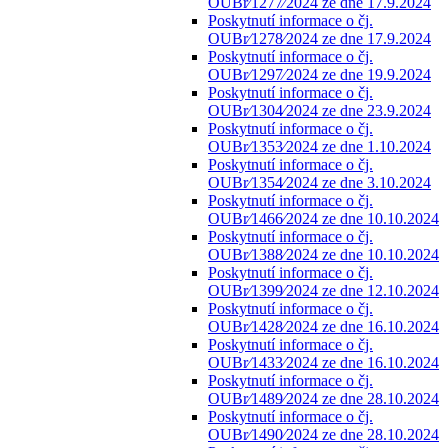
OUBr⁄1277⁄2024 ze dne 17.9.2024
Poskytnutí informace o čj.
OUBr⁄1278⁄2024 ze dne 17.9.2024
Poskytnutí informace o čj.
OUBr⁄1297⁄2024 ze dne 19.9.2024
Poskytnutí informace o čj.
OUBr⁄1304⁄2024 ze dne 23.9.2024
Poskytnutí informace o čj.
OUBr⁄1353⁄2024 ze dne 1.10.2024
Poskytnutí informace o čj.
OUBr⁄1354⁄2024 ze dne 3.10.2024
Poskytnutí informace o čj.
OUBr⁄1466⁄2024 ze dne 10.10.2024
Poskytnutí informace o čj.
OUBr⁄1388⁄2024 ze dne 10.10.2024
Poskytnutí informace o čj.
OUBr⁄1399⁄2024 ze dne 12.10.2024
Poskytnutí informace o čj.
OUBr⁄1428⁄2024 ze dne 16.10.2024
Poskytnutí informace o čj.
OUBr⁄1433⁄2024 ze dne 16.10.2024
Poskytnutí informace o čj.
OUBr⁄1489⁄2024 ze dne 28.10.2024
Poskytnutí informace o čj.
OUBr⁄1490⁄2024 ze dne 28.10.2024