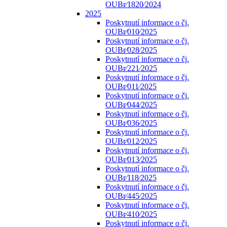
OUBr⁄1820⁄2024
2025
Poskytnutí informace o čj.
OUBr⁄010⁄2025
Poskytnutí informace o čj.
OUBr⁄028⁄2025
Poskytnutí informace o čj.
OUBr⁄221⁄2025
Poskytnutí informace o čj.
OUBr⁄011⁄2025
Poskytnutí informace o čj.
OUBr⁄044⁄2025
Poskytnutí informace o čj.
OUBr⁄036⁄2025
Poskytnutí informace o čj.
OUBr⁄012⁄2025
Poskytnutí informace o čj.
OUBr⁄013⁄2025
Poskytnutí informace o čj.
OUBr⁄118⁄2025
Poskytnutí informace o čj.
OUBr⁄445⁄2025
Poskytnutí informace o čj.
OUBr⁄410⁄2025
Poskytnutí informace o čj.