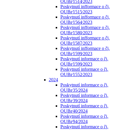
OUBr⁄1514⁄2023
Poskytnutí infformace o čj.
OUBr⁄1515⁄2023
Poskytnutí infformace o čj.
OUBr⁄1564⁄2023
Poskytnutí infformace o čj.
OUBr⁄1580⁄2023
Poskytnutí infformace o čj.
OUBr⁄1587⁄2023
Poskytnutí infformace o čj.
OUBr⁄1599⁄2023
Poskytnutí informace o čj.
OUBr⁄1599⁄2023
Poskytnutí informace o čj.
OUBr⁄1552⁄2023
2024
Poskytnutí informace o čj.
OUBr⁄35⁄2024
Poskytnutí informace o čj.
OUBr⁄39⁄2024
Poskytnutí informace o čj.
OUBr⁄40⁄2024
Poskytnutí informace o čj.
OUBr⁄94⁄2024
Poskytnutí informace o čj.