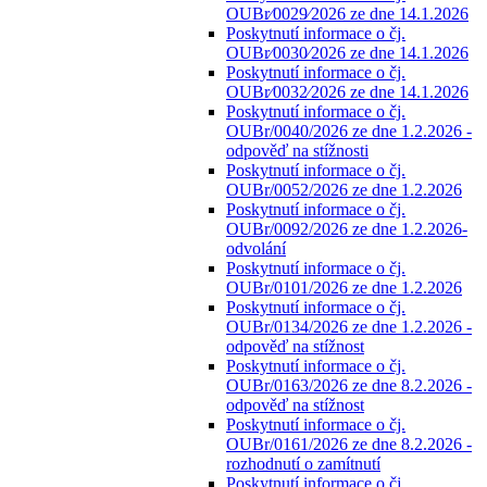
OUBr⁄0029⁄2026 ze dne 14.1.2026
Poskytnutí informace o čj.
OUBr⁄0030⁄2026 ze dne 14.1.2026
Poskytnutí informace o čj.
OUBr⁄0032⁄2026 ze dne 14.1.2026
Poskytnutí informace o čj.
OUBr/0040/2026 ze dne 1.2.2026 -
odpověď na stížnosti
Poskytnutí informace o čj.
OUBr/0052/2026 ze dne 1.2.2026
Poskytnutí informace o čj.
OUBr/0092/2026 ze dne 1.2.2026-
odvolání
Poskytnutí informace o čj.
OUBr/0101/2026 ze dne 1.2.2026
Poskytnutí informace o čj.
OUBr/0134/2026 ze dne 1.2.2026 -
odpověď na stížnost
Poskytnutí informace o čj.
OUBr/0163/2026 ze dne 8.2.2026 -
odpověď na stížnost
Poskytnutí informace o čj.
OUBr/0161/2026 ze dne 8.2.2026 -
rozhodnutí o zamítnutí
Poskytnutí informace o čj.