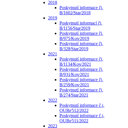
2018
Poskytnutí informace čj.
B⁄1602⁄Star⁄2018
2019
Poskytnutí informací čj.
B⁄1156⁄Star⁄2019
Poskytnutí informace čj.
B⁄975⁄Kov⁄2019
Poskytnutí informace čj.
B⁄328⁄Star⁄2019
2021
Poskytnutí informace čj.
B⁄1134⁄Kov⁄2021
Poskytnutí informace čj.
B⁄931⁄Kov⁄2021
Poskytnutí informace čj.
B⁄259⁄Kov⁄2021
Poskytnutí informace čj.
B⁄274⁄Star⁄2021
2022
Poskytnutí informace č.j.
OUBr⁄512⁄2022
Poskytnutí informace č.j.
OUBr⁄511⁄2022
2023