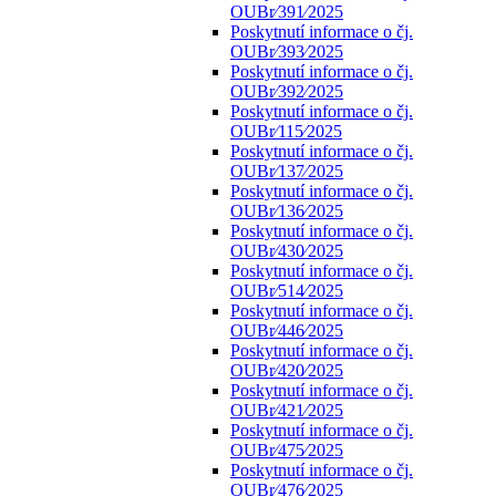
OUBr⁄391⁄2025
Poskytnutí informace o čj.
OUBr⁄393⁄2025
Poskytnutí informace o čj.
OUBr⁄392⁄2025
Poskytnutí informace o čj.
OUBr⁄115⁄2025
Poskytnutí informace o čj.
OUBr⁄137⁄2025
Poskytnutí informace o čj.
OUBr⁄136⁄2025
Poskytnutí informace o čj.
OUBr⁄430⁄2025
Poskytnutí informace o čj.
OUBr⁄514⁄2025
Poskytnutí informace o čj.
OUBr⁄446⁄2025
Poskytnutí informace o čj.
OUBr⁄420⁄2025
Poskytnutí informace o čj.
OUBr⁄421⁄2025
Poskytnutí informace o čj.
OUBr⁄475⁄2025
Poskytnutí informace o čj.
OUBr⁄476⁄2025