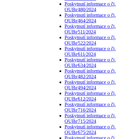
Poskytnutí informace o čj.
OUBr⁄480⁄2024
Poskytnutí informace o čj.
OUBr⁄464⁄2024
Poskytnutí informace o čj.
OUBr⁄511⁄2024
Poskytnutí informace o čj.
OUBr⁄522⁄2024
Poskytnutí informace o čj.
OUBr⁄611⁄2024
Poskytnutí informace o čj.
OUBr⁄634⁄2024
Poskytnutí informace o čj.
OUBr⁄482⁄2024
Poskytnutí informace o čj.
OUBr⁄494⁄2024
Poskytnutí informace o čj.
OUBr⁄612⁄2024
Poskytnutí informace o čj.
OUBr⁄716⁄2024
Poskytnutí informace o čj.
OUBr⁄715⁄2024
Poskytnutí informace o čj.
OUBr⁄675⁄2024
Poskytnutí informace o čj.