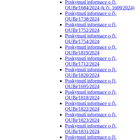
Poskytnutí informace o čj.
OUBr⁄1684⁄2024 (k čj. 1609⁄2024)
Poskytnutí informace o čj.
OUBr⁄1738⁄2024
Poskytnutí informace o čj.
OUBr⁄1752⁄2024
Poskytnutí informace o čj.
OUBr⁄1754⁄2024
Poskytnutí informace o čj.
OUBr⁄1819⁄2024
Poskytnutí informace o čj.
OUBr⁄1712⁄2024
Poskytnutí informace o čj.
OUBr⁄1820⁄2024
Poskytnutí informace o čj.
OUBr⁄1695⁄2024
Poskytnutí informace o čj.
OUBr⁄1818⁄2024
Poskytnutí informace o čj.
OUBr⁄1822⁄2024
Poskytnutí informace o čj.
OUBr⁄1823⁄2024
Poskytnutí informace o čj.
OUBr⁄1831⁄2024
Poskytnutí informace o čj.