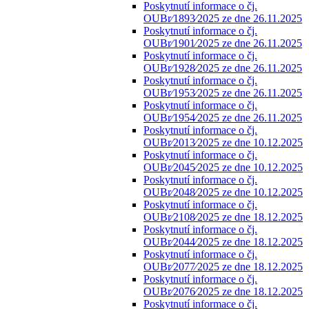
Poskytnutí informace o čj.
OUBr⁄1893⁄2025 ze dne 26.11.2025
Poskytnutí informace o čj.
OUBr⁄1901⁄2025 ze dne 26.11.2025
Poskytnutí informace o čj.
OUBr⁄1928⁄2025 ze dne 26.11.2025
Poskytnutí informace o čj.
OUBr⁄1953⁄2025 ze dne 26.11.2025
Poskytnutí informace o čj.
OUBr⁄1954⁄2025 ze dne 26.11.2025
Poskytnutí informace o čj.
OUBr⁄2013⁄2025 ze dne 10.12.2025
Poskytnutí informace o čj.
OUBr⁄2045⁄2025 ze dne 10.12.2025
Poskytnutí informace o čj.
OUBr⁄2048⁄2025 ze dne 10.12.2025
Poskytnutí informace o čj.
OUBr⁄2108⁄2025 ze dne 18.12.2025
Poskytnutí informace o čj.
OUBr⁄2044⁄2025 ze dne 18.12.2025
Poskytnutí informace o čj.
OUBr⁄2077⁄2025 ze dne 18.12.2025
Poskytnutí informace o čj.
OUBr⁄2076⁄2025 ze dne 18.12.2025
Poskytnutí informace o čj.