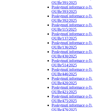
OUBr⁄391⁄2025
Poskytnutí informace o čj.
OUBr⁄393⁄2025
Poskytnutí informace o čj.
OUBr⁄392⁄2025
Poskytnutí informace o čj.
OUBr⁄115⁄2025
Poskytnutí informace o čj.
OUBr⁄137⁄2025
Poskytnutí informace o čj.
OUBr⁄136⁄2025
Poskytnutí informace o čj.
OUBr⁄430⁄2025
Poskytnutí informace o čj.
OUBr⁄514⁄2025
Poskytnutí informace o čj.
OUBr⁄446⁄2025
Poskytnutí informace o čj.
OUBr⁄420⁄2025
Poskytnutí informace o čj.
OUBr⁄421⁄2025
Poskytnutí informace o čj.
OUBr⁄475⁄2025
Poskytnutí informace o čj.
OUBr⁄476⁄2025