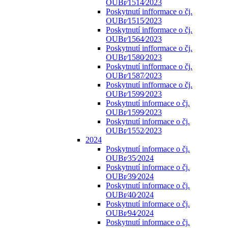
OUBr⁄1514⁄2023
Poskytnutí infformace o čj.
OUBr⁄1515⁄2023
Poskytnutí infformace o čj.
OUBr⁄1564⁄2023
Poskytnutí infformace o čj.
OUBr⁄1580⁄2023
Poskytnutí infformace o čj.
OUBr⁄1587⁄2023
Poskytnutí infformace o čj.
OUBr⁄1599⁄2023
Poskytnutí informace o čj.
OUBr⁄1599⁄2023
Poskytnutí informace o čj.
OUBr⁄1552⁄2023
2024
Poskytnutí informace o čj.
OUBr⁄35⁄2024
Poskytnutí informace o čj.
OUBr⁄39⁄2024
Poskytnutí informace o čj.
OUBr⁄40⁄2024
Poskytnutí informace o čj.
OUBr⁄94⁄2024
Poskytnutí informace o čj.