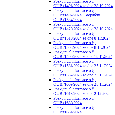
Poskytnutí informace o čj.
OUBr⁄1491⁄2024 ze dne 28.10.2024
Poskytnutí informace o čj.
OUBr⁄1492⁄2024 + doplnění
OUBr⁄1584⁄2024
Poskytnutí informace o čj.
OUBr⁄1429⁄2024 ze dne 28.10.2024
Poskytnutí informace o čj.
OUBr⁄1510⁄2024 ze dne 8.11:2024
Poskytnutí informace o čj.
OUBr⁄1508⁄2024 ze dne 8.11.2024
Poskytnutí informace o čj.
OUBr⁄1599⁄2024 ze dne 19.11.2024
Poskytnutí informace o čj.
OUBr⁄1581⁄2024 ze dne 25.11.2024
Poskytnutí informace o čj.
OUBr⁄1582⁄2023 ze dne 25.11.2024
Poskytnutí informace o čj.
OUBr⁄1609⁄2024 ze dne 28.11.2024
Poskytnutí informace o čj.
OUBr⁄1618⁄2024 ze dne 2.12.2024
Poskytnutí informace o čj.
OUBr⁄1630⁄2024
Poskytnutí informace o čj.
OUBr⁄1651⁄2024