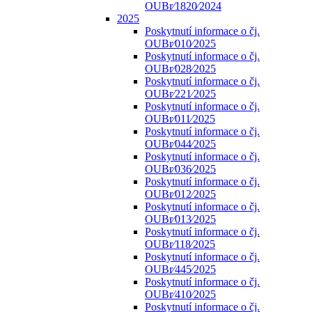
OUBr⁄1820⁄2024
2025
Poskytnutí informace o čj.
OUBr⁄010⁄2025
Poskytnutí informace o čj.
OUBr⁄028⁄2025
Poskytnutí informace o čj.
OUBr⁄221⁄2025
Poskytnutí informace o čj.
OUBr⁄011⁄2025
Poskytnutí informace o čj.
OUBr⁄044⁄2025
Poskytnutí informace o čj.
OUBr⁄036⁄2025
Poskytnutí informace o čj.
OUBr⁄012⁄2025
Poskytnutí informace o čj.
OUBr⁄013⁄2025
Poskytnutí informace o čj.
OUBr⁄118⁄2025
Poskytnutí informace o čj.
OUBr⁄445⁄2025
Poskytnutí informace o čj.
OUBr⁄410⁄2025
Poskytnutí informace o čj.