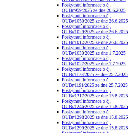
Poskytnutí informace o čj.
OUBr⁄959⁄2025 ze dne 26.6.2025
Poskytnutí informace o čj.
OUBr⁄1050⁄2025 ze dne 26.6.2025
Poskytnutí informace o čj.
OUBr⁄1029⁄2025 ze dne 26.6.2025
Poskytnutí informace o čj.
OUBr⁄1017⁄2025 ze dne 26.6.2025
Poskytnutí informace o čj.
OUBr⁄1030⁄2025 ze dne 1.7.2025
Poskytnutí informace o čj.
OUBr⁄1027⁄2025 ze dne 1.7.2025
Poskytnutí informace o čj.
OUBr⁄1178⁄2025 ze dne 25.7.2025
Poskytnutí informace o čj.
OUBr⁄1191⁄2025 ze dne 25.7.2025
Poskytnutí informace o čj.
OUBr⁄1317⁄2025 ze dne 15.8.2025
Poskytnutí informace o čj.
OUBr⁄1246⁄2025 ze dne 15.8.2025
Poskytnutí informace o čj.
OUBr⁄1298⁄2025 ze dne 15.8.2025
Poskytnutí informace o čj.
OUBr⁄1299⁄2025 ze dne 15.8.2025