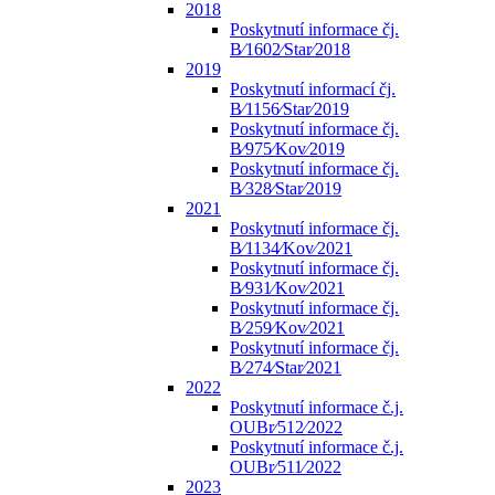
2018
Poskytnutí informace čj.
B⁄1602⁄Star⁄2018
2019
Poskytnutí informací čj.
B⁄1156⁄Star⁄2019
Poskytnutí informace čj.
B⁄975⁄Kov⁄2019
Poskytnutí informace čj.
B⁄328⁄Star⁄2019
2021
Poskytnutí informace čj.
B⁄1134⁄Kov⁄2021
Poskytnutí informace čj.
B⁄931⁄Kov⁄2021
Poskytnutí informace čj.
B⁄259⁄Kov⁄2021
Poskytnutí informace čj.
B⁄274⁄Star⁄2021
2022
Poskytnutí informace č.j.
OUBr⁄512⁄2022
Poskytnutí informace č.j.
OUBr⁄511⁄2022
2023