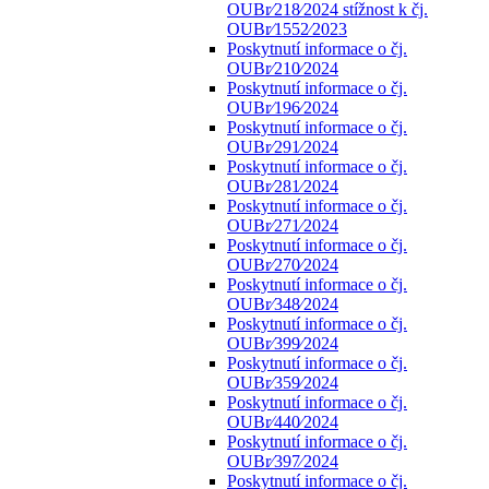
OUBr⁄218⁄2024 stížnost k čj.
OUBr⁄1552⁄2023
Poskytnutí informace o čj.
OUBr⁄210⁄2024
Poskytnutí informace o čj.
OUBr⁄196⁄2024
Poskytnutí informace o čj.
OUBr⁄291⁄2024
Poskytnutí informace o čj.
OUBr⁄281⁄2024
Poskytnutí informace o čj.
OUBr⁄271⁄2024
Poskytnutí informace o čj.
OUBr⁄270⁄2024
Poskytnutí informace o čj.
OUBr⁄348⁄2024
Poskytnutí informace o čj.
OUBr⁄399⁄2024
Poskytnutí informace o čj.
OUBr⁄359⁄2024
Poskytnutí informace o čj.
OUBr⁄440⁄2024
Poskytnutí informace o čj.
OUBr⁄397⁄2024
Poskytnutí informace o čj.