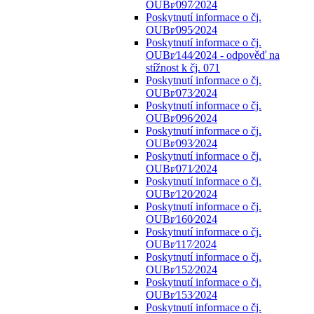
OUBr⁄097⁄2024
Poskytnutí informace o čj.
OUBr⁄095⁄2024
Poskytnutí informace o čj.
OUBr⁄144⁄2024 - odpověď na
stížnost k čj. 071
Poskytnutí informace o čj.
OUBr⁄073⁄2024
Poskytnutí informace o čj.
OUBr⁄096⁄2024
Poskytnutí informace o čj.
OUBr⁄093⁄2024
Poskytnutí informace o čj.
OUBr⁄071⁄2024
Poskytnutí informace o čj.
OUBr⁄120⁄2024
Poskytnutí informace o čj.
OUBr⁄160⁄2024
Poskytnutí informace o čj.
OUBr⁄117⁄2024
Poskytnutí informace o čj.
OUBr⁄152⁄2024
Poskytnutí informace o čj.
OUBr⁄153⁄2024
Poskytnutí informace o čj.