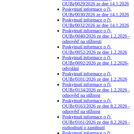
OUBr⁄0029⁄2026 ze dne 14.1.2026
Poskytnutí informace o čj.
OUBr⁄0030⁄2026 ze dne 14.1.2026
Poskytnutí informace o čj.
OUBr⁄0032⁄2026 ze dne 14.1.2026
Poskytnutí informace o čj.
OUBr/0040/2026 ze dne 1.2.2026 -
odpověď na stížnosti
Poskytnutí informace o čj.
OUBr/0052/2026 ze dne 1.2.2026
Poskytnutí informace o čj.
OUBr/0092/2026 ze dne 1.2.2026-
odvolání
Poskytnutí informace o čj.
OUBr/0101/2026 ze dne 1.2.2026
Poskytnutí informace o čj.
OUBr/0134/2026 ze dne 1.2.2026 -
odpověď na stížnost
Poskytnutí informace o čj.
OUBr/0163/2026 ze dne 8.2.2026 -
odpověď na stížnost
Poskytnutí informace o čj.
OUBr/0161/2026 ze dne 8.2.2026 -
rozhodnutí o zamítnutí
Poskytnutí informace o čj.