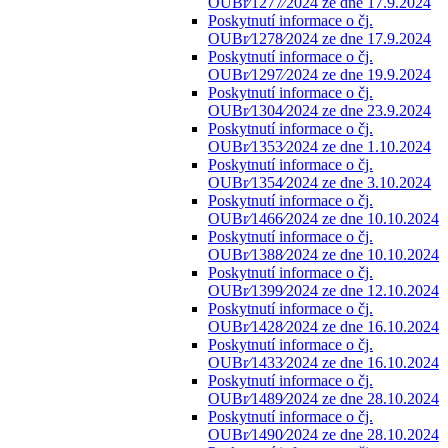
OUBr⁄1277⁄2024 ze dne 17.9.2024
Poskytnutí informace o čj.
OUBr⁄1278⁄2024 ze dne 17.9.2024
Poskytnutí informace o čj.
OUBr⁄1297⁄2024 ze dne 19.9.2024
Poskytnutí informace o čj.
OUBr⁄1304⁄2024 ze dne 23.9.2024
Poskytnutí informace o čj.
OUBr⁄1353⁄2024 ze dne 1.10.2024
Poskytnutí informace o čj.
OUBr⁄1354⁄2024 ze dne 3.10.2024
Poskytnutí informace o čj.
OUBr⁄1466⁄2024 ze dne 10.10.2024
Poskytnutí informace o čj.
OUBr⁄1388⁄2024 ze dne 10.10.2024
Poskytnutí informace o čj.
OUBr⁄1399⁄2024 ze dne 12.10.2024
Poskytnutí informace o čj.
OUBr⁄1428⁄2024 ze dne 16.10.2024
Poskytnutí informace o čj.
OUBr⁄1433⁄2024 ze dne 16.10.2024
Poskytnutí informace o čj.
OUBr⁄1489⁄2024 ze dne 28.10.2024
Poskytnutí informace o čj.
OUBr⁄1490⁄2024 ze dne 28.10.2024