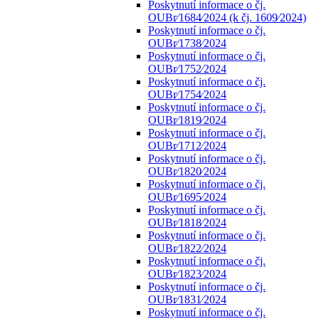
Poskytnutí informace o čj.
OUBr⁄1684⁄2024 (k čj. 1609⁄2024)
Poskytnutí informace o čj.
OUBr⁄1738⁄2024
Poskytnutí informace o čj.
OUBr⁄1752⁄2024
Poskytnutí informace o čj.
OUBr⁄1754⁄2024
Poskytnutí informace o čj.
OUBr⁄1819⁄2024
Poskytnutí informace o čj.
OUBr⁄1712⁄2024
Poskytnutí informace o čj.
OUBr⁄1820⁄2024
Poskytnutí informace o čj.
OUBr⁄1695⁄2024
Poskytnutí informace o čj.
OUBr⁄1818⁄2024
Poskytnutí informace o čj.
OUBr⁄1822⁄2024
Poskytnutí informace o čj.
OUBr⁄1823⁄2024
Poskytnutí informace o čj.
OUBr⁄1831⁄2024
Poskytnutí informace o čj.