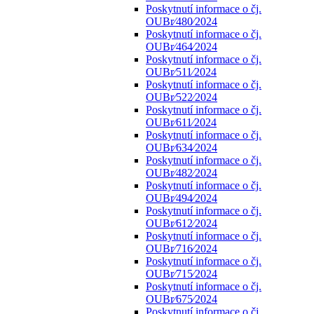
Poskytnutí informace o čj.
OUBr⁄480⁄2024
Poskytnutí informace o čj.
OUBr⁄464⁄2024
Poskytnutí informace o čj.
OUBr⁄511⁄2024
Poskytnutí informace o čj.
OUBr⁄522⁄2024
Poskytnutí informace o čj.
OUBr⁄611⁄2024
Poskytnutí informace o čj.
OUBr⁄634⁄2024
Poskytnutí informace o čj.
OUBr⁄482⁄2024
Poskytnutí informace o čj.
OUBr⁄494⁄2024
Poskytnutí informace o čj.
OUBr⁄612⁄2024
Poskytnutí informace o čj.
OUBr⁄716⁄2024
Poskytnutí informace o čj.
OUBr⁄715⁄2024
Poskytnutí informace o čj.
OUBr⁄675⁄2024
Poskytnutí informace o čj.