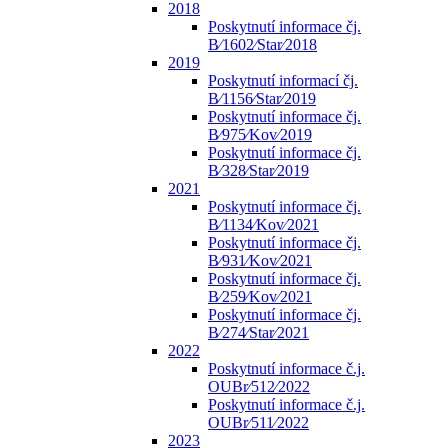
2018
Poskytnutí informace čj.
B⁄1602⁄Star⁄2018
2019
Poskytnutí informací čj.
B⁄1156⁄Star⁄2019
Poskytnutí informace čj.
B⁄975⁄Kov⁄2019
Poskytnutí informace čj.
B⁄328⁄Star⁄2019
2021
Poskytnutí informace čj.
B⁄1134⁄Kov⁄2021
Poskytnutí informace čj.
B⁄931⁄Kov⁄2021
Poskytnutí informace čj.
B⁄259⁄Kov⁄2021
Poskytnutí informace čj.
B⁄274⁄Star⁄2021
2022
Poskytnutí informace č.j.
OUBr⁄512⁄2022
Poskytnutí informace č.j.
OUBr⁄511⁄2022
2023