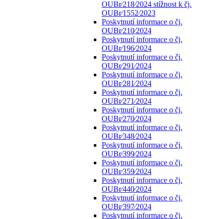
OUBr⁄218⁄2024 stížnost k čj.
OUBr⁄1552⁄2023
Poskytnutí informace o čj.
OUBr⁄210⁄2024
Poskytnutí informace o čj.
OUBr⁄196⁄2024
Poskytnutí informace o čj.
OUBr⁄291⁄2024
Poskytnutí informace o čj.
OUBr⁄281⁄2024
Poskytnutí informace o čj.
OUBr⁄271⁄2024
Poskytnutí informace o čj.
OUBr⁄270⁄2024
Poskytnutí informace o čj.
OUBr⁄348⁄2024
Poskytnutí informace o čj.
OUBr⁄399⁄2024
Poskytnutí informace o čj.
OUBr⁄359⁄2024
Poskytnutí informace o čj.
OUBr⁄440⁄2024
Poskytnutí informace o čj.
OUBr⁄397⁄2024
Poskytnutí informace o čj.