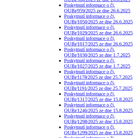
Poskytnutí informace o čj.
OUBr⁄959⁄2025 ze dne 26.6.2025
Poskytnutí informace o čj.
OUBr⁄1050⁄2025 ze dne 26.6.2025
Poskytnutí informace o čj.
OUBr⁄1029⁄2025 ze dne 26.6.2025
Poskytnutí informace o čj.
OUBr⁄1017⁄2025 ze dne 26.6.2025
Poskytnutí informace o čj.
OUBr⁄1030⁄2025 ze dne 1.7.2025
Poskytnutí informace o čj.
OUBr⁄1027⁄2025 ze dne 1.7.2025
Poskytnutí informace o čj.
OUBr⁄1178⁄2025 ze dne 25.7.2025
Poskytnutí informace o čj.
OUBr⁄1191⁄2025 ze dne 25.7.2025
Poskytnutí informace o čj.
OUBr⁄1317⁄2025 ze dne 15.8.2025
Poskytnutí informace o čj.
OUBr⁄1246⁄2025 ze dne 15.8.2025
Poskytnutí informace o čj.
OUBr⁄1298⁄2025 ze dne 15.8.2025
Poskytnutí informace o čj.
OUBr⁄1299⁄2025 ze dne 15.8.2025