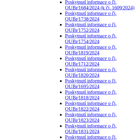
Poskytnutí informace o čj.
OUBr⁄1684⁄2024 (k čj. 1609⁄2024)
Poskytnutí informace o čj.
OUBr⁄1738⁄2024
Poskytnutí informace o čj.
OUBr⁄1752⁄2024
Poskytnutí informace o čj.
OUBr⁄1754⁄2024
Poskytnutí informace o čj.
OUBr⁄1819⁄2024
Poskytnutí informace o čj.
OUBr⁄1712⁄2024
Poskytnutí informace o čj.
OUBr⁄1820⁄2024
Poskytnutí informace o čj.
OUBr⁄1695⁄2024
Poskytnutí informace o čj.
OUBr⁄1818⁄2024
Poskytnutí informace o čj.
OUBr⁄1822⁄2024
Poskytnutí informace o čj.
OUBr⁄1823⁄2024
Poskytnutí informace o čj.
OUBr⁄1831⁄2024
Poskytnutí informace o čj.