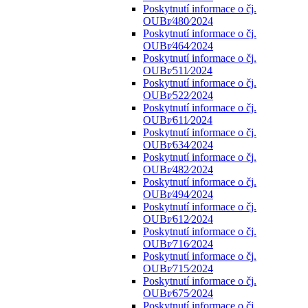
Poskytnutí informace o čj.
OUBr⁄480⁄2024
Poskytnutí informace o čj.
OUBr⁄464⁄2024
Poskytnutí informace o čj.
OUBr⁄511⁄2024
Poskytnutí informace o čj.
OUBr⁄522⁄2024
Poskytnutí informace o čj.
OUBr⁄611⁄2024
Poskytnutí informace o čj.
OUBr⁄634⁄2024
Poskytnutí informace o čj.
OUBr⁄482⁄2024
Poskytnutí informace o čj.
OUBr⁄494⁄2024
Poskytnutí informace o čj.
OUBr⁄612⁄2024
Poskytnutí informace o čj.
OUBr⁄716⁄2024
Poskytnutí informace o čj.
OUBr⁄715⁄2024
Poskytnutí informace o čj.
OUBr⁄675⁄2024
Poskytnutí informace o čj.