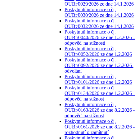
OUBr⁄0029⁄2026 ze dne 14.1.2026
Poskytnutí informace o čj.
OUBr⁄0030⁄2026 ze dne 14.1.2026
Poskytnutí informace o čj.
OUBr⁄0032⁄2026 ze dne 14.1.2026
Poskytnutí informace o čj.
OUBr/0040/2026 ze dne 1.2.2026 -
odpověď na stížnosti
Poskytnutí informace o čj.
OUBr/0052/2026 ze dne 1.2.2026
Poskytnutí informace o čj.
OUBr/0092/2026 ze dne 1.2.2026-
odvolání
Poskytnutí informace o čj.
OUBr/0101/2026 ze dne 1.2.2026
Poskytnutí informace o čj.
OUBr/0134/2026 ze dne 1.2.2026 -
odpověď na stížnost
Poskytnutí informace o čj.
OUBr/0163/2026 ze dne 8.2.2026 -
odpověď na stížnost
Poskytnutí informace o čj.
OUBr/0161/2026 ze dne 8.2.2026 -
rozhodnutí o zamítnutí
Poskytnutí informace o čj.