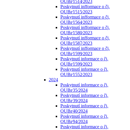
OUBr⁄1514⁄2023
Poskytnutí infformace o čj.
OUBr⁄1515⁄2023
Poskytnutí infformace o čj.
OUBr⁄1564⁄2023
Poskytnutí infformace o čj.
OUBr⁄1580⁄2023
Poskytnutí infformace o čj.
OUBr⁄1587⁄2023
Poskytnutí infformace o čj.
OUBr⁄1599⁄2023
Poskytnutí informace o čj.
OUBr⁄1599⁄2023
Poskytnutí informace o čj.
OUBr⁄1552⁄2023
2024
Poskytnutí informace o čj.
OUBr⁄35⁄2024
Poskytnutí informace o čj.
OUBr⁄39⁄2024
Poskytnutí informace o čj.
OUBr⁄40⁄2024
Poskytnutí informace o čj.
OUBr⁄94⁄2024
Poskytnutí informace o čj.