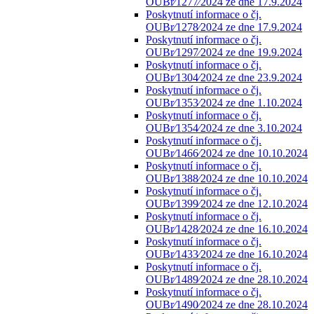
OUBr⁄1277⁄2024 ze dne 17.9.2024
Poskytnutí informace o čj.
OUBr⁄1278⁄2024 ze dne 17.9.2024
Poskytnutí informace o čj.
OUBr⁄1297⁄2024 ze dne 19.9.2024
Poskytnutí informace o čj.
OUBr⁄1304⁄2024 ze dne 23.9.2024
Poskytnutí informace o čj.
OUBr⁄1353⁄2024 ze dne 1.10.2024
Poskytnutí informace o čj.
OUBr⁄1354⁄2024 ze dne 3.10.2024
Poskytnutí informace o čj.
OUBr⁄1466⁄2024 ze dne 10.10.2024
Poskytnutí informace o čj.
OUBr⁄1388⁄2024 ze dne 10.10.2024
Poskytnutí informace o čj.
OUBr⁄1399⁄2024 ze dne 12.10.2024
Poskytnutí informace o čj.
OUBr⁄1428⁄2024 ze dne 16.10.2024
Poskytnutí informace o čj.
OUBr⁄1433⁄2024 ze dne 16.10.2024
Poskytnutí informace o čj.
OUBr⁄1489⁄2024 ze dne 28.10.2024
Poskytnutí informace o čj.
OUBr⁄1490⁄2024 ze dne 28.10.2024