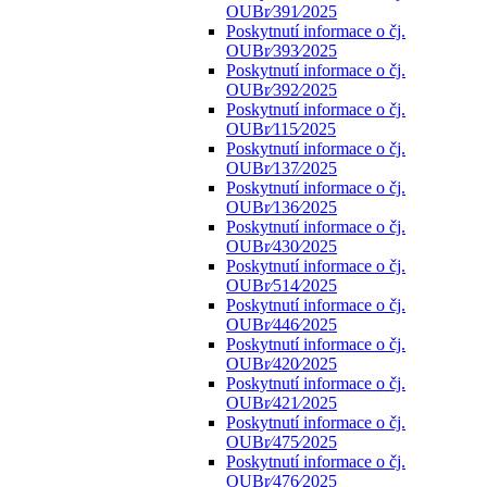
OUBr⁄391⁄2025
Poskytnutí informace o čj.
OUBr⁄393⁄2025
Poskytnutí informace o čj.
OUBr⁄392⁄2025
Poskytnutí informace o čj.
OUBr⁄115⁄2025
Poskytnutí informace o čj.
OUBr⁄137⁄2025
Poskytnutí informace o čj.
OUBr⁄136⁄2025
Poskytnutí informace o čj.
OUBr⁄430⁄2025
Poskytnutí informace o čj.
OUBr⁄514⁄2025
Poskytnutí informace o čj.
OUBr⁄446⁄2025
Poskytnutí informace o čj.
OUBr⁄420⁄2025
Poskytnutí informace o čj.
OUBr⁄421⁄2025
Poskytnutí informace o čj.
OUBr⁄475⁄2025
Poskytnutí informace o čj.
OUBr⁄476⁄2025