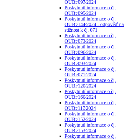
OUBr⁄097⁄2024
Poskytnutí informace o čj.
OUBr⁄095⁄2024
Poskytnutí informace o čj.
OUBr⁄144⁄2024 - odpověď na
stížnost k čj. 071
Poskytnutí informace o čj.
OUBr⁄073⁄2024
Poskytnutí informace o čj.
OUBr⁄096⁄2024
Poskytnutí informace o čj.
OUBr⁄093⁄2024
Poskytnutí informace o čj.
OUBr⁄071⁄2024
Poskytnutí informace o čj.
OUBr⁄120⁄2024
Poskytnutí informace o čj.
OUBr⁄160⁄2024
Poskytnutí informace o čj.
OUBr⁄117⁄2024
Poskytnutí informace o čj.
OUBr⁄152⁄2024
Poskytnutí informace o čj.
OUBr⁄153⁄2024
Poskytnutí informace o čj.