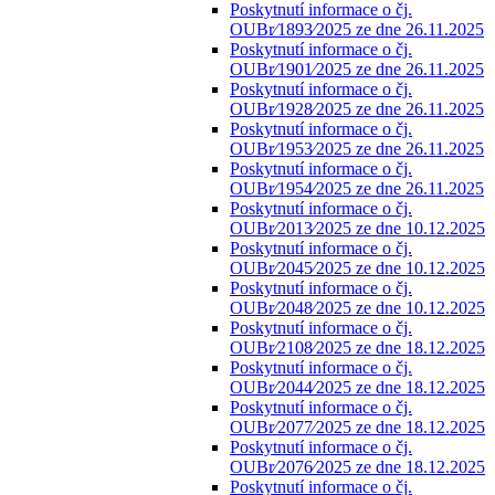
Poskytnutí informace o čj.
OUBr⁄1893⁄2025 ze dne 26.11.2025
Poskytnutí informace o čj.
OUBr⁄1901⁄2025 ze dne 26.11.2025
Poskytnutí informace o čj.
OUBr⁄1928⁄2025 ze dne 26.11.2025
Poskytnutí informace o čj.
OUBr⁄1953⁄2025 ze dne 26.11.2025
Poskytnutí informace o čj.
OUBr⁄1954⁄2025 ze dne 26.11.2025
Poskytnutí informace o čj.
OUBr⁄2013⁄2025 ze dne 10.12.2025
Poskytnutí informace o čj.
OUBr⁄2045⁄2025 ze dne 10.12.2025
Poskytnutí informace o čj.
OUBr⁄2048⁄2025 ze dne 10.12.2025
Poskytnutí informace o čj.
OUBr⁄2108⁄2025 ze dne 18.12.2025
Poskytnutí informace o čj.
OUBr⁄2044⁄2025 ze dne 18.12.2025
Poskytnutí informace o čj.
OUBr⁄2077⁄2025 ze dne 18.12.2025
Poskytnutí informace o čj.
OUBr⁄2076⁄2025 ze dne 18.12.2025
Poskytnutí informace o čj.