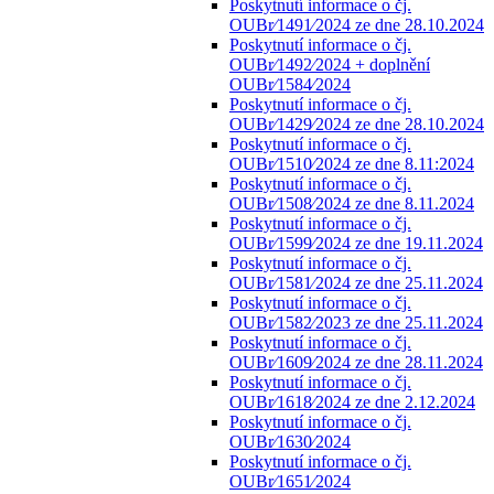
Poskytnutí informace o čj.
OUBr⁄1491⁄2024 ze dne 28.10.2024
Poskytnutí informace o čj.
OUBr⁄1492⁄2024 + doplnění
OUBr⁄1584⁄2024
Poskytnutí informace o čj.
OUBr⁄1429⁄2024 ze dne 28.10.2024
Poskytnutí informace o čj.
OUBr⁄1510⁄2024 ze dne 8.11:2024
Poskytnutí informace o čj.
OUBr⁄1508⁄2024 ze dne 8.11.2024
Poskytnutí informace o čj.
OUBr⁄1599⁄2024 ze dne 19.11.2024
Poskytnutí informace o čj.
OUBr⁄1581⁄2024 ze dne 25.11.2024
Poskytnutí informace o čj.
OUBr⁄1582⁄2023 ze dne 25.11.2024
Poskytnutí informace o čj.
OUBr⁄1609⁄2024 ze dne 28.11.2024
Poskytnutí informace o čj.
OUBr⁄1618⁄2024 ze dne 2.12.2024
Poskytnutí informace o čj.
OUBr⁄1630⁄2024
Poskytnutí informace o čj.
OUBr⁄1651⁄2024