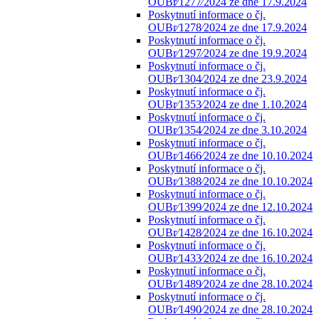
OUBr⁄1277⁄2024 ze dne 17.9.2024
Poskytnutí informace o čj.
OUBr⁄1278⁄2024 ze dne 17.9.2024
Poskytnutí informace o čj.
OUBr⁄1297⁄2024 ze dne 19.9.2024
Poskytnutí informace o čj.
OUBr⁄1304⁄2024 ze dne 23.9.2024
Poskytnutí informace o čj.
OUBr⁄1353⁄2024 ze dne 1.10.2024
Poskytnutí informace o čj.
OUBr⁄1354⁄2024 ze dne 3.10.2024
Poskytnutí informace o čj.
OUBr⁄1466⁄2024 ze dne 10.10.2024
Poskytnutí informace o čj.
OUBr⁄1388⁄2024 ze dne 10.10.2024
Poskytnutí informace o čj.
OUBr⁄1399⁄2024 ze dne 12.10.2024
Poskytnutí informace o čj.
OUBr⁄1428⁄2024 ze dne 16.10.2024
Poskytnutí informace o čj.
OUBr⁄1433⁄2024 ze dne 16.10.2024
Poskytnutí informace o čj.
OUBr⁄1489⁄2024 ze dne 28.10.2024
Poskytnutí informace o čj.
OUBr⁄1490⁄2024 ze dne 28.10.2024