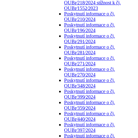
OUBr⁄218⁄2024 stížnost k čj.
OUBr⁄1552⁄2023
Poskytnutí informace o čj.
OUBr⁄210⁄2024
Poskytnutí informace o čj.
OUBr⁄196⁄2024
Poskytnutí informace o čj.
OUBr⁄291⁄2024
Poskytnutí informace o čj.
OUBr⁄281⁄2024
Poskytnutí informace o čj.
OUBr⁄271⁄2024
Poskytnutí informace o čj.
OUBr⁄270⁄2024
Poskytnutí informace o čj.
OUBr⁄348⁄2024
Poskytnutí informace o čj.
OUBr⁄399⁄2024
Poskytnutí informace o čj.
OUBr⁄359⁄2024
Poskytnutí informace o čj.
OUBr⁄440⁄2024
Poskytnutí informace o čj.
OUBr⁄397⁄2024
Poskytnutí informace o čj.