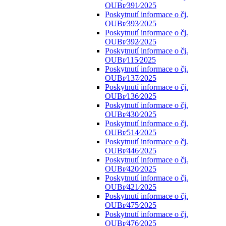
OUBr⁄391⁄2025
Poskytnutí informace o čj.
OUBr⁄393⁄2025
Poskytnutí informace o čj.
OUBr⁄392⁄2025
Poskytnutí informace o čj.
OUBr⁄115⁄2025
Poskytnutí informace o čj.
OUBr⁄137⁄2025
Poskytnutí informace o čj.
OUBr⁄136⁄2025
Poskytnutí informace o čj.
OUBr⁄430⁄2025
Poskytnutí informace o čj.
OUBr⁄514⁄2025
Poskytnutí informace o čj.
OUBr⁄446⁄2025
Poskytnutí informace o čj.
OUBr⁄420⁄2025
Poskytnutí informace o čj.
OUBr⁄421⁄2025
Poskytnutí informace o čj.
OUBr⁄475⁄2025
Poskytnutí informace o čj.
OUBr⁄476⁄2025