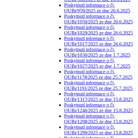
Poskytnutí informace o čj.
OUBr⁄959⁄2025 ze dne 26.6.2025
Poskytnutí informace o čj.
OUBr⁄1050⁄2025 ze dne 26.6.2025
Poskytnutí informace o čj.
OUBr⁄1029⁄2025 ze dne 26.6.2025
Poskytnutí informace o čj.
OUBr⁄1017⁄2025 ze dne 26.6.2025
Poskytnutí informace o čj.
OUBr⁄1030⁄2025 ze dne 1.7.2025
Poskytnutí informace o čj.
OUBr⁄1027⁄2025 ze dne 1.7.2025
Poskytnutí informace o čj.
OUBr⁄1178⁄2025 ze dne 25.7.2025
Poskytnutí informace o čj.
OUBr⁄1191⁄2025 ze dne 25.7.2025
Poskytnutí informace o čj.
OUBr⁄1317⁄2025 ze dne 15.8.2025
Poskytnutí informace o čj.
OUBr⁄1246⁄2025 ze dne 15.8.2025
Poskytnutí informace o čj.
OUBr⁄1298⁄2025 ze dne 15.8.2025
Poskytnutí informace o čj.
OUBr⁄1299⁄2025 ze dne 15.8.2025