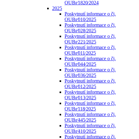
OUBr⁄1820⁄2024
2025
Poskytnutí informace o čj.
OUBr⁄010⁄2025
Poskytnutí informace o čj.
OUBr⁄028⁄2025
Poskytnutí informace o čj.
OUBr⁄221⁄2025
Poskytnutí informace o čj.
OUBr⁄011⁄2025
Poskytnutí informace o čj.
OUBr⁄044⁄2025
Poskytnutí informace o čj.
OUBr⁄036⁄2025
Poskytnutí informace o čj.
OUBr⁄012⁄2025
Poskytnutí informace o čj.
OUBr⁄013⁄2025
Poskytnutí informace o čj.
OUBr⁄118⁄2025
Poskytnutí informace o čj.
OUBr⁄445⁄2025
Poskytnutí informace o čj.
OUBr⁄410⁄2025
Poskytnutí informace o čj.