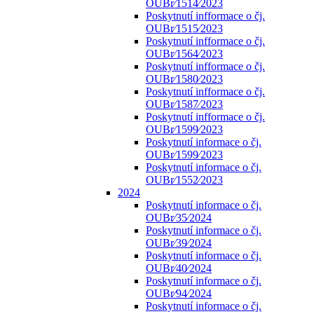
OUBr⁄1514⁄2023
Poskytnutí infformace o čj.
OUBr⁄1515⁄2023
Poskytnutí infformace o čj.
OUBr⁄1564⁄2023
Poskytnutí infformace o čj.
OUBr⁄1580⁄2023
Poskytnutí infformace o čj.
OUBr⁄1587⁄2023
Poskytnutí infformace o čj.
OUBr⁄1599⁄2023
Poskytnutí informace o čj.
OUBr⁄1599⁄2023
Poskytnutí informace o čj.
OUBr⁄1552⁄2023
2024
Poskytnutí informace o čj.
OUBr⁄35⁄2024
Poskytnutí informace o čj.
OUBr⁄39⁄2024
Poskytnutí informace o čj.
OUBr⁄40⁄2024
Poskytnutí informace o čj.
OUBr⁄94⁄2024
Poskytnutí informace o čj.