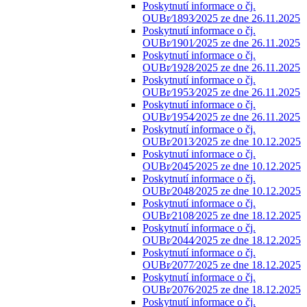
Poskytnutí informace o čj.
OUBr⁄1893⁄2025 ze dne 26.11.2025
Poskytnutí informace o čj.
OUBr⁄1901⁄2025 ze dne 26.11.2025
Poskytnutí informace o čj.
OUBr⁄1928⁄2025 ze dne 26.11.2025
Poskytnutí informace o čj.
OUBr⁄1953⁄2025 ze dne 26.11.2025
Poskytnutí informace o čj.
OUBr⁄1954⁄2025 ze dne 26.11.2025
Poskytnutí informace o čj.
OUBr⁄2013⁄2025 ze dne 10.12.2025
Poskytnutí informace o čj.
OUBr⁄2045⁄2025 ze dne 10.12.2025
Poskytnutí informace o čj.
OUBr⁄2048⁄2025 ze dne 10.12.2025
Poskytnutí informace o čj.
OUBr⁄2108⁄2025 ze dne 18.12.2025
Poskytnutí informace o čj.
OUBr⁄2044⁄2025 ze dne 18.12.2025
Poskytnutí informace o čj.
OUBr⁄2077⁄2025 ze dne 18.12.2025
Poskytnutí informace o čj.
OUBr⁄2076⁄2025 ze dne 18.12.2025
Poskytnutí informace o čj.