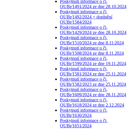
Poskytnutí informace o čj.
OUBr⁄1491⁄2024 ze dne 28.10.2024
Poskytnutí informace o čj.
OUBr⁄1492⁄2024 + doplnění
OUBr⁄1584⁄2024
Poskytnutí informace o čj.
OUBr⁄1429⁄2024 ze dne 28.10.2024
Poskytnutí informace o čj.
OUBr⁄1510⁄2024 ze dne 8.11:2024
Poskytnutí informace o čj.
OUBr⁄1508⁄2024 ze dne 8.11.2024
Poskytnutí informace o čj.
OUBr⁄1599⁄2024 ze dne 19.11.2024
Poskytnutí informace o čj.
OUBr⁄1581⁄2024 ze dne 25.11.2024
Poskytnutí informace o čj.
OUBr⁄1582⁄2023 ze dne 25.11.2024
Poskytnutí informace o čj.
OUBr⁄1609⁄2024 ze dne 28.11.2024
Poskytnutí informace o čj.
OUBr⁄1618⁄2024 ze dne 2.12.2024
Poskytnutí informace o čj.
OUBr⁄1630⁄2024
Poskytnutí informace o čj.
OUBr⁄1651⁄2024