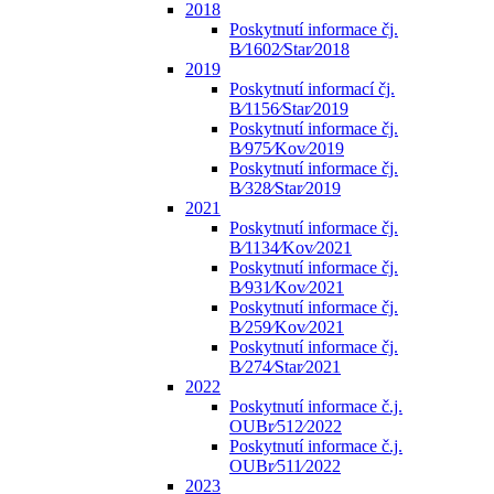
2018
Poskytnutí informace čj.
B⁄1602⁄Star⁄2018
2019
Poskytnutí informací čj.
B⁄1156⁄Star⁄2019
Poskytnutí informace čj.
B⁄975⁄Kov⁄2019
Poskytnutí informace čj.
B⁄328⁄Star⁄2019
2021
Poskytnutí informace čj.
B⁄1134⁄Kov⁄2021
Poskytnutí informace čj.
B⁄931⁄Kov⁄2021
Poskytnutí informace čj.
B⁄259⁄Kov⁄2021
Poskytnutí informace čj.
B⁄274⁄Star⁄2021
2022
Poskytnutí informace č.j.
OUBr⁄512⁄2022
Poskytnutí informace č.j.
OUBr⁄511⁄2022
2023