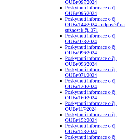
OUBr⁄097⁄2024
Poskytnutí informace o čj.
OUBr⁄095⁄2024
Poskytnutí informace o čj.
OUBr⁄144⁄2024 - odpověď na
stížnost k čj. 071
Poskytnutí informace o čj.
OUBr⁄073⁄2024
Poskytnutí informace o čj.
OUBr⁄096⁄2024
Poskytnutí informace o čj.
OUBr⁄093⁄2024
Poskytnutí informace o čj.
OUBr⁄071⁄2024
Poskytnutí informace o čj.
OUBr⁄120⁄2024
Poskytnutí informace o čj.
OUBr⁄160⁄2024
Poskytnutí informace o čj.
OUBr⁄117⁄2024
Poskytnutí informace o čj.
OUBr⁄152⁄2024
Poskytnutí informace o čj.
OUBr⁄153⁄2024
Poskytnutí informace o čj.