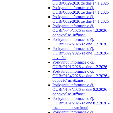
OUBr⁄0029⁄2026 ze dne 14.1.2026
Poskytnutí informace o čj.
OUBr⁄0030⁄2026 ze dne 14.1.2026
Poskytnutí informace o čj.
OUBr⁄0032⁄2026 ze dne 14.1.2026
Poskytnutí informace o čj.
OUBr/0040/2026 ze dne 1.2.2026 -
odpověď na stížnosti
Poskytnutí informace o čj.
OUBr/0052/2026 ze dne 1.2.2026
Poskytnutí informace o čj.
OUBr/0092/2026 ze dne 1.2.2026-
odvolání
Poskytnutí informace o čj.
OUBr/0101/2026 ze dne 1.2.2026
Poskytnutí informace o čj.
OUBr/0134/2026 ze dne 1.2.2026 -
odpověď na stížnost
Poskytnutí informace o čj.
OUBr/0163/2026 ze dne 8.2.2026 -
odpověď na stížnost
Poskytnutí informace o čj.
OUBr/0161/2026 ze dne 8.2.2026 -
rozhodnutí o zamítnutí
Poskytnutí informace o čj.