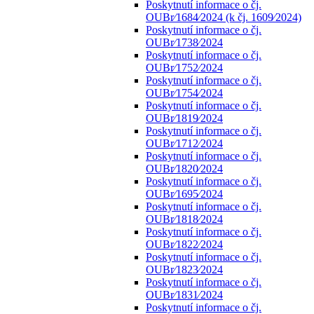
Poskytnutí informace o čj.
OUBr⁄1684⁄2024 (k čj. 1609⁄2024)
Poskytnutí informace o čj.
OUBr⁄1738⁄2024
Poskytnutí informace o čj.
OUBr⁄1752⁄2024
Poskytnutí informace o čj.
OUBr⁄1754⁄2024
Poskytnutí informace o čj.
OUBr⁄1819⁄2024
Poskytnutí informace o čj.
OUBr⁄1712⁄2024
Poskytnutí informace o čj.
OUBr⁄1820⁄2024
Poskytnutí informace o čj.
OUBr⁄1695⁄2024
Poskytnutí informace o čj.
OUBr⁄1818⁄2024
Poskytnutí informace o čj.
OUBr⁄1822⁄2024
Poskytnutí informace o čj.
OUBr⁄1823⁄2024
Poskytnutí informace o čj.
OUBr⁄1831⁄2024
Poskytnutí informace o čj.