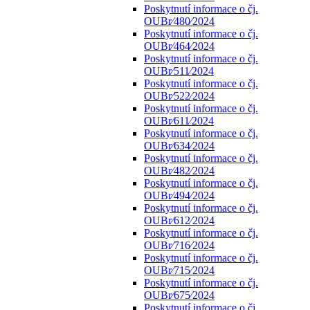
Poskytnutí informace o čj.
OUBr⁄480⁄2024
Poskytnutí informace o čj.
OUBr⁄464⁄2024
Poskytnutí informace o čj.
OUBr⁄511⁄2024
Poskytnutí informace o čj.
OUBr⁄522⁄2024
Poskytnutí informace o čj.
OUBr⁄611⁄2024
Poskytnutí informace o čj.
OUBr⁄634⁄2024
Poskytnutí informace o čj.
OUBr⁄482⁄2024
Poskytnutí informace o čj.
OUBr⁄494⁄2024
Poskytnutí informace o čj.
OUBr⁄612⁄2024
Poskytnutí informace o čj.
OUBr⁄716⁄2024
Poskytnutí informace o čj.
OUBr⁄715⁄2024
Poskytnutí informace o čj.
OUBr⁄675⁄2024
Poskytnutí informace o čj.