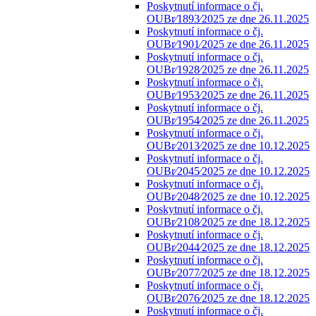
Poskytnutí informace o čj.
OUBr⁄1893⁄2025 ze dne 26.11.2025
Poskytnutí informace o čj.
OUBr⁄1901⁄2025 ze dne 26.11.2025
Poskytnutí informace o čj.
OUBr⁄1928⁄2025 ze dne 26.11.2025
Poskytnutí informace o čj.
OUBr⁄1953⁄2025 ze dne 26.11.2025
Poskytnutí informace o čj.
OUBr⁄1954⁄2025 ze dne 26.11.2025
Poskytnutí informace o čj.
OUBr⁄2013⁄2025 ze dne 10.12.2025
Poskytnutí informace o čj.
OUBr⁄2045⁄2025 ze dne 10.12.2025
Poskytnutí informace o čj.
OUBr⁄2048⁄2025 ze dne 10.12.2025
Poskytnutí informace o čj.
OUBr⁄2108⁄2025 ze dne 18.12.2025
Poskytnutí informace o čj.
OUBr⁄2044⁄2025 ze dne 18.12.2025
Poskytnutí informace o čj.
OUBr⁄2077⁄2025 ze dne 18.12.2025
Poskytnutí informace o čj.
OUBr⁄2076⁄2025 ze dne 18.12.2025
Poskytnutí informace o čj.