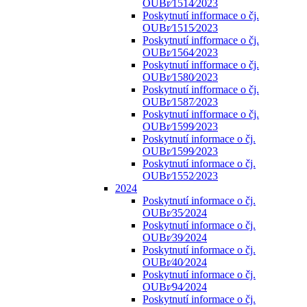
OUBr⁄1514⁄2023
Poskytnutí infformace o čj.
OUBr⁄1515⁄2023
Poskytnutí infformace o čj.
OUBr⁄1564⁄2023
Poskytnutí infformace o čj.
OUBr⁄1580⁄2023
Poskytnutí infformace o čj.
OUBr⁄1587⁄2023
Poskytnutí infformace o čj.
OUBr⁄1599⁄2023
Poskytnutí informace o čj.
OUBr⁄1599⁄2023
Poskytnutí informace o čj.
OUBr⁄1552⁄2023
2024
Poskytnutí informace o čj.
OUBr⁄35⁄2024
Poskytnutí informace o čj.
OUBr⁄39⁄2024
Poskytnutí informace o čj.
OUBr⁄40⁄2024
Poskytnutí informace o čj.
OUBr⁄94⁄2024
Poskytnutí informace o čj.