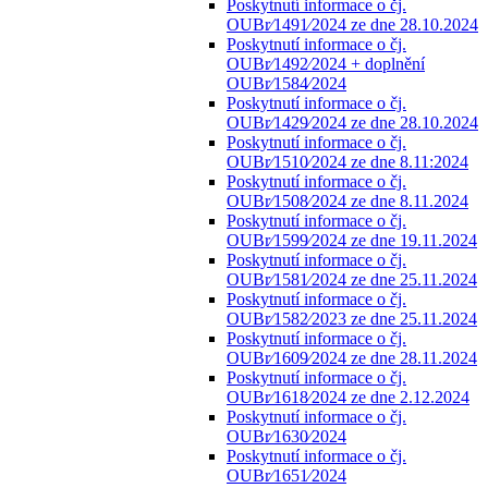
Poskytnutí informace o čj.
OUBr⁄1491⁄2024 ze dne 28.10.2024
Poskytnutí informace o čj.
OUBr⁄1492⁄2024 + doplnění
OUBr⁄1584⁄2024
Poskytnutí informace o čj.
OUBr⁄1429⁄2024 ze dne 28.10.2024
Poskytnutí informace o čj.
OUBr⁄1510⁄2024 ze dne 8.11:2024
Poskytnutí informace o čj.
OUBr⁄1508⁄2024 ze dne 8.11.2024
Poskytnutí informace o čj.
OUBr⁄1599⁄2024 ze dne 19.11.2024
Poskytnutí informace o čj.
OUBr⁄1581⁄2024 ze dne 25.11.2024
Poskytnutí informace o čj.
OUBr⁄1582⁄2023 ze dne 25.11.2024
Poskytnutí informace o čj.
OUBr⁄1609⁄2024 ze dne 28.11.2024
Poskytnutí informace o čj.
OUBr⁄1618⁄2024 ze dne 2.12.2024
Poskytnutí informace o čj.
OUBr⁄1630⁄2024
Poskytnutí informace o čj.
OUBr⁄1651⁄2024