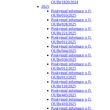
OUBr⁄1820⁄2024
2025
Poskytnutí informace o čj.
OUBr⁄010⁄2025
Poskytnutí informace o čj.
OUBr⁄028⁄2025
Poskytnutí informace o čj.
OUBr⁄221⁄2025
Poskytnutí informace o čj.
OUBr⁄011⁄2025
Poskytnutí informace o čj.
OUBr⁄044⁄2025
Poskytnutí informace o čj.
OUBr⁄036⁄2025
Poskytnutí informace o čj.
OUBr⁄012⁄2025
Poskytnutí informace o čj.
OUBr⁄013⁄2025
Poskytnutí informace o čj.
OUBr⁄118⁄2025
Poskytnutí informace o čj.
OUBr⁄445⁄2025
Poskytnutí informace o čj.
OUBr⁄410⁄2025
Poskytnutí informace o čj.