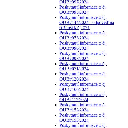
OUBr⁄097⁄2024
Poskytnutí informace o čj.
OUBr⁄095⁄2024
Poskytnutí informace o čj.
OUBr⁄144⁄2024 - odpověď na
stížnost k čj. 071
Poskytnutí informace o čj.
OUBr⁄073⁄2024
Poskytnutí informace o čj.
OUBr⁄096⁄2024
Poskytnutí informace o čj.
OUBr⁄093⁄2024
Poskytnutí informace o čj.
OUBr⁄071⁄2024
Poskytnutí informace o čj.
OUBr⁄120⁄2024
Poskytnutí informace o čj.
OUBr⁄160⁄2024
Poskytnutí informace o čj.
OUBr⁄117⁄2024
Poskytnutí informace o čj.
OUBr⁄152⁄2024
Poskytnutí informace o čj.
OUBr⁄153⁄2024
Poskytnutí informace o čj.