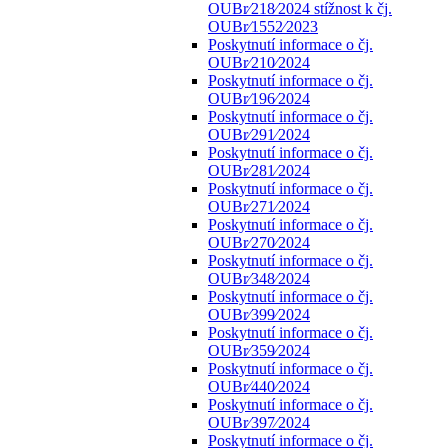
OUBr⁄218⁄2024 stížnost k čj.
OUBr⁄1552⁄2023
Poskytnutí informace o čj.
OUBr⁄210⁄2024
Poskytnutí informace o čj.
OUBr⁄196⁄2024
Poskytnutí informace o čj.
OUBr⁄291⁄2024
Poskytnutí informace o čj.
OUBr⁄281⁄2024
Poskytnutí informace o čj.
OUBr⁄271⁄2024
Poskytnutí informace o čj.
OUBr⁄270⁄2024
Poskytnutí informace o čj.
OUBr⁄348⁄2024
Poskytnutí informace o čj.
OUBr⁄399⁄2024
Poskytnutí informace o čj.
OUBr⁄359⁄2024
Poskytnutí informace o čj.
OUBr⁄440⁄2024
Poskytnutí informace o čj.
OUBr⁄397⁄2024
Poskytnutí informace o čj.