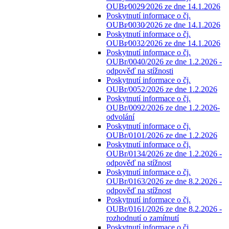
OUBr⁄0029⁄2026 ze dne 14.1.2026
Poskytnutí informace o čj.
OUBr⁄0030⁄2026 ze dne 14.1.2026
Poskytnutí informace o čj.
OUBr⁄0032⁄2026 ze dne 14.1.2026
Poskytnutí informace o čj.
OUBr/0040/2026 ze dne 1.2.2026 -
odpověď na stížnosti
Poskytnutí informace o čj.
OUBr/0052/2026 ze dne 1.2.2026
Poskytnutí informace o čj.
OUBr/0092/2026 ze dne 1.2.2026-
odvolání
Poskytnutí informace o čj.
OUBr/0101/2026 ze dne 1.2.2026
Poskytnutí informace o čj.
OUBr/0134/2026 ze dne 1.2.2026 -
odpověď na stížnost
Poskytnutí informace o čj.
OUBr/0163/2026 ze dne 8.2.2026 -
odpověď na stížnost
Poskytnutí informace o čj.
OUBr/0161/2026 ze dne 8.2.2026 -
rozhodnutí o zamítnutí
Poskytnutí informace o čj.