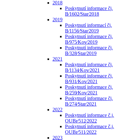
2018
Poskytnutí informace čj.
B⁄1602⁄Star⁄2018
2019
Poskytnutí informací čj.
B⁄1156⁄Star⁄2019
Poskytnutí informace čj.
B⁄975⁄Kov⁄2019
Poskytnutí informace čj.
B⁄328⁄Star⁄2019
2021
Poskytnutí informace čj.
B⁄1134⁄Kov⁄2021
Poskytnutí informace čj.
B⁄931⁄Kov⁄2021
Poskytnutí informace čj.
B⁄259⁄Kov⁄2021
Poskytnutí informace čj.
B⁄274⁄Star⁄2021
2022
Poskytnutí informace č.j.
OUBr⁄512⁄2022
Poskytnutí informace č.j.
OUBr⁄511⁄2022
2023