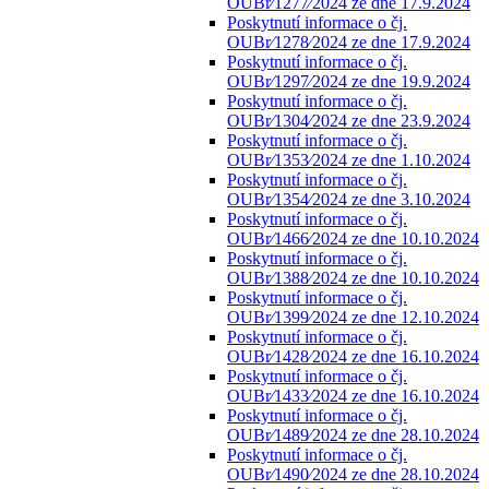
OUBr⁄1277⁄2024 ze dne 17.9.2024
Poskytnutí informace o čj.
OUBr⁄1278⁄2024 ze dne 17.9.2024
Poskytnutí informace o čj.
OUBr⁄1297⁄2024 ze dne 19.9.2024
Poskytnutí informace o čj.
OUBr⁄1304⁄2024 ze dne 23.9.2024
Poskytnutí informace o čj.
OUBr⁄1353⁄2024 ze dne 1.10.2024
Poskytnutí informace o čj.
OUBr⁄1354⁄2024 ze dne 3.10.2024
Poskytnutí informace o čj.
OUBr⁄1466⁄2024 ze dne 10.10.2024
Poskytnutí informace o čj.
OUBr⁄1388⁄2024 ze dne 10.10.2024
Poskytnutí informace o čj.
OUBr⁄1399⁄2024 ze dne 12.10.2024
Poskytnutí informace o čj.
OUBr⁄1428⁄2024 ze dne 16.10.2024
Poskytnutí informace o čj.
OUBr⁄1433⁄2024 ze dne 16.10.2024
Poskytnutí informace o čj.
OUBr⁄1489⁄2024 ze dne 28.10.2024
Poskytnutí informace o čj.
OUBr⁄1490⁄2024 ze dne 28.10.2024