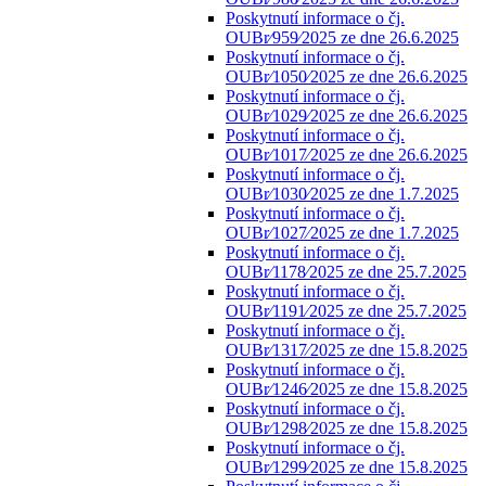
Poskytnutí informace o čj.
OUBr⁄959⁄2025 ze dne 26.6.2025
Poskytnutí informace o čj.
OUBr⁄1050⁄2025 ze dne 26.6.2025
Poskytnutí informace o čj.
OUBr⁄1029⁄2025 ze dne 26.6.2025
Poskytnutí informace o čj.
OUBr⁄1017⁄2025 ze dne 26.6.2025
Poskytnutí informace o čj.
OUBr⁄1030⁄2025 ze dne 1.7.2025
Poskytnutí informace o čj.
OUBr⁄1027⁄2025 ze dne 1.7.2025
Poskytnutí informace o čj.
OUBr⁄1178⁄2025 ze dne 25.7.2025
Poskytnutí informace o čj.
OUBr⁄1191⁄2025 ze dne 25.7.2025
Poskytnutí informace o čj.
OUBr⁄1317⁄2025 ze dne 15.8.2025
Poskytnutí informace o čj.
OUBr⁄1246⁄2025 ze dne 15.8.2025
Poskytnutí informace o čj.
OUBr⁄1298⁄2025 ze dne 15.8.2025
Poskytnutí informace o čj.
OUBr⁄1299⁄2025 ze dne 15.8.2025