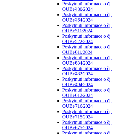
Poskytnutí informace o čj.
OUBr⁄480⁄2024
Poskytnutí informace o čj.
OUBr⁄464⁄2024
Poskytnutí informace o čj.
OUBr⁄511⁄2024
Poskytnutí informace o čj.
OUBr⁄522⁄2024
Poskytnutí informace o čj.
OUBr⁄611⁄2024
Poskytnutí informace o čj.
OUBr⁄634⁄2024
Poskytnutí informace o čj.
OUBr⁄482⁄2024
Poskytnutí informace o čj.
OUBr⁄494⁄2024
Poskytnutí informace o čj.
OUBr⁄612⁄2024
Poskytnutí informace o čj.
OUBr⁄716⁄2024
Poskytnutí informace o čj.
OUBr⁄715⁄2024
Poskytnutí informace o čj.
OUBr⁄675⁄2024
Poskytnutí informace o čj.