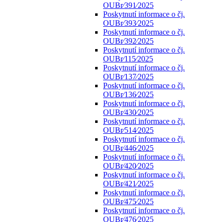
OUBr⁄391⁄2025
Poskytnutí informace o čj.
OUBr⁄393⁄2025
Poskytnutí informace o čj.
OUBr⁄392⁄2025
Poskytnutí informace o čj.
OUBr⁄115⁄2025
Poskytnutí informace o čj.
OUBr⁄137⁄2025
Poskytnutí informace o čj.
OUBr⁄136⁄2025
Poskytnutí informace o čj.
OUBr⁄430⁄2025
Poskytnutí informace o čj.
OUBr⁄514⁄2025
Poskytnutí informace o čj.
OUBr⁄446⁄2025
Poskytnutí informace o čj.
OUBr⁄420⁄2025
Poskytnutí informace o čj.
OUBr⁄421⁄2025
Poskytnutí informace o čj.
OUBr⁄475⁄2025
Poskytnutí informace o čj.
OUBr⁄476⁄2025