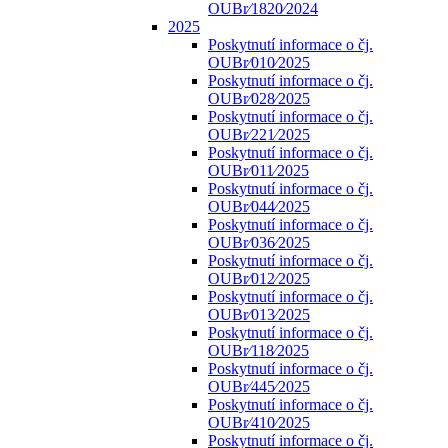
OUBr⁄1820⁄2024
2025
Poskytnutí informace o čj.
OUBr⁄010⁄2025
Poskytnutí informace o čj.
OUBr⁄028⁄2025
Poskytnutí informace o čj.
OUBr⁄221⁄2025
Poskytnutí informace o čj.
OUBr⁄011⁄2025
Poskytnutí informace o čj.
OUBr⁄044⁄2025
Poskytnutí informace o čj.
OUBr⁄036⁄2025
Poskytnutí informace o čj.
OUBr⁄012⁄2025
Poskytnutí informace o čj.
OUBr⁄013⁄2025
Poskytnutí informace o čj.
OUBr⁄118⁄2025
Poskytnutí informace o čj.
OUBr⁄445⁄2025
Poskytnutí informace o čj.
OUBr⁄410⁄2025
Poskytnutí informace o čj.