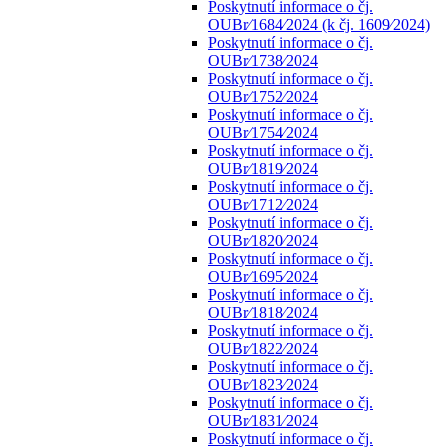
Poskytnutí informace o čj.
OUBr⁄1684⁄2024 (k čj. 1609⁄2024)
Poskytnutí informace o čj.
OUBr⁄1738⁄2024
Poskytnutí informace o čj.
OUBr⁄1752⁄2024
Poskytnutí informace o čj.
OUBr⁄1754⁄2024
Poskytnutí informace o čj.
OUBr⁄1819⁄2024
Poskytnutí informace o čj.
OUBr⁄1712⁄2024
Poskytnutí informace o čj.
OUBr⁄1820⁄2024
Poskytnutí informace o čj.
OUBr⁄1695⁄2024
Poskytnutí informace o čj.
OUBr⁄1818⁄2024
Poskytnutí informace o čj.
OUBr⁄1822⁄2024
Poskytnutí informace o čj.
OUBr⁄1823⁄2024
Poskytnutí informace o čj.
OUBr⁄1831⁄2024
Poskytnutí informace o čj.