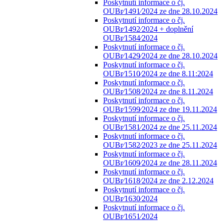
Poskytnutí informace o čj.
OUBr⁄1491⁄2024 ze dne 28.10.2024
Poskytnutí informace o čj.
OUBr⁄1492⁄2024 + doplnění
OUBr⁄1584⁄2024
Poskytnutí informace o čj.
OUBr⁄1429⁄2024 ze dne 28.10.2024
Poskytnutí informace o čj.
OUBr⁄1510⁄2024 ze dne 8.11:2024
Poskytnutí informace o čj.
OUBr⁄1508⁄2024 ze dne 8.11.2024
Poskytnutí informace o čj.
OUBr⁄1599⁄2024 ze dne 19.11.2024
Poskytnutí informace o čj.
OUBr⁄1581⁄2024 ze dne 25.11.2024
Poskytnutí informace o čj.
OUBr⁄1582⁄2023 ze dne 25.11.2024
Poskytnutí informace o čj.
OUBr⁄1609⁄2024 ze dne 28.11.2024
Poskytnutí informace o čj.
OUBr⁄1618⁄2024 ze dne 2.12.2024
Poskytnutí informace o čj.
OUBr⁄1630⁄2024
Poskytnutí informace o čj.
OUBr⁄1651⁄2024