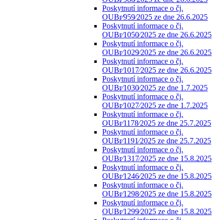
Poskytnutí informace o čj.
OUBr⁄959⁄2025 ze dne 26.6.2025
Poskytnutí informace o čj.
OUBr⁄1050⁄2025 ze dne 26.6.2025
Poskytnutí informace o čj.
OUBr⁄1029⁄2025 ze dne 26.6.2025
Poskytnutí informace o čj.
OUBr⁄1017⁄2025 ze dne 26.6.2025
Poskytnutí informace o čj.
OUBr⁄1030⁄2025 ze dne 1.7.2025
Poskytnutí informace o čj.
OUBr⁄1027⁄2025 ze dne 1.7.2025
Poskytnutí informace o čj.
OUBr⁄1178⁄2025 ze dne 25.7.2025
Poskytnutí informace o čj.
OUBr⁄1191⁄2025 ze dne 25.7.2025
Poskytnutí informace o čj.
OUBr⁄1317⁄2025 ze dne 15.8.2025
Poskytnutí informace o čj.
OUBr⁄1246⁄2025 ze dne 15.8.2025
Poskytnutí informace o čj.
OUBr⁄1298⁄2025 ze dne 15.8.2025
Poskytnutí informace o čj.
OUBr⁄1299⁄2025 ze dne 15.8.2025