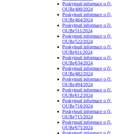
Poskytnutí informace o čj.
OUBr⁄480⁄2024
Poskytnutí informace o čj.
OUBr⁄464⁄2024
Poskytnutí informace o čj.
OUBr⁄511⁄2024
Poskytnutí informace o čj.
OUBr⁄522⁄2024
Poskytnutí informace o čj.
OUBr⁄611⁄2024
Poskytnutí informace o čj.
OUBr⁄634⁄2024
Poskytnutí informace o čj.
OUBr⁄482⁄2024
Poskytnutí informace o čj.
OUBr⁄494⁄2024
Poskytnutí informace o čj.
OUBr⁄612⁄2024
Poskytnutí informace o čj.
OUBr⁄716⁄2024
Poskytnutí informace o čj.
OUBr⁄715⁄2024
Poskytnutí informace o čj.
OUBr⁄675⁄2024
Poskytnutí informace o čj.