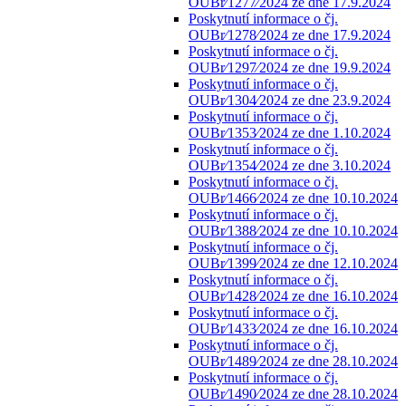
OUBr⁄1277⁄2024 ze dne 17.9.2024
Poskytnutí informace o čj.
OUBr⁄1278⁄2024 ze dne 17.9.2024
Poskytnutí informace o čj.
OUBr⁄1297⁄2024 ze dne 19.9.2024
Poskytnutí informace o čj.
OUBr⁄1304⁄2024 ze dne 23.9.2024
Poskytnutí informace o čj.
OUBr⁄1353⁄2024 ze dne 1.10.2024
Poskytnutí informace o čj.
OUBr⁄1354⁄2024 ze dne 3.10.2024
Poskytnutí informace o čj.
OUBr⁄1466⁄2024 ze dne 10.10.2024
Poskytnutí informace o čj.
OUBr⁄1388⁄2024 ze dne 10.10.2024
Poskytnutí informace o čj.
OUBr⁄1399⁄2024 ze dne 12.10.2024
Poskytnutí informace o čj.
OUBr⁄1428⁄2024 ze dne 16.10.2024
Poskytnutí informace o čj.
OUBr⁄1433⁄2024 ze dne 16.10.2024
Poskytnutí informace o čj.
OUBr⁄1489⁄2024 ze dne 28.10.2024
Poskytnutí informace o čj.
OUBr⁄1490⁄2024 ze dne 28.10.2024