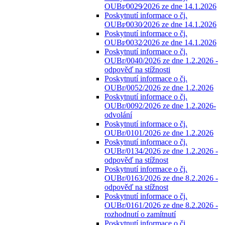
OUBr⁄0029⁄2026 ze dne 14.1.2026
Poskytnutí informace o čj.
OUBr⁄0030⁄2026 ze dne 14.1.2026
Poskytnutí informace o čj.
OUBr⁄0032⁄2026 ze dne 14.1.2026
Poskytnutí informace o čj.
OUBr/0040/2026 ze dne 1.2.2026 -
odpověď na stížnosti
Poskytnutí informace o čj.
OUBr/0052/2026 ze dne 1.2.2026
Poskytnutí informace o čj.
OUBr/0092/2026 ze dne 1.2.2026-
odvolání
Poskytnutí informace o čj.
OUBr/0101/2026 ze dne 1.2.2026
Poskytnutí informace o čj.
OUBr/0134/2026 ze dne 1.2.2026 -
odpověď na stížnost
Poskytnutí informace o čj.
OUBr/0163/2026 ze dne 8.2.2026 -
odpověď na stížnost
Poskytnutí informace o čj.
OUBr/0161/2026 ze dne 8.2.2026 -
rozhodnutí o zamítnutí
Poskytnutí informace o čj.