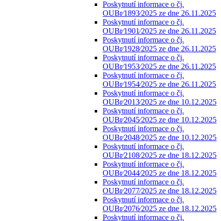
Poskytnutí informace o čj.
OUBr⁄1893⁄2025 ze dne 26.11.2025
Poskytnutí informace o čj.
OUBr⁄1901⁄2025 ze dne 26.11.2025
Poskytnutí informace o čj.
OUBr⁄1928⁄2025 ze dne 26.11.2025
Poskytnutí informace o čj.
OUBr⁄1953⁄2025 ze dne 26.11.2025
Poskytnutí informace o čj.
OUBr⁄1954⁄2025 ze dne 26.11.2025
Poskytnutí informace o čj.
OUBr⁄2013⁄2025 ze dne 10.12.2025
Poskytnutí informace o čj.
OUBr⁄2045⁄2025 ze dne 10.12.2025
Poskytnutí informace o čj.
OUBr⁄2048⁄2025 ze dne 10.12.2025
Poskytnutí informace o čj.
OUBr⁄2108⁄2025 ze dne 18.12.2025
Poskytnutí informace o čj.
OUBr⁄2044⁄2025 ze dne 18.12.2025
Poskytnutí informace o čj.
OUBr⁄2077⁄2025 ze dne 18.12.2025
Poskytnutí informace o čj.
OUBr⁄2076⁄2025 ze dne 18.12.2025
Poskytnutí informace o čj.