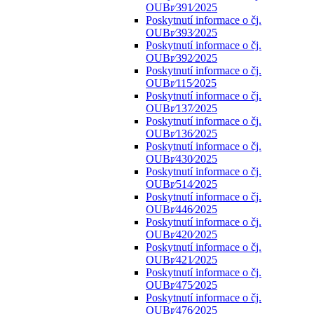
OUBr⁄391⁄2025
Poskytnutí informace o čj.
OUBr⁄393⁄2025
Poskytnutí informace o čj.
OUBr⁄392⁄2025
Poskytnutí informace o čj.
OUBr⁄115⁄2025
Poskytnutí informace o čj.
OUBr⁄137⁄2025
Poskytnutí informace o čj.
OUBr⁄136⁄2025
Poskytnutí informace o čj.
OUBr⁄430⁄2025
Poskytnutí informace o čj.
OUBr⁄514⁄2025
Poskytnutí informace o čj.
OUBr⁄446⁄2025
Poskytnutí informace o čj.
OUBr⁄420⁄2025
Poskytnutí informace o čj.
OUBr⁄421⁄2025
Poskytnutí informace o čj.
OUBr⁄475⁄2025
Poskytnutí informace o čj.
OUBr⁄476⁄2025