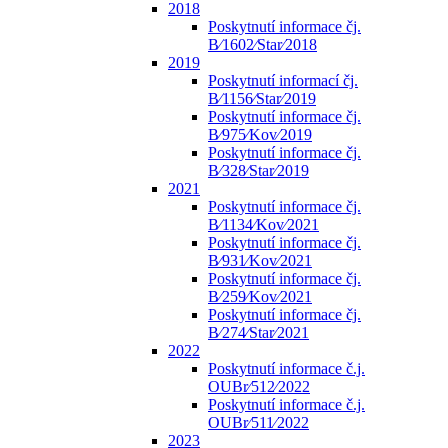
2018
Poskytnutí informace čj.
B⁄1602⁄Star⁄2018
2019
Poskytnutí informací čj.
B⁄1156⁄Star⁄2019
Poskytnutí informace čj.
B⁄975⁄Kov⁄2019
Poskytnutí informace čj.
B⁄328⁄Star⁄2019
2021
Poskytnutí informace čj.
B⁄1134⁄Kov⁄2021
Poskytnutí informace čj.
B⁄931⁄Kov⁄2021
Poskytnutí informace čj.
B⁄259⁄Kov⁄2021
Poskytnutí informace čj.
B⁄274⁄Star⁄2021
2022
Poskytnutí informace č.j.
OUBr⁄512⁄2022
Poskytnutí informace č.j.
OUBr⁄511⁄2022
2023