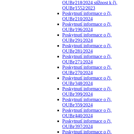
OUBr⁄218⁄2024 stížnost k čj.
OUBr⁄1552⁄2023
Poskytnutí informace o čj.
OUBr⁄210⁄2024
Poskytnutí informace o čj.
OUBr⁄196⁄2024
Poskytnutí informace o čj.
OUBr⁄291⁄2024
Poskytnutí informace o čj.
OUBr⁄281⁄2024
Poskytnutí informace o čj.
OUBr⁄271⁄2024
Poskytnutí informace o čj.
OUBr⁄270⁄2024
Poskytnutí informace o čj.
OUBr⁄348⁄2024
Poskytnutí informace o čj.
OUBr⁄399⁄2024
Poskytnutí informace o čj.
OUBr⁄359⁄2024
Poskytnutí informace o čj.
OUBr⁄440⁄2024
Poskytnutí informace o čj.
OUBr⁄397⁄2024
Poskytnutí informace o čj.