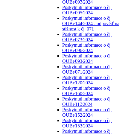
OUBr⁄097⁄2024
Poskytnutí informace o čj.
OUBr⁄095⁄2024
Poskytnutí informace o čj.
OUBr⁄144⁄2024 - odpověď na
stížnost k čj. 071
Poskytnutí informace o čj.
OUBr⁄073⁄2024
Poskytnutí informace o čj.
OUBr⁄096⁄2024
Poskytnutí informace o čj.
OUBr⁄093⁄2024
Poskytnutí informace o čj.
OUBr⁄071⁄2024
Poskytnutí informace o čj.
OUBr⁄120⁄2024
Poskytnutí informace o čj.
OUBr⁄160⁄2024
Poskytnutí informace o čj.
OUBr⁄117⁄2024
Poskytnutí informace o čj.
OUBr⁄152⁄2024
Poskytnutí informace o čj.
OUBr⁄153⁄2024
Poskytnutí informace o čj.