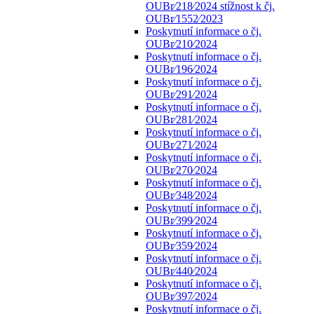
OUBr⁄218⁄2024 stížnost k čj.
OUBr⁄1552⁄2023
Poskytnutí informace o čj.
OUBr⁄210⁄2024
Poskytnutí informace o čj.
OUBr⁄196⁄2024
Poskytnutí informace o čj.
OUBr⁄291⁄2024
Poskytnutí informace o čj.
OUBr⁄281⁄2024
Poskytnutí informace o čj.
OUBr⁄271⁄2024
Poskytnutí informace o čj.
OUBr⁄270⁄2024
Poskytnutí informace o čj.
OUBr⁄348⁄2024
Poskytnutí informace o čj.
OUBr⁄399⁄2024
Poskytnutí informace o čj.
OUBr⁄359⁄2024
Poskytnutí informace o čj.
OUBr⁄440⁄2024
Poskytnutí informace o čj.
OUBr⁄397⁄2024
Poskytnutí informace o čj.