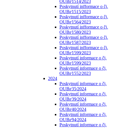
OUBr⁄1514⁄2023
Poskytnutí infformace o čj.
OUBr⁄1515⁄2023
Poskytnutí infformace o čj.
OUBr⁄1564⁄2023
Poskytnutí infformace o čj.
OUBr⁄1580⁄2023
Poskytnutí infformace o čj.
OUBr⁄1587⁄2023
Poskytnutí infformace o čj.
OUBr⁄1599⁄2023
Poskytnutí informace o čj.
OUBr⁄1599⁄2023
Poskytnutí informace o čj.
OUBr⁄1552⁄2023
2024
Poskytnutí informace o čj.
OUBr⁄35⁄2024
Poskytnutí informace o čj.
OUBr⁄39⁄2024
Poskytnutí informace o čj.
OUBr⁄40⁄2024
Poskytnutí informace o čj.
OUBr⁄94⁄2024
Poskytnutí informace o čj.