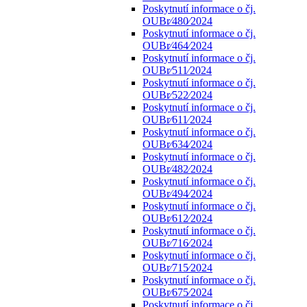
Poskytnutí informace o čj.
OUBr⁄480⁄2024
Poskytnutí informace o čj.
OUBr⁄464⁄2024
Poskytnutí informace o čj.
OUBr⁄511⁄2024
Poskytnutí informace o čj.
OUBr⁄522⁄2024
Poskytnutí informace o čj.
OUBr⁄611⁄2024
Poskytnutí informace o čj.
OUBr⁄634⁄2024
Poskytnutí informace o čj.
OUBr⁄482⁄2024
Poskytnutí informace o čj.
OUBr⁄494⁄2024
Poskytnutí informace o čj.
OUBr⁄612⁄2024
Poskytnutí informace o čj.
OUBr⁄716⁄2024
Poskytnutí informace o čj.
OUBr⁄715⁄2024
Poskytnutí informace o čj.
OUBr⁄675⁄2024
Poskytnutí informace o čj.