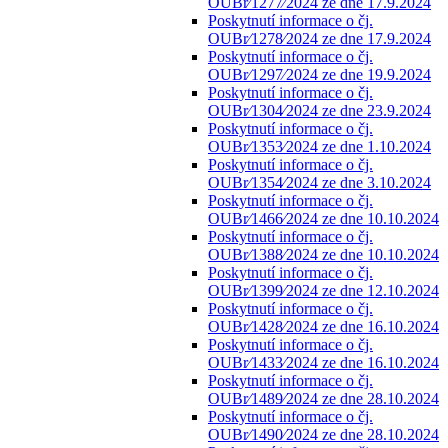
OUBr⁄1277⁄2024 ze dne 17.9.2024
Poskytnutí informace o čj.
OUBr⁄1278⁄2024 ze dne 17.9.2024
Poskytnutí informace o čj.
OUBr⁄1297⁄2024 ze dne 19.9.2024
Poskytnutí informace o čj.
OUBr⁄1304⁄2024 ze dne 23.9.2024
Poskytnutí informace o čj.
OUBr⁄1353⁄2024 ze dne 1.10.2024
Poskytnutí informace o čj.
OUBr⁄1354⁄2024 ze dne 3.10.2024
Poskytnutí informace o čj.
OUBr⁄1466⁄2024 ze dne 10.10.2024
Poskytnutí informace o čj.
OUBr⁄1388⁄2024 ze dne 10.10.2024
Poskytnutí informace o čj.
OUBr⁄1399⁄2024 ze dne 12.10.2024
Poskytnutí informace o čj.
OUBr⁄1428⁄2024 ze dne 16.10.2024
Poskytnutí informace o čj.
OUBr⁄1433⁄2024 ze dne 16.10.2024
Poskytnutí informace o čj.
OUBr⁄1489⁄2024 ze dne 28.10.2024
Poskytnutí informace o čj.
OUBr⁄1490⁄2024 ze dne 28.10.2024