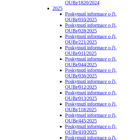
OUBr⁄1820⁄2024
2025
Poskytnutí informace o čj.
OUBr⁄010⁄2025
Poskytnutí informace o čj.
OUBr⁄028⁄2025
Poskytnutí informace o čj.
OUBr⁄221⁄2025
Poskytnutí informace o čj.
OUBr⁄011⁄2025
Poskytnutí informace o čj.
OUBr⁄044⁄2025
Poskytnutí informace o čj.
OUBr⁄036⁄2025
Poskytnutí informace o čj.
OUBr⁄012⁄2025
Poskytnutí informace o čj.
OUBr⁄013⁄2025
Poskytnutí informace o čj.
OUBr⁄118⁄2025
Poskytnutí informace o čj.
OUBr⁄445⁄2025
Poskytnutí informace o čj.
OUBr⁄410⁄2025
Poskytnutí informace o čj.