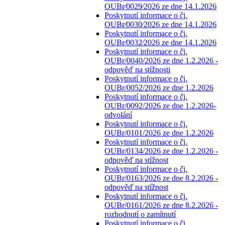
OUBr⁄0029⁄2026 ze dne 14.1.2026
Poskytnutí informace o čj.
OUBr⁄0030⁄2026 ze dne 14.1.2026
Poskytnutí informace o čj.
OUBr⁄0032⁄2026 ze dne 14.1.2026
Poskytnutí informace o čj.
OUBr/0040/2026 ze dne 1.2.2026 -
odpověď na stížnosti
Poskytnutí informace o čj.
OUBr/0052/2026 ze dne 1.2.2026
Poskytnutí informace o čj.
OUBr/0092/2026 ze dne 1.2.2026-
odvolání
Poskytnutí informace o čj.
OUBr/0101/2026 ze dne 1.2.2026
Poskytnutí informace o čj.
OUBr/0134/2026 ze dne 1.2.2026 -
odpověď na stížnost
Poskytnutí informace o čj.
OUBr/0163/2026 ze dne 8.2.2026 -
odpověď na stížnost
Poskytnutí informace o čj.
OUBr/0161/2026 ze dne 8.2.2026 -
rozhodnutí o zamítnutí
Poskytnutí informace o čj.