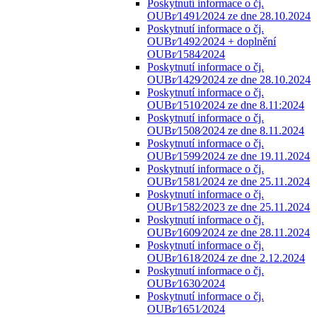
Poskytnutí informace o čj.
OUBr⁄1491⁄2024 ze dne 28.10.2024
Poskytnutí informace o čj.
OUBr⁄1492⁄2024 + doplnění
OUBr⁄1584⁄2024
Poskytnutí informace o čj.
OUBr⁄1429⁄2024 ze dne 28.10.2024
Poskytnutí informace o čj.
OUBr⁄1510⁄2024 ze dne 8.11:2024
Poskytnutí informace o čj.
OUBr⁄1508⁄2024 ze dne 8.11.2024
Poskytnutí informace o čj.
OUBr⁄1599⁄2024 ze dne 19.11.2024
Poskytnutí informace o čj.
OUBr⁄1581⁄2024 ze dne 25.11.2024
Poskytnutí informace o čj.
OUBr⁄1582⁄2023 ze dne 25.11.2024
Poskytnutí informace o čj.
OUBr⁄1609⁄2024 ze dne 28.11.2024
Poskytnutí informace o čj.
OUBr⁄1618⁄2024 ze dne 2.12.2024
Poskytnutí informace o čj.
OUBr⁄1630⁄2024
Poskytnutí informace o čj.
OUBr⁄1651⁄2024