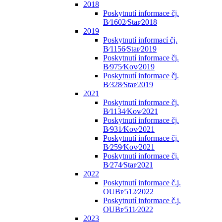
2018
Poskytnutí informace čj.
B⁄1602⁄Star⁄2018
2019
Poskytnutí informací čj.
B⁄1156⁄Star⁄2019
Poskytnutí informace čj.
B⁄975⁄Kov⁄2019
Poskytnutí informace čj.
B⁄328⁄Star⁄2019
2021
Poskytnutí informace čj.
B⁄1134⁄Kov⁄2021
Poskytnutí informace čj.
B⁄931⁄Kov⁄2021
Poskytnutí informace čj.
B⁄259⁄Kov⁄2021
Poskytnutí informace čj.
B⁄274⁄Star⁄2021
2022
Poskytnutí informace č.j.
OUBr⁄512⁄2022
Poskytnutí informace č.j.
OUBr⁄511⁄2022
2023