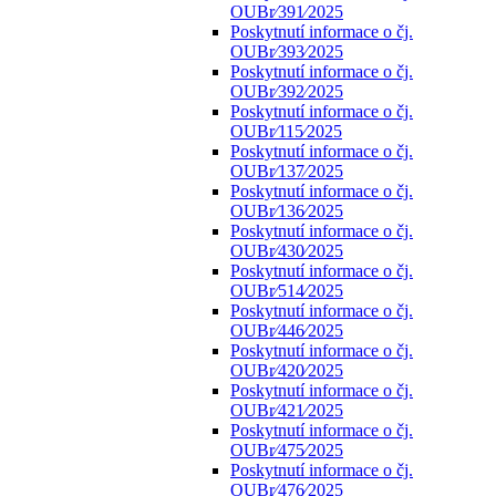
OUBr⁄391⁄2025
Poskytnutí informace o čj.
OUBr⁄393⁄2025
Poskytnutí informace o čj.
OUBr⁄392⁄2025
Poskytnutí informace o čj.
OUBr⁄115⁄2025
Poskytnutí informace o čj.
OUBr⁄137⁄2025
Poskytnutí informace o čj.
OUBr⁄136⁄2025
Poskytnutí informace o čj.
OUBr⁄430⁄2025
Poskytnutí informace o čj.
OUBr⁄514⁄2025
Poskytnutí informace o čj.
OUBr⁄446⁄2025
Poskytnutí informace o čj.
OUBr⁄420⁄2025
Poskytnutí informace o čj.
OUBr⁄421⁄2025
Poskytnutí informace o čj.
OUBr⁄475⁄2025
Poskytnutí informace o čj.
OUBr⁄476⁄2025