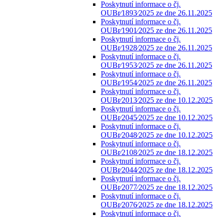
Poskytnutí informace o čj.
OUBr⁄1893⁄2025 ze dne 26.11.2025
Poskytnutí informace o čj.
OUBr⁄1901⁄2025 ze dne 26.11.2025
Poskytnutí informace o čj.
OUBr⁄1928⁄2025 ze dne 26.11.2025
Poskytnutí informace o čj.
OUBr⁄1953⁄2025 ze dne 26.11.2025
Poskytnutí informace o čj.
OUBr⁄1954⁄2025 ze dne 26.11.2025
Poskytnutí informace o čj.
OUBr⁄2013⁄2025 ze dne 10.12.2025
Poskytnutí informace o čj.
OUBr⁄2045⁄2025 ze dne 10.12.2025
Poskytnutí informace o čj.
OUBr⁄2048⁄2025 ze dne 10.12.2025
Poskytnutí informace o čj.
OUBr⁄2108⁄2025 ze dne 18.12.2025
Poskytnutí informace o čj.
OUBr⁄2044⁄2025 ze dne 18.12.2025
Poskytnutí informace o čj.
OUBr⁄2077⁄2025 ze dne 18.12.2025
Poskytnutí informace o čj.
OUBr⁄2076⁄2025 ze dne 18.12.2025
Poskytnutí informace o čj.