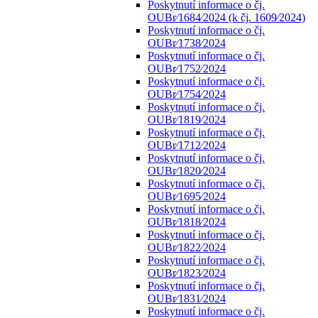
Poskytnutí informace o čj.
OUBr⁄1684⁄2024 (k čj. 1609⁄2024)
Poskytnutí informace o čj.
OUBr⁄1738⁄2024
Poskytnutí informace o čj.
OUBr⁄1752⁄2024
Poskytnutí informace o čj.
OUBr⁄1754⁄2024
Poskytnutí informace o čj.
OUBr⁄1819⁄2024
Poskytnutí informace o čj.
OUBr⁄1712⁄2024
Poskytnutí informace o čj.
OUBr⁄1820⁄2024
Poskytnutí informace o čj.
OUBr⁄1695⁄2024
Poskytnutí informace o čj.
OUBr⁄1818⁄2024
Poskytnutí informace o čj.
OUBr⁄1822⁄2024
Poskytnutí informace o čj.
OUBr⁄1823⁄2024
Poskytnutí informace o čj.
OUBr⁄1831⁄2024
Poskytnutí informace o čj.