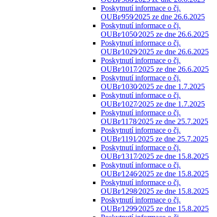
Poskytnutí informace o čj.
OUBr⁄959⁄2025 ze dne 26.6.2025
Poskytnutí informace o čj.
OUBr⁄1050⁄2025 ze dne 26.6.2025
Poskytnutí informace o čj.
OUBr⁄1029⁄2025 ze dne 26.6.2025
Poskytnutí informace o čj.
OUBr⁄1017⁄2025 ze dne 26.6.2025
Poskytnutí informace o čj.
OUBr⁄1030⁄2025 ze dne 1.7.2025
Poskytnutí informace o čj.
OUBr⁄1027⁄2025 ze dne 1.7.2025
Poskytnutí informace o čj.
OUBr⁄1178⁄2025 ze dne 25.7.2025
Poskytnutí informace o čj.
OUBr⁄1191⁄2025 ze dne 25.7.2025
Poskytnutí informace o čj.
OUBr⁄1317⁄2025 ze dne 15.8.2025
Poskytnutí informace o čj.
OUBr⁄1246⁄2025 ze dne 15.8.2025
Poskytnutí informace o čj.
OUBr⁄1298⁄2025 ze dne 15.8.2025
Poskytnutí informace o čj.
OUBr⁄1299⁄2025 ze dne 15.8.2025