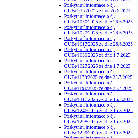
Poskytnutí informace o čj.
OUBr⁄959⁄2025 ze dne 26.6.2025
Poskytnutí informace o čj.
OUBr⁄1050⁄2025 ze dne 26.6.2025
Poskytnutí informace o čj.
OUBr⁄1029⁄2025 ze dne 26.6.2025
Poskytnutí informace o čj.
OUBr⁄1017⁄2025 ze dne 26.6.2025
Poskytnutí informace o čj.
OUBr⁄1030⁄2025 ze dne 1.7.2025
Poskytnutí informace o čj.
OUBr⁄1027⁄2025 ze dne 1.7.2025
Poskytnutí informace o čj.
OUBr⁄1178⁄2025 ze dne 25.7.2025
Poskytnutí informace o čj.
OUBr⁄1191⁄2025 ze dne 25.7.2025
Poskytnutí informace o čj.
OUBr⁄1317⁄2025 ze dne 15.8.2025
Poskytnutí informace o čj.
OUBr⁄1246⁄2025 ze dne 15.8.2025
Poskytnutí informace o čj.
OUBr⁄1298⁄2025 ze dne 15.8.2025
Poskytnutí informace o čj.
OUBr⁄1299⁄2025 ze dne 15.8.2025