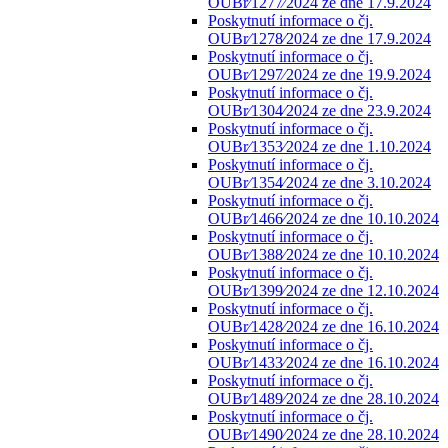
OUBr⁄1277⁄2024 ze dne 17.9.2024
Poskytnutí informace o čj.
OUBr⁄1278⁄2024 ze dne 17.9.2024
Poskytnutí informace o čj.
OUBr⁄1297⁄2024 ze dne 19.9.2024
Poskytnutí informace o čj.
OUBr⁄1304⁄2024 ze dne 23.9.2024
Poskytnutí informace o čj.
OUBr⁄1353⁄2024 ze dne 1.10.2024
Poskytnutí informace o čj.
OUBr⁄1354⁄2024 ze dne 3.10.2024
Poskytnutí informace o čj.
OUBr⁄1466⁄2024 ze dne 10.10.2024
Poskytnutí informace o čj.
OUBr⁄1388⁄2024 ze dne 10.10.2024
Poskytnutí informace o čj.
OUBr⁄1399⁄2024 ze dne 12.10.2024
Poskytnutí informace o čj.
OUBr⁄1428⁄2024 ze dne 16.10.2024
Poskytnutí informace o čj.
OUBr⁄1433⁄2024 ze dne 16.10.2024
Poskytnutí informace o čj.
OUBr⁄1489⁄2024 ze dne 28.10.2024
Poskytnutí informace o čj.
OUBr⁄1490⁄2024 ze dne 28.10.2024