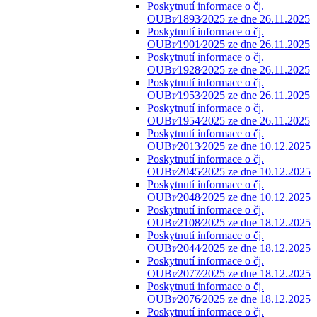
Poskytnutí informace o čj.
OUBr⁄1893⁄2025 ze dne 26.11.2025
Poskytnutí informace o čj.
OUBr⁄1901⁄2025 ze dne 26.11.2025
Poskytnutí informace o čj.
OUBr⁄1928⁄2025 ze dne 26.11.2025
Poskytnutí informace o čj.
OUBr⁄1953⁄2025 ze dne 26.11.2025
Poskytnutí informace o čj.
OUBr⁄1954⁄2025 ze dne 26.11.2025
Poskytnutí informace o čj.
OUBr⁄2013⁄2025 ze dne 10.12.2025
Poskytnutí informace o čj.
OUBr⁄2045⁄2025 ze dne 10.12.2025
Poskytnutí informace o čj.
OUBr⁄2048⁄2025 ze dne 10.12.2025
Poskytnutí informace o čj.
OUBr⁄2108⁄2025 ze dne 18.12.2025
Poskytnutí informace o čj.
OUBr⁄2044⁄2025 ze dne 18.12.2025
Poskytnutí informace o čj.
OUBr⁄2077⁄2025 ze dne 18.12.2025
Poskytnutí informace o čj.
OUBr⁄2076⁄2025 ze dne 18.12.2025
Poskytnutí informace o čj.