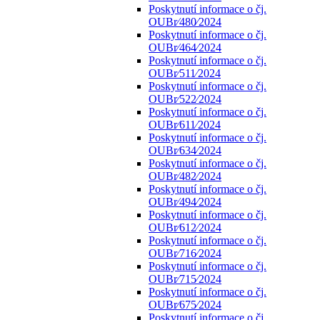
Poskytnutí informace o čj.
OUBr⁄480⁄2024
Poskytnutí informace o čj.
OUBr⁄464⁄2024
Poskytnutí informace o čj.
OUBr⁄511⁄2024
Poskytnutí informace o čj.
OUBr⁄522⁄2024
Poskytnutí informace o čj.
OUBr⁄611⁄2024
Poskytnutí informace o čj.
OUBr⁄634⁄2024
Poskytnutí informace o čj.
OUBr⁄482⁄2024
Poskytnutí informace o čj.
OUBr⁄494⁄2024
Poskytnutí informace o čj.
OUBr⁄612⁄2024
Poskytnutí informace o čj.
OUBr⁄716⁄2024
Poskytnutí informace o čj.
OUBr⁄715⁄2024
Poskytnutí informace o čj.
OUBr⁄675⁄2024
Poskytnutí informace o čj.