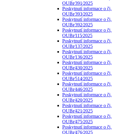
OUBr⁄391⁄2025
Poskytnutí informace o čj.
OUBr⁄393⁄2025
Poskytnutí informace o čj.
OUBr⁄392⁄2025
Poskytnutí informace o čj.
OUBr⁄115⁄2025
Poskytnutí informace o čj.
OUBr⁄137⁄2025
Poskytnutí informace o čj.
OUBr⁄136⁄2025
Poskytnutí informace o čj.
OUBr⁄430⁄2025
Poskytnutí informace o čj.
OUBr⁄514⁄2025
Poskytnutí informace o čj.
OUBr⁄446⁄2025
Poskytnutí informace o čj.
OUBr⁄420⁄2025
Poskytnutí informace o čj.
OUBr⁄421⁄2025
Poskytnutí informace o čj.
OUBr⁄475⁄2025
Poskytnutí informace o čj.
OUBr⁄476⁄2025