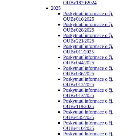
OUBr⁄1820⁄2024
2025
Poskytnutí informace o čj.
OUBr⁄010⁄2025
Poskytnutí informace o čj.
OUBr⁄028⁄2025
Poskytnutí informace o čj.
OUBr⁄221⁄2025
Poskytnutí informace o čj.
OUBr⁄011⁄2025
Poskytnutí informace o čj.
OUBr⁄044⁄2025
Poskytnutí informace o čj.
OUBr⁄036⁄2025
Poskytnutí informace o čj.
OUBr⁄012⁄2025
Poskytnutí informace o čj.
OUBr⁄013⁄2025
Poskytnutí informace o čj.
OUBr⁄118⁄2025
Poskytnutí informace o čj.
OUBr⁄445⁄2025
Poskytnutí informace o čj.
OUBr⁄410⁄2025
Poskytnutí informace o čj.