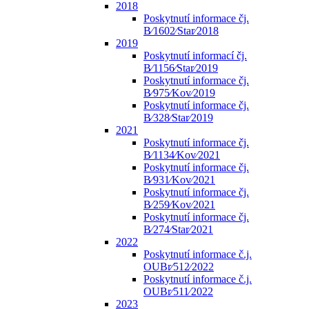
2018
Poskytnutí informace čj.
B⁄1602⁄Star⁄2018
2019
Poskytnutí informací čj.
B⁄1156⁄Star⁄2019
Poskytnutí informace čj.
B⁄975⁄Kov⁄2019
Poskytnutí informace čj.
B⁄328⁄Star⁄2019
2021
Poskytnutí informace čj.
B⁄1134⁄Kov⁄2021
Poskytnutí informace čj.
B⁄931⁄Kov⁄2021
Poskytnutí informace čj.
B⁄259⁄Kov⁄2021
Poskytnutí informace čj.
B⁄274⁄Star⁄2021
2022
Poskytnutí informace č.j.
OUBr⁄512⁄2022
Poskytnutí informace č.j.
OUBr⁄511⁄2022
2023