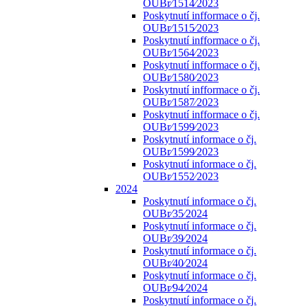
OUBr⁄1514⁄2023
Poskytnutí infformace o čj.
OUBr⁄1515⁄2023
Poskytnutí infformace o čj.
OUBr⁄1564⁄2023
Poskytnutí infformace o čj.
OUBr⁄1580⁄2023
Poskytnutí infformace o čj.
OUBr⁄1587⁄2023
Poskytnutí infformace o čj.
OUBr⁄1599⁄2023
Poskytnutí informace o čj.
OUBr⁄1599⁄2023
Poskytnutí informace o čj.
OUBr⁄1552⁄2023
2024
Poskytnutí informace o čj.
OUBr⁄35⁄2024
Poskytnutí informace o čj.
OUBr⁄39⁄2024
Poskytnutí informace o čj.
OUBr⁄40⁄2024
Poskytnutí informace o čj.
OUBr⁄94⁄2024
Poskytnutí informace o čj.