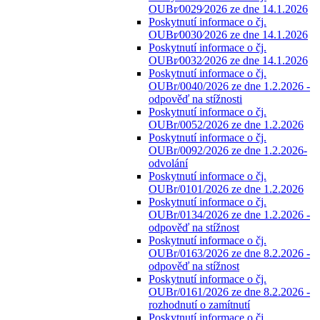
OUBr⁄0029⁄2026 ze dne 14.1.2026
Poskytnutí informace o čj.
OUBr⁄0030⁄2026 ze dne 14.1.2026
Poskytnutí informace o čj.
OUBr⁄0032⁄2026 ze dne 14.1.2026
Poskytnutí informace o čj.
OUBr/0040/2026 ze dne 1.2.2026 -
odpověď na stížnosti
Poskytnutí informace o čj.
OUBr/0052/2026 ze dne 1.2.2026
Poskytnutí informace o čj.
OUBr/0092/2026 ze dne 1.2.2026-
odvolání
Poskytnutí informace o čj.
OUBr/0101/2026 ze dne 1.2.2026
Poskytnutí informace o čj.
OUBr/0134/2026 ze dne 1.2.2026 -
odpověď na stížnost
Poskytnutí informace o čj.
OUBr/0163/2026 ze dne 8.2.2026 -
odpověď na stížnost
Poskytnutí informace o čj.
OUBr/0161/2026 ze dne 8.2.2026 -
rozhodnutí o zamítnutí
Poskytnutí informace o čj.