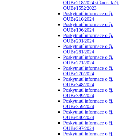
OUBr⁄218⁄2024 stížnost k čj.
OUBr⁄1552⁄2023
Poskytnutí informace o čj.
OUBr⁄210⁄2024
Poskytnutí informace o čj.
OUBr⁄196⁄2024
Poskytnutí informace o čj.
OUBr⁄291⁄2024
Poskytnutí informace o čj.
OUBr⁄281⁄2024
Poskytnutí informace o čj.
OUBr⁄271⁄2024
Poskytnutí informace o čj.
OUBr⁄270⁄2024
Poskytnutí informace o čj.
OUBr⁄348⁄2024
Poskytnutí informace o čj.
OUBr⁄399⁄2024
Poskytnutí informace o čj.
OUBr⁄359⁄2024
Poskytnutí informace o čj.
OUBr⁄440⁄2024
Poskytnutí informace o čj.
OUBr⁄397⁄2024
Poskytnutí informace o čj.