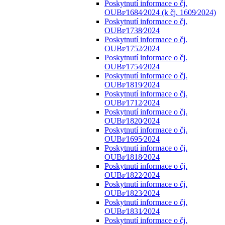
Poskytnutí informace o čj.
OUBr⁄1684⁄2024 (k čj. 1609⁄2024)
Poskytnutí informace o čj.
OUBr⁄1738⁄2024
Poskytnutí informace o čj.
OUBr⁄1752⁄2024
Poskytnutí informace o čj.
OUBr⁄1754⁄2024
Poskytnutí informace o čj.
OUBr⁄1819⁄2024
Poskytnutí informace o čj.
OUBr⁄1712⁄2024
Poskytnutí informace o čj.
OUBr⁄1820⁄2024
Poskytnutí informace o čj.
OUBr⁄1695⁄2024
Poskytnutí informace o čj.
OUBr⁄1818⁄2024
Poskytnutí informace o čj.
OUBr⁄1822⁄2024
Poskytnutí informace o čj.
OUBr⁄1823⁄2024
Poskytnutí informace o čj.
OUBr⁄1831⁄2024
Poskytnutí informace o čj.