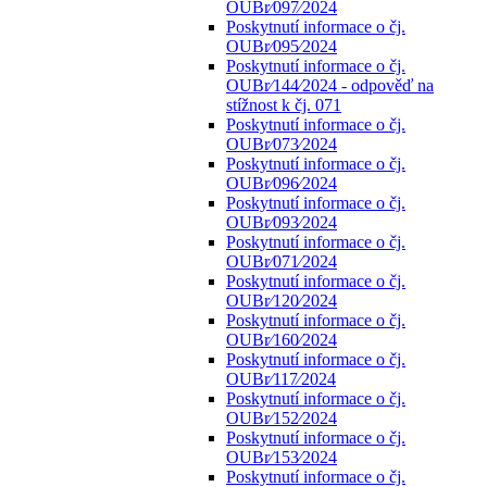
OUBr⁄097⁄2024
Poskytnutí informace o čj.
OUBr⁄095⁄2024
Poskytnutí informace o čj.
OUBr⁄144⁄2024 - odpověď na
stížnost k čj. 071
Poskytnutí informace o čj.
OUBr⁄073⁄2024
Poskytnutí informace o čj.
OUBr⁄096⁄2024
Poskytnutí informace o čj.
OUBr⁄093⁄2024
Poskytnutí informace o čj.
OUBr⁄071⁄2024
Poskytnutí informace o čj.
OUBr⁄120⁄2024
Poskytnutí informace o čj.
OUBr⁄160⁄2024
Poskytnutí informace o čj.
OUBr⁄117⁄2024
Poskytnutí informace o čj.
OUBr⁄152⁄2024
Poskytnutí informace o čj.
OUBr⁄153⁄2024
Poskytnutí informace o čj.