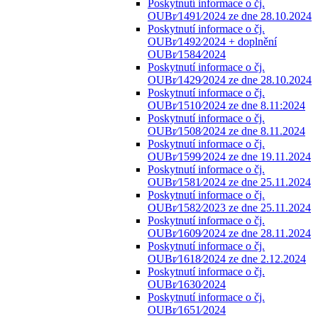
Poskytnutí informace o čj.
OUBr⁄1491⁄2024 ze dne 28.10.2024
Poskytnutí informace o čj.
OUBr⁄1492⁄2024 + doplnění
OUBr⁄1584⁄2024
Poskytnutí informace o čj.
OUBr⁄1429⁄2024 ze dne 28.10.2024
Poskytnutí informace o čj.
OUBr⁄1510⁄2024 ze dne 8.11:2024
Poskytnutí informace o čj.
OUBr⁄1508⁄2024 ze dne 8.11.2024
Poskytnutí informace o čj.
OUBr⁄1599⁄2024 ze dne 19.11.2024
Poskytnutí informace o čj.
OUBr⁄1581⁄2024 ze dne 25.11.2024
Poskytnutí informace o čj.
OUBr⁄1582⁄2023 ze dne 25.11.2024
Poskytnutí informace o čj.
OUBr⁄1609⁄2024 ze dne 28.11.2024
Poskytnutí informace o čj.
OUBr⁄1618⁄2024 ze dne 2.12.2024
Poskytnutí informace o čj.
OUBr⁄1630⁄2024
Poskytnutí informace o čj.
OUBr⁄1651⁄2024