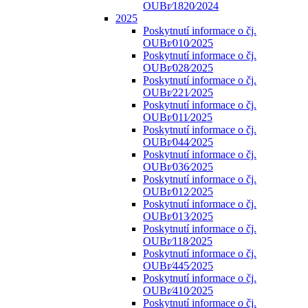
OUBr⁄1820⁄2024
2025
Poskytnutí informace o čj.
OUBr⁄010⁄2025
Poskytnutí informace o čj.
OUBr⁄028⁄2025
Poskytnutí informace o čj.
OUBr⁄221⁄2025
Poskytnutí informace o čj.
OUBr⁄011⁄2025
Poskytnutí informace o čj.
OUBr⁄044⁄2025
Poskytnutí informace o čj.
OUBr⁄036⁄2025
Poskytnutí informace o čj.
OUBr⁄012⁄2025
Poskytnutí informace o čj.
OUBr⁄013⁄2025
Poskytnutí informace o čj.
OUBr⁄118⁄2025
Poskytnutí informace o čj.
OUBr⁄445⁄2025
Poskytnutí informace o čj.
OUBr⁄410⁄2025
Poskytnutí informace o čj.