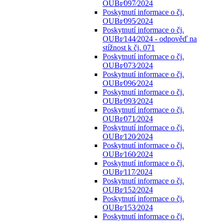
OUBr⁄097⁄2024
Poskytnutí informace o čj.
OUBr⁄095⁄2024
Poskytnutí informace o čj.
OUBr⁄144⁄2024 - odpověď na
stížnost k čj. 071
Poskytnutí informace o čj.
OUBr⁄073⁄2024
Poskytnutí informace o čj.
OUBr⁄096⁄2024
Poskytnutí informace o čj.
OUBr⁄093⁄2024
Poskytnutí informace o čj.
OUBr⁄071⁄2024
Poskytnutí informace o čj.
OUBr⁄120⁄2024
Poskytnutí informace o čj.
OUBr⁄160⁄2024
Poskytnutí informace o čj.
OUBr⁄117⁄2024
Poskytnutí informace o čj.
OUBr⁄152⁄2024
Poskytnutí informace o čj.
OUBr⁄153⁄2024
Poskytnutí informace o čj.