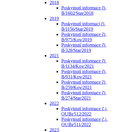
2018
Poskytnutí informace čj.
B⁄1602⁄Star⁄2018
2019
Poskytnutí informací čj.
B⁄1156⁄Star⁄2019
Poskytnutí informace čj.
B⁄975⁄Kov⁄2019
Poskytnutí informace čj.
B⁄328⁄Star⁄2019
2021
Poskytnutí informace čj.
B⁄1134⁄Kov⁄2021
Poskytnutí informace čj.
B⁄931⁄Kov⁄2021
Poskytnutí informace čj.
B⁄259⁄Kov⁄2021
Poskytnutí informace čj.
B⁄274⁄Star⁄2021
2022
Poskytnutí informace č.j.
OUBr⁄512⁄2022
Poskytnutí informace č.j.
OUBr⁄511⁄2022
2023