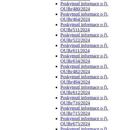
Poskytnutí informace o čj.
OUBr⁄480⁄2024
Poskytnutí informace o čj.
OUBr⁄464⁄2024
Poskytnutí informace o čj.
OUBr⁄511⁄2024
Poskytnutí informace o čj.
OUBr⁄522⁄2024
Poskytnutí informace o čj.
OUBr⁄611⁄2024
Poskytnutí informace o čj.
OUBr⁄634⁄2024
Poskytnutí informace o čj.
OUBr⁄482⁄2024
Poskytnutí informace o čj.
OUBr⁄494⁄2024
Poskytnutí informace o čj.
OUBr⁄612⁄2024
Poskytnutí informace o čj.
OUBr⁄716⁄2024
Poskytnutí informace o čj.
OUBr⁄715⁄2024
Poskytnutí informace o čj.
OUBr⁄675⁄2024
Poskytnutí informace o čj.