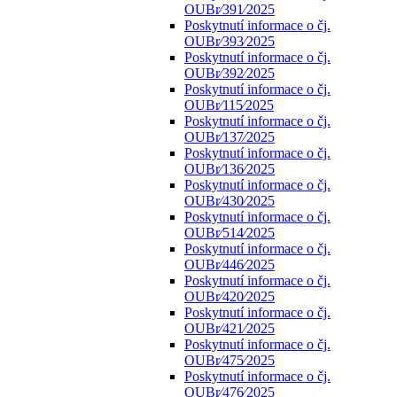
OUBr⁄391⁄2025
Poskytnutí informace o čj.
OUBr⁄393⁄2025
Poskytnutí informace o čj.
OUBr⁄392⁄2025
Poskytnutí informace o čj.
OUBr⁄115⁄2025
Poskytnutí informace o čj.
OUBr⁄137⁄2025
Poskytnutí informace o čj.
OUBr⁄136⁄2025
Poskytnutí informace o čj.
OUBr⁄430⁄2025
Poskytnutí informace o čj.
OUBr⁄514⁄2025
Poskytnutí informace o čj.
OUBr⁄446⁄2025
Poskytnutí informace o čj.
OUBr⁄420⁄2025
Poskytnutí informace o čj.
OUBr⁄421⁄2025
Poskytnutí informace o čj.
OUBr⁄475⁄2025
Poskytnutí informace o čj.
OUBr⁄476⁄2025