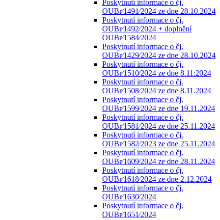
Poskytnutí informace o čj.
OUBr⁄1491⁄2024 ze dne 28.10.2024
Poskytnutí informace o čj.
OUBr⁄1492⁄2024 + doplnění
OUBr⁄1584⁄2024
Poskytnutí informace o čj.
OUBr⁄1429⁄2024 ze dne 28.10.2024
Poskytnutí informace o čj.
OUBr⁄1510⁄2024 ze dne 8.11:2024
Poskytnutí informace o čj.
OUBr⁄1508⁄2024 ze dne 8.11.2024
Poskytnutí informace o čj.
OUBr⁄1599⁄2024 ze dne 19.11.2024
Poskytnutí informace o čj.
OUBr⁄1581⁄2024 ze dne 25.11.2024
Poskytnutí informace o čj.
OUBr⁄1582⁄2023 ze dne 25.11.2024
Poskytnutí informace o čj.
OUBr⁄1609⁄2024 ze dne 28.11.2024
Poskytnutí informace o čj.
OUBr⁄1618⁄2024 ze dne 2.12.2024
Poskytnutí informace o čj.
OUBr⁄1630⁄2024
Poskytnutí informace o čj.
OUBr⁄1651⁄2024