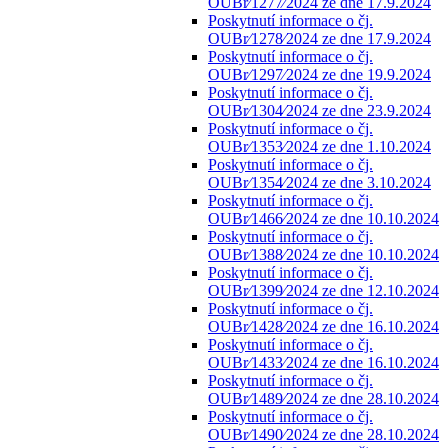
OUBr⁄1277⁄2024 ze dne 17.9.2024
Poskytnutí informace o čj.
OUBr⁄1278⁄2024 ze dne 17.9.2024
Poskytnutí informace o čj.
OUBr⁄1297⁄2024 ze dne 19.9.2024
Poskytnutí informace o čj.
OUBr⁄1304⁄2024 ze dne 23.9.2024
Poskytnutí informace o čj.
OUBr⁄1353⁄2024 ze dne 1.10.2024
Poskytnutí informace o čj.
OUBr⁄1354⁄2024 ze dne 3.10.2024
Poskytnutí informace o čj.
OUBr⁄1466⁄2024 ze dne 10.10.2024
Poskytnutí informace o čj.
OUBr⁄1388⁄2024 ze dne 10.10.2024
Poskytnutí informace o čj.
OUBr⁄1399⁄2024 ze dne 12.10.2024
Poskytnutí informace o čj.
OUBr⁄1428⁄2024 ze dne 16.10.2024
Poskytnutí informace o čj.
OUBr⁄1433⁄2024 ze dne 16.10.2024
Poskytnutí informace o čj.
OUBr⁄1489⁄2024 ze dne 28.10.2024
Poskytnutí informace o čj.
OUBr⁄1490⁄2024 ze dne 28.10.2024