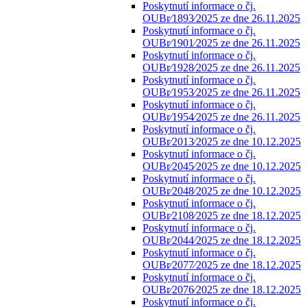
Poskytnutí informace o čj.
OUBr⁄1893⁄2025 ze dne 26.11.2025
Poskytnutí informace o čj.
OUBr⁄1901⁄2025 ze dne 26.11.2025
Poskytnutí informace o čj.
OUBr⁄1928⁄2025 ze dne 26.11.2025
Poskytnutí informace o čj.
OUBr⁄1953⁄2025 ze dne 26.11.2025
Poskytnutí informace o čj.
OUBr⁄1954⁄2025 ze dne 26.11.2025
Poskytnutí informace o čj.
OUBr⁄2013⁄2025 ze dne 10.12.2025
Poskytnutí informace o čj.
OUBr⁄2045⁄2025 ze dne 10.12.2025
Poskytnutí informace o čj.
OUBr⁄2048⁄2025 ze dne 10.12.2025
Poskytnutí informace o čj.
OUBr⁄2108⁄2025 ze dne 18.12.2025
Poskytnutí informace o čj.
OUBr⁄2044⁄2025 ze dne 18.12.2025
Poskytnutí informace o čj.
OUBr⁄2077⁄2025 ze dne 18.12.2025
Poskytnutí informace o čj.
OUBr⁄2076⁄2025 ze dne 18.12.2025
Poskytnutí informace o čj.