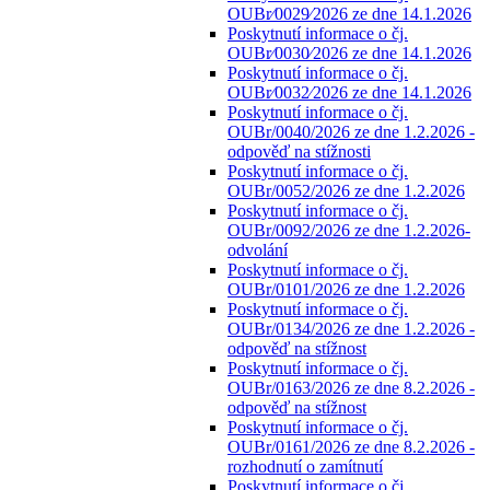
OUBr⁄0029⁄2026 ze dne 14.1.2026
Poskytnutí informace o čj.
OUBr⁄0030⁄2026 ze dne 14.1.2026
Poskytnutí informace o čj.
OUBr⁄0032⁄2026 ze dne 14.1.2026
Poskytnutí informace o čj.
OUBr/0040/2026 ze dne 1.2.2026 -
odpověď na stížnosti
Poskytnutí informace o čj.
OUBr/0052/2026 ze dne 1.2.2026
Poskytnutí informace o čj.
OUBr/0092/2026 ze dne 1.2.2026-
odvolání
Poskytnutí informace o čj.
OUBr/0101/2026 ze dne 1.2.2026
Poskytnutí informace o čj.
OUBr/0134/2026 ze dne 1.2.2026 -
odpověď na stížnost
Poskytnutí informace o čj.
OUBr/0163/2026 ze dne 8.2.2026 -
odpověď na stížnost
Poskytnutí informace o čj.
OUBr/0161/2026 ze dne 8.2.2026 -
rozhodnutí o zamítnutí
Poskytnutí informace o čj.