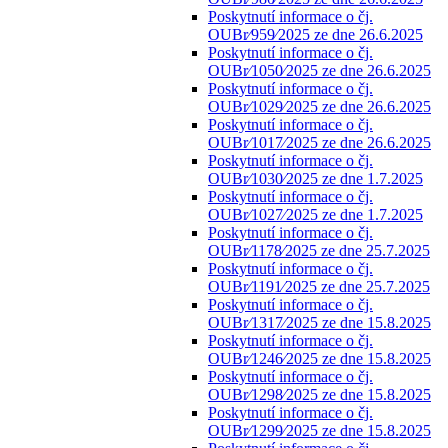
Poskytnutí informace o čj.
OUBr⁄959⁄2025 ze dne 26.6.2025
Poskytnutí informace o čj.
OUBr⁄1050⁄2025 ze dne 26.6.2025
Poskytnutí informace o čj.
OUBr⁄1029⁄2025 ze dne 26.6.2025
Poskytnutí informace o čj.
OUBr⁄1017⁄2025 ze dne 26.6.2025
Poskytnutí informace o čj.
OUBr⁄1030⁄2025 ze dne 1.7.2025
Poskytnutí informace o čj.
OUBr⁄1027⁄2025 ze dne 1.7.2025
Poskytnutí informace o čj.
OUBr⁄1178⁄2025 ze dne 25.7.2025
Poskytnutí informace o čj.
OUBr⁄1191⁄2025 ze dne 25.7.2025
Poskytnutí informace o čj.
OUBr⁄1317⁄2025 ze dne 15.8.2025
Poskytnutí informace o čj.
OUBr⁄1246⁄2025 ze dne 15.8.2025
Poskytnutí informace o čj.
OUBr⁄1298⁄2025 ze dne 15.8.2025
Poskytnutí informace o čj.
OUBr⁄1299⁄2025 ze dne 15.8.2025