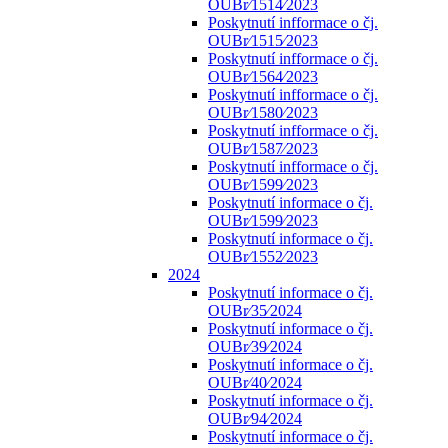
OUBr⁄1514⁄2023
Poskytnutí infformace o čj.
OUBr⁄1515⁄2023
Poskytnutí infformace o čj.
OUBr⁄1564⁄2023
Poskytnutí infformace o čj.
OUBr⁄1580⁄2023
Poskytnutí infformace o čj.
OUBr⁄1587⁄2023
Poskytnutí infformace o čj.
OUBr⁄1599⁄2023
Poskytnutí informace o čj.
OUBr⁄1599⁄2023
Poskytnutí informace o čj.
OUBr⁄1552⁄2023
2024
Poskytnutí informace o čj.
OUBr⁄35⁄2024
Poskytnutí informace o čj.
OUBr⁄39⁄2024
Poskytnutí informace o čj.
OUBr⁄40⁄2024
Poskytnutí informace o čj.
OUBr⁄94⁄2024
Poskytnutí informace o čj.