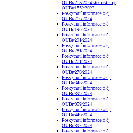
OUBr⁄218⁄2024 stížnost k čj.
OUBr⁄1552⁄2023
Poskytnutí informace o čj.
OUBr⁄210⁄2024
Poskytnutí informace o čj.
OUBr⁄196⁄2024
Poskytnutí informace o čj.
OUBr⁄291⁄2024
Poskytnutí informace o čj.
OUBr⁄281⁄2024
Poskytnutí informace o čj.
OUBr⁄271⁄2024
Poskytnutí informace o čj.
OUBr⁄270⁄2024
Poskytnutí informace o čj.
OUBr⁄348⁄2024
Poskytnutí informace o čj.
OUBr⁄399⁄2024
Poskytnutí informace o čj.
OUBr⁄359⁄2024
Poskytnutí informace o čj.
OUBr⁄440⁄2024
Poskytnutí informace o čj.
OUBr⁄397⁄2024
Poskytnutí informace o čj.