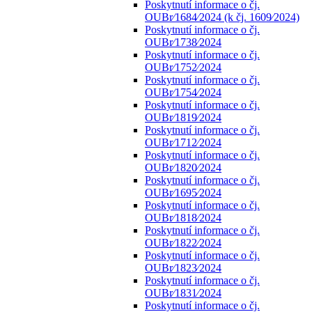
Poskytnutí informace o čj.
OUBr⁄1684⁄2024 (k čj. 1609⁄2024)
Poskytnutí informace o čj.
OUBr⁄1738⁄2024
Poskytnutí informace o čj.
OUBr⁄1752⁄2024
Poskytnutí informace o čj.
OUBr⁄1754⁄2024
Poskytnutí informace o čj.
OUBr⁄1819⁄2024
Poskytnutí informace o čj.
OUBr⁄1712⁄2024
Poskytnutí informace o čj.
OUBr⁄1820⁄2024
Poskytnutí informace o čj.
OUBr⁄1695⁄2024
Poskytnutí informace o čj.
OUBr⁄1818⁄2024
Poskytnutí informace o čj.
OUBr⁄1822⁄2024
Poskytnutí informace o čj.
OUBr⁄1823⁄2024
Poskytnutí informace o čj.
OUBr⁄1831⁄2024
Poskytnutí informace o čj.