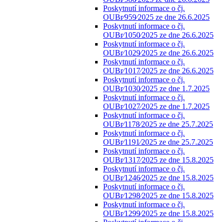
Poskytnutí informace o čj.
OUBr⁄959⁄2025 ze dne 26.6.2025
Poskytnutí informace o čj.
OUBr⁄1050⁄2025 ze dne 26.6.2025
Poskytnutí informace o čj.
OUBr⁄1029⁄2025 ze dne 26.6.2025
Poskytnutí informace o čj.
OUBr⁄1017⁄2025 ze dne 26.6.2025
Poskytnutí informace o čj.
OUBr⁄1030⁄2025 ze dne 1.7.2025
Poskytnutí informace o čj.
OUBr⁄1027⁄2025 ze dne 1.7.2025
Poskytnutí informace o čj.
OUBr⁄1178⁄2025 ze dne 25.7.2025
Poskytnutí informace o čj.
OUBr⁄1191⁄2025 ze dne 25.7.2025
Poskytnutí informace o čj.
OUBr⁄1317⁄2025 ze dne 15.8.2025
Poskytnutí informace o čj.
OUBr⁄1246⁄2025 ze dne 15.8.2025
Poskytnutí informace o čj.
OUBr⁄1298⁄2025 ze dne 15.8.2025
Poskytnutí informace o čj.
OUBr⁄1299⁄2025 ze dne 15.8.2025