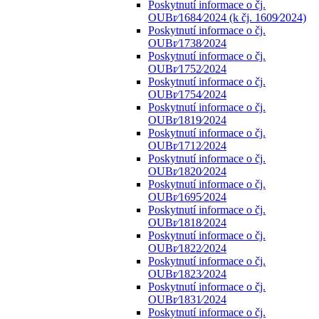
Poskytnutí informace o čj.
OUBr⁄1684⁄2024 (k čj. 1609⁄2024)
Poskytnutí informace o čj.
OUBr⁄1738⁄2024
Poskytnutí informace o čj.
OUBr⁄1752⁄2024
Poskytnutí informace o čj.
OUBr⁄1754⁄2024
Poskytnutí informace o čj.
OUBr⁄1819⁄2024
Poskytnutí informace o čj.
OUBr⁄1712⁄2024
Poskytnutí informace o čj.
OUBr⁄1820⁄2024
Poskytnutí informace o čj.
OUBr⁄1695⁄2024
Poskytnutí informace o čj.
OUBr⁄1818⁄2024
Poskytnutí informace o čj.
OUBr⁄1822⁄2024
Poskytnutí informace o čj.
OUBr⁄1823⁄2024
Poskytnutí informace o čj.
OUBr⁄1831⁄2024
Poskytnutí informace o čj.