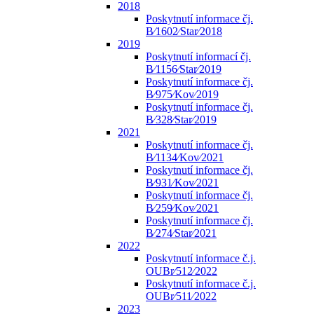
2018
Poskytnutí informace čj.
B⁄1602⁄Star⁄2018
2019
Poskytnutí informací čj.
B⁄1156⁄Star⁄2019
Poskytnutí informace čj.
B⁄975⁄Kov⁄2019
Poskytnutí informace čj.
B⁄328⁄Star⁄2019
2021
Poskytnutí informace čj.
B⁄1134⁄Kov⁄2021
Poskytnutí informace čj.
B⁄931⁄Kov⁄2021
Poskytnutí informace čj.
B⁄259⁄Kov⁄2021
Poskytnutí informace čj.
B⁄274⁄Star⁄2021
2022
Poskytnutí informace č.j.
OUBr⁄512⁄2022
Poskytnutí informace č.j.
OUBr⁄511⁄2022
2023