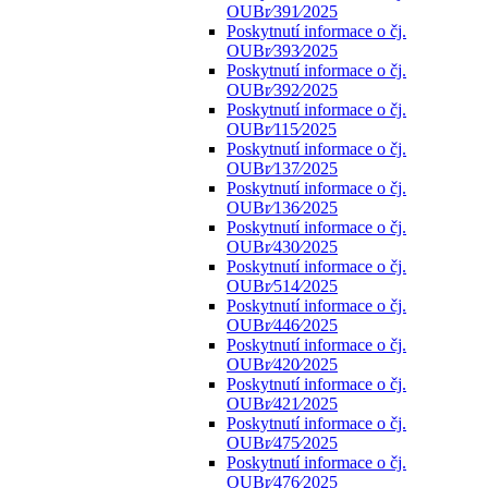
OUBr⁄391⁄2025
Poskytnutí informace o čj.
OUBr⁄393⁄2025
Poskytnutí informace o čj.
OUBr⁄392⁄2025
Poskytnutí informace o čj.
OUBr⁄115⁄2025
Poskytnutí informace o čj.
OUBr⁄137⁄2025
Poskytnutí informace o čj.
OUBr⁄136⁄2025
Poskytnutí informace o čj.
OUBr⁄430⁄2025
Poskytnutí informace o čj.
OUBr⁄514⁄2025
Poskytnutí informace o čj.
OUBr⁄446⁄2025
Poskytnutí informace o čj.
OUBr⁄420⁄2025
Poskytnutí informace o čj.
OUBr⁄421⁄2025
Poskytnutí informace o čj.
OUBr⁄475⁄2025
Poskytnutí informace o čj.
OUBr⁄476⁄2025