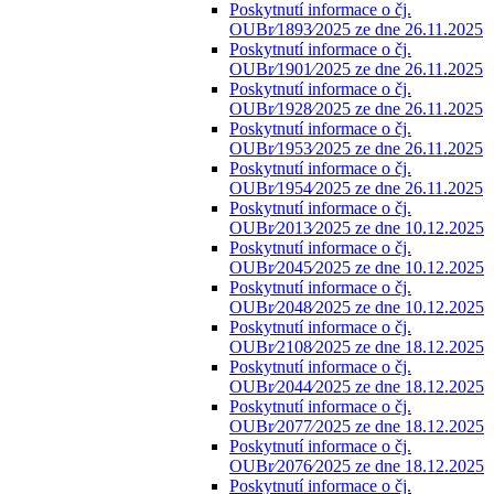
Poskytnutí informace o čj.
OUBr⁄1893⁄2025 ze dne 26.11.2025
Poskytnutí informace o čj.
OUBr⁄1901⁄2025 ze dne 26.11.2025
Poskytnutí informace o čj.
OUBr⁄1928⁄2025 ze dne 26.11.2025
Poskytnutí informace o čj.
OUBr⁄1953⁄2025 ze dne 26.11.2025
Poskytnutí informace o čj.
OUBr⁄1954⁄2025 ze dne 26.11.2025
Poskytnutí informace o čj.
OUBr⁄2013⁄2025 ze dne 10.12.2025
Poskytnutí informace o čj.
OUBr⁄2045⁄2025 ze dne 10.12.2025
Poskytnutí informace o čj.
OUBr⁄2048⁄2025 ze dne 10.12.2025
Poskytnutí informace o čj.
OUBr⁄2108⁄2025 ze dne 18.12.2025
Poskytnutí informace o čj.
OUBr⁄2044⁄2025 ze dne 18.12.2025
Poskytnutí informace o čj.
OUBr⁄2077⁄2025 ze dne 18.12.2025
Poskytnutí informace o čj.
OUBr⁄2076⁄2025 ze dne 18.12.2025
Poskytnutí informace o čj.