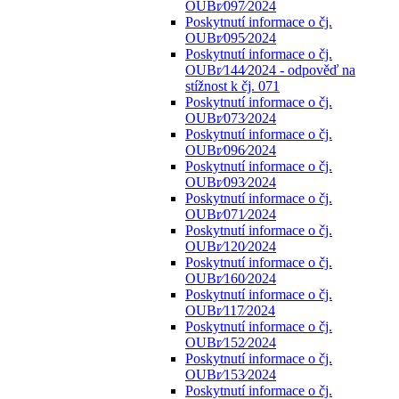
OUBr⁄097⁄2024
Poskytnutí informace o čj.
OUBr⁄095⁄2024
Poskytnutí informace o čj.
OUBr⁄144⁄2024 - odpověď na
stížnost k čj. 071
Poskytnutí informace o čj.
OUBr⁄073⁄2024
Poskytnutí informace o čj.
OUBr⁄096⁄2024
Poskytnutí informace o čj.
OUBr⁄093⁄2024
Poskytnutí informace o čj.
OUBr⁄071⁄2024
Poskytnutí informace o čj.
OUBr⁄120⁄2024
Poskytnutí informace o čj.
OUBr⁄160⁄2024
Poskytnutí informace o čj.
OUBr⁄117⁄2024
Poskytnutí informace o čj.
OUBr⁄152⁄2024
Poskytnutí informace o čj.
OUBr⁄153⁄2024
Poskytnutí informace o čj.