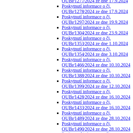
OUBr⁄1277⁄2024 ze dne 17.9.2024
Poskytnutí informace o čj.
OUBr⁄1278⁄2024 ze dne 17.9.2024
Poskytnutí informace o čj.
OUBr⁄1297⁄2024 ze dne 19.9.2024
Poskytnutí informace o čj.
OUBr⁄1304⁄2024 ze dne 23.9.2024
Poskytnutí informace o čj.
OUBr⁄1353⁄2024 ze dne 1.10.2024
Poskytnutí informace o čj.
OUBr⁄1354⁄2024 ze dne 3.10.2024
Poskytnutí informace o čj.
OUBr⁄1466⁄2024 ze dne 10.10.2024
Poskytnutí informace o čj.
OUBr⁄1388⁄2024 ze dne 10.10.2024
Poskytnutí informace o čj.
OUBr⁄1399⁄2024 ze dne 12.10.2024
Poskytnutí informace o čj.
OUBr⁄1428⁄2024 ze dne 16.10.2024
Poskytnutí informace o čj.
OUBr⁄1433⁄2024 ze dne 16.10.2024
Poskytnutí informace o čj.
OUBr⁄1489⁄2024 ze dne 28.10.2024
Poskytnutí informace o čj.
OUBr⁄1490⁄2024 ze dne 28.10.2024