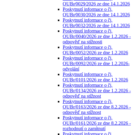
OUBr⁄0029⁄2026 ze dne 14.1.2026
Poskytnutí informace o čj.
OUBr⁄0030⁄2026 ze dne 14.1.2026
Poskytnutí informace o čj.
OUBr⁄0032⁄2026 ze dne 14.1.2026
Poskytnutí informace o čj.
OUBr/0040/2026 ze dne 1.2.2026 -
odpověď na stížnosti
Poskytnutí informace o čj.
OUBr/0052/2026 ze dne 1.2.2026
Poskytnutí informace o čj.
OUBr/0092/2026 ze dne 1.2.2026-
odvolání
Poskytnutí informace o čj.
OUBr/0101/2026 ze dne 1.2.2026
Poskytnutí informace o čj.
OUBr/0134/2026 ze dne 1.2.2026 -
odpověď na stížnost
Poskytnutí informace o čj.
OUBr/0163/2026 ze dne 8.2.2026 -
odpověď na stížnost
Poskytnutí informace o čj.
OUBr/0161/2026 ze dne 8.2.2026 -
rozhodnutí o zamítnutí
Poskytnutí informace o čj.