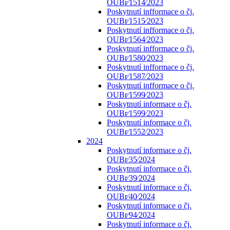
OUBr⁄1514⁄2023
Poskytnutí infformace o čj.
OUBr⁄1515⁄2023
Poskytnutí infformace o čj.
OUBr⁄1564⁄2023
Poskytnutí infformace o čj.
OUBr⁄1580⁄2023
Poskytnutí infformace o čj.
OUBr⁄1587⁄2023
Poskytnutí infformace o čj.
OUBr⁄1599⁄2023
Poskytnutí informace o čj.
OUBr⁄1599⁄2023
Poskytnutí informace o čj.
OUBr⁄1552⁄2023
2024
Poskytnutí informace o čj.
OUBr⁄35⁄2024
Poskytnutí informace o čj.
OUBr⁄39⁄2024
Poskytnutí informace o čj.
OUBr⁄40⁄2024
Poskytnutí informace o čj.
OUBr⁄94⁄2024
Poskytnutí informace o čj.