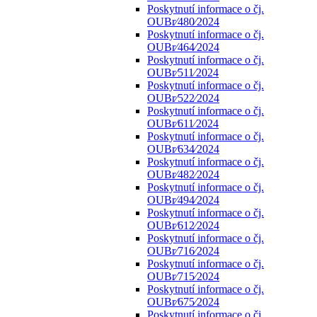
Poskytnutí informace o čj.
OUBr⁄480⁄2024
Poskytnutí informace o čj.
OUBr⁄464⁄2024
Poskytnutí informace o čj.
OUBr⁄511⁄2024
Poskytnutí informace o čj.
OUBr⁄522⁄2024
Poskytnutí informace o čj.
OUBr⁄611⁄2024
Poskytnutí informace o čj.
OUBr⁄634⁄2024
Poskytnutí informace o čj.
OUBr⁄482⁄2024
Poskytnutí informace o čj.
OUBr⁄494⁄2024
Poskytnutí informace o čj.
OUBr⁄612⁄2024
Poskytnutí informace o čj.
OUBr⁄716⁄2024
Poskytnutí informace o čj.
OUBr⁄715⁄2024
Poskytnutí informace o čj.
OUBr⁄675⁄2024
Poskytnutí informace o čj.