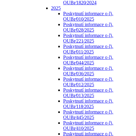
OUBr⁄1820⁄2024
2025
Poskytnutí informace o čj.
OUBr⁄010⁄2025
Poskytnutí informace o čj.
OUBr⁄028⁄2025
Poskytnutí informace o čj.
OUBr⁄221⁄2025
Poskytnutí informace o čj.
OUBr⁄011⁄2025
Poskytnutí informace o čj.
OUBr⁄044⁄2025
Poskytnutí informace o čj.
OUBr⁄036⁄2025
Poskytnutí informace o čj.
OUBr⁄012⁄2025
Poskytnutí informace o čj.
OUBr⁄013⁄2025
Poskytnutí informace o čj.
OUBr⁄118⁄2025
Poskytnutí informace o čj.
OUBr⁄445⁄2025
Poskytnutí informace o čj.
OUBr⁄410⁄2025
Poskytnutí informace o čj.