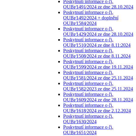
Poskytnutí informace o čj.
OUBr⁄1491⁄2024 ze dne 28.10.2024
Poskytnutí informace o čj.
OUBr⁄1492⁄2024 + doplnění
OUBr⁄1584⁄2024
Poskytnutí informace o čj.
OUBr⁄1429⁄2024 ze dne 28.10.2024
Poskytnutí informace o čj.
OUBr⁄1510⁄2024 ze dne 8.11:2024
Poskytnutí informace o čj.
OUBr⁄1508⁄2024 ze dne 8.11.2024
Poskytnutí informace o čj.
OUBr⁄1599⁄2024 ze dne 19.11.2024
Poskytnutí informace o čj.
OUBr⁄1581⁄2024 ze dne 25.11.2024
Poskytnutí informace o čj.
OUBr⁄1582⁄2023 ze dne 25.11.2024
Poskytnutí informace o čj.
OUBr⁄1609⁄2024 ze dne 28.11.2024
Poskytnutí informace o čj.
OUBr⁄1618⁄2024 ze dne 2.12.2024
Poskytnutí informace o čj.
OUBr⁄1630⁄2024
Poskytnutí informace o čj.
OUBr⁄1651⁄2024