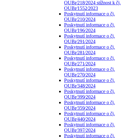
OUBr⁄218⁄2024 stížnost k čj.
OUBr⁄1552⁄2023
Poskytnutí informace o čj.
OUBr⁄210⁄2024
Poskytnutí informace o čj.
OUBr⁄196⁄2024
Poskytnutí informace o čj.
OUBr⁄291⁄2024
Poskytnutí informace o čj.
OUBr⁄281⁄2024
Poskytnutí informace o čj.
OUBr⁄271⁄2024
Poskytnutí informace o čj.
OUBr⁄270⁄2024
Poskytnutí informace o čj.
OUBr⁄348⁄2024
Poskytnutí informace o čj.
OUBr⁄399⁄2024
Poskytnutí informace o čj.
OUBr⁄359⁄2024
Poskytnutí informace o čj.
OUBr⁄440⁄2024
Poskytnutí informace o čj.
OUBr⁄397⁄2024
Poskytnutí informace o čj.