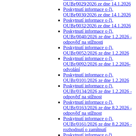
OUBr⁄0029⁄2026 ze dne 14.1.2026
Poskytnutí informace o čj.
OUBr⁄0030⁄2026 ze dne 14.1.2026
Poskytnutí informace o čj.
OUBr⁄0032⁄2026 ze dne 14.1.2026
Poskytnutí informace o čj.
OUBr/0040/2026 ze dne 1.2.2026 -
odpověď na stížnosti
Poskytnutí informace o čj.
OUBr/0052/2026 ze dne 1.2.2026
Poskytnutí informace o čj.
OUBr/0092/2026 ze dne 1.2.2026-
odvolání
Poskytnutí informace o čj.
OUBr/0101/2026 ze dne 1.2.2026
Poskytnutí informace o čj.
OUBr/0134/2026 ze dne 1.2.2026 -
odpověď na stížnost
Poskytnutí informace o čj.
OUBr/0163/2026 ze dne 8.2.2026 -
odpověď na stížnost
Poskytnutí informace o čj.
OUBr/0161/2026 ze dne 8.2.2026 -
rozhodnutí o zamítnutí
Poskytnutí informace o čj.