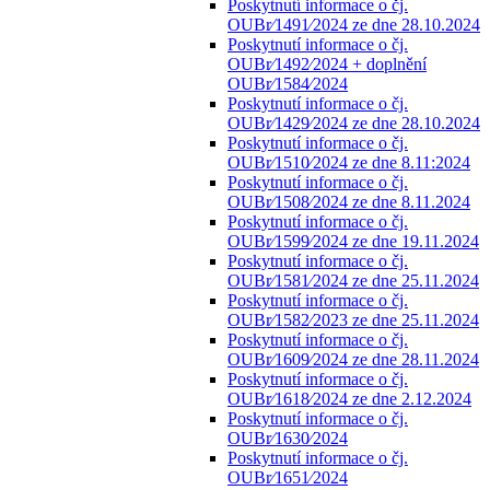
Poskytnutí informace o čj.
OUBr⁄1491⁄2024 ze dne 28.10.2024
Poskytnutí informace o čj.
OUBr⁄1492⁄2024 + doplnění
OUBr⁄1584⁄2024
Poskytnutí informace o čj.
OUBr⁄1429⁄2024 ze dne 28.10.2024
Poskytnutí informace o čj.
OUBr⁄1510⁄2024 ze dne 8.11:2024
Poskytnutí informace o čj.
OUBr⁄1508⁄2024 ze dne 8.11.2024
Poskytnutí informace o čj.
OUBr⁄1599⁄2024 ze dne 19.11.2024
Poskytnutí informace o čj.
OUBr⁄1581⁄2024 ze dne 25.11.2024
Poskytnutí informace o čj.
OUBr⁄1582⁄2023 ze dne 25.11.2024
Poskytnutí informace o čj.
OUBr⁄1609⁄2024 ze dne 28.11.2024
Poskytnutí informace o čj.
OUBr⁄1618⁄2024 ze dne 2.12.2024
Poskytnutí informace o čj.
OUBr⁄1630⁄2024
Poskytnutí informace o čj.
OUBr⁄1651⁄2024