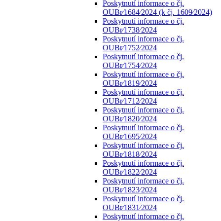
Poskytnutí informace o čj.
OUBr⁄1684⁄2024 (k čj. 1609⁄2024)
Poskytnutí informace o čj.
OUBr⁄1738⁄2024
Poskytnutí informace o čj.
OUBr⁄1752⁄2024
Poskytnutí informace o čj.
OUBr⁄1754⁄2024
Poskytnutí informace o čj.
OUBr⁄1819⁄2024
Poskytnutí informace o čj.
OUBr⁄1712⁄2024
Poskytnutí informace o čj.
OUBr⁄1820⁄2024
Poskytnutí informace o čj.
OUBr⁄1695⁄2024
Poskytnutí informace o čj.
OUBr⁄1818⁄2024
Poskytnutí informace o čj.
OUBr⁄1822⁄2024
Poskytnutí informace o čj.
OUBr⁄1823⁄2024
Poskytnutí informace o čj.
OUBr⁄1831⁄2024
Poskytnutí informace o čj.