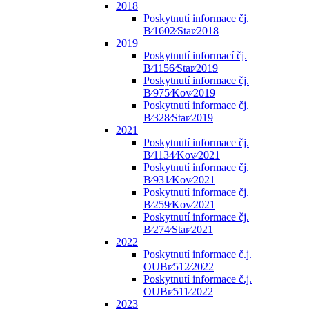
2018
Poskytnutí informace čj.
B⁄1602⁄Star⁄2018
2019
Poskytnutí informací čj.
B⁄1156⁄Star⁄2019
Poskytnutí informace čj.
B⁄975⁄Kov⁄2019
Poskytnutí informace čj.
B⁄328⁄Star⁄2019
2021
Poskytnutí informace čj.
B⁄1134⁄Kov⁄2021
Poskytnutí informace čj.
B⁄931⁄Kov⁄2021
Poskytnutí informace čj.
B⁄259⁄Kov⁄2021
Poskytnutí informace čj.
B⁄274⁄Star⁄2021
2022
Poskytnutí informace č.j.
OUBr⁄512⁄2022
Poskytnutí informace č.j.
OUBr⁄511⁄2022
2023