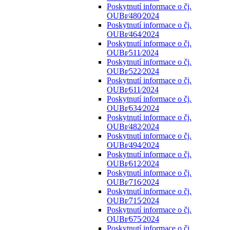
Poskytnutí informace o čj.
OUBr⁄480⁄2024
Poskytnutí informace o čj.
OUBr⁄464⁄2024
Poskytnutí informace o čj.
OUBr⁄511⁄2024
Poskytnutí informace o čj.
OUBr⁄522⁄2024
Poskytnutí informace o čj.
OUBr⁄611⁄2024
Poskytnutí informace o čj.
OUBr⁄634⁄2024
Poskytnutí informace o čj.
OUBr⁄482⁄2024
Poskytnutí informace o čj.
OUBr⁄494⁄2024
Poskytnutí informace o čj.
OUBr⁄612⁄2024
Poskytnutí informace o čj.
OUBr⁄716⁄2024
Poskytnutí informace o čj.
OUBr⁄715⁄2024
Poskytnutí informace o čj.
OUBr⁄675⁄2024
Poskytnutí informace o čj.