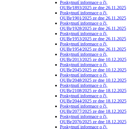
Poskytnutí informace o čj.
OUBr⁄1893⁄2025 ze dne 26.11.2025
Poskytnutí informace o čj.
OUBr⁄1901⁄2025 ze dne 26.11.2025
Poskytnutí informace o čj.
OUBr⁄1928⁄2025 ze dne 26.11.2025
Poskytnutí informace o čj.
OUBr⁄1953⁄2025 ze dne 26.11.2025
Poskytnutí informace o čj.
OUBr⁄1954⁄2025 ze dne 26.11.2025
Poskytnutí informace o čj.
OUBr⁄2013⁄2025 ze dne 10.12.2025
Poskytnutí informace o čj.
OUBr⁄2045⁄2025 ze dne 10.12.2025
Poskytnutí informace o čj.
OUBr⁄2048⁄2025 ze dne 10.12.2025
Poskytnutí informace o čj.
OUBr⁄2108⁄2025 ze dne 18.12.2025
Poskytnutí informace o čj.
OUBr⁄2044⁄2025 ze dne 18.12.2025
Poskytnutí informace o čj.
OUBr⁄2077⁄2025 ze dne 18.12.2025
Poskytnutí informace o čj.
OUBr⁄2076⁄2025 ze dne 18.12.2025
Poskytnutí informace o čj.