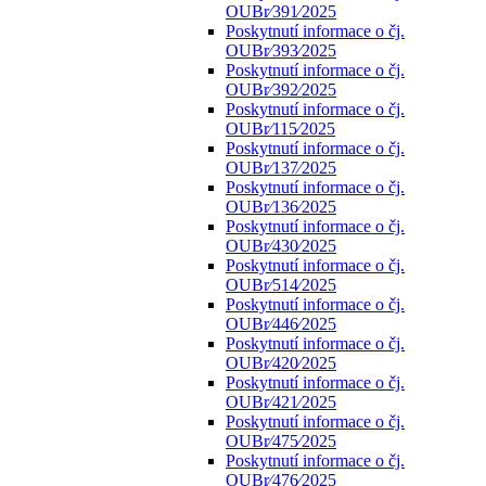
OUBr⁄391⁄2025
Poskytnutí informace o čj.
OUBr⁄393⁄2025
Poskytnutí informace o čj.
OUBr⁄392⁄2025
Poskytnutí informace o čj.
OUBr⁄115⁄2025
Poskytnutí informace o čj.
OUBr⁄137⁄2025
Poskytnutí informace o čj.
OUBr⁄136⁄2025
Poskytnutí informace o čj.
OUBr⁄430⁄2025
Poskytnutí informace o čj.
OUBr⁄514⁄2025
Poskytnutí informace o čj.
OUBr⁄446⁄2025
Poskytnutí informace o čj.
OUBr⁄420⁄2025
Poskytnutí informace o čj.
OUBr⁄421⁄2025
Poskytnutí informace o čj.
OUBr⁄475⁄2025
Poskytnutí informace o čj.
OUBr⁄476⁄2025