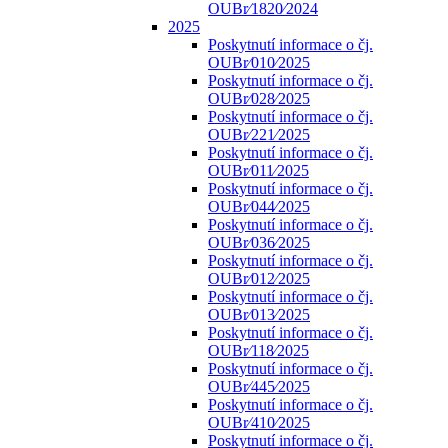
OUBr⁄1820⁄2024
2025
Poskytnutí informace o čj.
OUBr⁄010⁄2025
Poskytnutí informace o čj.
OUBr⁄028⁄2025
Poskytnutí informace o čj.
OUBr⁄221⁄2025
Poskytnutí informace o čj.
OUBr⁄011⁄2025
Poskytnutí informace o čj.
OUBr⁄044⁄2025
Poskytnutí informace o čj.
OUBr⁄036⁄2025
Poskytnutí informace o čj.
OUBr⁄012⁄2025
Poskytnutí informace o čj.
OUBr⁄013⁄2025
Poskytnutí informace o čj.
OUBr⁄118⁄2025
Poskytnutí informace o čj.
OUBr⁄445⁄2025
Poskytnutí informace o čj.
OUBr⁄410⁄2025
Poskytnutí informace o čj.