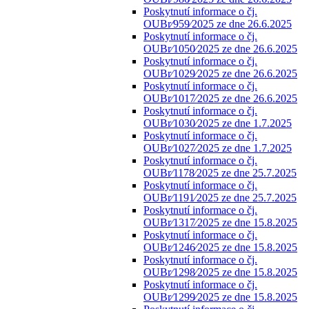
Poskytnutí informace o čj.
OUBr⁄959⁄2025 ze dne 26.6.2025
Poskytnutí informace o čj.
OUBr⁄1050⁄2025 ze dne 26.6.2025
Poskytnutí informace o čj.
OUBr⁄1029⁄2025 ze dne 26.6.2025
Poskytnutí informace o čj.
OUBr⁄1017⁄2025 ze dne 26.6.2025
Poskytnutí informace o čj.
OUBr⁄1030⁄2025 ze dne 1.7.2025
Poskytnutí informace o čj.
OUBr⁄1027⁄2025 ze dne 1.7.2025
Poskytnutí informace o čj.
OUBr⁄1178⁄2025 ze dne 25.7.2025
Poskytnutí informace o čj.
OUBr⁄1191⁄2025 ze dne 25.7.2025
Poskytnutí informace o čj.
OUBr⁄1317⁄2025 ze dne 15.8.2025
Poskytnutí informace o čj.
OUBr⁄1246⁄2025 ze dne 15.8.2025
Poskytnutí informace o čj.
OUBr⁄1298⁄2025 ze dne 15.8.2025
Poskytnutí informace o čj.
OUBr⁄1299⁄2025 ze dne 15.8.2025