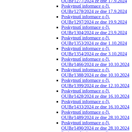
OUBr⁄1277⁄2024 ze dne 17.9.2024
Poskytnutí informace o čj.
OUBr⁄1278⁄2024 ze dne 17.9.2024
Poskytnutí informace o čj.
OUBr⁄1297⁄2024 ze dne 19.9.2024
Poskytnutí informace o čj.
OUBr⁄1304⁄2024 ze dne 23.9.2024
Poskytnutí informace o čj.
OUBr⁄1353⁄2024 ze dne 1.10.2024
Poskytnutí informace o čj.
OUBr⁄1354⁄2024 ze dne 3.10.2024
Poskytnutí informace o čj.
OUBr⁄1466⁄2024 ze dne 10.10.2024
Poskytnutí informace o čj.
OUBr⁄1388⁄2024 ze dne 10.10.2024
Poskytnutí informace o čj.
OUBr⁄1399⁄2024 ze dne 12.10.2024
Poskytnutí informace o čj.
OUBr⁄1428⁄2024 ze dne 16.10.2024
Poskytnutí informace o čj.
OUBr⁄1433⁄2024 ze dne 16.10.2024
Poskytnutí informace o čj.
OUBr⁄1489⁄2024 ze dne 28.10.2024
Poskytnutí informace o čj.
OUBr⁄1490⁄2024 ze dne 28.10.2024