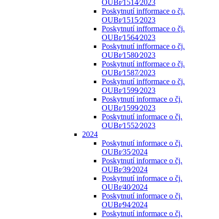
OUBr⁄1514⁄2023
Poskytnutí infformace o čj.
OUBr⁄1515⁄2023
Poskytnutí infformace o čj.
OUBr⁄1564⁄2023
Poskytnutí infformace o čj.
OUBr⁄1580⁄2023
Poskytnutí infformace o čj.
OUBr⁄1587⁄2023
Poskytnutí infformace o čj.
OUBr⁄1599⁄2023
Poskytnutí informace o čj.
OUBr⁄1599⁄2023
Poskytnutí informace o čj.
OUBr⁄1552⁄2023
2024
Poskytnutí informace o čj.
OUBr⁄35⁄2024
Poskytnutí informace o čj.
OUBr⁄39⁄2024
Poskytnutí informace o čj.
OUBr⁄40⁄2024
Poskytnutí informace o čj.
OUBr⁄94⁄2024
Poskytnutí informace o čj.