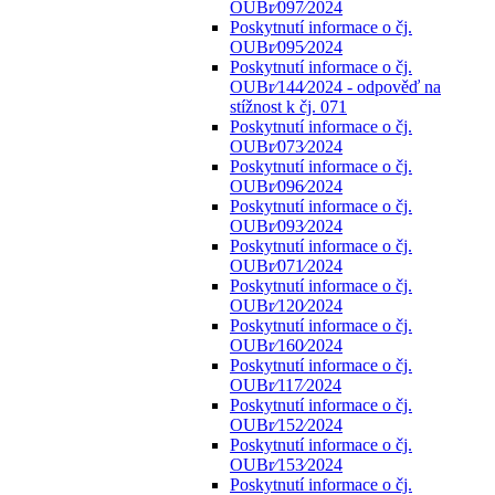
OUBr⁄097⁄2024
Poskytnutí informace o čj.
OUBr⁄095⁄2024
Poskytnutí informace o čj.
OUBr⁄144⁄2024 - odpověď na
stížnost k čj. 071
Poskytnutí informace o čj.
OUBr⁄073⁄2024
Poskytnutí informace o čj.
OUBr⁄096⁄2024
Poskytnutí informace o čj.
OUBr⁄093⁄2024
Poskytnutí informace o čj.
OUBr⁄071⁄2024
Poskytnutí informace o čj.
OUBr⁄120⁄2024
Poskytnutí informace o čj.
OUBr⁄160⁄2024
Poskytnutí informace o čj.
OUBr⁄117⁄2024
Poskytnutí informace o čj.
OUBr⁄152⁄2024
Poskytnutí informace o čj.
OUBr⁄153⁄2024
Poskytnutí informace o čj.