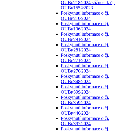
OUBr⁄218⁄2024 stížnost k čj.
OUBr⁄1552⁄2023
Poskytnutí informace o čj.
OUBr⁄210⁄2024
Poskytnutí informace o čj.
OUBr⁄196⁄2024
Poskytnutí informace o čj.
OUBr⁄291⁄2024
Poskytnutí informace o čj.
OUBr⁄281⁄2024
Poskytnutí informace o čj.
OUBr⁄271⁄2024
Poskytnutí informace o čj.
OUBr⁄270⁄2024
Poskytnutí informace o čj.
OUBr⁄348⁄2024
Poskytnutí informace o čj.
OUBr⁄399⁄2024
Poskytnutí informace o čj.
OUBr⁄359⁄2024
Poskytnutí informace o čj.
OUBr⁄440⁄2024
Poskytnutí informace o čj.
OUBr⁄397⁄2024
Poskytnutí informace o čj.