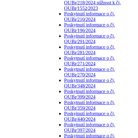
OUBr⁄218⁄2024 stížnost k čj.
OUBr⁄1552⁄2023
Poskytnutí informace o čj.
OUBr⁄210⁄2024
Poskytnutí informace o čj.
OUBr⁄196⁄2024
Poskytnutí informace o čj.
OUBr⁄291⁄2024
Poskytnutí informace o čj.
OUBr⁄281⁄2024
Poskytnutí informace o čj.
OUBr⁄271⁄2024
Poskytnutí informace o čj.
OUBr⁄270⁄2024
Poskytnutí informace o čj.
OUBr⁄348⁄2024
Poskytnutí informace o čj.
OUBr⁄399⁄2024
Poskytnutí informace o čj.
OUBr⁄359⁄2024
Poskytnutí informace o čj.
OUBr⁄440⁄2024
Poskytnutí informace o čj.
OUBr⁄397⁄2024
Poskytnutí informace o čj.