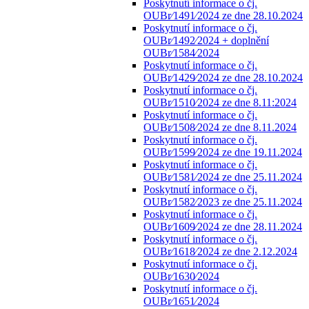
Poskytnutí informace o čj.
OUBr⁄1491⁄2024 ze dne 28.10.2024
Poskytnutí informace o čj.
OUBr⁄1492⁄2024 + doplnění
OUBr⁄1584⁄2024
Poskytnutí informace o čj.
OUBr⁄1429⁄2024 ze dne 28.10.2024
Poskytnutí informace o čj.
OUBr⁄1510⁄2024 ze dne 8.11:2024
Poskytnutí informace o čj.
OUBr⁄1508⁄2024 ze dne 8.11.2024
Poskytnutí informace o čj.
OUBr⁄1599⁄2024 ze dne 19.11.2024
Poskytnutí informace o čj.
OUBr⁄1581⁄2024 ze dne 25.11.2024
Poskytnutí informace o čj.
OUBr⁄1582⁄2023 ze dne 25.11.2024
Poskytnutí informace o čj.
OUBr⁄1609⁄2024 ze dne 28.11.2024
Poskytnutí informace o čj.
OUBr⁄1618⁄2024 ze dne 2.12.2024
Poskytnutí informace o čj.
OUBr⁄1630⁄2024
Poskytnutí informace o čj.
OUBr⁄1651⁄2024