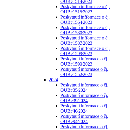
OUBr⁄1514⁄2023
Poskytnutí infformace o čj.
OUBr⁄1515⁄2023
Poskytnutí infformace o čj.
OUBr⁄1564⁄2023
Poskytnutí infformace o čj.
OUBr⁄1580⁄2023
Poskytnutí infformace o čj.
OUBr⁄1587⁄2023
Poskytnutí infformace o čj.
OUBr⁄1599⁄2023
Poskytnutí informace o čj.
OUBr⁄1599⁄2023
Poskytnutí informace o čj.
OUBr⁄1552⁄2023
2024
Poskytnutí informace o čj.
OUBr⁄35⁄2024
Poskytnutí informace o čj.
OUBr⁄39⁄2024
Poskytnutí informace o čj.
OUBr⁄40⁄2024
Poskytnutí informace o čj.
OUBr⁄94⁄2024
Poskytnutí informace o čj.