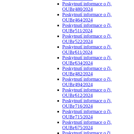
Poskytnutí informace o čj.
OUBr⁄480⁄2024
Poskytnutí informace o čj.
OUBr⁄464⁄2024
Poskytnutí informace o čj.
OUBr⁄511⁄2024
Poskytnutí informace o čj.
OUBr⁄522⁄2024
Poskytnutí informace o čj.
OUBr⁄611⁄2024
Poskytnutí informace o čj.
OUBr⁄634⁄2024
Poskytnutí informace o čj.
OUBr⁄482⁄2024
Poskytnutí informace o čj.
OUBr⁄494⁄2024
Poskytnutí informace o čj.
OUBr⁄612⁄2024
Poskytnutí informace o čj.
OUBr⁄716⁄2024
Poskytnutí informace o čj.
OUBr⁄715⁄2024
Poskytnutí informace o čj.
OUBr⁄675⁄2024
Poskytnutí informace o čj.