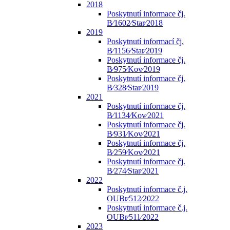
2018
Poskytnutí informace čj.
B⁄1602⁄Star⁄2018
2019
Poskytnutí informací čj.
B⁄1156⁄Star⁄2019
Poskytnutí informace čj.
B⁄975⁄Kov⁄2019
Poskytnutí informace čj.
B⁄328⁄Star⁄2019
2021
Poskytnutí informace čj.
B⁄1134⁄Kov⁄2021
Poskytnutí informace čj.
B⁄931⁄Kov⁄2021
Poskytnutí informace čj.
B⁄259⁄Kov⁄2021
Poskytnutí informace čj.
B⁄274⁄Star⁄2021
2022
Poskytnutí informace č.j.
OUBr⁄512⁄2022
Poskytnutí informace č.j.
OUBr⁄511⁄2022
2023