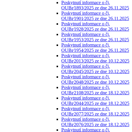
Poskytnutí informace o čj.
OUBr⁄1893⁄2025 ze dne 26.11.2025
Poskytnutí informace o čj.
OUBr⁄1901⁄2025 ze dne 26.11.2025
Poskytnutí informace o čj.
OUBr⁄1928⁄2025 ze dne 26.11.2025
Poskytnutí informace o čj.
OUBr⁄1953⁄2025 ze dne 26.11.2025
Poskytnutí informace o čj.
OUBr⁄1954⁄2025 ze dne 26.11.2025
Poskytnutí informace o čj.
OUBr⁄2013⁄2025 ze dne 10.12.2025
Poskytnutí informace o čj.
OUBr⁄2045⁄2025 ze dne 10.12.2025
Poskytnutí informace o čj.
OUBr⁄2048⁄2025 ze dne 10.12.2025
Poskytnutí informace o čj.
OUBr⁄2108⁄2025 ze dne 18.12.2025
Poskytnutí informace o čj.
OUBr⁄2044⁄2025 ze dne 18.12.2025
Poskytnutí informace o čj.
OUBr⁄2077⁄2025 ze dne 18.12.2025
Poskytnutí informace o čj.
OUBr⁄2076⁄2025 ze dne 18.12.2025
Poskytnutí informace o čj.