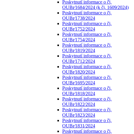
Poskytnutí informace o čj.
OUBr⁄1684⁄2024 (k čj. 1609⁄2024)
Poskytnutí informace o čj.
OUBr⁄1738⁄2024
Poskytnutí informace o čj.
OUBr⁄1752⁄2024
Poskytnutí informace o čj.
OUBr⁄1754⁄2024
Poskytnutí informace o čj.
OUBr⁄1819⁄2024
Poskytnutí informace o čj.
OUBr⁄1712⁄2024
Poskytnutí informace o čj.
OUBr⁄1820⁄2024
Poskytnutí informace o čj.
OUBr⁄1695⁄2024
Poskytnutí informace o čj.
OUBr⁄1818⁄2024
Poskytnutí informace o čj.
OUBr⁄1822⁄2024
Poskytnutí informace o čj.
OUBr⁄1823⁄2024
Poskytnutí informace o čj.
OUBr⁄1831⁄2024
Poskytnutí informace o čj.