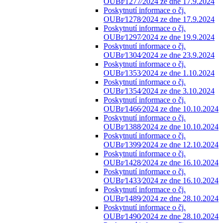
OUBr⁄1277⁄2024 ze dne 17.9.2024
Poskytnutí informace o čj.
OUBr⁄1278⁄2024 ze dne 17.9.2024
Poskytnutí informace o čj.
OUBr⁄1297⁄2024 ze dne 19.9.2024
Poskytnutí informace o čj.
OUBr⁄1304⁄2024 ze dne 23.9.2024
Poskytnutí informace o čj.
OUBr⁄1353⁄2024 ze dne 1.10.2024
Poskytnutí informace o čj.
OUBr⁄1354⁄2024 ze dne 3.10.2024
Poskytnutí informace o čj.
OUBr⁄1466⁄2024 ze dne 10.10.2024
Poskytnutí informace o čj.
OUBr⁄1388⁄2024 ze dne 10.10.2024
Poskytnutí informace o čj.
OUBr⁄1399⁄2024 ze dne 12.10.2024
Poskytnutí informace o čj.
OUBr⁄1428⁄2024 ze dne 16.10.2024
Poskytnutí informace o čj.
OUBr⁄1433⁄2024 ze dne 16.10.2024
Poskytnutí informace o čj.
OUBr⁄1489⁄2024 ze dne 28.10.2024
Poskytnutí informace o čj.
OUBr⁄1490⁄2024 ze dne 28.10.2024