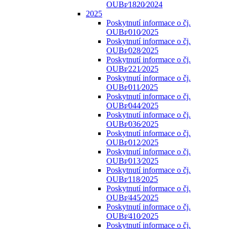
OUBr⁄1820⁄2024
2025
Poskytnutí informace o čj.
OUBr⁄010⁄2025
Poskytnutí informace o čj.
OUBr⁄028⁄2025
Poskytnutí informace o čj.
OUBr⁄221⁄2025
Poskytnutí informace o čj.
OUBr⁄011⁄2025
Poskytnutí informace o čj.
OUBr⁄044⁄2025
Poskytnutí informace o čj.
OUBr⁄036⁄2025
Poskytnutí informace o čj.
OUBr⁄012⁄2025
Poskytnutí informace o čj.
OUBr⁄013⁄2025
Poskytnutí informace o čj.
OUBr⁄118⁄2025
Poskytnutí informace o čj.
OUBr⁄445⁄2025
Poskytnutí informace o čj.
OUBr⁄410⁄2025
Poskytnutí informace o čj.