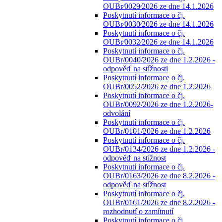
OUBr⁄0029⁄2026 ze dne 14.1.2026
Poskytnutí informace o čj.
OUBr⁄0030⁄2026 ze dne 14.1.2026
Poskytnutí informace o čj.
OUBr⁄0032⁄2026 ze dne 14.1.2026
Poskytnutí informace o čj.
OUBr/0040/2026 ze dne 1.2.2026 -
odpověď na stížnosti
Poskytnutí informace o čj.
OUBr/0052/2026 ze dne 1.2.2026
Poskytnutí informace o čj.
OUBr/0092/2026 ze dne 1.2.2026-
odvolání
Poskytnutí informace o čj.
OUBr/0101/2026 ze dne 1.2.2026
Poskytnutí informace o čj.
OUBr/0134/2026 ze dne 1.2.2026 -
odpověď na stížnost
Poskytnutí informace o čj.
OUBr/0163/2026 ze dne 8.2.2026 -
odpověď na stížnost
Poskytnutí informace o čj.
OUBr/0161/2026 ze dne 8.2.2026 -
rozhodnutí o zamítnutí
Poskytnutí informace o čj.