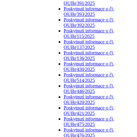
OUBr⁄391⁄2025
Poskytnutí informace o čj.
OUBr⁄393⁄2025
Poskytnutí informace o čj.
OUBr⁄392⁄2025
Poskytnutí informace o čj.
OUBr⁄115⁄2025
Poskytnutí informace o čj.
OUBr⁄137⁄2025
Poskytnutí informace o čj.
OUBr⁄136⁄2025
Poskytnutí informace o čj.
OUBr⁄430⁄2025
Poskytnutí informace o čj.
OUBr⁄514⁄2025
Poskytnutí informace o čj.
OUBr⁄446⁄2025
Poskytnutí informace o čj.
OUBr⁄420⁄2025
Poskytnutí informace o čj.
OUBr⁄421⁄2025
Poskytnutí informace o čj.
OUBr⁄475⁄2025
Poskytnutí informace o čj.
OUBr⁄476⁄2025