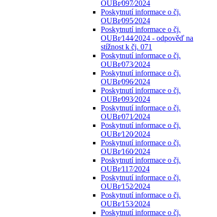
OUBr⁄097⁄2024
Poskytnutí informace o čj.
OUBr⁄095⁄2024
Poskytnutí informace o čj.
OUBr⁄144⁄2024 - odpověď na
stížnost k čj. 071
Poskytnutí informace o čj.
OUBr⁄073⁄2024
Poskytnutí informace o čj.
OUBr⁄096⁄2024
Poskytnutí informace o čj.
OUBr⁄093⁄2024
Poskytnutí informace o čj.
OUBr⁄071⁄2024
Poskytnutí informace o čj.
OUBr⁄120⁄2024
Poskytnutí informace o čj.
OUBr⁄160⁄2024
Poskytnutí informace o čj.
OUBr⁄117⁄2024
Poskytnutí informace o čj.
OUBr⁄152⁄2024
Poskytnutí informace o čj.
OUBr⁄153⁄2024
Poskytnutí informace o čj.