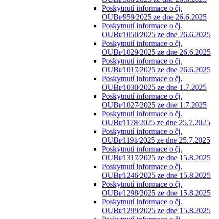
Poskytnutí informace o čj.
OUBr⁄959⁄2025 ze dne 26.6.2025
Poskytnutí informace o čj.
OUBr⁄1050⁄2025 ze dne 26.6.2025
Poskytnutí informace o čj.
OUBr⁄1029⁄2025 ze dne 26.6.2025
Poskytnutí informace o čj.
OUBr⁄1017⁄2025 ze dne 26.6.2025
Poskytnutí informace o čj.
OUBr⁄1030⁄2025 ze dne 1.7.2025
Poskytnutí informace o čj.
OUBr⁄1027⁄2025 ze dne 1.7.2025
Poskytnutí informace o čj.
OUBr⁄1178⁄2025 ze dne 25.7.2025
Poskytnutí informace o čj.
OUBr⁄1191⁄2025 ze dne 25.7.2025
Poskytnutí informace o čj.
OUBr⁄1317⁄2025 ze dne 15.8.2025
Poskytnutí informace o čj.
OUBr⁄1246⁄2025 ze dne 15.8.2025
Poskytnutí informace o čj.
OUBr⁄1298⁄2025 ze dne 15.8.2025
Poskytnutí informace o čj.
OUBr⁄1299⁄2025 ze dne 15.8.2025