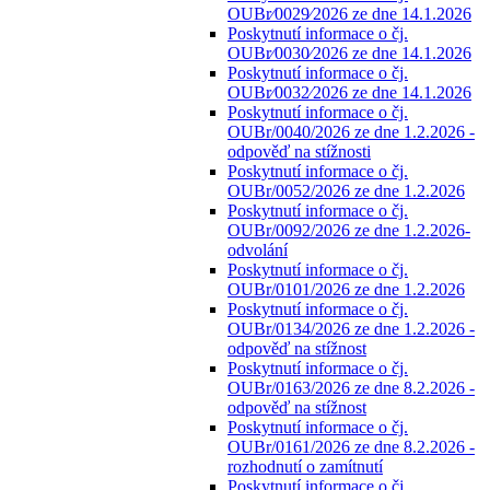
OUBr⁄0029⁄2026 ze dne 14.1.2026
Poskytnutí informace o čj.
OUBr⁄0030⁄2026 ze dne 14.1.2026
Poskytnutí informace o čj.
OUBr⁄0032⁄2026 ze dne 14.1.2026
Poskytnutí informace o čj.
OUBr/0040/2026 ze dne 1.2.2026 -
odpověď na stížnosti
Poskytnutí informace o čj.
OUBr/0052/2026 ze dne 1.2.2026
Poskytnutí informace o čj.
OUBr/0092/2026 ze dne 1.2.2026-
odvolání
Poskytnutí informace o čj.
OUBr/0101/2026 ze dne 1.2.2026
Poskytnutí informace o čj.
OUBr/0134/2026 ze dne 1.2.2026 -
odpověď na stížnost
Poskytnutí informace o čj.
OUBr/0163/2026 ze dne 8.2.2026 -
odpověď na stížnost
Poskytnutí informace o čj.
OUBr/0161/2026 ze dne 8.2.2026 -
rozhodnutí o zamítnutí
Poskytnutí informace o čj.