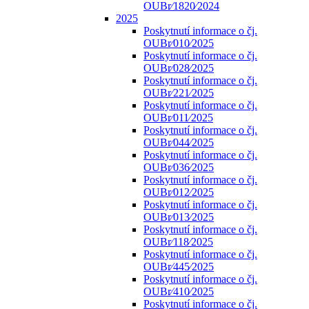
OUBr⁄1820⁄2024
2025
Poskytnutí informace o čj.
OUBr⁄010⁄2025
Poskytnutí informace o čj.
OUBr⁄028⁄2025
Poskytnutí informace o čj.
OUBr⁄221⁄2025
Poskytnutí informace o čj.
OUBr⁄011⁄2025
Poskytnutí informace o čj.
OUBr⁄044⁄2025
Poskytnutí informace o čj.
OUBr⁄036⁄2025
Poskytnutí informace o čj.
OUBr⁄012⁄2025
Poskytnutí informace o čj.
OUBr⁄013⁄2025
Poskytnutí informace o čj.
OUBr⁄118⁄2025
Poskytnutí informace o čj.
OUBr⁄445⁄2025
Poskytnutí informace o čj.
OUBr⁄410⁄2025
Poskytnutí informace o čj.