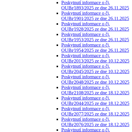
Poskytnutí informace o čj.
OUBr⁄1893⁄2025 ze dne 26.11.2025
Poskytnutí informace o čj.
OUBr⁄1901⁄2025 ze dne 26.11.2025
Poskytnutí informace o čj.
OUBr⁄1928⁄2025 ze dne 26.11.2025
Poskytnutí informace o čj.
OUBr⁄1953⁄2025 ze dne 26.11.2025
Poskytnutí informace o čj.
OUBr⁄1954⁄2025 ze dne 26.11.2025
Poskytnutí informace o čj.
OUBr⁄2013⁄2025 ze dne 10.12.2025
Poskytnutí informace o čj.
OUBr⁄2045⁄2025 ze dne 10.12.2025
Poskytnutí informace o čj.
OUBr⁄2048⁄2025 ze dne 10.12.2025
Poskytnutí informace o čj.
OUBr⁄2108⁄2025 ze dne 18.12.2025
Poskytnutí informace o čj.
OUBr⁄2044⁄2025 ze dne 18.12.2025
Poskytnutí informace o čj.
OUBr⁄2077⁄2025 ze dne 18.12.2025
Poskytnutí informace o čj.
OUBr⁄2076⁄2025 ze dne 18.12.2025
Poskytnutí informace o čj.