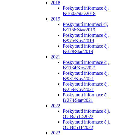
2018
Poskytnutí informace čj.
B⁄1602⁄Star⁄2018
2019
Poskytnutí informací čj.
B⁄1156⁄Star⁄2019
Poskytnutí informace čj.
B⁄975⁄Kov⁄2019
Poskytnutí informace čj.
B⁄328⁄Star⁄2019
2021
Poskytnutí informace čj.
B⁄1134⁄Kov⁄2021
Poskytnutí informace čj.
B⁄931⁄Kov⁄2021
Poskytnutí informace čj.
B⁄259⁄Kov⁄2021
Poskytnutí informace čj.
B⁄274⁄Star⁄2021
2022
Poskytnutí informace č.j.
OUBr⁄512⁄2022
Poskytnutí informace č.j.
OUBr⁄511⁄2022
2023