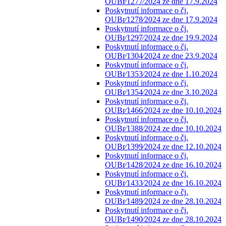
OUBr⁄1277⁄2024 ze dne 17.9.2024
Poskytnutí informace o čj.
OUBr⁄1278⁄2024 ze dne 17.9.2024
Poskytnutí informace o čj.
OUBr⁄1297⁄2024 ze dne 19.9.2024
Poskytnutí informace o čj.
OUBr⁄1304⁄2024 ze dne 23.9.2024
Poskytnutí informace o čj.
OUBr⁄1353⁄2024 ze dne 1.10.2024
Poskytnutí informace o čj.
OUBr⁄1354⁄2024 ze dne 3.10.2024
Poskytnutí informace o čj.
OUBr⁄1466⁄2024 ze dne 10.10.2024
Poskytnutí informace o čj.
OUBr⁄1388⁄2024 ze dne 10.10.2024
Poskytnutí informace o čj.
OUBr⁄1399⁄2024 ze dne 12.10.2024
Poskytnutí informace o čj.
OUBr⁄1428⁄2024 ze dne 16.10.2024
Poskytnutí informace o čj.
OUBr⁄1433⁄2024 ze dne 16.10.2024
Poskytnutí informace o čj.
OUBr⁄1489⁄2024 ze dne 28.10.2024
Poskytnutí informace o čj.
OUBr⁄1490⁄2024 ze dne 28.10.2024