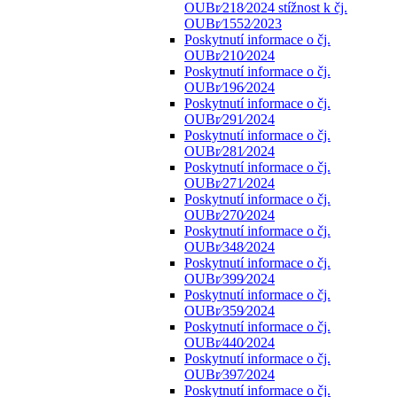
OUBr⁄218⁄2024 stížnost k čj.
OUBr⁄1552⁄2023
Poskytnutí informace o čj.
OUBr⁄210⁄2024
Poskytnutí informace o čj.
OUBr⁄196⁄2024
Poskytnutí informace o čj.
OUBr⁄291⁄2024
Poskytnutí informace o čj.
OUBr⁄281⁄2024
Poskytnutí informace o čj.
OUBr⁄271⁄2024
Poskytnutí informace o čj.
OUBr⁄270⁄2024
Poskytnutí informace o čj.
OUBr⁄348⁄2024
Poskytnutí informace o čj.
OUBr⁄399⁄2024
Poskytnutí informace o čj.
OUBr⁄359⁄2024
Poskytnutí informace o čj.
OUBr⁄440⁄2024
Poskytnutí informace o čj.
OUBr⁄397⁄2024
Poskytnutí informace o čj.