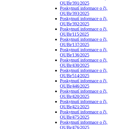
OUBr⁄391⁄2025
Poskytnutí informace o čj.
OUBr⁄393⁄2025
Poskytnutí informace o čj.
OUBr⁄392⁄2025
Poskytnutí informace o čj.
OUBr⁄115⁄2025
Poskytnutí informace o čj.
OUBr⁄137⁄2025
Poskytnutí informace o čj.
OUBr⁄136⁄2025
Poskytnutí informace o čj.
OUBr⁄430⁄2025
Poskytnutí informace o čj.
OUBr⁄514⁄2025
Poskytnutí informace o čj.
OUBr⁄446⁄2025
Poskytnutí informace o čj.
OUBr⁄420⁄2025
Poskytnutí informace o čj.
OUBr⁄421⁄2025
Poskytnutí informace o čj.
OUBr⁄475⁄2025
Poskytnutí informace o čj.
OUBr⁄476⁄2025