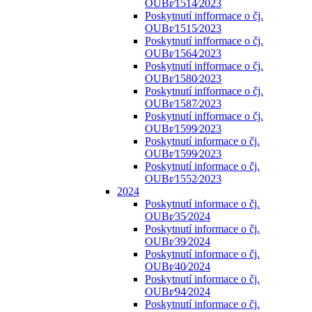
OUBr⁄1514⁄2023
Poskytnutí infformace o čj.
OUBr⁄1515⁄2023
Poskytnutí infformace o čj.
OUBr⁄1564⁄2023
Poskytnutí infformace o čj.
OUBr⁄1580⁄2023
Poskytnutí infformace o čj.
OUBr⁄1587⁄2023
Poskytnutí infformace o čj.
OUBr⁄1599⁄2023
Poskytnutí informace o čj.
OUBr⁄1599⁄2023
Poskytnutí informace o čj.
OUBr⁄1552⁄2023
2024
Poskytnutí informace o čj.
OUBr⁄35⁄2024
Poskytnutí informace o čj.
OUBr⁄39⁄2024
Poskytnutí informace o čj.
OUBr⁄40⁄2024
Poskytnutí informace o čj.
OUBr⁄94⁄2024
Poskytnutí informace o čj.