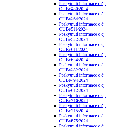
Poskytnutí informace o čj.
OUBr⁄480⁄2024
Poskytnutí informace o čj.
OUBr⁄464⁄2024
Poskytnutí informace o čj.
OUBr⁄511⁄2024
Poskytnutí informace o čj.
OUBr⁄522⁄2024
Poskytnutí informace o čj.
OUBr⁄611⁄2024
Poskytnutí informace o čj.
OUBr⁄634⁄2024
Poskytnutí informace o čj.
OUBr⁄482⁄2024
Poskytnutí informace o čj.
OUBr⁄494⁄2024
Poskytnutí informace o čj.
OUBr⁄612⁄2024
Poskytnutí informace o čj.
OUBr⁄716⁄2024
Poskytnutí informace o čj.
OUBr⁄715⁄2024
Poskytnutí informace o čj.
OUBr⁄675⁄2024
Poskytnutí informace o čj.