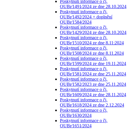
Poskytnutí informace o čj.
OUBr⁄1491⁄2024 ze dne 28.10.2024
Poskytnutí informace o čj.
OUBr⁄1492⁄2024 + doplnění
OUBr⁄1584⁄2024
Poskytnutí informace o čj.
OUBr⁄1429⁄2024 ze dne 28.10.2024
Poskytnutí informace o čj.
OUBr⁄1510⁄2024 ze dne 8.11:2024
Poskytnutí informace o čj.
OUBr⁄1508⁄2024 ze dne 8.11.2024
Poskytnutí informace o čj.
OUBr⁄1599⁄2024 ze dne 19.11.2024
Poskytnutí informace o čj.
OUBr⁄1581⁄2024 ze dne 25.11.2024
Poskytnutí informace o čj.
OUBr⁄1582⁄2023 ze dne 25.11.2024
Poskytnutí informace o čj.
OUBr⁄1609⁄2024 ze dne 28.11.2024
Poskytnutí informace o čj.
OUBr⁄1618⁄2024 ze dne 2.12.2024
Poskytnutí informace o čj.
OUBr⁄1630⁄2024
Poskytnutí informace o čj.
OUBr⁄1651⁄2024