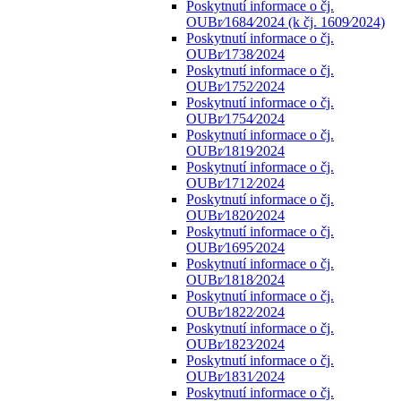
Poskytnutí informace o čj.
OUBr⁄1684⁄2024 (k čj. 1609⁄2024)
Poskytnutí informace o čj.
OUBr⁄1738⁄2024
Poskytnutí informace o čj.
OUBr⁄1752⁄2024
Poskytnutí informace o čj.
OUBr⁄1754⁄2024
Poskytnutí informace o čj.
OUBr⁄1819⁄2024
Poskytnutí informace o čj.
OUBr⁄1712⁄2024
Poskytnutí informace o čj.
OUBr⁄1820⁄2024
Poskytnutí informace o čj.
OUBr⁄1695⁄2024
Poskytnutí informace o čj.
OUBr⁄1818⁄2024
Poskytnutí informace o čj.
OUBr⁄1822⁄2024
Poskytnutí informace o čj.
OUBr⁄1823⁄2024
Poskytnutí informace o čj.
OUBr⁄1831⁄2024
Poskytnutí informace o čj.