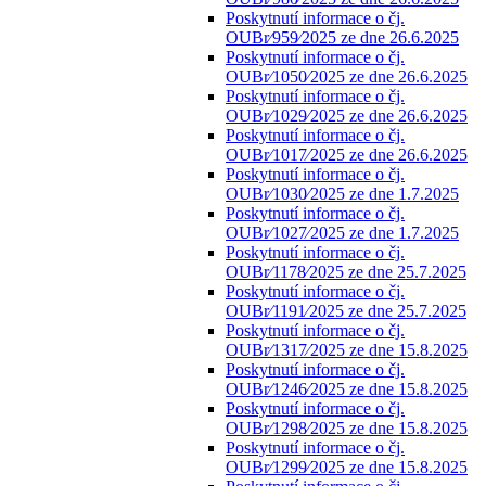
Poskytnutí informace o čj.
OUBr⁄959⁄2025 ze dne 26.6.2025
Poskytnutí informace o čj.
OUBr⁄1050⁄2025 ze dne 26.6.2025
Poskytnutí informace o čj.
OUBr⁄1029⁄2025 ze dne 26.6.2025
Poskytnutí informace o čj.
OUBr⁄1017⁄2025 ze dne 26.6.2025
Poskytnutí informace o čj.
OUBr⁄1030⁄2025 ze dne 1.7.2025
Poskytnutí informace o čj.
OUBr⁄1027⁄2025 ze dne 1.7.2025
Poskytnutí informace o čj.
OUBr⁄1178⁄2025 ze dne 25.7.2025
Poskytnutí informace o čj.
OUBr⁄1191⁄2025 ze dne 25.7.2025
Poskytnutí informace o čj.
OUBr⁄1317⁄2025 ze dne 15.8.2025
Poskytnutí informace o čj.
OUBr⁄1246⁄2025 ze dne 15.8.2025
Poskytnutí informace o čj.
OUBr⁄1298⁄2025 ze dne 15.8.2025
Poskytnutí informace o čj.
OUBr⁄1299⁄2025 ze dne 15.8.2025