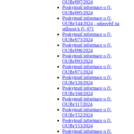
OUBr⁄097⁄2024
Poskytnutí informace o čj.
OUBr⁄095⁄2024
Poskytnutí informace o čj.
OUBr⁄144⁄2024 - odpověď na
stížnost k čj. 071
Poskytnutí informace o čj.
OUBr⁄073⁄2024
Poskytnutí informace o čj.
OUBr⁄096⁄2024
Poskytnutí informace o čj.
OUBr⁄093⁄2024
Poskytnutí informace o čj.
OUBr⁄071⁄2024
Poskytnutí informace o čj.
OUBr⁄120⁄2024
Poskytnutí informace o čj.
OUBr⁄160⁄2024
Poskytnutí informace o čj.
OUBr⁄117⁄2024
Poskytnutí informace o čj.
OUBr⁄152⁄2024
Poskytnutí informace o čj.
OUBr⁄153⁄2024
Poskytnutí informace o čj.