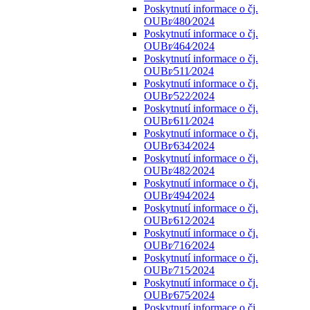
Poskytnutí informace o čj.
OUBr⁄480⁄2024
Poskytnutí informace o čj.
OUBr⁄464⁄2024
Poskytnutí informace o čj.
OUBr⁄511⁄2024
Poskytnutí informace o čj.
OUBr⁄522⁄2024
Poskytnutí informace o čj.
OUBr⁄611⁄2024
Poskytnutí informace o čj.
OUBr⁄634⁄2024
Poskytnutí informace o čj.
OUBr⁄482⁄2024
Poskytnutí informace o čj.
OUBr⁄494⁄2024
Poskytnutí informace o čj.
OUBr⁄612⁄2024
Poskytnutí informace o čj.
OUBr⁄716⁄2024
Poskytnutí informace o čj.
OUBr⁄715⁄2024
Poskytnutí informace o čj.
OUBr⁄675⁄2024
Poskytnutí informace o čj.