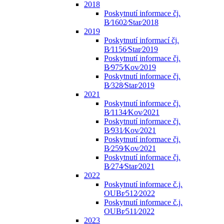
2018
Poskytnutí informace čj.
B⁄1602⁄Star⁄2018
2019
Poskytnutí informací čj.
B⁄1156⁄Star⁄2019
Poskytnutí informace čj.
B⁄975⁄Kov⁄2019
Poskytnutí informace čj.
B⁄328⁄Star⁄2019
2021
Poskytnutí informace čj.
B⁄1134⁄Kov⁄2021
Poskytnutí informace čj.
B⁄931⁄Kov⁄2021
Poskytnutí informace čj.
B⁄259⁄Kov⁄2021
Poskytnutí informace čj.
B⁄274⁄Star⁄2021
2022
Poskytnutí informace č.j.
OUBr⁄512⁄2022
Poskytnutí informace č.j.
OUBr⁄511⁄2022
2023