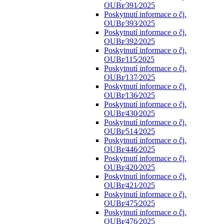
OUBr⁄391⁄2025
Poskytnutí informace o čj.
OUBr⁄393⁄2025
Poskytnutí informace o čj.
OUBr⁄392⁄2025
Poskytnutí informace o čj.
OUBr⁄115⁄2025
Poskytnutí informace o čj.
OUBr⁄137⁄2025
Poskytnutí informace o čj.
OUBr⁄136⁄2025
Poskytnutí informace o čj.
OUBr⁄430⁄2025
Poskytnutí informace o čj.
OUBr⁄514⁄2025
Poskytnutí informace o čj.
OUBr⁄446⁄2025
Poskytnutí informace o čj.
OUBr⁄420⁄2025
Poskytnutí informace o čj.
OUBr⁄421⁄2025
Poskytnutí informace o čj.
OUBr⁄475⁄2025
Poskytnutí informace o čj.
OUBr⁄476⁄2025