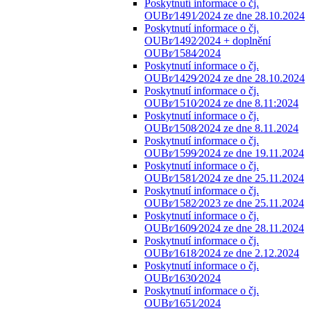
Poskytnutí informace o čj.
OUBr⁄1491⁄2024 ze dne 28.10.2024
Poskytnutí informace o čj.
OUBr⁄1492⁄2024 + doplnění
OUBr⁄1584⁄2024
Poskytnutí informace o čj.
OUBr⁄1429⁄2024 ze dne 28.10.2024
Poskytnutí informace o čj.
OUBr⁄1510⁄2024 ze dne 8.11:2024
Poskytnutí informace o čj.
OUBr⁄1508⁄2024 ze dne 8.11.2024
Poskytnutí informace o čj.
OUBr⁄1599⁄2024 ze dne 19.11.2024
Poskytnutí informace o čj.
OUBr⁄1581⁄2024 ze dne 25.11.2024
Poskytnutí informace o čj.
OUBr⁄1582⁄2023 ze dne 25.11.2024
Poskytnutí informace o čj.
OUBr⁄1609⁄2024 ze dne 28.11.2024
Poskytnutí informace o čj.
OUBr⁄1618⁄2024 ze dne 2.12.2024
Poskytnutí informace o čj.
OUBr⁄1630⁄2024
Poskytnutí informace o čj.
OUBr⁄1651⁄2024