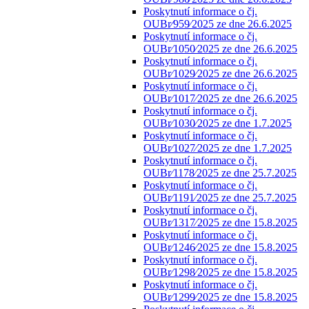
Poskytnutí informace o čj.
OUBr⁄959⁄2025 ze dne 26.6.2025
Poskytnutí informace o čj.
OUBr⁄1050⁄2025 ze dne 26.6.2025
Poskytnutí informace o čj.
OUBr⁄1029⁄2025 ze dne 26.6.2025
Poskytnutí informace o čj.
OUBr⁄1017⁄2025 ze dne 26.6.2025
Poskytnutí informace o čj.
OUBr⁄1030⁄2025 ze dne 1.7.2025
Poskytnutí informace o čj.
OUBr⁄1027⁄2025 ze dne 1.7.2025
Poskytnutí informace o čj.
OUBr⁄1178⁄2025 ze dne 25.7.2025
Poskytnutí informace o čj.
OUBr⁄1191⁄2025 ze dne 25.7.2025
Poskytnutí informace o čj.
OUBr⁄1317⁄2025 ze dne 15.8.2025
Poskytnutí informace o čj.
OUBr⁄1246⁄2025 ze dne 15.8.2025
Poskytnutí informace o čj.
OUBr⁄1298⁄2025 ze dne 15.8.2025
Poskytnutí informace o čj.
OUBr⁄1299⁄2025 ze dne 15.8.2025