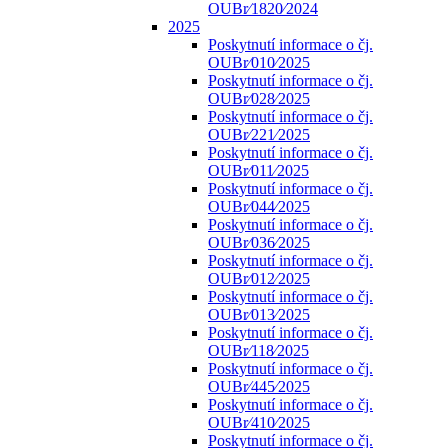
OUBr⁄1820⁄2024
2025
Poskytnutí informace o čj.
OUBr⁄010⁄2025
Poskytnutí informace o čj.
OUBr⁄028⁄2025
Poskytnutí informace o čj.
OUBr⁄221⁄2025
Poskytnutí informace o čj.
OUBr⁄011⁄2025
Poskytnutí informace o čj.
OUBr⁄044⁄2025
Poskytnutí informace o čj.
OUBr⁄036⁄2025
Poskytnutí informace o čj.
OUBr⁄012⁄2025
Poskytnutí informace o čj.
OUBr⁄013⁄2025
Poskytnutí informace o čj.
OUBr⁄118⁄2025
Poskytnutí informace o čj.
OUBr⁄445⁄2025
Poskytnutí informace o čj.
OUBr⁄410⁄2025
Poskytnutí informace o čj.