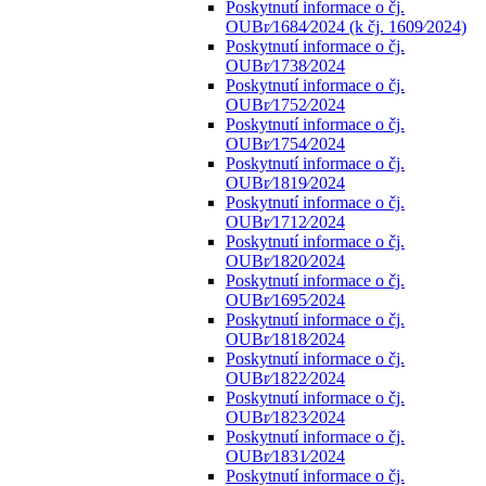
Poskytnutí informace o čj.
OUBr⁄1684⁄2024 (k čj. 1609⁄2024)
Poskytnutí informace o čj.
OUBr⁄1738⁄2024
Poskytnutí informace o čj.
OUBr⁄1752⁄2024
Poskytnutí informace o čj.
OUBr⁄1754⁄2024
Poskytnutí informace o čj.
OUBr⁄1819⁄2024
Poskytnutí informace o čj.
OUBr⁄1712⁄2024
Poskytnutí informace o čj.
OUBr⁄1820⁄2024
Poskytnutí informace o čj.
OUBr⁄1695⁄2024
Poskytnutí informace o čj.
OUBr⁄1818⁄2024
Poskytnutí informace o čj.
OUBr⁄1822⁄2024
Poskytnutí informace o čj.
OUBr⁄1823⁄2024
Poskytnutí informace o čj.
OUBr⁄1831⁄2024
Poskytnutí informace o čj.