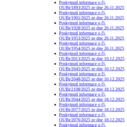
Poskytnutí informace o čj.
OUBr⁄1893⁄2025 ze dne 26.11.2025
Poskytnutí informace o čj.
OUBr⁄1901⁄2025 ze dne 26.11.2025
Poskytnutí informace o čj.
OUBr⁄1928⁄2025 ze dne 26.11.2025
Poskytnutí informace o čj.
OUBr⁄1953⁄2025 ze dne 26.11.2025
Poskytnutí informace o čj.
OUBr⁄1954⁄2025 ze dne 26.11.2025
Poskytnutí informace o čj.
OUBr⁄2013⁄2025 ze dne 10.12.2025
Poskytnutí informace o čj.
OUBr⁄2045⁄2025 ze dne 10.12.2025
Poskytnutí informace o čj.
OUBr⁄2048⁄2025 ze dne 10.12.2025
Poskytnutí informace o čj.
OUBr⁄2108⁄2025 ze dne 18.12.2025
Poskytnutí informace o čj.
OUBr⁄2044⁄2025 ze dne 18.12.2025
Poskytnutí informace o čj.
OUBr⁄2077⁄2025 ze dne 18.12.2025
Poskytnutí informace o čj.
OUBr⁄2076⁄2025 ze dne 18.12.2025
Poskytnutí informace o čj.