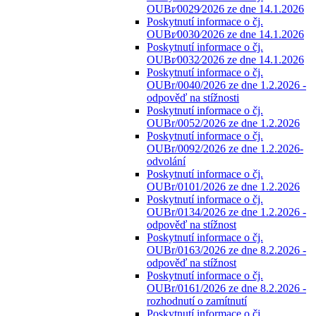
OUBr⁄0029⁄2026 ze dne 14.1.2026
Poskytnutí informace o čj.
OUBr⁄0030⁄2026 ze dne 14.1.2026
Poskytnutí informace o čj.
OUBr⁄0032⁄2026 ze dne 14.1.2026
Poskytnutí informace o čj.
OUBr/0040/2026 ze dne 1.2.2026 -
odpověď na stížnosti
Poskytnutí informace o čj.
OUBr/0052/2026 ze dne 1.2.2026
Poskytnutí informace o čj.
OUBr/0092/2026 ze dne 1.2.2026-
odvolání
Poskytnutí informace o čj.
OUBr/0101/2026 ze dne 1.2.2026
Poskytnutí informace o čj.
OUBr/0134/2026 ze dne 1.2.2026 -
odpověď na stížnost
Poskytnutí informace o čj.
OUBr/0163/2026 ze dne 8.2.2026 -
odpověď na stížnost
Poskytnutí informace o čj.
OUBr/0161/2026 ze dne 8.2.2026 -
rozhodnutí o zamítnutí
Poskytnutí informace o čj.