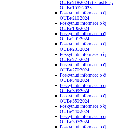
OUBr⁄218⁄2024 stížnost k čj.
OUBr⁄1552⁄2023
Poskytnutí informace o čj.
OUBr⁄210⁄2024
Poskytnutí informace o čj.
OUBr⁄196⁄2024
Poskytnutí informace o čj.
OUBr⁄291⁄2024
Poskytnutí informace o čj.
OUBr⁄281⁄2024
Poskytnutí informace o čj.
OUBr⁄271⁄2024
Poskytnutí informace o čj.
OUBr⁄270⁄2024
Poskytnutí informace o čj.
OUBr⁄348⁄2024
Poskytnutí informace o čj.
OUBr⁄399⁄2024
Poskytnutí informace o čj.
OUBr⁄359⁄2024
Poskytnutí informace o čj.
OUBr⁄440⁄2024
Poskytnutí informace o čj.
OUBr⁄397⁄2024
Poskytnutí informace o čj.