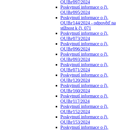
OUBr⁄097⁄2024
Poskytnutí informace o čj.
OUBr⁄095⁄2024
Poskytnutí informace o čj.
OUBr⁄144⁄2024 - odpověď na
stížnost k čj. 071
Poskytnutí informace o čj.
OUBr⁄073⁄2024
Poskytnutí informace o čj.
OUBr⁄096⁄2024
Poskytnutí informace o čj.
OUBr⁄093⁄2024
Poskytnutí informace o čj.
OUBr⁄071⁄2024
Poskytnutí informace o čj.
OUBr⁄120⁄2024
Poskytnutí informace o čj.
OUBr⁄160⁄2024
Poskytnutí informace o čj.
OUBr⁄117⁄2024
Poskytnutí informace o čj.
OUBr⁄152⁄2024
Poskytnutí informace o čj.
OUBr⁄153⁄2024
Poskytnutí informace o čj.