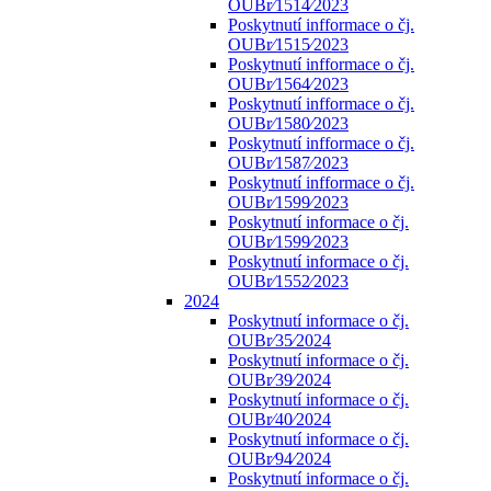
OUBr⁄1514⁄2023
Poskytnutí infformace o čj.
OUBr⁄1515⁄2023
Poskytnutí infformace o čj.
OUBr⁄1564⁄2023
Poskytnutí infformace o čj.
OUBr⁄1580⁄2023
Poskytnutí infformace o čj.
OUBr⁄1587⁄2023
Poskytnutí infformace o čj.
OUBr⁄1599⁄2023
Poskytnutí informace o čj.
OUBr⁄1599⁄2023
Poskytnutí informace o čj.
OUBr⁄1552⁄2023
2024
Poskytnutí informace o čj.
OUBr⁄35⁄2024
Poskytnutí informace o čj.
OUBr⁄39⁄2024
Poskytnutí informace o čj.
OUBr⁄40⁄2024
Poskytnutí informace o čj.
OUBr⁄94⁄2024
Poskytnutí informace o čj.