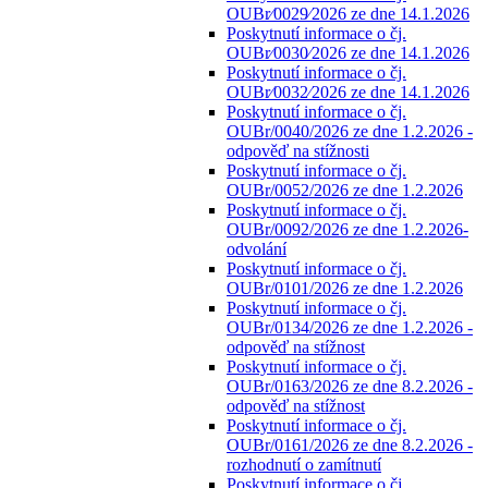
OUBr⁄0029⁄2026 ze dne 14.1.2026
Poskytnutí informace o čj.
OUBr⁄0030⁄2026 ze dne 14.1.2026
Poskytnutí informace o čj.
OUBr⁄0032⁄2026 ze dne 14.1.2026
Poskytnutí informace o čj.
OUBr/0040/2026 ze dne 1.2.2026 -
odpověď na stížnosti
Poskytnutí informace o čj.
OUBr/0052/2026 ze dne 1.2.2026
Poskytnutí informace o čj.
OUBr/0092/2026 ze dne 1.2.2026-
odvolání
Poskytnutí informace o čj.
OUBr/0101/2026 ze dne 1.2.2026
Poskytnutí informace o čj.
OUBr/0134/2026 ze dne 1.2.2026 -
odpověď na stížnost
Poskytnutí informace o čj.
OUBr/0163/2026 ze dne 8.2.2026 -
odpověď na stížnost
Poskytnutí informace o čj.
OUBr/0161/2026 ze dne 8.2.2026 -
rozhodnutí o zamítnutí
Poskytnutí informace o čj.