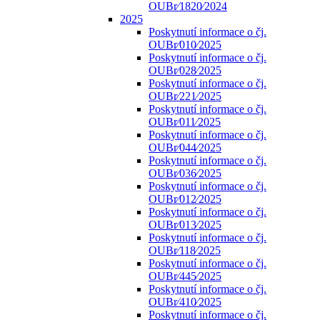
OUBr⁄1820⁄2024
2025
Poskytnutí informace o čj.
OUBr⁄010⁄2025
Poskytnutí informace o čj.
OUBr⁄028⁄2025
Poskytnutí informace o čj.
OUBr⁄221⁄2025
Poskytnutí informace o čj.
OUBr⁄011⁄2025
Poskytnutí informace o čj.
OUBr⁄044⁄2025
Poskytnutí informace o čj.
OUBr⁄036⁄2025
Poskytnutí informace o čj.
OUBr⁄012⁄2025
Poskytnutí informace o čj.
OUBr⁄013⁄2025
Poskytnutí informace o čj.
OUBr⁄118⁄2025
Poskytnutí informace o čj.
OUBr⁄445⁄2025
Poskytnutí informace o čj.
OUBr⁄410⁄2025
Poskytnutí informace o čj.