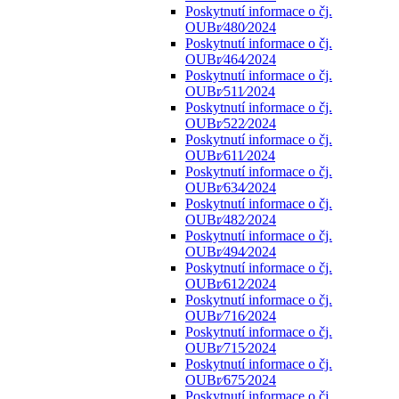
Poskytnutí informace o čj.
OUBr⁄480⁄2024
Poskytnutí informace o čj.
OUBr⁄464⁄2024
Poskytnutí informace o čj.
OUBr⁄511⁄2024
Poskytnutí informace o čj.
OUBr⁄522⁄2024
Poskytnutí informace o čj.
OUBr⁄611⁄2024
Poskytnutí informace o čj.
OUBr⁄634⁄2024
Poskytnutí informace o čj.
OUBr⁄482⁄2024
Poskytnutí informace o čj.
OUBr⁄494⁄2024
Poskytnutí informace o čj.
OUBr⁄612⁄2024
Poskytnutí informace o čj.
OUBr⁄716⁄2024
Poskytnutí informace o čj.
OUBr⁄715⁄2024
Poskytnutí informace o čj.
OUBr⁄675⁄2024
Poskytnutí informace o čj.