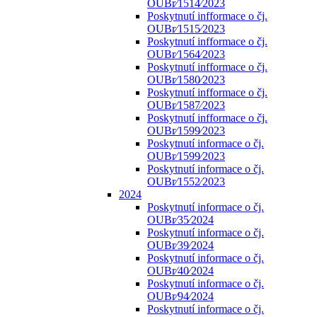
OUBr⁄1514⁄2023
Poskytnutí infformace o čj.
OUBr⁄1515⁄2023
Poskytnutí infformace o čj.
OUBr⁄1564⁄2023
Poskytnutí infformace o čj.
OUBr⁄1580⁄2023
Poskytnutí infformace o čj.
OUBr⁄1587⁄2023
Poskytnutí infformace o čj.
OUBr⁄1599⁄2023
Poskytnutí informace o čj.
OUBr⁄1599⁄2023
Poskytnutí informace o čj.
OUBr⁄1552⁄2023
2024
Poskytnutí informace o čj.
OUBr⁄35⁄2024
Poskytnutí informace o čj.
OUBr⁄39⁄2024
Poskytnutí informace o čj.
OUBr⁄40⁄2024
Poskytnutí informace o čj.
OUBr⁄94⁄2024
Poskytnutí informace o čj.