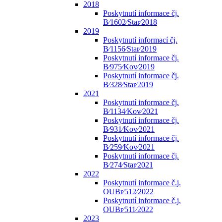
2018
Poskytnutí informace čj.
B⁄1602⁄Star⁄2018
2019
Poskytnutí informací čj.
B⁄1156⁄Star⁄2019
Poskytnutí informace čj.
B⁄975⁄Kov⁄2019
Poskytnutí informace čj.
B⁄328⁄Star⁄2019
2021
Poskytnutí informace čj.
B⁄1134⁄Kov⁄2021
Poskytnutí informace čj.
B⁄931⁄Kov⁄2021
Poskytnutí informace čj.
B⁄259⁄Kov⁄2021
Poskytnutí informace čj.
B⁄274⁄Star⁄2021
2022
Poskytnutí informace č.j.
OUBr⁄512⁄2022
Poskytnutí informace č.j.
OUBr⁄511⁄2022
2023