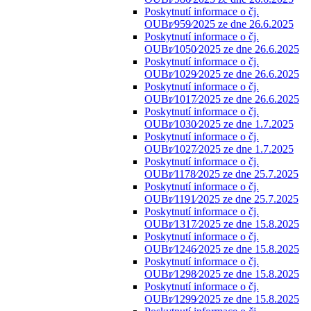
Poskytnutí informace o čj.
OUBr⁄959⁄2025 ze dne 26.6.2025
Poskytnutí informace o čj.
OUBr⁄1050⁄2025 ze dne 26.6.2025
Poskytnutí informace o čj.
OUBr⁄1029⁄2025 ze dne 26.6.2025
Poskytnutí informace o čj.
OUBr⁄1017⁄2025 ze dne 26.6.2025
Poskytnutí informace o čj.
OUBr⁄1030⁄2025 ze dne 1.7.2025
Poskytnutí informace o čj.
OUBr⁄1027⁄2025 ze dne 1.7.2025
Poskytnutí informace o čj.
OUBr⁄1178⁄2025 ze dne 25.7.2025
Poskytnutí informace o čj.
OUBr⁄1191⁄2025 ze dne 25.7.2025
Poskytnutí informace o čj.
OUBr⁄1317⁄2025 ze dne 15.8.2025
Poskytnutí informace o čj.
OUBr⁄1246⁄2025 ze dne 15.8.2025
Poskytnutí informace o čj.
OUBr⁄1298⁄2025 ze dne 15.8.2025
Poskytnutí informace o čj.
OUBr⁄1299⁄2025 ze dne 15.8.2025