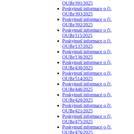
OUBr⁄391⁄2025
Poskytnutí informace o čj.
OUBr⁄393⁄2025
Poskytnutí informace o čj.
OUBr⁄392⁄2025
Poskytnutí informace o čj.
OUBr⁄115⁄2025
Poskytnutí informace o čj.
OUBr⁄137⁄2025
Poskytnutí informace o čj.
OUBr⁄136⁄2025
Poskytnutí informace o čj.
OUBr⁄430⁄2025
Poskytnutí informace o čj.
OUBr⁄514⁄2025
Poskytnutí informace o čj.
OUBr⁄446⁄2025
Poskytnutí informace o čj.
OUBr⁄420⁄2025
Poskytnutí informace o čj.
OUBr⁄421⁄2025
Poskytnutí informace o čj.
OUBr⁄475⁄2025
Poskytnutí informace o čj.
OUBr⁄476⁄2025