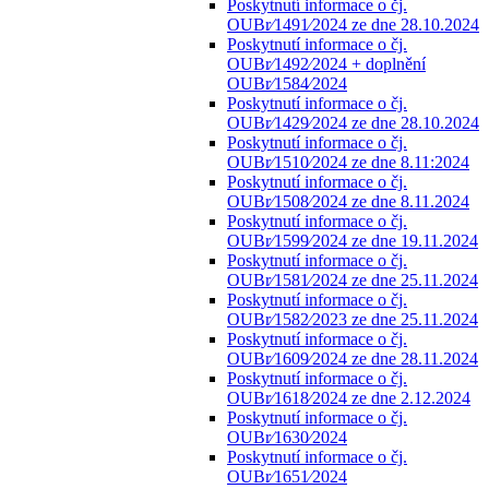
Poskytnutí informace o čj.
OUBr⁄1491⁄2024 ze dne 28.10.2024
Poskytnutí informace o čj.
OUBr⁄1492⁄2024 + doplnění
OUBr⁄1584⁄2024
Poskytnutí informace o čj.
OUBr⁄1429⁄2024 ze dne 28.10.2024
Poskytnutí informace o čj.
OUBr⁄1510⁄2024 ze dne 8.11:2024
Poskytnutí informace o čj.
OUBr⁄1508⁄2024 ze dne 8.11.2024
Poskytnutí informace o čj.
OUBr⁄1599⁄2024 ze dne 19.11.2024
Poskytnutí informace o čj.
OUBr⁄1581⁄2024 ze dne 25.11.2024
Poskytnutí informace o čj.
OUBr⁄1582⁄2023 ze dne 25.11.2024
Poskytnutí informace o čj.
OUBr⁄1609⁄2024 ze dne 28.11.2024
Poskytnutí informace o čj.
OUBr⁄1618⁄2024 ze dne 2.12.2024
Poskytnutí informace o čj.
OUBr⁄1630⁄2024
Poskytnutí informace o čj.
OUBr⁄1651⁄2024