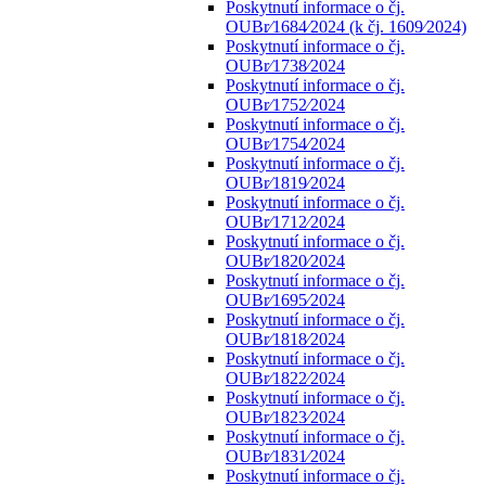
Poskytnutí informace o čj.
OUBr⁄1684⁄2024 (k čj. 1609⁄2024)
Poskytnutí informace o čj.
OUBr⁄1738⁄2024
Poskytnutí informace o čj.
OUBr⁄1752⁄2024
Poskytnutí informace o čj.
OUBr⁄1754⁄2024
Poskytnutí informace o čj.
OUBr⁄1819⁄2024
Poskytnutí informace o čj.
OUBr⁄1712⁄2024
Poskytnutí informace o čj.
OUBr⁄1820⁄2024
Poskytnutí informace o čj.
OUBr⁄1695⁄2024
Poskytnutí informace o čj.
OUBr⁄1818⁄2024
Poskytnutí informace o čj.
OUBr⁄1822⁄2024
Poskytnutí informace o čj.
OUBr⁄1823⁄2024
Poskytnutí informace o čj.
OUBr⁄1831⁄2024
Poskytnutí informace o čj.