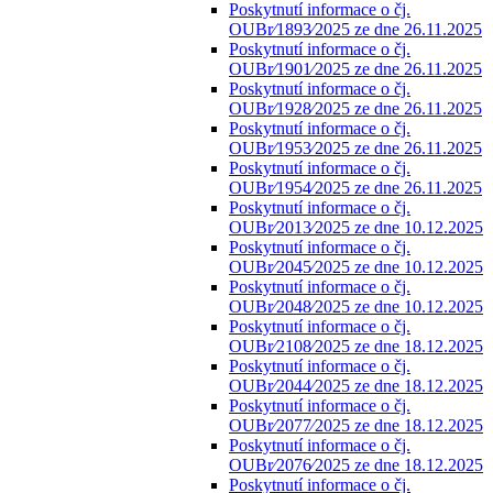
Poskytnutí informace o čj.
OUBr⁄1893⁄2025 ze dne 26.11.2025
Poskytnutí informace o čj.
OUBr⁄1901⁄2025 ze dne 26.11.2025
Poskytnutí informace o čj.
OUBr⁄1928⁄2025 ze dne 26.11.2025
Poskytnutí informace o čj.
OUBr⁄1953⁄2025 ze dne 26.11.2025
Poskytnutí informace o čj.
OUBr⁄1954⁄2025 ze dne 26.11.2025
Poskytnutí informace o čj.
OUBr⁄2013⁄2025 ze dne 10.12.2025
Poskytnutí informace o čj.
OUBr⁄2045⁄2025 ze dne 10.12.2025
Poskytnutí informace o čj.
OUBr⁄2048⁄2025 ze dne 10.12.2025
Poskytnutí informace o čj.
OUBr⁄2108⁄2025 ze dne 18.12.2025
Poskytnutí informace o čj.
OUBr⁄2044⁄2025 ze dne 18.12.2025
Poskytnutí informace o čj.
OUBr⁄2077⁄2025 ze dne 18.12.2025
Poskytnutí informace o čj.
OUBr⁄2076⁄2025 ze dne 18.12.2025
Poskytnutí informace o čj.