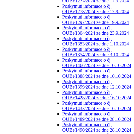
OUBr⁄1277⁄2024 ze dne 17.9.2024
Poskytnutí informace o čj.
OUBr⁄1278⁄2024 ze dne 17.9.2024
Poskytnutí informace o čj.
OUBr⁄1297⁄2024 ze dne 19.9.2024
Poskytnutí informace o čj.
OUBr⁄1304⁄2024 ze dne 23.9.2024
Poskytnutí informace o čj.
OUBr⁄1353⁄2024 ze dne 1.10.2024
Poskytnutí informace o čj.
OUBr⁄1354⁄2024 ze dne 3.10.2024
Poskytnutí informace o čj.
OUBr⁄1466⁄2024 ze dne 10.10.2024
Poskytnutí informace o čj.
OUBr⁄1388⁄2024 ze dne 10.10.2024
Poskytnutí informace o čj.
OUBr⁄1399⁄2024 ze dne 12.10.2024
Poskytnutí informace o čj.
OUBr⁄1428⁄2024 ze dne 16.10.2024
Poskytnutí informace o čj.
OUBr⁄1433⁄2024 ze dne 16.10.2024
Poskytnutí informace o čj.
OUBr⁄1489⁄2024 ze dne 28.10.2024
Poskytnutí informace o čj.
OUBr⁄1490⁄2024 ze dne 28.10.2024