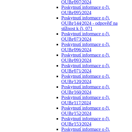
OUBr⁄097⁄2024
Poskytnutí informace o čj.
OUBr⁄095⁄2024
Poskytnutí informace o čj.
OUBr⁄144⁄2024 - odpověď na
stížnost k čj. 071
Poskytnutí informace o čj.
OUBr⁄073⁄2024
Poskytnutí informace o čj.
OUBr⁄096⁄2024
Poskytnutí informace o čj.
OUBr⁄093⁄2024
Poskytnutí informace o čj.
OUBr⁄071⁄2024
Poskytnutí informace o čj.
OUBr⁄120⁄2024
Poskytnutí informace o čj.
OUBr⁄160⁄2024
Poskytnutí informace o čj.
OUBr⁄117⁄2024
Poskytnutí informace o čj.
OUBr⁄152⁄2024
Poskytnutí informace o čj.
OUBr⁄153⁄2024
Poskytnutí informace o čj.