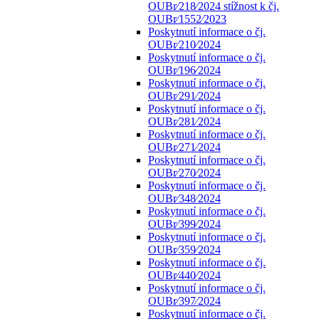
OUBr⁄218⁄2024 stížnost k čj.
OUBr⁄1552⁄2023
Poskytnutí informace o čj.
OUBr⁄210⁄2024
Poskytnutí informace o čj.
OUBr⁄196⁄2024
Poskytnutí informace o čj.
OUBr⁄291⁄2024
Poskytnutí informace o čj.
OUBr⁄281⁄2024
Poskytnutí informace o čj.
OUBr⁄271⁄2024
Poskytnutí informace o čj.
OUBr⁄270⁄2024
Poskytnutí informace o čj.
OUBr⁄348⁄2024
Poskytnutí informace o čj.
OUBr⁄399⁄2024
Poskytnutí informace o čj.
OUBr⁄359⁄2024
Poskytnutí informace o čj.
OUBr⁄440⁄2024
Poskytnutí informace o čj.
OUBr⁄397⁄2024
Poskytnutí informace o čj.