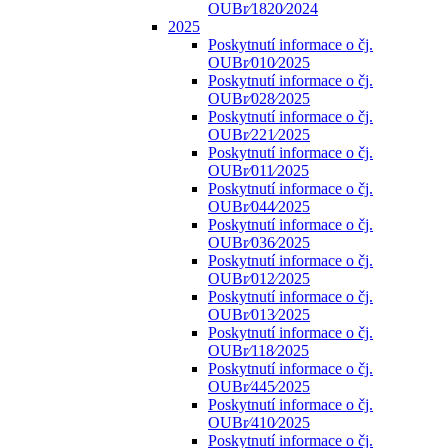
OUBr⁄1820⁄2024
2025
Poskytnutí informace o čj.
OUBr⁄010⁄2025
Poskytnutí informace o čj.
OUBr⁄028⁄2025
Poskytnutí informace o čj.
OUBr⁄221⁄2025
Poskytnutí informace o čj.
OUBr⁄011⁄2025
Poskytnutí informace o čj.
OUBr⁄044⁄2025
Poskytnutí informace o čj.
OUBr⁄036⁄2025
Poskytnutí informace o čj.
OUBr⁄012⁄2025
Poskytnutí informace o čj.
OUBr⁄013⁄2025
Poskytnutí informace o čj.
OUBr⁄118⁄2025
Poskytnutí informace o čj.
OUBr⁄445⁄2025
Poskytnutí informace o čj.
OUBr⁄410⁄2025
Poskytnutí informace o čj.