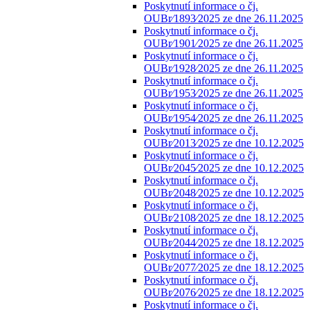
Poskytnutí informace o čj.
OUBr⁄1893⁄2025 ze dne 26.11.2025
Poskytnutí informace o čj.
OUBr⁄1901⁄2025 ze dne 26.11.2025
Poskytnutí informace o čj.
OUBr⁄1928⁄2025 ze dne 26.11.2025
Poskytnutí informace o čj.
OUBr⁄1953⁄2025 ze dne 26.11.2025
Poskytnutí informace o čj.
OUBr⁄1954⁄2025 ze dne 26.11.2025
Poskytnutí informace o čj.
OUBr⁄2013⁄2025 ze dne 10.12.2025
Poskytnutí informace o čj.
OUBr⁄2045⁄2025 ze dne 10.12.2025
Poskytnutí informace o čj.
OUBr⁄2048⁄2025 ze dne 10.12.2025
Poskytnutí informace o čj.
OUBr⁄2108⁄2025 ze dne 18.12.2025
Poskytnutí informace o čj.
OUBr⁄2044⁄2025 ze dne 18.12.2025
Poskytnutí informace o čj.
OUBr⁄2077⁄2025 ze dne 18.12.2025
Poskytnutí informace o čj.
OUBr⁄2076⁄2025 ze dne 18.12.2025
Poskytnutí informace o čj.