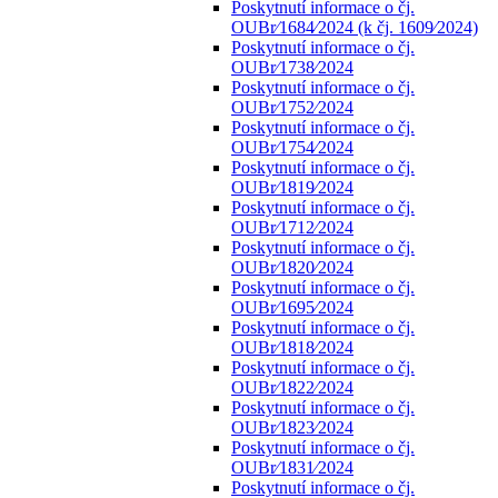
Poskytnutí informace o čj.
OUBr⁄1684⁄2024 (k čj. 1609⁄2024)
Poskytnutí informace o čj.
OUBr⁄1738⁄2024
Poskytnutí informace o čj.
OUBr⁄1752⁄2024
Poskytnutí informace o čj.
OUBr⁄1754⁄2024
Poskytnutí informace o čj.
OUBr⁄1819⁄2024
Poskytnutí informace o čj.
OUBr⁄1712⁄2024
Poskytnutí informace o čj.
OUBr⁄1820⁄2024
Poskytnutí informace o čj.
OUBr⁄1695⁄2024
Poskytnutí informace o čj.
OUBr⁄1818⁄2024
Poskytnutí informace o čj.
OUBr⁄1822⁄2024
Poskytnutí informace o čj.
OUBr⁄1823⁄2024
Poskytnutí informace o čj.
OUBr⁄1831⁄2024
Poskytnutí informace o čj.