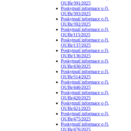
OUBr⁄391⁄2025
Poskytnutí informace o čj.
OUBr⁄393⁄2025
Poskytnutí informace o čj.
OUBr⁄392⁄2025
Poskytnutí informace o čj.
OUBr⁄115⁄2025
Poskytnutí informace o čj.
OUBr⁄137⁄2025
Poskytnutí informace o čj.
OUBr⁄136⁄2025
Poskytnutí informace o čj.
OUBr⁄430⁄2025
Poskytnutí informace o čj.
OUBr⁄514⁄2025
Poskytnutí informace o čj.
OUBr⁄446⁄2025
Poskytnutí informace o čj.
OUBr⁄420⁄2025
Poskytnutí informace o čj.
OUBr⁄421⁄2025
Poskytnutí informace o čj.
OUBr⁄475⁄2025
Poskytnutí informace o čj.
OUBr⁄476⁄2025