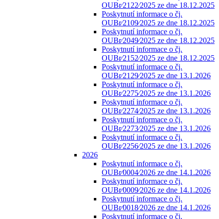
OUBr⁄2122⁄2025 ze dne 18.12.2025
Poskytnutí informace o čj.
OUBr⁄2109⁄2025 ze dne 18.12.2025
Poskytnutí informace o čj.
OUBr⁄2049⁄2025 ze dne 18.12.2025
Poskytnutí informace o čj.
OUBr⁄2152⁄2025 ze dne 18.12.2025
Poskytnutí informace o čj.
OUBr⁄2129⁄2025 ze dne 13.1.2026
Poskytnutí informace o čj.
OUBr⁄2275⁄2025 ze dne 13.1.2026
Poskytnutí informace o čj.
OUBr⁄2274⁄2025 ze dne 13.1.2026
Poskytnutí informace o čj.
OUBr⁄2273⁄2025 ze dne 13.1.2026
Poskytnutí informace o čj.
OUBr⁄2256⁄2025 ze dne 13.1.2026
2026
Poskytnutí informace o čj.
OUBr⁄0004⁄2026 ze dne 14.1.2026
Poskytnutí informace o čj.
OUBr⁄0009⁄2026 ze dne 14.1.2026
Poskytnutí informace o čj.
OUBr⁄0018⁄2026 ze dne 14.1.2026
Poskytnutí informace o čj.