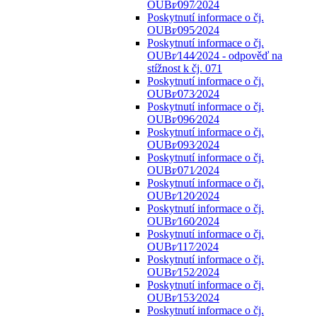
OUBr⁄097⁄2024
Poskytnutí informace o čj.
OUBr⁄095⁄2024
Poskytnutí informace o čj.
OUBr⁄144⁄2024 - odpověď na
stížnost k čj. 071
Poskytnutí informace o čj.
OUBr⁄073⁄2024
Poskytnutí informace o čj.
OUBr⁄096⁄2024
Poskytnutí informace o čj.
OUBr⁄093⁄2024
Poskytnutí informace o čj.
OUBr⁄071⁄2024
Poskytnutí informace o čj.
OUBr⁄120⁄2024
Poskytnutí informace o čj.
OUBr⁄160⁄2024
Poskytnutí informace o čj.
OUBr⁄117⁄2024
Poskytnutí informace o čj.
OUBr⁄152⁄2024
Poskytnutí informace o čj.
OUBr⁄153⁄2024
Poskytnutí informace o čj.