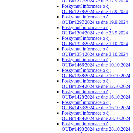
OUBr⁄1277⁄2024 ze dne 17.9.2024
Poskytnutí informace o čj.
OUBr⁄1278⁄2024 ze dne 17.9.2024
Poskytnutí informace o čj.
OUBr⁄1297⁄2024 ze dne 19.9.2024
Poskytnutí informace o čj.
OUBr⁄1304⁄2024 ze dne 23.9.2024
Poskytnutí informace o čj.
OUBr⁄1353⁄2024 ze dne 1.10.2024
Poskytnutí informace o čj.
OUBr⁄1354⁄2024 ze dne 3.10.2024
Poskytnutí informace o čj.
OUBr⁄1466⁄2024 ze dne 10.10.2024
Poskytnutí informace o čj.
OUBr⁄1388⁄2024 ze dne 10.10.2024
Poskytnutí informace o čj.
OUBr⁄1399⁄2024 ze dne 12.10.2024
Poskytnutí informace o čj.
OUBr⁄1428⁄2024 ze dne 16.10.2024
Poskytnutí informace o čj.
OUBr⁄1433⁄2024 ze dne 16.10.2024
Poskytnutí informace o čj.
OUBr⁄1489⁄2024 ze dne 28.10.2024
Poskytnutí informace o čj.
OUBr⁄1490⁄2024 ze dne 28.10.2024