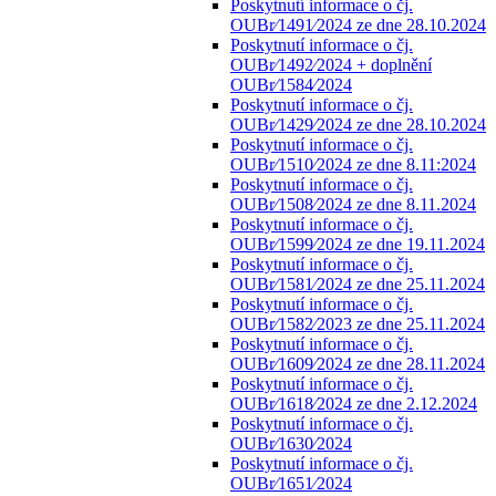
Poskytnutí informace o čj.
OUBr⁄1491⁄2024 ze dne 28.10.2024
Poskytnutí informace o čj.
OUBr⁄1492⁄2024 + doplnění
OUBr⁄1584⁄2024
Poskytnutí informace o čj.
OUBr⁄1429⁄2024 ze dne 28.10.2024
Poskytnutí informace o čj.
OUBr⁄1510⁄2024 ze dne 8.11:2024
Poskytnutí informace o čj.
OUBr⁄1508⁄2024 ze dne 8.11.2024
Poskytnutí informace o čj.
OUBr⁄1599⁄2024 ze dne 19.11.2024
Poskytnutí informace o čj.
OUBr⁄1581⁄2024 ze dne 25.11.2024
Poskytnutí informace o čj.
OUBr⁄1582⁄2023 ze dne 25.11.2024
Poskytnutí informace o čj.
OUBr⁄1609⁄2024 ze dne 28.11.2024
Poskytnutí informace o čj.
OUBr⁄1618⁄2024 ze dne 2.12.2024
Poskytnutí informace o čj.
OUBr⁄1630⁄2024
Poskytnutí informace o čj.
OUBr⁄1651⁄2024