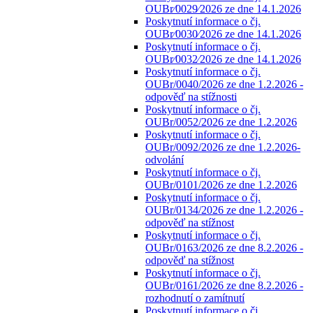
OUBr⁄0029⁄2026 ze dne 14.1.2026
Poskytnutí informace o čj.
OUBr⁄0030⁄2026 ze dne 14.1.2026
Poskytnutí informace o čj.
OUBr⁄0032⁄2026 ze dne 14.1.2026
Poskytnutí informace o čj.
OUBr/0040/2026 ze dne 1.2.2026 -
odpověď na stížnosti
Poskytnutí informace o čj.
OUBr/0052/2026 ze dne 1.2.2026
Poskytnutí informace o čj.
OUBr/0092/2026 ze dne 1.2.2026-
odvolání
Poskytnutí informace o čj.
OUBr/0101/2026 ze dne 1.2.2026
Poskytnutí informace o čj.
OUBr/0134/2026 ze dne 1.2.2026 -
odpověď na stížnost
Poskytnutí informace o čj.
OUBr/0163/2026 ze dne 8.2.2026 -
odpověď na stížnost
Poskytnutí informace o čj.
OUBr/0161/2026 ze dne 8.2.2026 -
rozhodnutí o zamítnutí
Poskytnutí informace o čj.