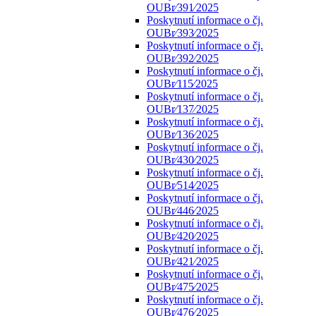
OUBr⁄391⁄2025
Poskytnutí informace o čj.
OUBr⁄393⁄2025
Poskytnutí informace o čj.
OUBr⁄392⁄2025
Poskytnutí informace o čj.
OUBr⁄115⁄2025
Poskytnutí informace o čj.
OUBr⁄137⁄2025
Poskytnutí informace o čj.
OUBr⁄136⁄2025
Poskytnutí informace o čj.
OUBr⁄430⁄2025
Poskytnutí informace o čj.
OUBr⁄514⁄2025
Poskytnutí informace o čj.
OUBr⁄446⁄2025
Poskytnutí informace o čj.
OUBr⁄420⁄2025
Poskytnutí informace o čj.
OUBr⁄421⁄2025
Poskytnutí informace o čj.
OUBr⁄475⁄2025
Poskytnutí informace o čj.
OUBr⁄476⁄2025