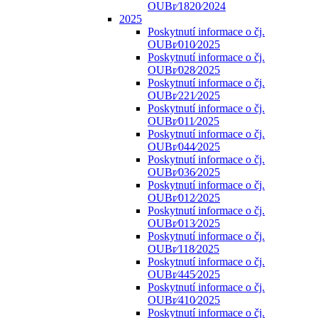
OUBr⁄1820⁄2024
2025
Poskytnutí informace o čj.
OUBr⁄010⁄2025
Poskytnutí informace o čj.
OUBr⁄028⁄2025
Poskytnutí informace o čj.
OUBr⁄221⁄2025
Poskytnutí informace o čj.
OUBr⁄011⁄2025
Poskytnutí informace o čj.
OUBr⁄044⁄2025
Poskytnutí informace o čj.
OUBr⁄036⁄2025
Poskytnutí informace o čj.
OUBr⁄012⁄2025
Poskytnutí informace o čj.
OUBr⁄013⁄2025
Poskytnutí informace o čj.
OUBr⁄118⁄2025
Poskytnutí informace o čj.
OUBr⁄445⁄2025
Poskytnutí informace o čj.
OUBr⁄410⁄2025
Poskytnutí informace o čj.