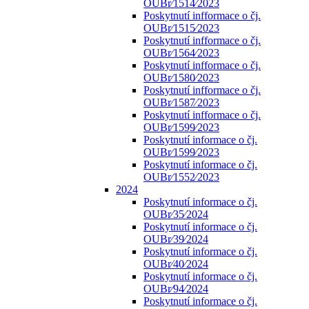
OUBr⁄1514⁄2023
Poskytnutí infformace o čj.
OUBr⁄1515⁄2023
Poskytnutí infformace o čj.
OUBr⁄1564⁄2023
Poskytnutí infformace o čj.
OUBr⁄1580⁄2023
Poskytnutí infformace o čj.
OUBr⁄1587⁄2023
Poskytnutí infformace o čj.
OUBr⁄1599⁄2023
Poskytnutí informace o čj.
OUBr⁄1599⁄2023
Poskytnutí informace o čj.
OUBr⁄1552⁄2023
2024
Poskytnutí informace o čj.
OUBr⁄35⁄2024
Poskytnutí informace o čj.
OUBr⁄39⁄2024
Poskytnutí informace o čj.
OUBr⁄40⁄2024
Poskytnutí informace o čj.
OUBr⁄94⁄2024
Poskytnutí informace o čj.