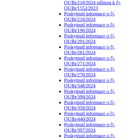
OUBr⁄218⁄2024 stížnost k čj.
OUBr⁄1552⁄2023
Poskytnutí informace o čj.
OUBr⁄210⁄2024
Poskytnutí informace o čj.
OUBr⁄196⁄2024
Poskytnutí informace o čj.
OUBr⁄291⁄2024
Poskytnutí informace o čj.
OUBr⁄281⁄2024
Poskytnutí informace o čj.
OUBr⁄271⁄2024
Poskytnutí informace o čj.
OUBr⁄270⁄2024
Poskytnutí informace o čj.
OUBr⁄348⁄2024
Poskytnutí informace o čj.
OUBr⁄399⁄2024
Poskytnutí informace o čj.
OUBr⁄359⁄2024
Poskytnutí informace o čj.
OUBr⁄440⁄2024
Poskytnutí informace o čj.
OUBr⁄397⁄2024
Poskytnutí informace o čj.