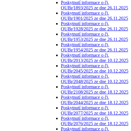
Poskytnutí informace o čj.
OUBr⁄1893⁄2025 ze dne 26.11.2025
Poskytnutí informace o čj.
OUBr⁄1901⁄2025 ze dne 26.11.2025
Poskytnutí informace o čj.
OUBr⁄1928⁄2025 ze dne 26.11.2025
Poskytnutí informace o čj.
OUBr⁄1953⁄2025 ze dne 26.11.2025
Poskytnutí informace o čj.
OUBr⁄1954⁄2025 ze dne 26.11.2025
Poskytnutí informace o čj.
OUBr⁄2013⁄2025 ze dne 10.12.2025
Poskytnutí informace o čj.
OUBr⁄2045⁄2025 ze dne 10.12.2025
Poskytnutí informace o čj.
OUBr⁄2048⁄2025 ze dne 10.12.2025
Poskytnutí informace o čj.
OUBr⁄2108⁄2025 ze dne 18.12.2025
Poskytnutí informace o čj.
OUBr⁄2044⁄2025 ze dne 18.12.2025
Poskytnutí informace o čj.
OUBr⁄2077⁄2025 ze dne 18.12.2025
Poskytnutí informace o čj.
OUBr⁄2076⁄2025 ze dne 18.12.2025
Poskytnutí informace o čj.