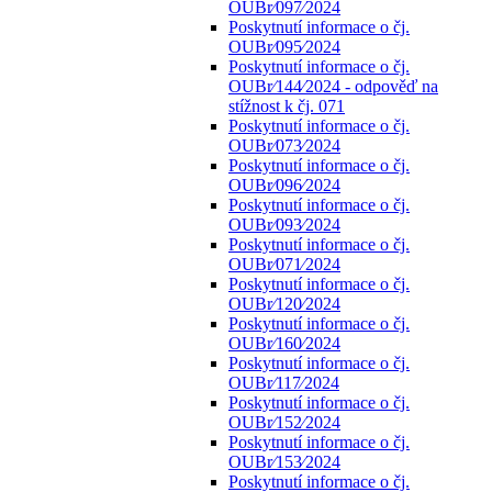
OUBr⁄097⁄2024
Poskytnutí informace o čj.
OUBr⁄095⁄2024
Poskytnutí informace o čj.
OUBr⁄144⁄2024 - odpověď na
stížnost k čj. 071
Poskytnutí informace o čj.
OUBr⁄073⁄2024
Poskytnutí informace o čj.
OUBr⁄096⁄2024
Poskytnutí informace o čj.
OUBr⁄093⁄2024
Poskytnutí informace o čj.
OUBr⁄071⁄2024
Poskytnutí informace o čj.
OUBr⁄120⁄2024
Poskytnutí informace o čj.
OUBr⁄160⁄2024
Poskytnutí informace o čj.
OUBr⁄117⁄2024
Poskytnutí informace o čj.
OUBr⁄152⁄2024
Poskytnutí informace o čj.
OUBr⁄153⁄2024
Poskytnutí informace o čj.