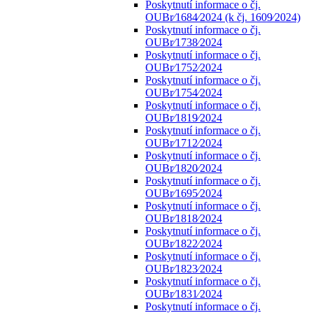
Poskytnutí informace o čj.
OUBr⁄1684⁄2024 (k čj. 1609⁄2024)
Poskytnutí informace o čj.
OUBr⁄1738⁄2024
Poskytnutí informace o čj.
OUBr⁄1752⁄2024
Poskytnutí informace o čj.
OUBr⁄1754⁄2024
Poskytnutí informace o čj.
OUBr⁄1819⁄2024
Poskytnutí informace o čj.
OUBr⁄1712⁄2024
Poskytnutí informace o čj.
OUBr⁄1820⁄2024
Poskytnutí informace o čj.
OUBr⁄1695⁄2024
Poskytnutí informace o čj.
OUBr⁄1818⁄2024
Poskytnutí informace o čj.
OUBr⁄1822⁄2024
Poskytnutí informace o čj.
OUBr⁄1823⁄2024
Poskytnutí informace o čj.
OUBr⁄1831⁄2024
Poskytnutí informace o čj.