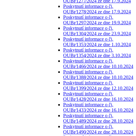
OUBr⁄1277⁄2024 ze dne 17.9.2024
Poskytnutí informace o čj.
OUBr⁄1278⁄2024 ze dne 17.9.2024
Poskytnutí informace o čj.
OUBr⁄1297⁄2024 ze dne 19.9.2024
Poskytnutí informace o čj.
OUBr⁄1304⁄2024 ze dne 23.9.2024
Poskytnutí informace o čj.
OUBr⁄1353⁄2024 ze dne 1.10.2024
Poskytnutí informace o čj.
OUBr⁄1354⁄2024 ze dne 3.10.2024
Poskytnutí informace o čj.
OUBr⁄1466⁄2024 ze dne 10.10.2024
Poskytnutí informace o čj.
OUBr⁄1388⁄2024 ze dne 10.10.2024
Poskytnutí informace o čj.
OUBr⁄1399⁄2024 ze dne 12.10.2024
Poskytnutí informace o čj.
OUBr⁄1428⁄2024 ze dne 16.10.2024
Poskytnutí informace o čj.
OUBr⁄1433⁄2024 ze dne 16.10.2024
Poskytnutí informace o čj.
OUBr⁄1489⁄2024 ze dne 28.10.2024
Poskytnutí informace o čj.
OUBr⁄1490⁄2024 ze dne 28.10.2024