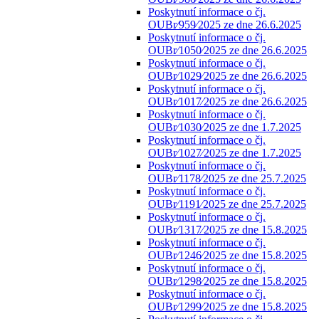
Poskytnutí informace o čj.
OUBr⁄959⁄2025 ze dne 26.6.2025
Poskytnutí informace o čj.
OUBr⁄1050⁄2025 ze dne 26.6.2025
Poskytnutí informace o čj.
OUBr⁄1029⁄2025 ze dne 26.6.2025
Poskytnutí informace o čj.
OUBr⁄1017⁄2025 ze dne 26.6.2025
Poskytnutí informace o čj.
OUBr⁄1030⁄2025 ze dne 1.7.2025
Poskytnutí informace o čj.
OUBr⁄1027⁄2025 ze dne 1.7.2025
Poskytnutí informace o čj.
OUBr⁄1178⁄2025 ze dne 25.7.2025
Poskytnutí informace o čj.
OUBr⁄1191⁄2025 ze dne 25.7.2025
Poskytnutí informace o čj.
OUBr⁄1317⁄2025 ze dne 15.8.2025
Poskytnutí informace o čj.
OUBr⁄1246⁄2025 ze dne 15.8.2025
Poskytnutí informace o čj.
OUBr⁄1298⁄2025 ze dne 15.8.2025
Poskytnutí informace o čj.
OUBr⁄1299⁄2025 ze dne 15.8.2025