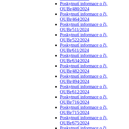
Poskytnutí informace o čj.
OUBr⁄480⁄2024
Poskytnutí informace o čj.
OUBr⁄464⁄2024
Poskytnutí informace o čj.
OUBr⁄511⁄2024
Poskytnutí informace o čj.
OUBr⁄522⁄2024
Poskytnutí informace o čj.
OUBr⁄611⁄2024
Poskytnutí informace o čj.
OUBr⁄634⁄2024
Poskytnutí informace o čj.
OUBr⁄482⁄2024
Poskytnutí informace o čj.
OUBr⁄494⁄2024
Poskytnutí informace o čj.
OUBr⁄612⁄2024
Poskytnutí informace o čj.
OUBr⁄716⁄2024
Poskytnutí informace o čj.
OUBr⁄715⁄2024
Poskytnutí informace o čj.
OUBr⁄675⁄2024
Poskytnutí informace o čj.