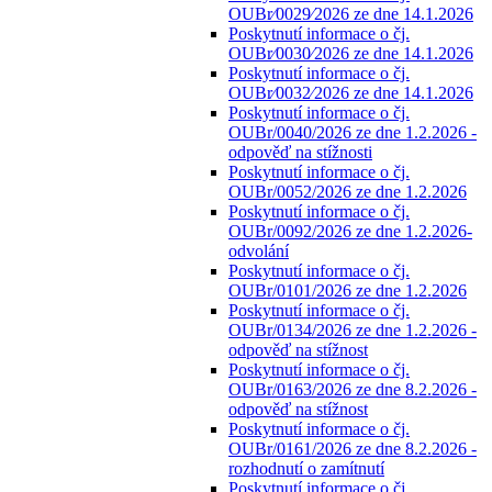
OUBr⁄0029⁄2026 ze dne 14.1.2026
Poskytnutí informace o čj.
OUBr⁄0030⁄2026 ze dne 14.1.2026
Poskytnutí informace o čj.
OUBr⁄0032⁄2026 ze dne 14.1.2026
Poskytnutí informace o čj.
OUBr/0040/2026 ze dne 1.2.2026 -
odpověď na stížnosti
Poskytnutí informace o čj.
OUBr/0052/2026 ze dne 1.2.2026
Poskytnutí informace o čj.
OUBr/0092/2026 ze dne 1.2.2026-
odvolání
Poskytnutí informace o čj.
OUBr/0101/2026 ze dne 1.2.2026
Poskytnutí informace o čj.
OUBr/0134/2026 ze dne 1.2.2026 -
odpověď na stížnost
Poskytnutí informace o čj.
OUBr/0163/2026 ze dne 8.2.2026 -
odpověď na stížnost
Poskytnutí informace o čj.
OUBr/0161/2026 ze dne 8.2.2026 -
rozhodnutí o zamítnutí
Poskytnutí informace o čj.