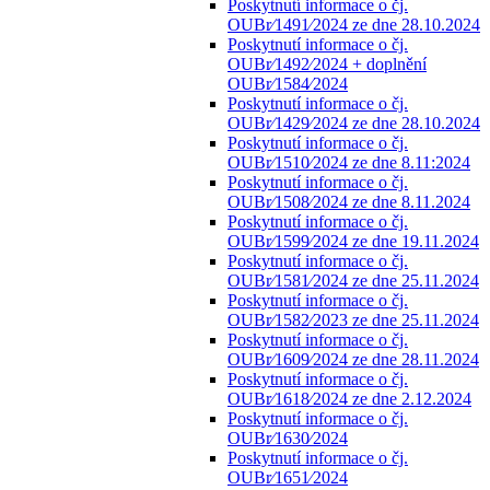
Poskytnutí informace o čj.
OUBr⁄1491⁄2024 ze dne 28.10.2024
Poskytnutí informace o čj.
OUBr⁄1492⁄2024 + doplnění
OUBr⁄1584⁄2024
Poskytnutí informace o čj.
OUBr⁄1429⁄2024 ze dne 28.10.2024
Poskytnutí informace o čj.
OUBr⁄1510⁄2024 ze dne 8.11:2024
Poskytnutí informace o čj.
OUBr⁄1508⁄2024 ze dne 8.11.2024
Poskytnutí informace o čj.
OUBr⁄1599⁄2024 ze dne 19.11.2024
Poskytnutí informace o čj.
OUBr⁄1581⁄2024 ze dne 25.11.2024
Poskytnutí informace o čj.
OUBr⁄1582⁄2023 ze dne 25.11.2024
Poskytnutí informace o čj.
OUBr⁄1609⁄2024 ze dne 28.11.2024
Poskytnutí informace o čj.
OUBr⁄1618⁄2024 ze dne 2.12.2024
Poskytnutí informace o čj.
OUBr⁄1630⁄2024
Poskytnutí informace o čj.
OUBr⁄1651⁄2024