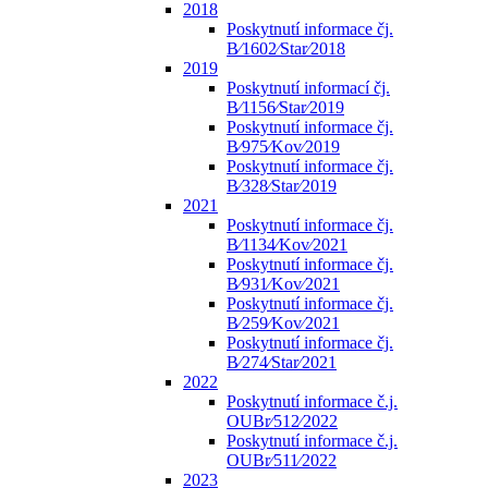
2018
Poskytnutí informace čj.
B⁄1602⁄Star⁄2018
2019
Poskytnutí informací čj.
B⁄1156⁄Star⁄2019
Poskytnutí informace čj.
B⁄975⁄Kov⁄2019
Poskytnutí informace čj.
B⁄328⁄Star⁄2019
2021
Poskytnutí informace čj.
B⁄1134⁄Kov⁄2021
Poskytnutí informace čj.
B⁄931⁄Kov⁄2021
Poskytnutí informace čj.
B⁄259⁄Kov⁄2021
Poskytnutí informace čj.
B⁄274⁄Star⁄2021
2022
Poskytnutí informace č.j.
OUBr⁄512⁄2022
Poskytnutí informace č.j.
OUBr⁄511⁄2022
2023