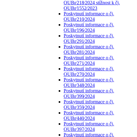
OUBr⁄218⁄2024 stížnost k čj.
OUBr⁄1552⁄2023
Poskytnutí informace o čj.
OUBr⁄210⁄2024
Poskytnutí informace o čj.
OUBr⁄196⁄2024
Poskytnutí informace o čj.
OUBr⁄291⁄2024
Poskytnutí informace o čj.
OUBr⁄281⁄2024
Poskytnutí informace o čj.
OUBr⁄271⁄2024
Poskytnutí informace o čj.
OUBr⁄270⁄2024
Poskytnutí informace o čj.
OUBr⁄348⁄2024
Poskytnutí informace o čj.
OUBr⁄399⁄2024
Poskytnutí informace o čj.
OUBr⁄359⁄2024
Poskytnutí informace o čj.
OUBr⁄440⁄2024
Poskytnutí informace o čj.
OUBr⁄397⁄2024
Poskytnutí informace o čj.