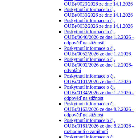
OUBr⁄0029⁄2026 ze dne 14.1.2026
Poskytnutí informace o čj.
OUBr⁄0030⁄2026 ze dne 14.1.2026
Poskytnutí informace o čj.
OUBr⁄0032⁄2026 ze dne 14.1.2026
Poskytnutí informace o čj.
OUBr/0040/2026 ze dne 1.2.2026 -
odpověď na stížnosti
Poskytnutí informace o čj.
OUBr/0052/2026 ze dne 1.2.2026
Poskytnutí informace o čj.
OUBr/0092/2026 ze dne 1.2.2026-
odvolání
Poskytnutí informace o čj.
OUBr/0101/2026 ze dne 1.2.2026
Poskytnutí informace o čj.
OUBr/0134/2026 ze dne 1.2.2026 -
odpověď na stížnost
Poskytnutí informace o čj.
OUBr/0163/2026 ze dne 8.2.2026 -
odpověď na stížnost
Poskytnutí informace o čj.
OUBr/0161/2026 ze dne 8.2.2026 -
rozhodnutí o zamítnutí
Poskytnutí informace o čj.