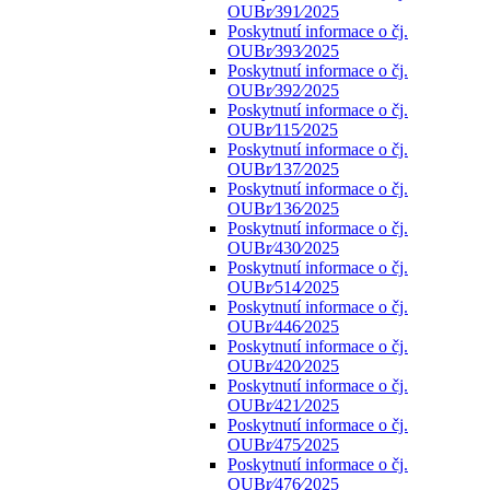
OUBr⁄391⁄2025
Poskytnutí informace o čj.
OUBr⁄393⁄2025
Poskytnutí informace o čj.
OUBr⁄392⁄2025
Poskytnutí informace o čj.
OUBr⁄115⁄2025
Poskytnutí informace o čj.
OUBr⁄137⁄2025
Poskytnutí informace o čj.
OUBr⁄136⁄2025
Poskytnutí informace o čj.
OUBr⁄430⁄2025
Poskytnutí informace o čj.
OUBr⁄514⁄2025
Poskytnutí informace o čj.
OUBr⁄446⁄2025
Poskytnutí informace o čj.
OUBr⁄420⁄2025
Poskytnutí informace o čj.
OUBr⁄421⁄2025
Poskytnutí informace o čj.
OUBr⁄475⁄2025
Poskytnutí informace o čj.
OUBr⁄476⁄2025