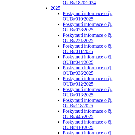
OUBr⁄1820⁄2024
2025
Poskytnutí informace o čj.
OUBr⁄010⁄2025
Poskytnutí informace o čj.
OUBr⁄028⁄2025
Poskytnutí informace o čj.
OUBr⁄221⁄2025
Poskytnutí informace o čj.
OUBr⁄011⁄2025
Poskytnutí informace o čj.
OUBr⁄044⁄2025
Poskytnutí informace o čj.
OUBr⁄036⁄2025
Poskytnutí informace o čj.
OUBr⁄012⁄2025
Poskytnutí informace o čj.
OUBr⁄013⁄2025
Poskytnutí informace o čj.
OUBr⁄118⁄2025
Poskytnutí informace o čj.
OUBr⁄445⁄2025
Poskytnutí informace o čj.
OUBr⁄410⁄2025
Poskytnutí informace o čj.