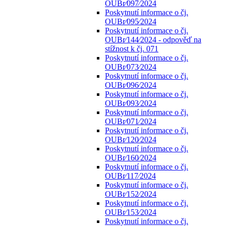
OUBr⁄097⁄2024
Poskytnutí informace o čj.
OUBr⁄095⁄2024
Poskytnutí informace o čj.
OUBr⁄144⁄2024 - odpověď na
stížnost k čj. 071
Poskytnutí informace o čj.
OUBr⁄073⁄2024
Poskytnutí informace o čj.
OUBr⁄096⁄2024
Poskytnutí informace o čj.
OUBr⁄093⁄2024
Poskytnutí informace o čj.
OUBr⁄071⁄2024
Poskytnutí informace o čj.
OUBr⁄120⁄2024
Poskytnutí informace o čj.
OUBr⁄160⁄2024
Poskytnutí informace o čj.
OUBr⁄117⁄2024
Poskytnutí informace o čj.
OUBr⁄152⁄2024
Poskytnutí informace o čj.
OUBr⁄153⁄2024
Poskytnutí informace o čj.