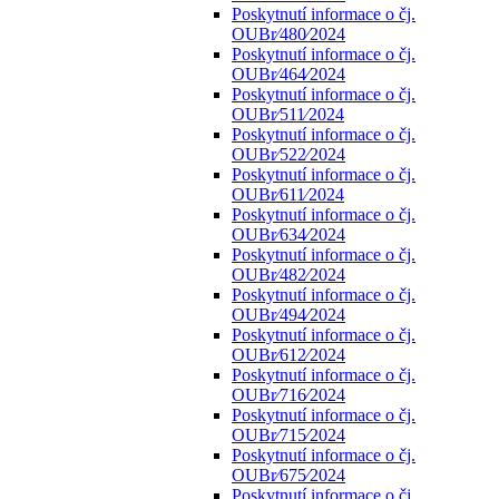
Poskytnutí informace o čj.
OUBr⁄480⁄2024
Poskytnutí informace o čj.
OUBr⁄464⁄2024
Poskytnutí informace o čj.
OUBr⁄511⁄2024
Poskytnutí informace o čj.
OUBr⁄522⁄2024
Poskytnutí informace o čj.
OUBr⁄611⁄2024
Poskytnutí informace o čj.
OUBr⁄634⁄2024
Poskytnutí informace o čj.
OUBr⁄482⁄2024
Poskytnutí informace o čj.
OUBr⁄494⁄2024
Poskytnutí informace o čj.
OUBr⁄612⁄2024
Poskytnutí informace o čj.
OUBr⁄716⁄2024
Poskytnutí informace o čj.
OUBr⁄715⁄2024
Poskytnutí informace o čj.
OUBr⁄675⁄2024
Poskytnutí informace o čj.