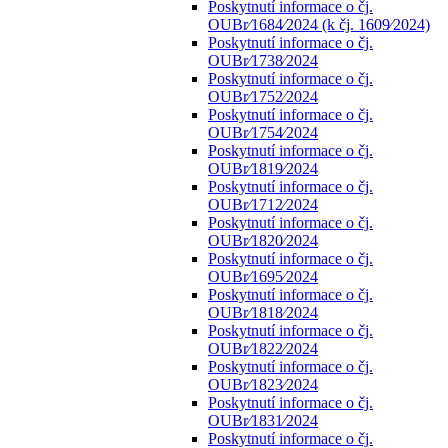
Poskytnutí informace o čj.
OUBr⁄1684⁄2024 (k čj. 1609⁄2024)
Poskytnutí informace o čj.
OUBr⁄1738⁄2024
Poskytnutí informace o čj.
OUBr⁄1752⁄2024
Poskytnutí informace o čj.
OUBr⁄1754⁄2024
Poskytnutí informace o čj.
OUBr⁄1819⁄2024
Poskytnutí informace o čj.
OUBr⁄1712⁄2024
Poskytnutí informace o čj.
OUBr⁄1820⁄2024
Poskytnutí informace o čj.
OUBr⁄1695⁄2024
Poskytnutí informace o čj.
OUBr⁄1818⁄2024
Poskytnutí informace o čj.
OUBr⁄1822⁄2024
Poskytnutí informace o čj.
OUBr⁄1823⁄2024
Poskytnutí informace o čj.
OUBr⁄1831⁄2024
Poskytnutí informace o čj.