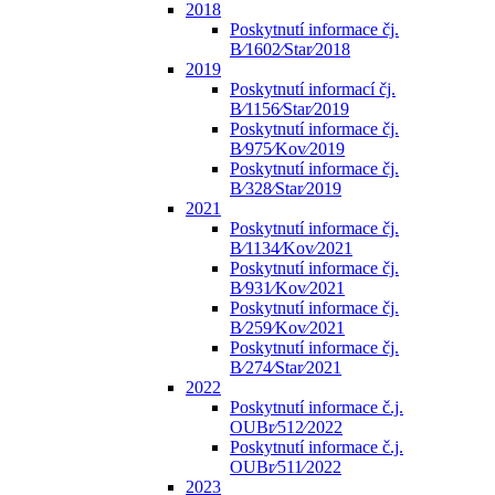
2018
Poskytnutí informace čj.
B⁄1602⁄Star⁄2018
2019
Poskytnutí informací čj.
B⁄1156⁄Star⁄2019
Poskytnutí informace čj.
B⁄975⁄Kov⁄2019
Poskytnutí informace čj.
B⁄328⁄Star⁄2019
2021
Poskytnutí informace čj.
B⁄1134⁄Kov⁄2021
Poskytnutí informace čj.
B⁄931⁄Kov⁄2021
Poskytnutí informace čj.
B⁄259⁄Kov⁄2021
Poskytnutí informace čj.
B⁄274⁄Star⁄2021
2022
Poskytnutí informace č.j.
OUBr⁄512⁄2022
Poskytnutí informace č.j.
OUBr⁄511⁄2022
2023