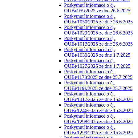
Poskytnutí informace o čj.
OUBr⁄959⁄2025 ze dne 26.6.2025
Poskytnutí informace o čj.
OUBr⁄1050⁄2025 ze dne 26.6.2025
Poskytnutí informace o čj.
OUBr⁄1029⁄2025 ze dne 26.6.2025
Poskytnutí informace o čj.
OUBr⁄1017⁄2025 ze dne 26.6.2025
Poskytnutí informace o čj.
OUBr⁄1030⁄2025 ze dne 1.7.2025
Poskytnutí informace o čj.
OUBr⁄1027⁄2025 ze dne 1.7.2025
Poskytnutí informace o čj.
OUBr⁄1178⁄2025 ze dne 25.7.2025
Poskytnutí informace o čj.
OUBr⁄1191⁄2025 ze dne 25.7.2025
Poskytnutí informace o čj.
OUBr⁄1317⁄2025 ze dne 15.8.2025
Poskytnutí informace o čj.
OUBr⁄1246⁄2025 ze dne 15.8.2025
Poskytnutí informace o čj.
OUBr⁄1298⁄2025 ze dne 15.8.2025
Poskytnutí informace o čj.
OUBr⁄1299⁄2025 ze dne 15.8.2025