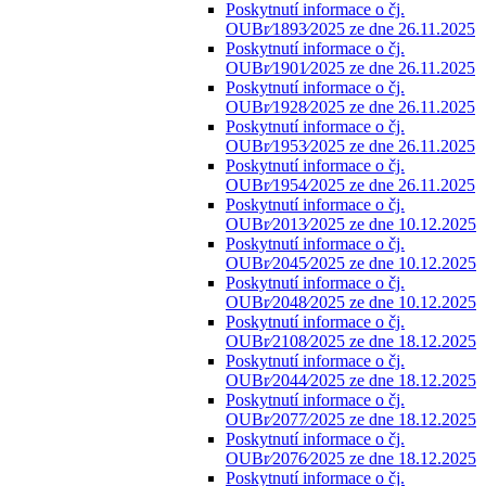
Poskytnutí informace o čj.
OUBr⁄1893⁄2025 ze dne 26.11.2025
Poskytnutí informace o čj.
OUBr⁄1901⁄2025 ze dne 26.11.2025
Poskytnutí informace o čj.
OUBr⁄1928⁄2025 ze dne 26.11.2025
Poskytnutí informace o čj.
OUBr⁄1953⁄2025 ze dne 26.11.2025
Poskytnutí informace o čj.
OUBr⁄1954⁄2025 ze dne 26.11.2025
Poskytnutí informace o čj.
OUBr⁄2013⁄2025 ze dne 10.12.2025
Poskytnutí informace o čj.
OUBr⁄2045⁄2025 ze dne 10.12.2025
Poskytnutí informace o čj.
OUBr⁄2048⁄2025 ze dne 10.12.2025
Poskytnutí informace o čj.
OUBr⁄2108⁄2025 ze dne 18.12.2025
Poskytnutí informace o čj.
OUBr⁄2044⁄2025 ze dne 18.12.2025
Poskytnutí informace o čj.
OUBr⁄2077⁄2025 ze dne 18.12.2025
Poskytnutí informace o čj.
OUBr⁄2076⁄2025 ze dne 18.12.2025
Poskytnutí informace o čj.