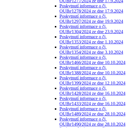
OUBr⁄1277⁄2024 ze dne 17.9.2024
Poskytnutí informace o čj.
OUBr⁄1278⁄2024 ze dne 17.9.2024
Poskytnutí informace o čj.
OUBr⁄1297⁄2024 ze dne 19.9.2024
Poskytnutí informace o čj.
OUBr⁄1304⁄2024 ze dne 23.9.2024
Poskytnutí informace o čj.
OUBr⁄1353⁄2024 ze dne 1.10.2024
Poskytnutí informace o čj.
OUBr⁄1354⁄2024 ze dne 3.10.2024
Poskytnutí informace o čj.
OUBr⁄1466⁄2024 ze dne 10.10.2024
Poskytnutí informace o čj.
OUBr⁄1388⁄2024 ze dne 10.10.2024
Poskytnutí informace o čj.
OUBr⁄1399⁄2024 ze dne 12.10.2024
Poskytnutí informace o čj.
OUBr⁄1428⁄2024 ze dne 16.10.2024
Poskytnutí informace o čj.
OUBr⁄1433⁄2024 ze dne 16.10.2024
Poskytnutí informace o čj.
OUBr⁄1489⁄2024 ze dne 28.10.2024
Poskytnutí informace o čj.
OUBr⁄1490⁄2024 ze dne 28.10.2024