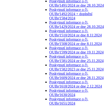
Poskytnutí informace o čj.
OUBr⁄1491⁄2024 ze dne 28.10.2024
Poskytnutí informace o čj.
OUBr⁄1492⁄2024 + doplnění
OUBr⁄1584⁄2024
Poskytnutí informace o čj.
OUBr⁄1429⁄2024 ze dne 28.10.2024
Poskytnutí informace o čj.
OUBr⁄1510⁄2024 ze dne 8.11:2024
Poskytnutí informace o čj.
OUBr⁄1508⁄2024 ze dne 8.11.2024
Poskytnutí informace o čj.
OUBr⁄1599⁄2024 ze dne 19.11.2024
Poskytnutí informace o čj.
OUBr⁄1581⁄2024 ze dne 25.11.2024
Poskytnutí informace o čj.
OUBr⁄1582⁄2023 ze dne 25.11.2024
Poskytnutí informace o čj.
OUBr⁄1609⁄2024 ze dne 28.11.2024
Poskytnutí informace o čj.
OUBr⁄1618⁄2024 ze dne 2.12.2024
Poskytnutí informace o čj.
OUBr⁄1630⁄2024
Poskytnutí informace o čj.
OUBr⁄1651⁄2024