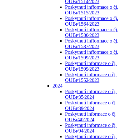
OUBr⁄1514⁄2023
Poskytnutí infformace o čj.
OUBr⁄1515⁄2023
Poskytnutí infformace o čj.
OUBr⁄1564⁄2023
Poskytnutí infformace o čj.
OUBr⁄1580⁄2023
Poskytnutí infformace o čj.
OUBr⁄1587⁄2023
Poskytnutí infformace o čj.
OUBr⁄1599⁄2023
Poskytnutí informace o čj.
OUBr⁄1599⁄2023
Poskytnutí informace o čj.
OUBr⁄1552⁄2023
2024
Poskytnutí informace o čj.
OUBr⁄35⁄2024
Poskytnutí informace o čj.
OUBr⁄39⁄2024
Poskytnutí informace o čj.
OUBr⁄40⁄2024
Poskytnutí informace o čj.
OUBr⁄94⁄2024
Poskytnutí informace o čj.