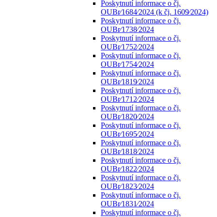
Poskytnutí informace o čj.
OUBr⁄1684⁄2024 (k čj. 1609⁄2024)
Poskytnutí informace o čj.
OUBr⁄1738⁄2024
Poskytnutí informace o čj.
OUBr⁄1752⁄2024
Poskytnutí informace o čj.
OUBr⁄1754⁄2024
Poskytnutí informace o čj.
OUBr⁄1819⁄2024
Poskytnutí informace o čj.
OUBr⁄1712⁄2024
Poskytnutí informace o čj.
OUBr⁄1820⁄2024
Poskytnutí informace o čj.
OUBr⁄1695⁄2024
Poskytnutí informace o čj.
OUBr⁄1818⁄2024
Poskytnutí informace o čj.
OUBr⁄1822⁄2024
Poskytnutí informace o čj.
OUBr⁄1823⁄2024
Poskytnutí informace o čj.
OUBr⁄1831⁄2024
Poskytnutí informace o čj.