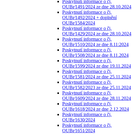
Poskytnutí informace o čj.
OUBr⁄1491⁄2024 ze dne 28.10.2024
Poskytnutí informace o čj.
OUBr⁄1492⁄2024 + doplnění
OUBr⁄1584⁄2024
Poskytnutí informace o čj.
OUBr⁄1429⁄2024 ze dne 28.10.2024
Poskytnutí informace o čj.
OUBr⁄1510⁄2024 ze dne 8.11:2024
Poskytnutí informace o čj.
OUBr⁄1508⁄2024 ze dne 8.11.2024
Poskytnutí informace o čj.
OUBr⁄1599⁄2024 ze dne 19.11.2024
Poskytnutí informace o čj.
OUBr⁄1581⁄2024 ze dne 25.11.2024
Poskytnutí informace o čj.
OUBr⁄1582⁄2023 ze dne 25.11.2024
Poskytnutí informace o čj.
OUBr⁄1609⁄2024 ze dne 28.11.2024
Poskytnutí informace o čj.
OUBr⁄1618⁄2024 ze dne 2.12.2024
Poskytnutí informace o čj.
OUBr⁄1630⁄2024
Poskytnutí informace o čj.
OUBr⁄1651⁄2024