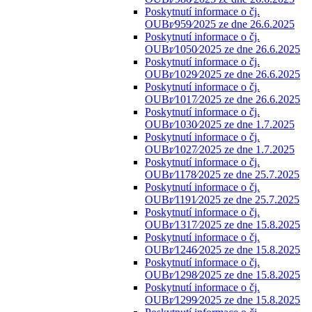
Poskytnutí informace o čj.
OUBr⁄959⁄2025 ze dne 26.6.2025
Poskytnutí informace o čj.
OUBr⁄1050⁄2025 ze dne 26.6.2025
Poskytnutí informace o čj.
OUBr⁄1029⁄2025 ze dne 26.6.2025
Poskytnutí informace o čj.
OUBr⁄1017⁄2025 ze dne 26.6.2025
Poskytnutí informace o čj.
OUBr⁄1030⁄2025 ze dne 1.7.2025
Poskytnutí informace o čj.
OUBr⁄1027⁄2025 ze dne 1.7.2025
Poskytnutí informace o čj.
OUBr⁄1178⁄2025 ze dne 25.7.2025
Poskytnutí informace o čj.
OUBr⁄1191⁄2025 ze dne 25.7.2025
Poskytnutí informace o čj.
OUBr⁄1317⁄2025 ze dne 15.8.2025
Poskytnutí informace o čj.
OUBr⁄1246⁄2025 ze dne 15.8.2025
Poskytnutí informace o čj.
OUBr⁄1298⁄2025 ze dne 15.8.2025
Poskytnutí informace o čj.
OUBr⁄1299⁄2025 ze dne 15.8.2025