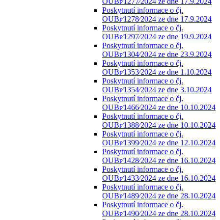
OUBr⁄1277⁄2024 ze dne 17.9.2024
Poskytnutí informace o čj.
OUBr⁄1278⁄2024 ze dne 17.9.2024
Poskytnutí informace o čj.
OUBr⁄1297⁄2024 ze dne 19.9.2024
Poskytnutí informace o čj.
OUBr⁄1304⁄2024 ze dne 23.9.2024
Poskytnutí informace o čj.
OUBr⁄1353⁄2024 ze dne 1.10.2024
Poskytnutí informace o čj.
OUBr⁄1354⁄2024 ze dne 3.10.2024
Poskytnutí informace o čj.
OUBr⁄1466⁄2024 ze dne 10.10.2024
Poskytnutí informace o čj.
OUBr⁄1388⁄2024 ze dne 10.10.2024
Poskytnutí informace o čj.
OUBr⁄1399⁄2024 ze dne 12.10.2024
Poskytnutí informace o čj.
OUBr⁄1428⁄2024 ze dne 16.10.2024
Poskytnutí informace o čj.
OUBr⁄1433⁄2024 ze dne 16.10.2024
Poskytnutí informace o čj.
OUBr⁄1489⁄2024 ze dne 28.10.2024
Poskytnutí informace o čj.
OUBr⁄1490⁄2024 ze dne 28.10.2024