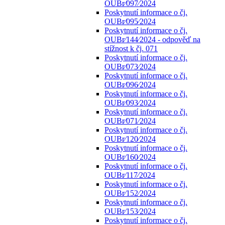
OUBr⁄097⁄2024
Poskytnutí informace o čj.
OUBr⁄095⁄2024
Poskytnutí informace o čj.
OUBr⁄144⁄2024 - odpověď na
stížnost k čj. 071
Poskytnutí informace o čj.
OUBr⁄073⁄2024
Poskytnutí informace o čj.
OUBr⁄096⁄2024
Poskytnutí informace o čj.
OUBr⁄093⁄2024
Poskytnutí informace o čj.
OUBr⁄071⁄2024
Poskytnutí informace o čj.
OUBr⁄120⁄2024
Poskytnutí informace o čj.
OUBr⁄160⁄2024
Poskytnutí informace o čj.
OUBr⁄117⁄2024
Poskytnutí informace o čj.
OUBr⁄152⁄2024
Poskytnutí informace o čj.
OUBr⁄153⁄2024
Poskytnutí informace o čj.