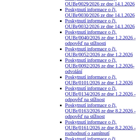
OUBr⁄0029⁄2026 ze dne 14.1.2026
Poskytnutí informace o čj.
OUBr⁄0030⁄2026 ze dne 14.1.2026
Poskytnutí informace o čj.
OUBr⁄0032⁄2026 ze dne 14.1.2026
Poskytnutí informace o čj.
OUBr/0040/2026 ze dne 1.2.2026 -
odpověď na stížnosti
Poskytnutí informace o čj.
OUBr/0052/2026 ze dne 1.2.2026
Poskytnutí informace o čj.
OUBr/0092/2026 ze dne 1.2.2026-
odvolání
Poskytnutí informace o čj.
OUBr/0101/2026 ze dne 1.2.2026
Poskytnutí informace o čj.
OUBr/0134/2026 ze dne 1.2.2026 -
odpověď na stížnost
Poskytnutí informace o čj.
OUBr/0163/2026 ze dne 8.2.2026 -
odpověď na stížnost
Poskytnutí informace o čj.
OUBr/0161/2026 ze dne 8.2.2026 -
rozhodnutí o zamítnutí
Poskytnutí informace o čj.