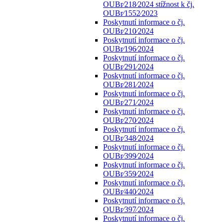
OUBr⁄218⁄2024 stížnost k čj.
OUBr⁄1552⁄2023
Poskytnutí informace o čj.
OUBr⁄210⁄2024
Poskytnutí informace o čj.
OUBr⁄196⁄2024
Poskytnutí informace o čj.
OUBr⁄291⁄2024
Poskytnutí informace o čj.
OUBr⁄281⁄2024
Poskytnutí informace o čj.
OUBr⁄271⁄2024
Poskytnutí informace o čj.
OUBr⁄270⁄2024
Poskytnutí informace o čj.
OUBr⁄348⁄2024
Poskytnutí informace o čj.
OUBr⁄399⁄2024
Poskytnutí informace o čj.
OUBr⁄359⁄2024
Poskytnutí informace o čj.
OUBr⁄440⁄2024
Poskytnutí informace o čj.
OUBr⁄397⁄2024
Poskytnutí informace o čj.