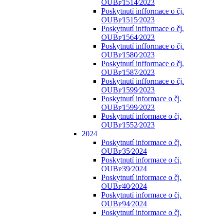
OUBr⁄1514⁄2023
Poskytnutí infformace o čj.
OUBr⁄1515⁄2023
Poskytnutí infformace o čj.
OUBr⁄1564⁄2023
Poskytnutí infformace o čj.
OUBr⁄1580⁄2023
Poskytnutí infformace o čj.
OUBr⁄1587⁄2023
Poskytnutí infformace o čj.
OUBr⁄1599⁄2023
Poskytnutí informace o čj.
OUBr⁄1599⁄2023
Poskytnutí informace o čj.
OUBr⁄1552⁄2023
2024
Poskytnutí informace o čj.
OUBr⁄35⁄2024
Poskytnutí informace o čj.
OUBr⁄39⁄2024
Poskytnutí informace o čj.
OUBr⁄40⁄2024
Poskytnutí informace o čj.
OUBr⁄94⁄2024
Poskytnutí informace o čj.