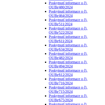
Poskytnutí informace o čj.
OUBr⁄480⁄2024
Poskytnutí informace o čj.
OUBr⁄464⁄2024
Poskytnutí informace o čj.
OUBr⁄511⁄2024
Poskytnutí informace o čj.
OUBr⁄522⁄2024
Poskytnutí informace o čj.
OUBr⁄611⁄2024
Poskytnutí informace o čj.
OUBr⁄634⁄2024
Poskytnutí informace o čj.
OUBr⁄482⁄2024
Poskytnutí informace o čj.
OUBr⁄494⁄2024
Poskytnutí informace o čj.
OUBr⁄612⁄2024
Poskytnutí informace o čj.
OUBr⁄716⁄2024
Poskytnutí informace o čj.
OUBr⁄715⁄2024
Poskytnutí informace o čj.
OUBr⁄675⁄2024
Poskytnutí informace o čj.