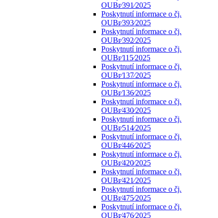
OUBr⁄391⁄2025
Poskytnutí informace o čj.
OUBr⁄393⁄2025
Poskytnutí informace o čj.
OUBr⁄392⁄2025
Poskytnutí informace o čj.
OUBr⁄115⁄2025
Poskytnutí informace o čj.
OUBr⁄137⁄2025
Poskytnutí informace o čj.
OUBr⁄136⁄2025
Poskytnutí informace o čj.
OUBr⁄430⁄2025
Poskytnutí informace o čj.
OUBr⁄514⁄2025
Poskytnutí informace o čj.
OUBr⁄446⁄2025
Poskytnutí informace o čj.
OUBr⁄420⁄2025
Poskytnutí informace o čj.
OUBr⁄421⁄2025
Poskytnutí informace o čj.
OUBr⁄475⁄2025
Poskytnutí informace o čj.
OUBr⁄476⁄2025