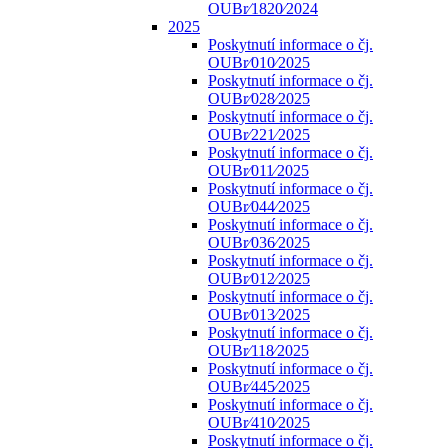
OUBr⁄1820⁄2024
2025
Poskytnutí informace o čj.
OUBr⁄010⁄2025
Poskytnutí informace o čj.
OUBr⁄028⁄2025
Poskytnutí informace o čj.
OUBr⁄221⁄2025
Poskytnutí informace o čj.
OUBr⁄011⁄2025
Poskytnutí informace o čj.
OUBr⁄044⁄2025
Poskytnutí informace o čj.
OUBr⁄036⁄2025
Poskytnutí informace o čj.
OUBr⁄012⁄2025
Poskytnutí informace o čj.
OUBr⁄013⁄2025
Poskytnutí informace o čj.
OUBr⁄118⁄2025
Poskytnutí informace o čj.
OUBr⁄445⁄2025
Poskytnutí informace o čj.
OUBr⁄410⁄2025
Poskytnutí informace o čj.