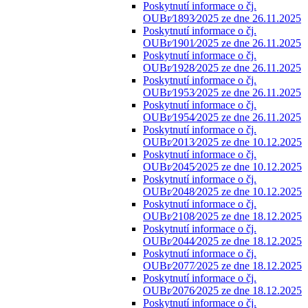
Poskytnutí informace o čj.
OUBr⁄1893⁄2025 ze dne 26.11.2025
Poskytnutí informace o čj.
OUBr⁄1901⁄2025 ze dne 26.11.2025
Poskytnutí informace o čj.
OUBr⁄1928⁄2025 ze dne 26.11.2025
Poskytnutí informace o čj.
OUBr⁄1953⁄2025 ze dne 26.11.2025
Poskytnutí informace o čj.
OUBr⁄1954⁄2025 ze dne 26.11.2025
Poskytnutí informace o čj.
OUBr⁄2013⁄2025 ze dne 10.12.2025
Poskytnutí informace o čj.
OUBr⁄2045⁄2025 ze dne 10.12.2025
Poskytnutí informace o čj.
OUBr⁄2048⁄2025 ze dne 10.12.2025
Poskytnutí informace o čj.
OUBr⁄2108⁄2025 ze dne 18.12.2025
Poskytnutí informace o čj.
OUBr⁄2044⁄2025 ze dne 18.12.2025
Poskytnutí informace o čj.
OUBr⁄2077⁄2025 ze dne 18.12.2025
Poskytnutí informace o čj.
OUBr⁄2076⁄2025 ze dne 18.12.2025
Poskytnutí informace o čj.