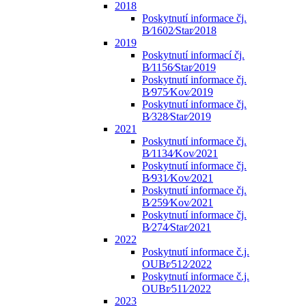
2018
Poskytnutí informace čj.
B⁄1602⁄Star⁄2018
2019
Poskytnutí informací čj.
B⁄1156⁄Star⁄2019
Poskytnutí informace čj.
B⁄975⁄Kov⁄2019
Poskytnutí informace čj.
B⁄328⁄Star⁄2019
2021
Poskytnutí informace čj.
B⁄1134⁄Kov⁄2021
Poskytnutí informace čj.
B⁄931⁄Kov⁄2021
Poskytnutí informace čj.
B⁄259⁄Kov⁄2021
Poskytnutí informace čj.
B⁄274⁄Star⁄2021
2022
Poskytnutí informace č.j.
OUBr⁄512⁄2022
Poskytnutí informace č.j.
OUBr⁄511⁄2022
2023