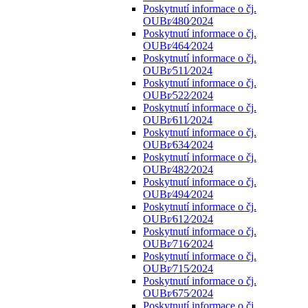
Poskytnutí informace o čj.
OUBr⁄480⁄2024
Poskytnutí informace o čj.
OUBr⁄464⁄2024
Poskytnutí informace o čj.
OUBr⁄511⁄2024
Poskytnutí informace o čj.
OUBr⁄522⁄2024
Poskytnutí informace o čj.
OUBr⁄611⁄2024
Poskytnutí informace o čj.
OUBr⁄634⁄2024
Poskytnutí informace o čj.
OUBr⁄482⁄2024
Poskytnutí informace o čj.
OUBr⁄494⁄2024
Poskytnutí informace o čj.
OUBr⁄612⁄2024
Poskytnutí informace o čj.
OUBr⁄716⁄2024
Poskytnutí informace o čj.
OUBr⁄715⁄2024
Poskytnutí informace o čj.
OUBr⁄675⁄2024
Poskytnutí informace o čj.