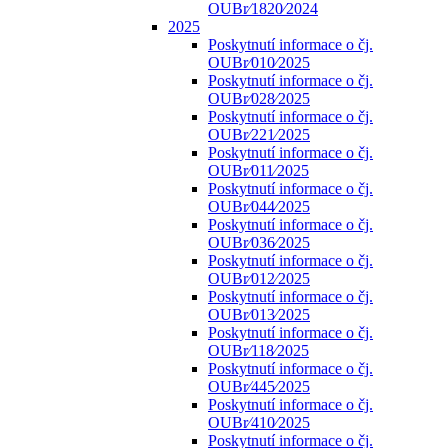
OUBr⁄1820⁄2024
2025
Poskytnutí informace o čj.
OUBr⁄010⁄2025
Poskytnutí informace o čj.
OUBr⁄028⁄2025
Poskytnutí informace o čj.
OUBr⁄221⁄2025
Poskytnutí informace o čj.
OUBr⁄011⁄2025
Poskytnutí informace o čj.
OUBr⁄044⁄2025
Poskytnutí informace o čj.
OUBr⁄036⁄2025
Poskytnutí informace o čj.
OUBr⁄012⁄2025
Poskytnutí informace o čj.
OUBr⁄013⁄2025
Poskytnutí informace o čj.
OUBr⁄118⁄2025
Poskytnutí informace o čj.
OUBr⁄445⁄2025
Poskytnutí informace o čj.
OUBr⁄410⁄2025
Poskytnutí informace o čj.