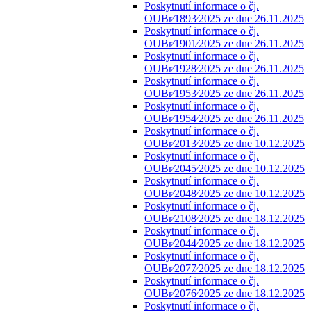
Poskytnutí informace o čj.
OUBr⁄1893⁄2025 ze dne 26.11.2025
Poskytnutí informace o čj.
OUBr⁄1901⁄2025 ze dne 26.11.2025
Poskytnutí informace o čj.
OUBr⁄1928⁄2025 ze dne 26.11.2025
Poskytnutí informace o čj.
OUBr⁄1953⁄2025 ze dne 26.11.2025
Poskytnutí informace o čj.
OUBr⁄1954⁄2025 ze dne 26.11.2025
Poskytnutí informace o čj.
OUBr⁄2013⁄2025 ze dne 10.12.2025
Poskytnutí informace o čj.
OUBr⁄2045⁄2025 ze dne 10.12.2025
Poskytnutí informace o čj.
OUBr⁄2048⁄2025 ze dne 10.12.2025
Poskytnutí informace o čj.
OUBr⁄2108⁄2025 ze dne 18.12.2025
Poskytnutí informace o čj.
OUBr⁄2044⁄2025 ze dne 18.12.2025
Poskytnutí informace o čj.
OUBr⁄2077⁄2025 ze dne 18.12.2025
Poskytnutí informace o čj.
OUBr⁄2076⁄2025 ze dne 18.12.2025
Poskytnutí informace o čj.