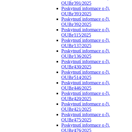
OUBr⁄391⁄2025
Poskytnutí informace o čj.
OUBr⁄393⁄2025
Poskytnutí informace o čj.
OUBr⁄392⁄2025
Poskytnutí informace o čj.
OUBr⁄115⁄2025
Poskytnutí informace o čj.
OUBr⁄137⁄2025
Poskytnutí informace o čj.
OUBr⁄136⁄2025
Poskytnutí informace o čj.
OUBr⁄430⁄2025
Poskytnutí informace o čj.
OUBr⁄514⁄2025
Poskytnutí informace o čj.
OUBr⁄446⁄2025
Poskytnutí informace o čj.
OUBr⁄420⁄2025
Poskytnutí informace o čj.
OUBr⁄421⁄2025
Poskytnutí informace o čj.
OUBr⁄475⁄2025
Poskytnutí informace o čj.
OUBr⁄476⁄2025