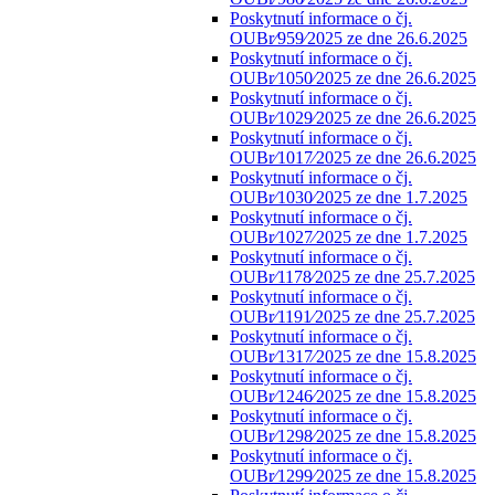
Poskytnutí informace o čj.
OUBr⁄959⁄2025 ze dne 26.6.2025
Poskytnutí informace o čj.
OUBr⁄1050⁄2025 ze dne 26.6.2025
Poskytnutí informace o čj.
OUBr⁄1029⁄2025 ze dne 26.6.2025
Poskytnutí informace o čj.
OUBr⁄1017⁄2025 ze dne 26.6.2025
Poskytnutí informace o čj.
OUBr⁄1030⁄2025 ze dne 1.7.2025
Poskytnutí informace o čj.
OUBr⁄1027⁄2025 ze dne 1.7.2025
Poskytnutí informace o čj.
OUBr⁄1178⁄2025 ze dne 25.7.2025
Poskytnutí informace o čj.
OUBr⁄1191⁄2025 ze dne 25.7.2025
Poskytnutí informace o čj.
OUBr⁄1317⁄2025 ze dne 15.8.2025
Poskytnutí informace o čj.
OUBr⁄1246⁄2025 ze dne 15.8.2025
Poskytnutí informace o čj.
OUBr⁄1298⁄2025 ze dne 15.8.2025
Poskytnutí informace o čj.
OUBr⁄1299⁄2025 ze dne 15.8.2025