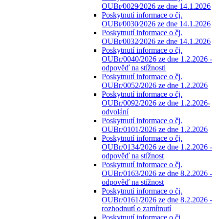
OUBr⁄0029⁄2026 ze dne 14.1.2026
Poskytnutí informace o čj.
OUBr⁄0030⁄2026 ze dne 14.1.2026
Poskytnutí informace o čj.
OUBr⁄0032⁄2026 ze dne 14.1.2026
Poskytnutí informace o čj.
OUBr/0040/2026 ze dne 1.2.2026 -
odpověď na stížnosti
Poskytnutí informace o čj.
OUBr/0052/2026 ze dne 1.2.2026
Poskytnutí informace o čj.
OUBr/0092/2026 ze dne 1.2.2026-
odvolání
Poskytnutí informace o čj.
OUBr/0101/2026 ze dne 1.2.2026
Poskytnutí informace o čj.
OUBr/0134/2026 ze dne 1.2.2026 -
odpověď na stížnost
Poskytnutí informace o čj.
OUBr/0163/2026 ze dne 8.2.2026 -
odpověď na stížnost
Poskytnutí informace o čj.
OUBr/0161/2026 ze dne 8.2.2026 -
rozhodnutí o zamítnutí
Poskytnutí informace o čj.