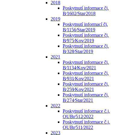
2018
Poskytnutí informace čj.
B⁄1602⁄Star⁄2018
2019
Poskytnutí informací čj.
B⁄1156⁄Star⁄2019
Poskytnutí informace čj.
B⁄975⁄Kov⁄2019
Poskytnutí informace čj.
B⁄328⁄Star⁄2019
2021
Poskytnutí informace čj.
B⁄1134⁄Kov⁄2021
Poskytnutí informace čj.
B⁄931⁄Kov⁄2021
Poskytnutí informace čj.
B⁄259⁄Kov⁄2021
Poskytnutí informace čj.
B⁄274⁄Star⁄2021
2022
Poskytnutí informace č.j.
OUBr⁄512⁄2022
Poskytnutí informace č.j.
OUBr⁄511⁄2022
2023