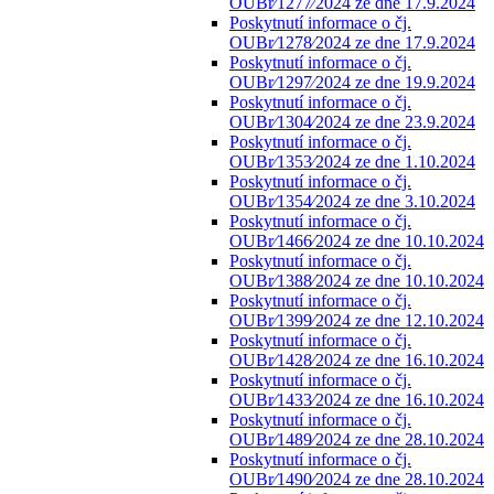
OUBr⁄1277⁄2024 ze dne 17.9.2024
Poskytnutí informace o čj.
OUBr⁄1278⁄2024 ze dne 17.9.2024
Poskytnutí informace o čj.
OUBr⁄1297⁄2024 ze dne 19.9.2024
Poskytnutí informace o čj.
OUBr⁄1304⁄2024 ze dne 23.9.2024
Poskytnutí informace o čj.
OUBr⁄1353⁄2024 ze dne 1.10.2024
Poskytnutí informace o čj.
OUBr⁄1354⁄2024 ze dne 3.10.2024
Poskytnutí informace o čj.
OUBr⁄1466⁄2024 ze dne 10.10.2024
Poskytnutí informace o čj.
OUBr⁄1388⁄2024 ze dne 10.10.2024
Poskytnutí informace o čj.
OUBr⁄1399⁄2024 ze dne 12.10.2024
Poskytnutí informace o čj.
OUBr⁄1428⁄2024 ze dne 16.10.2024
Poskytnutí informace o čj.
OUBr⁄1433⁄2024 ze dne 16.10.2024
Poskytnutí informace o čj.
OUBr⁄1489⁄2024 ze dne 28.10.2024
Poskytnutí informace o čj.
OUBr⁄1490⁄2024 ze dne 28.10.2024