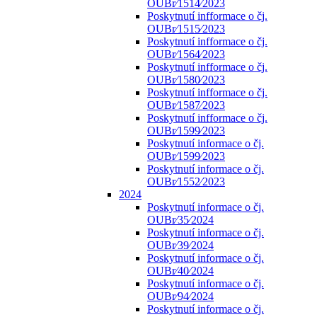
OUBr⁄1514⁄2023
Poskytnutí infformace o čj.
OUBr⁄1515⁄2023
Poskytnutí infformace o čj.
OUBr⁄1564⁄2023
Poskytnutí infformace o čj.
OUBr⁄1580⁄2023
Poskytnutí infformace o čj.
OUBr⁄1587⁄2023
Poskytnutí infformace o čj.
OUBr⁄1599⁄2023
Poskytnutí informace o čj.
OUBr⁄1599⁄2023
Poskytnutí informace o čj.
OUBr⁄1552⁄2023
2024
Poskytnutí informace o čj.
OUBr⁄35⁄2024
Poskytnutí informace o čj.
OUBr⁄39⁄2024
Poskytnutí informace o čj.
OUBr⁄40⁄2024
Poskytnutí informace o čj.
OUBr⁄94⁄2024
Poskytnutí informace o čj.