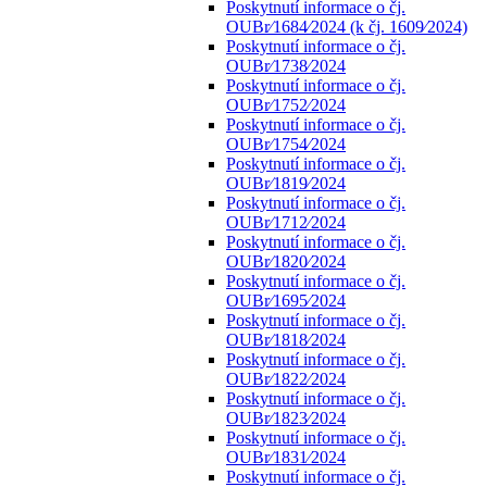
Poskytnutí informace o čj.
OUBr⁄1684⁄2024 (k čj. 1609⁄2024)
Poskytnutí informace o čj.
OUBr⁄1738⁄2024
Poskytnutí informace o čj.
OUBr⁄1752⁄2024
Poskytnutí informace o čj.
OUBr⁄1754⁄2024
Poskytnutí informace o čj.
OUBr⁄1819⁄2024
Poskytnutí informace o čj.
OUBr⁄1712⁄2024
Poskytnutí informace o čj.
OUBr⁄1820⁄2024
Poskytnutí informace o čj.
OUBr⁄1695⁄2024
Poskytnutí informace o čj.
OUBr⁄1818⁄2024
Poskytnutí informace o čj.
OUBr⁄1822⁄2024
Poskytnutí informace o čj.
OUBr⁄1823⁄2024
Poskytnutí informace o čj.
OUBr⁄1831⁄2024
Poskytnutí informace o čj.