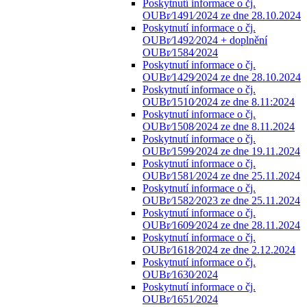
Poskytnutí informace o čj.
OUBr⁄1491⁄2024 ze dne 28.10.2024
Poskytnutí informace o čj.
OUBr⁄1492⁄2024 + doplnění
OUBr⁄1584⁄2024
Poskytnutí informace o čj.
OUBr⁄1429⁄2024 ze dne 28.10.2024
Poskytnutí informace o čj.
OUBr⁄1510⁄2024 ze dne 8.11:2024
Poskytnutí informace o čj.
OUBr⁄1508⁄2024 ze dne 8.11.2024
Poskytnutí informace o čj.
OUBr⁄1599⁄2024 ze dne 19.11.2024
Poskytnutí informace o čj.
OUBr⁄1581⁄2024 ze dne 25.11.2024
Poskytnutí informace o čj.
OUBr⁄1582⁄2023 ze dne 25.11.2024
Poskytnutí informace o čj.
OUBr⁄1609⁄2024 ze dne 28.11.2024
Poskytnutí informace o čj.
OUBr⁄1618⁄2024 ze dne 2.12.2024
Poskytnutí informace o čj.
OUBr⁄1630⁄2024
Poskytnutí informace o čj.
OUBr⁄1651⁄2024