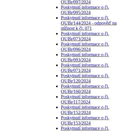
OUBr⁄097⁄2024
Poskytnutí informace o čj.
OUBr⁄095⁄2024
Poskytnutí informace o čj.
OUBr⁄144⁄2024 - odpověď na
stížnost k čj. 071
Poskytnutí informace o čj.
OUBr⁄073⁄2024
Poskytnutí informace o čj.
OUBr⁄096⁄2024
Poskytnutí informace o čj.
OUBr⁄093⁄2024
Poskytnutí informace o čj.
OUBr⁄071⁄2024
Poskytnutí informace o čj.
OUBr⁄120⁄2024
Poskytnutí informace o čj.
OUBr⁄160⁄2024
Poskytnutí informace o čj.
OUBr⁄117⁄2024
Poskytnutí informace o čj.
OUBr⁄152⁄2024
Poskytnutí informace o čj.
OUBr⁄153⁄2024
Poskytnutí informace o čj.