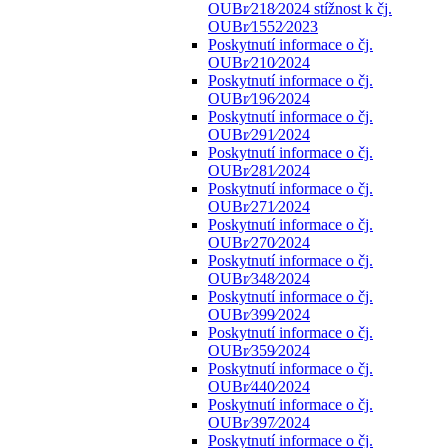
OUBr⁄218⁄2024 stížnost k čj.
OUBr⁄1552⁄2023
Poskytnutí informace o čj.
OUBr⁄210⁄2024
Poskytnutí informace o čj.
OUBr⁄196⁄2024
Poskytnutí informace o čj.
OUBr⁄291⁄2024
Poskytnutí informace o čj.
OUBr⁄281⁄2024
Poskytnutí informace o čj.
OUBr⁄271⁄2024
Poskytnutí informace o čj.
OUBr⁄270⁄2024
Poskytnutí informace o čj.
OUBr⁄348⁄2024
Poskytnutí informace o čj.
OUBr⁄399⁄2024
Poskytnutí informace o čj.
OUBr⁄359⁄2024
Poskytnutí informace o čj.
OUBr⁄440⁄2024
Poskytnutí informace o čj.
OUBr⁄397⁄2024
Poskytnutí informace o čj.