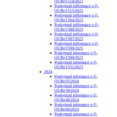
OUBr⁄1514⁄2023
Poskytnutí infformace o čj.
OUBr⁄1515⁄2023
Poskytnutí infformace o čj.
OUBr⁄1564⁄2023
Poskytnutí infformace o čj.
OUBr⁄1580⁄2023
Poskytnutí infformace o čj.
OUBr⁄1587⁄2023
Poskytnutí infformace o čj.
OUBr⁄1599⁄2023
Poskytnutí informace o čj.
OUBr⁄1599⁄2023
Poskytnutí informace o čj.
OUBr⁄1552⁄2023
2024
Poskytnutí informace o čj.
OUBr⁄35⁄2024
Poskytnutí informace o čj.
OUBr⁄39⁄2024
Poskytnutí informace o čj.
OUBr⁄40⁄2024
Poskytnutí informace o čj.
OUBr⁄94⁄2024
Poskytnutí informace o čj.