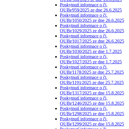
Poskytnutí informace o čj.
OUBr⁄959⁄2025 ze dne 26.6.2025
Poskytnutí informace o čj.
OUBr⁄1050⁄2025 ze dne 26.6.2025
Poskytnutí informace o čj.
OUBr⁄1029⁄2025 ze dne 26.6.2025
Poskytnutí informace o čj.
OUBr⁄1017⁄2025 ze dne 26.6.2025
Poskytnutí informace o čj.
OUBr⁄1030⁄2025 ze dne 1.7.2025
Poskytnutí informace o čj.
OUBr⁄1027⁄2025 ze dne 1.7.2025
Poskytnutí informace o čj.
OUBr⁄1178⁄2025 ze dne 25.7.2025
Poskytnutí informace o čj.
OUBr⁄1191⁄2025 ze dne 25.7.2025
Poskytnutí informace o čj.
OUBr⁄1317⁄2025 ze dne 15.8.2025
Poskytnutí informace o čj.
OUBr⁄1246⁄2025 ze dne 15.8.2025
Poskytnutí informace o čj.
OUBr⁄1298⁄2025 ze dne 15.8.2025
Poskytnutí informace o čj.
OUBr⁄1299⁄2025 ze dne 15.8.2025