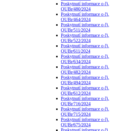
Poskytnutí informace o čj.
OUBr⁄480⁄2024
Poskytnutí informace o čj.
OUBr⁄464⁄2024
Poskytnutí informace o čj.
OUBr⁄511⁄2024
Poskytnutí informace o čj.
OUBr⁄522⁄2024
Poskytnutí informace o čj.
OUBr⁄611⁄2024
Poskytnutí informace o čj.
OUBr⁄634⁄2024
Poskytnutí informace o čj.
OUBr⁄482⁄2024
Poskytnutí informace o čj.
OUBr⁄494⁄2024
Poskytnutí informace o čj.
OUBr⁄612⁄2024
Poskytnutí informace o čj.
OUBr⁄716⁄2024
Poskytnutí informace o čj.
OUBr⁄715⁄2024
Poskytnutí informace o čj.
OUBr⁄675⁄2024
Poskytnutí informace o čj.