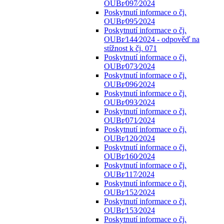
OUBr⁄097⁄2024
Poskytnutí informace o čj.
OUBr⁄095⁄2024
Poskytnutí informace o čj.
OUBr⁄144⁄2024 - odpověď na
stížnost k čj. 071
Poskytnutí informace o čj.
OUBr⁄073⁄2024
Poskytnutí informace o čj.
OUBr⁄096⁄2024
Poskytnutí informace o čj.
OUBr⁄093⁄2024
Poskytnutí informace o čj.
OUBr⁄071⁄2024
Poskytnutí informace o čj.
OUBr⁄120⁄2024
Poskytnutí informace o čj.
OUBr⁄160⁄2024
Poskytnutí informace o čj.
OUBr⁄117⁄2024
Poskytnutí informace o čj.
OUBr⁄152⁄2024
Poskytnutí informace o čj.
OUBr⁄153⁄2024
Poskytnutí informace o čj.