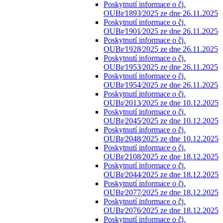
Poskytnutí informace o čj.
OUBr⁄1893⁄2025 ze dne 26.11.2025
Poskytnutí informace o čj.
OUBr⁄1901⁄2025 ze dne 26.11.2025
Poskytnutí informace o čj.
OUBr⁄1928⁄2025 ze dne 26.11.2025
Poskytnutí informace o čj.
OUBr⁄1953⁄2025 ze dne 26.11.2025
Poskytnutí informace o čj.
OUBr⁄1954⁄2025 ze dne 26.11.2025
Poskytnutí informace o čj.
OUBr⁄2013⁄2025 ze dne 10.12.2025
Poskytnutí informace o čj.
OUBr⁄2045⁄2025 ze dne 10.12.2025
Poskytnutí informace o čj.
OUBr⁄2048⁄2025 ze dne 10.12.2025
Poskytnutí informace o čj.
OUBr⁄2108⁄2025 ze dne 18.12.2025
Poskytnutí informace o čj.
OUBr⁄2044⁄2025 ze dne 18.12.2025
Poskytnutí informace o čj.
OUBr⁄2077⁄2025 ze dne 18.12.2025
Poskytnutí informace o čj.
OUBr⁄2076⁄2025 ze dne 18.12.2025
Poskytnutí informace o čj.