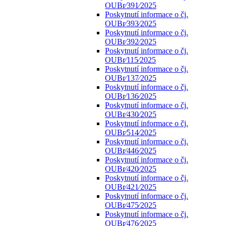
OUBr⁄391⁄2025
Poskytnutí informace o čj.
OUBr⁄393⁄2025
Poskytnutí informace o čj.
OUBr⁄392⁄2025
Poskytnutí informace o čj.
OUBr⁄115⁄2025
Poskytnutí informace o čj.
OUBr⁄137⁄2025
Poskytnutí informace o čj.
OUBr⁄136⁄2025
Poskytnutí informace o čj.
OUBr⁄430⁄2025
Poskytnutí informace o čj.
OUBr⁄514⁄2025
Poskytnutí informace o čj.
OUBr⁄446⁄2025
Poskytnutí informace o čj.
OUBr⁄420⁄2025
Poskytnutí informace o čj.
OUBr⁄421⁄2025
Poskytnutí informace o čj.
OUBr⁄475⁄2025
Poskytnutí informace o čj.
OUBr⁄476⁄2025