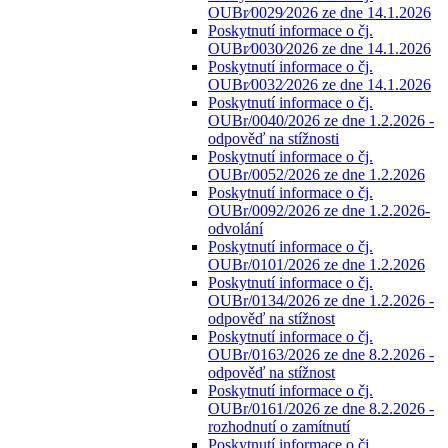
OUBr⁄0029⁄2026 ze dne 14.1.2026
Poskytnutí informace o čj.
OUBr⁄0030⁄2026 ze dne 14.1.2026
Poskytnutí informace o čj.
OUBr⁄0032⁄2026 ze dne 14.1.2026
Poskytnutí informace o čj.
OUBr/0040/2026 ze dne 1.2.2026 -
odpověď na stížnosti
Poskytnutí informace o čj.
OUBr/0052/2026 ze dne 1.2.2026
Poskytnutí informace o čj.
OUBr/0092/2026 ze dne 1.2.2026-
odvolání
Poskytnutí informace o čj.
OUBr/0101/2026 ze dne 1.2.2026
Poskytnutí informace o čj.
OUBr/0134/2026 ze dne 1.2.2026 -
odpověď na stížnost
Poskytnutí informace o čj.
OUBr/0163/2026 ze dne 8.2.2026 -
odpověď na stížnost
Poskytnutí informace o čj.
OUBr/0161/2026 ze dne 8.2.2026 -
rozhodnutí o zamítnutí
Poskytnutí informace o čj.