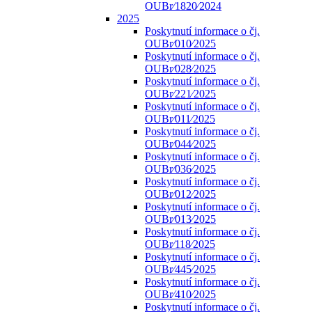
OUBr⁄1820⁄2024
2025
Poskytnutí informace o čj.
OUBr⁄010⁄2025
Poskytnutí informace o čj.
OUBr⁄028⁄2025
Poskytnutí informace o čj.
OUBr⁄221⁄2025
Poskytnutí informace o čj.
OUBr⁄011⁄2025
Poskytnutí informace o čj.
OUBr⁄044⁄2025
Poskytnutí informace o čj.
OUBr⁄036⁄2025
Poskytnutí informace o čj.
OUBr⁄012⁄2025
Poskytnutí informace o čj.
OUBr⁄013⁄2025
Poskytnutí informace o čj.
OUBr⁄118⁄2025
Poskytnutí informace o čj.
OUBr⁄445⁄2025
Poskytnutí informace o čj.
OUBr⁄410⁄2025
Poskytnutí informace o čj.