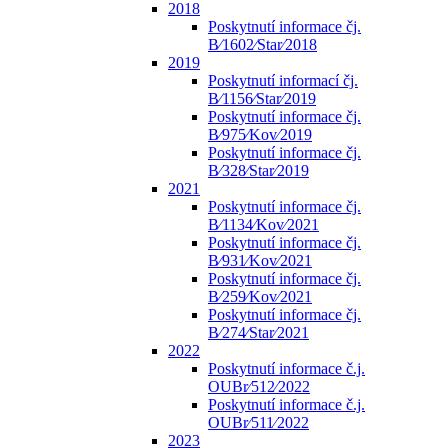
2018
Poskytnutí informace čj.
B⁄1602⁄Star⁄2018
2019
Poskytnutí informací čj.
B⁄1156⁄Star⁄2019
Poskytnutí informace čj.
B⁄975⁄Kov⁄2019
Poskytnutí informace čj.
B⁄328⁄Star⁄2019
2021
Poskytnutí informace čj.
B⁄1134⁄Kov⁄2021
Poskytnutí informace čj.
B⁄931⁄Kov⁄2021
Poskytnutí informace čj.
B⁄259⁄Kov⁄2021
Poskytnutí informace čj.
B⁄274⁄Star⁄2021
2022
Poskytnutí informace č.j.
OUBr⁄512⁄2022
Poskytnutí informace č.j.
OUBr⁄511⁄2022
2023