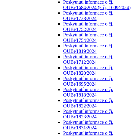
Poskytnutí informace o čj.
OUBr⁄1684⁄2024 (k čj. 1609⁄2024)
Poskytnutí informace o čj.
OUBr⁄1738⁄2024
Poskytnutí informace o čj.
OUBr⁄1752⁄2024
Poskytnutí informace o čj.
OUBr⁄1754⁄2024
Poskytnutí informace o čj.
OUBr⁄1819⁄2024
Poskytnutí informace o čj.
OUBr⁄1712⁄2024
Poskytnutí informace o čj.
OUBr⁄1820⁄2024
Poskytnutí informace o čj.
OUBr⁄1695⁄2024
Poskytnutí informace o čj.
OUBr⁄1818⁄2024
Poskytnutí informace o čj.
OUBr⁄1822⁄2024
Poskytnutí informace o čj.
OUBr⁄1823⁄2024
Poskytnutí informace o čj.
OUBr⁄1831⁄2024
Poskytnutí informace o čj.