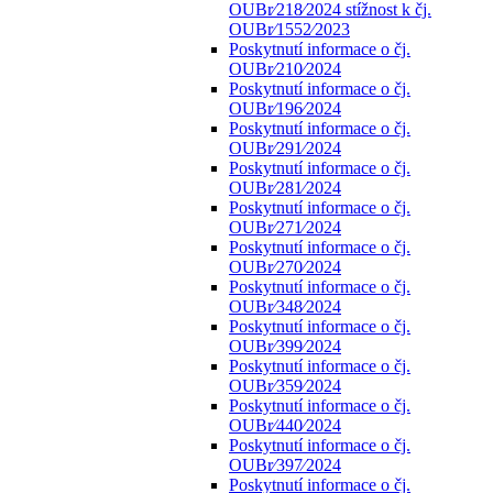
OUBr⁄218⁄2024 stížnost k čj.
OUBr⁄1552⁄2023
Poskytnutí informace o čj.
OUBr⁄210⁄2024
Poskytnutí informace o čj.
OUBr⁄196⁄2024
Poskytnutí informace o čj.
OUBr⁄291⁄2024
Poskytnutí informace o čj.
OUBr⁄281⁄2024
Poskytnutí informace o čj.
OUBr⁄271⁄2024
Poskytnutí informace o čj.
OUBr⁄270⁄2024
Poskytnutí informace o čj.
OUBr⁄348⁄2024
Poskytnutí informace o čj.
OUBr⁄399⁄2024
Poskytnutí informace o čj.
OUBr⁄359⁄2024
Poskytnutí informace o čj.
OUBr⁄440⁄2024
Poskytnutí informace o čj.
OUBr⁄397⁄2024
Poskytnutí informace o čj.