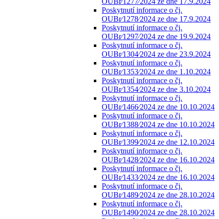
OUBr⁄1277⁄2024 ze dne 17.9.2024
Poskytnutí informace o čj.
OUBr⁄1278⁄2024 ze dne 17.9.2024
Poskytnutí informace o čj.
OUBr⁄1297⁄2024 ze dne 19.9.2024
Poskytnutí informace o čj.
OUBr⁄1304⁄2024 ze dne 23.9.2024
Poskytnutí informace o čj.
OUBr⁄1353⁄2024 ze dne 1.10.2024
Poskytnutí informace o čj.
OUBr⁄1354⁄2024 ze dne 3.10.2024
Poskytnutí informace o čj.
OUBr⁄1466⁄2024 ze dne 10.10.2024
Poskytnutí informace o čj.
OUBr⁄1388⁄2024 ze dne 10.10.2024
Poskytnutí informace o čj.
OUBr⁄1399⁄2024 ze dne 12.10.2024
Poskytnutí informace o čj.
OUBr⁄1428⁄2024 ze dne 16.10.2024
Poskytnutí informace o čj.
OUBr⁄1433⁄2024 ze dne 16.10.2024
Poskytnutí informace o čj.
OUBr⁄1489⁄2024 ze dne 28.10.2024
Poskytnutí informace o čj.
OUBr⁄1490⁄2024 ze dne 28.10.2024