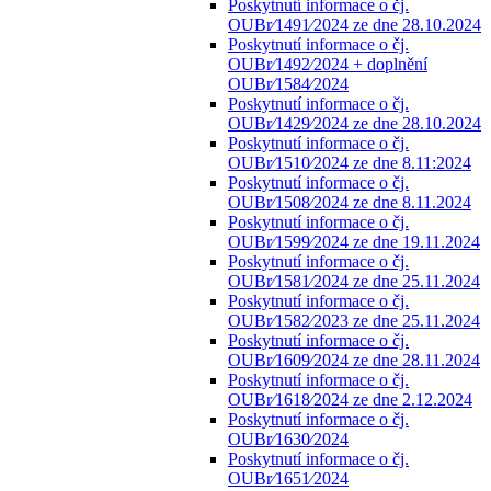
Poskytnutí informace o čj.
OUBr⁄1491⁄2024 ze dne 28.10.2024
Poskytnutí informace o čj.
OUBr⁄1492⁄2024 + doplnění
OUBr⁄1584⁄2024
Poskytnutí informace o čj.
OUBr⁄1429⁄2024 ze dne 28.10.2024
Poskytnutí informace o čj.
OUBr⁄1510⁄2024 ze dne 8.11:2024
Poskytnutí informace o čj.
OUBr⁄1508⁄2024 ze dne 8.11.2024
Poskytnutí informace o čj.
OUBr⁄1599⁄2024 ze dne 19.11.2024
Poskytnutí informace o čj.
OUBr⁄1581⁄2024 ze dne 25.11.2024
Poskytnutí informace o čj.
OUBr⁄1582⁄2023 ze dne 25.11.2024
Poskytnutí informace o čj.
OUBr⁄1609⁄2024 ze dne 28.11.2024
Poskytnutí informace o čj.
OUBr⁄1618⁄2024 ze dne 2.12.2024
Poskytnutí informace o čj.
OUBr⁄1630⁄2024
Poskytnutí informace o čj.
OUBr⁄1651⁄2024