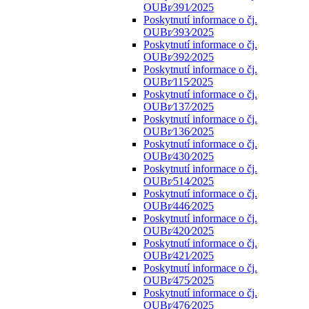
OUBr⁄391⁄2025
Poskytnutí informace o čj.
OUBr⁄393⁄2025
Poskytnutí informace o čj.
OUBr⁄392⁄2025
Poskytnutí informace o čj.
OUBr⁄115⁄2025
Poskytnutí informace o čj.
OUBr⁄137⁄2025
Poskytnutí informace o čj.
OUBr⁄136⁄2025
Poskytnutí informace o čj.
OUBr⁄430⁄2025
Poskytnutí informace o čj.
OUBr⁄514⁄2025
Poskytnutí informace o čj.
OUBr⁄446⁄2025
Poskytnutí informace o čj.
OUBr⁄420⁄2025
Poskytnutí informace o čj.
OUBr⁄421⁄2025
Poskytnutí informace o čj.
OUBr⁄475⁄2025
Poskytnutí informace o čj.
OUBr⁄476⁄2025