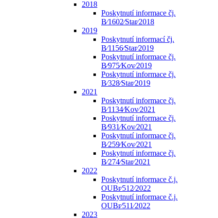
2018
Poskytnutí informace čj.
B⁄1602⁄Star⁄2018
2019
Poskytnutí informací čj.
B⁄1156⁄Star⁄2019
Poskytnutí informace čj.
B⁄975⁄Kov⁄2019
Poskytnutí informace čj.
B⁄328⁄Star⁄2019
2021
Poskytnutí informace čj.
B⁄1134⁄Kov⁄2021
Poskytnutí informace čj.
B⁄931⁄Kov⁄2021
Poskytnutí informace čj.
B⁄259⁄Kov⁄2021
Poskytnutí informace čj.
B⁄274⁄Star⁄2021
2022
Poskytnutí informace č.j.
OUBr⁄512⁄2022
Poskytnutí informace č.j.
OUBr⁄511⁄2022
2023