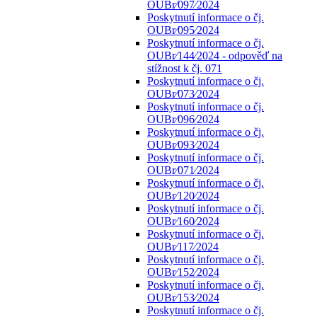
OUBr⁄097⁄2024
Poskytnutí informace o čj.
OUBr⁄095⁄2024
Poskytnutí informace o čj.
OUBr⁄144⁄2024 - odpověď na
stížnost k čj. 071
Poskytnutí informace o čj.
OUBr⁄073⁄2024
Poskytnutí informace o čj.
OUBr⁄096⁄2024
Poskytnutí informace o čj.
OUBr⁄093⁄2024
Poskytnutí informace o čj.
OUBr⁄071⁄2024
Poskytnutí informace o čj.
OUBr⁄120⁄2024
Poskytnutí informace o čj.
OUBr⁄160⁄2024
Poskytnutí informace o čj.
OUBr⁄117⁄2024
Poskytnutí informace o čj.
OUBr⁄152⁄2024
Poskytnutí informace o čj.
OUBr⁄153⁄2024
Poskytnutí informace o čj.