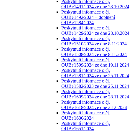
Poskytnutí informace o čj.
OUBr⁄1491⁄2024 ze dne 28.10.2024
Poskytnutí informace o čj.
OUBr⁄1492⁄2024 + doplnění
OUBr⁄1584⁄2024
Poskytnutí informace o čj.
OUBr⁄1429⁄2024 ze dne 28.10.2024
Poskytnutí informace o čj.
OUBr⁄1510⁄2024 ze dne 8.11:2024
Poskytnutí informace o čj.
OUBr⁄1508⁄2024 ze dne 8.11.2024
Poskytnutí informace o čj.
OUBr⁄1599⁄2024 ze dne 19.11.2024
Poskytnutí informace o čj.
OUBr⁄1581⁄2024 ze dne 25.11.2024
Poskytnutí informace o čj.
OUBr⁄1582⁄2023 ze dne 25.11.2024
Poskytnutí informace o čj.
OUBr⁄1609⁄2024 ze dne 28.11.2024
Poskytnutí informace o čj.
OUBr⁄1618⁄2024 ze dne 2.12.2024
Poskytnutí informace o čj.
OUBr⁄1630⁄2024
Poskytnutí informace o čj.
OUBr⁄1651⁄2024