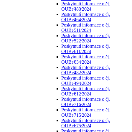
Poskytnutí informace o čj.
OUBr⁄480⁄2024
Poskytnutí informace o čj.
OUBr⁄464⁄2024
Poskytnutí informace o čj.
OUBr⁄511⁄2024
Poskytnutí informace o čj.
OUBr⁄522⁄2024
Poskytnutí informace o čj.
OUBr⁄611⁄2024
Poskytnutí informace o čj.
OUBr⁄634⁄2024
Poskytnutí informace o čj.
OUBr⁄482⁄2024
Poskytnutí informace o čj.
OUBr⁄494⁄2024
Poskytnutí informace o čj.
OUBr⁄612⁄2024
Poskytnutí informace o čj.
OUBr⁄716⁄2024
Poskytnutí informace o čj.
OUBr⁄715⁄2024
Poskytnutí informace o čj.
OUBr⁄675⁄2024
Poskytnutí informace o čj.