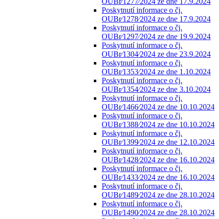
OUBr⁄1277⁄2024 ze dne 17.9.2024
Poskytnutí informace o čj.
OUBr⁄1278⁄2024 ze dne 17.9.2024
Poskytnutí informace o čj.
OUBr⁄1297⁄2024 ze dne 19.9.2024
Poskytnutí informace o čj.
OUBr⁄1304⁄2024 ze dne 23.9.2024
Poskytnutí informace o čj.
OUBr⁄1353⁄2024 ze dne 1.10.2024
Poskytnutí informace o čj.
OUBr⁄1354⁄2024 ze dne 3.10.2024
Poskytnutí informace o čj.
OUBr⁄1466⁄2024 ze dne 10.10.2024
Poskytnutí informace o čj.
OUBr⁄1388⁄2024 ze dne 10.10.2024
Poskytnutí informace o čj.
OUBr⁄1399⁄2024 ze dne 12.10.2024
Poskytnutí informace o čj.
OUBr⁄1428⁄2024 ze dne 16.10.2024
Poskytnutí informace o čj.
OUBr⁄1433⁄2024 ze dne 16.10.2024
Poskytnutí informace o čj.
OUBr⁄1489⁄2024 ze dne 28.10.2024
Poskytnutí informace o čj.
OUBr⁄1490⁄2024 ze dne 28.10.2024