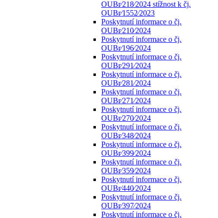
OUBr⁄218⁄2024 stížnost k čj.
OUBr⁄1552⁄2023
Poskytnutí informace o čj.
OUBr⁄210⁄2024
Poskytnutí informace o čj.
OUBr⁄196⁄2024
Poskytnutí informace o čj.
OUBr⁄291⁄2024
Poskytnutí informace o čj.
OUBr⁄281⁄2024
Poskytnutí informace o čj.
OUBr⁄271⁄2024
Poskytnutí informace o čj.
OUBr⁄270⁄2024
Poskytnutí informace o čj.
OUBr⁄348⁄2024
Poskytnutí informace o čj.
OUBr⁄399⁄2024
Poskytnutí informace o čj.
OUBr⁄359⁄2024
Poskytnutí informace o čj.
OUBr⁄440⁄2024
Poskytnutí informace o čj.
OUBr⁄397⁄2024
Poskytnutí informace o čj.