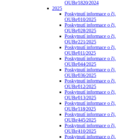
OUBr⁄1820⁄2024
2025
Poskytnutí informace o čj.
OUBr⁄010⁄2025
Poskytnutí informace o čj.
OUBr⁄028⁄2025
Poskytnutí informace o čj.
OUBr⁄221⁄2025
Poskytnutí informace o čj.
OUBr⁄011⁄2025
Poskytnutí informace o čj.
OUBr⁄044⁄2025
Poskytnutí informace o čj.
OUBr⁄036⁄2025
Poskytnutí informace o čj.
OUBr⁄012⁄2025
Poskytnutí informace o čj.
OUBr⁄013⁄2025
Poskytnutí informace o čj.
OUBr⁄118⁄2025
Poskytnutí informace o čj.
OUBr⁄445⁄2025
Poskytnutí informace o čj.
OUBr⁄410⁄2025
Poskytnutí informace o čj.