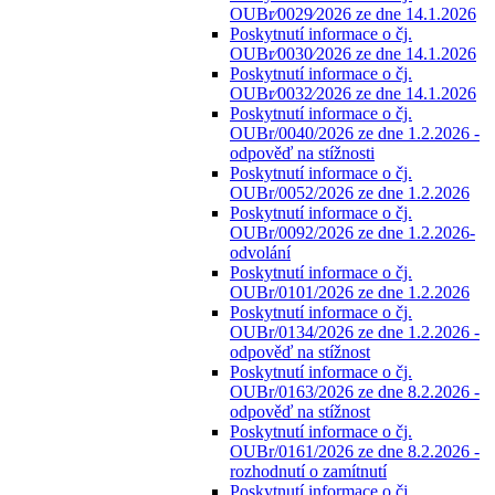
OUBr⁄0029⁄2026 ze dne 14.1.2026
Poskytnutí informace o čj.
OUBr⁄0030⁄2026 ze dne 14.1.2026
Poskytnutí informace o čj.
OUBr⁄0032⁄2026 ze dne 14.1.2026
Poskytnutí informace o čj.
OUBr/0040/2026 ze dne 1.2.2026 -
odpověď na stížnosti
Poskytnutí informace o čj.
OUBr/0052/2026 ze dne 1.2.2026
Poskytnutí informace o čj.
OUBr/0092/2026 ze dne 1.2.2026-
odvolání
Poskytnutí informace o čj.
OUBr/0101/2026 ze dne 1.2.2026
Poskytnutí informace o čj.
OUBr/0134/2026 ze dne 1.2.2026 -
odpověď na stížnost
Poskytnutí informace o čj.
OUBr/0163/2026 ze dne 8.2.2026 -
odpověď na stížnost
Poskytnutí informace o čj.
OUBr/0161/2026 ze dne 8.2.2026 -
rozhodnutí o zamítnutí
Poskytnutí informace o čj.