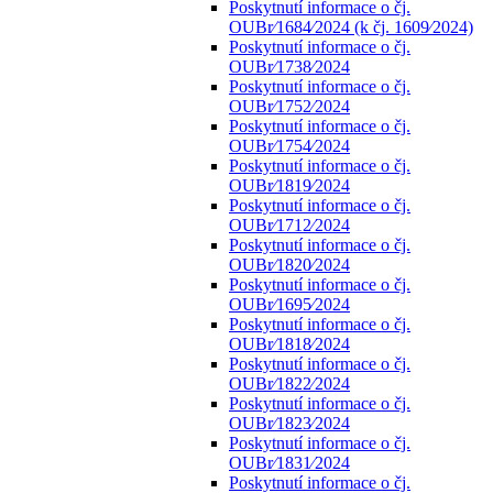
Poskytnutí informace o čj.
OUBr⁄1684⁄2024 (k čj. 1609⁄2024)
Poskytnutí informace o čj.
OUBr⁄1738⁄2024
Poskytnutí informace o čj.
OUBr⁄1752⁄2024
Poskytnutí informace o čj.
OUBr⁄1754⁄2024
Poskytnutí informace o čj.
OUBr⁄1819⁄2024
Poskytnutí informace o čj.
OUBr⁄1712⁄2024
Poskytnutí informace o čj.
OUBr⁄1820⁄2024
Poskytnutí informace o čj.
OUBr⁄1695⁄2024
Poskytnutí informace o čj.
OUBr⁄1818⁄2024
Poskytnutí informace o čj.
OUBr⁄1822⁄2024
Poskytnutí informace o čj.
OUBr⁄1823⁄2024
Poskytnutí informace o čj.
OUBr⁄1831⁄2024
Poskytnutí informace o čj.