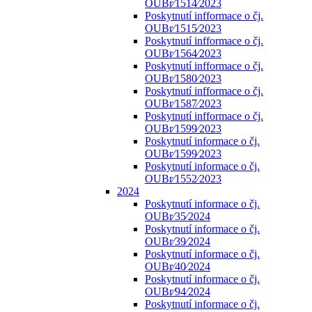
OUBr⁄1514⁄2023
Poskytnutí infformace o čj.
OUBr⁄1515⁄2023
Poskytnutí infformace o čj.
OUBr⁄1564⁄2023
Poskytnutí infformace o čj.
OUBr⁄1580⁄2023
Poskytnutí infformace o čj.
OUBr⁄1587⁄2023
Poskytnutí infformace o čj.
OUBr⁄1599⁄2023
Poskytnutí informace o čj.
OUBr⁄1599⁄2023
Poskytnutí informace o čj.
OUBr⁄1552⁄2023
2024
Poskytnutí informace o čj.
OUBr⁄35⁄2024
Poskytnutí informace o čj.
OUBr⁄39⁄2024
Poskytnutí informace o čj.
OUBr⁄40⁄2024
Poskytnutí informace o čj.
OUBr⁄94⁄2024
Poskytnutí informace o čj.