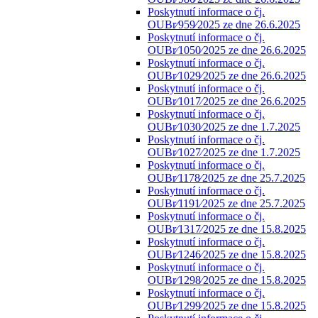
Poskytnutí informace o čj.
OUBr⁄959⁄2025 ze dne 26.6.2025
Poskytnutí informace o čj.
OUBr⁄1050⁄2025 ze dne 26.6.2025
Poskytnutí informace o čj.
OUBr⁄1029⁄2025 ze dne 26.6.2025
Poskytnutí informace o čj.
OUBr⁄1017⁄2025 ze dne 26.6.2025
Poskytnutí informace o čj.
OUBr⁄1030⁄2025 ze dne 1.7.2025
Poskytnutí informace o čj.
OUBr⁄1027⁄2025 ze dne 1.7.2025
Poskytnutí informace o čj.
OUBr⁄1178⁄2025 ze dne 25.7.2025
Poskytnutí informace o čj.
OUBr⁄1191⁄2025 ze dne 25.7.2025
Poskytnutí informace o čj.
OUBr⁄1317⁄2025 ze dne 15.8.2025
Poskytnutí informace o čj.
OUBr⁄1246⁄2025 ze dne 15.8.2025
Poskytnutí informace o čj.
OUBr⁄1298⁄2025 ze dne 15.8.2025
Poskytnutí informace o čj.
OUBr⁄1299⁄2025 ze dne 15.8.2025