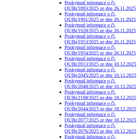
Poskytnutí informace o čj.
OUBr⁄1893⁄2025 ze dne 26.11.2025
Poskytnutí informace o čj.
OUBr⁄1901⁄2025 ze dne 26.11.2025
Poskytnutí informace o čj.
OUBr⁄1928⁄2025 ze dne 26.11.2025
Poskytnutí informace o čj.
OUBr⁄1953⁄2025 ze dne 26.11.2025
Poskytnutí informace o čj.
OUBr⁄1954⁄2025 ze dne 26.11.2025
Poskytnutí informace o čj.
OUBr⁄2013⁄2025 ze dne 10.12.2025
Poskytnutí informace o čj.
OUBr⁄2045⁄2025 ze dne 10.12.2025
Poskytnutí informace o čj.
OUBr⁄2048⁄2025 ze dne 10.12.2025
Poskytnutí informace o čj.
OUBr⁄2108⁄2025 ze dne 18.12.2025
Poskytnutí informace o čj.
OUBr⁄2044⁄2025 ze dne 18.12.2025
Poskytnutí informace o čj.
OUBr⁄2077⁄2025 ze dne 18.12.2025
Poskytnutí informace o čj.
OUBr⁄2076⁄2025 ze dne 18.12.2025
Poskytnutí informace o čj.