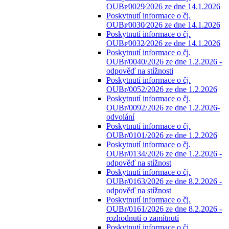
OUBr⁄0029⁄2026 ze dne 14.1.2026
Poskytnutí informace o čj.
OUBr⁄0030⁄2026 ze dne 14.1.2026
Poskytnutí informace o čj.
OUBr⁄0032⁄2026 ze dne 14.1.2026
Poskytnutí informace o čj.
OUBr/0040/2026 ze dne 1.2.2026 -
odpověď na stížnosti
Poskytnutí informace o čj.
OUBr/0052/2026 ze dne 1.2.2026
Poskytnutí informace o čj.
OUBr/0092/2026 ze dne 1.2.2026-
odvolání
Poskytnutí informace o čj.
OUBr/0101/2026 ze dne 1.2.2026
Poskytnutí informace o čj.
OUBr/0134/2026 ze dne 1.2.2026 -
odpověď na stížnost
Poskytnutí informace o čj.
OUBr/0163/2026 ze dne 8.2.2026 -
odpověď na stížnost
Poskytnutí informace o čj.
OUBr/0161/2026 ze dne 8.2.2026 -
rozhodnutí o zamítnutí
Poskytnutí informace o čj.