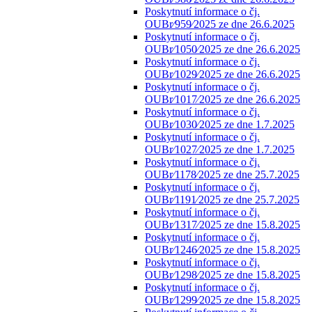
Poskytnutí informace o čj.
OUBr⁄959⁄2025 ze dne 26.6.2025
Poskytnutí informace o čj.
OUBr⁄1050⁄2025 ze dne 26.6.2025
Poskytnutí informace o čj.
OUBr⁄1029⁄2025 ze dne 26.6.2025
Poskytnutí informace o čj.
OUBr⁄1017⁄2025 ze dne 26.6.2025
Poskytnutí informace o čj.
OUBr⁄1030⁄2025 ze dne 1.7.2025
Poskytnutí informace o čj.
OUBr⁄1027⁄2025 ze dne 1.7.2025
Poskytnutí informace o čj.
OUBr⁄1178⁄2025 ze dne 25.7.2025
Poskytnutí informace o čj.
OUBr⁄1191⁄2025 ze dne 25.7.2025
Poskytnutí informace o čj.
OUBr⁄1317⁄2025 ze dne 15.8.2025
Poskytnutí informace o čj.
OUBr⁄1246⁄2025 ze dne 15.8.2025
Poskytnutí informace o čj.
OUBr⁄1298⁄2025 ze dne 15.8.2025
Poskytnutí informace o čj.
OUBr⁄1299⁄2025 ze dne 15.8.2025