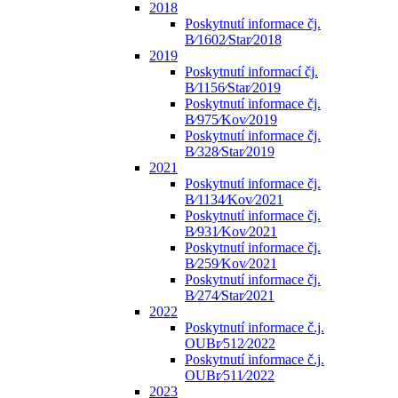
2018
Poskytnutí informace čj.
B⁄1602⁄Star⁄2018
2019
Poskytnutí informací čj.
B⁄1156⁄Star⁄2019
Poskytnutí informace čj.
B⁄975⁄Kov⁄2019
Poskytnutí informace čj.
B⁄328⁄Star⁄2019
2021
Poskytnutí informace čj.
B⁄1134⁄Kov⁄2021
Poskytnutí informace čj.
B⁄931⁄Kov⁄2021
Poskytnutí informace čj.
B⁄259⁄Kov⁄2021
Poskytnutí informace čj.
B⁄274⁄Star⁄2021
2022
Poskytnutí informace č.j.
OUBr⁄512⁄2022
Poskytnutí informace č.j.
OUBr⁄511⁄2022
2023