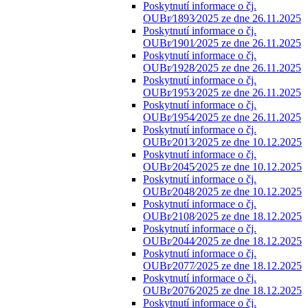
Poskytnutí informace o čj.
OUBr⁄1893⁄2025 ze dne 26.11.2025
Poskytnutí informace o čj.
OUBr⁄1901⁄2025 ze dne 26.11.2025
Poskytnutí informace o čj.
OUBr⁄1928⁄2025 ze dne 26.11.2025
Poskytnutí informace o čj.
OUBr⁄1953⁄2025 ze dne 26.11.2025
Poskytnutí informace o čj.
OUBr⁄1954⁄2025 ze dne 26.11.2025
Poskytnutí informace o čj.
OUBr⁄2013⁄2025 ze dne 10.12.2025
Poskytnutí informace o čj.
OUBr⁄2045⁄2025 ze dne 10.12.2025
Poskytnutí informace o čj.
OUBr⁄2048⁄2025 ze dne 10.12.2025
Poskytnutí informace o čj.
OUBr⁄2108⁄2025 ze dne 18.12.2025
Poskytnutí informace o čj.
OUBr⁄2044⁄2025 ze dne 18.12.2025
Poskytnutí informace o čj.
OUBr⁄2077⁄2025 ze dne 18.12.2025
Poskytnutí informace o čj.
OUBr⁄2076⁄2025 ze dne 18.12.2025
Poskytnutí informace o čj.