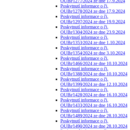
OUBr⁄1277⁄2024 ze dne 17.9.2024
Poskytnutí informace o čj.
OUBr⁄1278⁄2024 ze dne 17.9.2024
Poskytnutí informace o čj.
OUBr⁄1297⁄2024 ze dne 19.9.2024
Poskytnutí informace o čj.
OUBr⁄1304⁄2024 ze dne 23.9.2024
Poskytnutí informace o čj.
OUBr⁄1353⁄2024 ze dne 1.10.2024
Poskytnutí informace o čj.
OUBr⁄1354⁄2024 ze dne 3.10.2024
Poskytnutí informace o čj.
OUBr⁄1466⁄2024 ze dne 10.10.2024
Poskytnutí informace o čj.
OUBr⁄1388⁄2024 ze dne 10.10.2024
Poskytnutí informace o čj.
OUBr⁄1399⁄2024 ze dne 12.10.2024
Poskytnutí informace o čj.
OUBr⁄1428⁄2024 ze dne 16.10.2024
Poskytnutí informace o čj.
OUBr⁄1433⁄2024 ze dne 16.10.2024
Poskytnutí informace o čj.
OUBr⁄1489⁄2024 ze dne 28.10.2024
Poskytnutí informace o čj.
OUBr⁄1490⁄2024 ze dne 28.10.2024