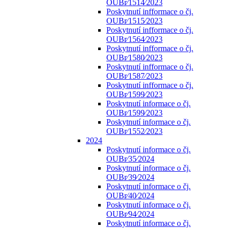
OUBr⁄1514⁄2023
Poskytnutí infformace o čj.
OUBr⁄1515⁄2023
Poskytnutí infformace o čj.
OUBr⁄1564⁄2023
Poskytnutí infformace o čj.
OUBr⁄1580⁄2023
Poskytnutí infformace o čj.
OUBr⁄1587⁄2023
Poskytnutí infformace o čj.
OUBr⁄1599⁄2023
Poskytnutí informace o čj.
OUBr⁄1599⁄2023
Poskytnutí informace o čj.
OUBr⁄1552⁄2023
2024
Poskytnutí informace o čj.
OUBr⁄35⁄2024
Poskytnutí informace o čj.
OUBr⁄39⁄2024
Poskytnutí informace o čj.
OUBr⁄40⁄2024
Poskytnutí informace o čj.
OUBr⁄94⁄2024
Poskytnutí informace o čj.