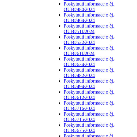
Poskytnutí informace o čj.
OUBr⁄480⁄2024
Poskytnutí informace o čj.
OUBr⁄464⁄2024
Poskytnutí informace o čj.
OUBr⁄511⁄2024
Poskytnutí informace o čj.
OUBr⁄522⁄2024
Poskytnutí informace o čj.
OUBr⁄611⁄2024
Poskytnutí informace o čj.
OUBr⁄634⁄2024
Poskytnutí informace o čj.
OUBr⁄482⁄2024
Poskytnutí informace o čj.
OUBr⁄494⁄2024
Poskytnutí informace o čj.
OUBr⁄612⁄2024
Poskytnutí informace o čj.
OUBr⁄716⁄2024
Poskytnutí informace o čj.
OUBr⁄715⁄2024
Poskytnutí informace o čj.
OUBr⁄675⁄2024
Poskytnutí informace o čj.