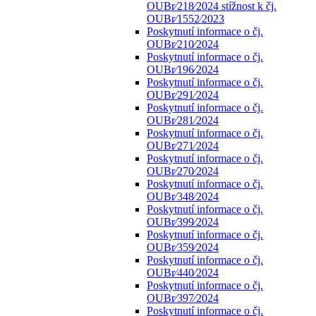
OUBr⁄218⁄2024 stížnost k čj.
OUBr⁄1552⁄2023
Poskytnutí informace o čj.
OUBr⁄210⁄2024
Poskytnutí informace o čj.
OUBr⁄196⁄2024
Poskytnutí informace o čj.
OUBr⁄291⁄2024
Poskytnutí informace o čj.
OUBr⁄281⁄2024
Poskytnutí informace o čj.
OUBr⁄271⁄2024
Poskytnutí informace o čj.
OUBr⁄270⁄2024
Poskytnutí informace o čj.
OUBr⁄348⁄2024
Poskytnutí informace o čj.
OUBr⁄399⁄2024
Poskytnutí informace o čj.
OUBr⁄359⁄2024
Poskytnutí informace o čj.
OUBr⁄440⁄2024
Poskytnutí informace o čj.
OUBr⁄397⁄2024
Poskytnutí informace o čj.