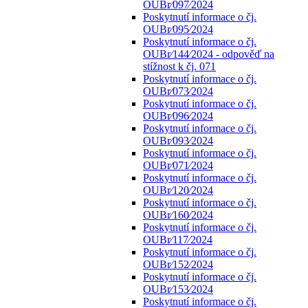
OUBr⁄097⁄2024
Poskytnutí informace o čj.
OUBr⁄095⁄2024
Poskytnutí informace o čj.
OUBr⁄144⁄2024 - odpověď na
stížnost k čj. 071
Poskytnutí informace o čj.
OUBr⁄073⁄2024
Poskytnutí informace o čj.
OUBr⁄096⁄2024
Poskytnutí informace o čj.
OUBr⁄093⁄2024
Poskytnutí informace o čj.
OUBr⁄071⁄2024
Poskytnutí informace o čj.
OUBr⁄120⁄2024
Poskytnutí informace o čj.
OUBr⁄160⁄2024
Poskytnutí informace o čj.
OUBr⁄117⁄2024
Poskytnutí informace o čj.
OUBr⁄152⁄2024
Poskytnutí informace o čj.
OUBr⁄153⁄2024
Poskytnutí informace o čj.