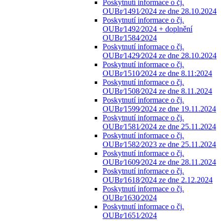
Poskytnutí informace o čj.
OUBr⁄1491⁄2024 ze dne 28.10.2024
Poskytnutí informace o čj.
OUBr⁄1492⁄2024 + doplnění
OUBr⁄1584⁄2024
Poskytnutí informace o čj.
OUBr⁄1429⁄2024 ze dne 28.10.2024
Poskytnutí informace o čj.
OUBr⁄1510⁄2024 ze dne 8.11:2024
Poskytnutí informace o čj.
OUBr⁄1508⁄2024 ze dne 8.11.2024
Poskytnutí informace o čj.
OUBr⁄1599⁄2024 ze dne 19.11.2024
Poskytnutí informace o čj.
OUBr⁄1581⁄2024 ze dne 25.11.2024
Poskytnutí informace o čj.
OUBr⁄1582⁄2023 ze dne 25.11.2024
Poskytnutí informace o čj.
OUBr⁄1609⁄2024 ze dne 28.11.2024
Poskytnutí informace o čj.
OUBr⁄1618⁄2024 ze dne 2.12.2024
Poskytnutí informace o čj.
OUBr⁄1630⁄2024
Poskytnutí informace o čj.
OUBr⁄1651⁄2024