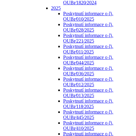
OUBr⁄1820⁄2024
2025
Poskytnutí informace o čj.
OUBr⁄010⁄2025
Poskytnutí informace o čj.
OUBr⁄028⁄2025
Poskytnutí informace o čj.
OUBr⁄221⁄2025
Poskytnutí informace o čj.
OUBr⁄011⁄2025
Poskytnutí informace o čj.
OUBr⁄044⁄2025
Poskytnutí informace o čj.
OUBr⁄036⁄2025
Poskytnutí informace o čj.
OUBr⁄012⁄2025
Poskytnutí informace o čj.
OUBr⁄013⁄2025
Poskytnutí informace o čj.
OUBr⁄118⁄2025
Poskytnutí informace o čj.
OUBr⁄445⁄2025
Poskytnutí informace o čj.
OUBr⁄410⁄2025
Poskytnutí informace o čj.