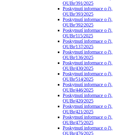
OUBr⁄391⁄2025
Poskytnutí informace o čj.
OUBr⁄393⁄2025
Poskytnutí informace o čj.
OUBr⁄392⁄2025
Poskytnutí informace o čj.
OUBr⁄115⁄2025
Poskytnutí informace o čj.
OUBr⁄137⁄2025
Poskytnutí informace o čj.
OUBr⁄136⁄2025
Poskytnutí informace o čj.
OUBr⁄430⁄2025
Poskytnutí informace o čj.
OUBr⁄514⁄2025
Poskytnutí informace o čj.
OUBr⁄446⁄2025
Poskytnutí informace o čj.
OUBr⁄420⁄2025
Poskytnutí informace o čj.
OUBr⁄421⁄2025
Poskytnutí informace o čj.
OUBr⁄475⁄2025
Poskytnutí informace o čj.
OUBr⁄476⁄2025