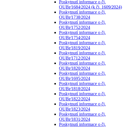
Poskytnutí informace o čj.
OUBr⁄1684⁄2024 (k čj. 1609⁄2024)
Poskytnutí informace o čj.
OUBr⁄1738⁄2024
Poskytnutí informace o čj.
OUBr⁄1752⁄2024
Poskytnutí informace o čj.
OUBr⁄1754⁄2024
Poskytnutí informace o čj.
OUBr⁄1819⁄2024
Poskytnutí informace o čj.
OUBr⁄1712⁄2024
Poskytnutí informace o čj.
OUBr⁄1820⁄2024
Poskytnutí informace o čj.
OUBr⁄1695⁄2024
Poskytnutí informace o čj.
OUBr⁄1818⁄2024
Poskytnutí informace o čj.
OUBr⁄1822⁄2024
Poskytnutí informace o čj.
OUBr⁄1823⁄2024
Poskytnutí informace o čj.
OUBr⁄1831⁄2024
Poskytnutí informace o čj.