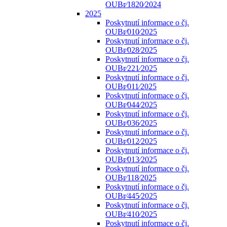
OUBr⁄1820⁄2024
2025
Poskytnutí informace o čj.
OUBr⁄010⁄2025
Poskytnutí informace o čj.
OUBr⁄028⁄2025
Poskytnutí informace o čj.
OUBr⁄221⁄2025
Poskytnutí informace o čj.
OUBr⁄011⁄2025
Poskytnutí informace o čj.
OUBr⁄044⁄2025
Poskytnutí informace o čj.
OUBr⁄036⁄2025
Poskytnutí informace o čj.
OUBr⁄012⁄2025
Poskytnutí informace o čj.
OUBr⁄013⁄2025
Poskytnutí informace o čj.
OUBr⁄118⁄2025
Poskytnutí informace o čj.
OUBr⁄445⁄2025
Poskytnutí informace o čj.
OUBr⁄410⁄2025
Poskytnutí informace o čj.