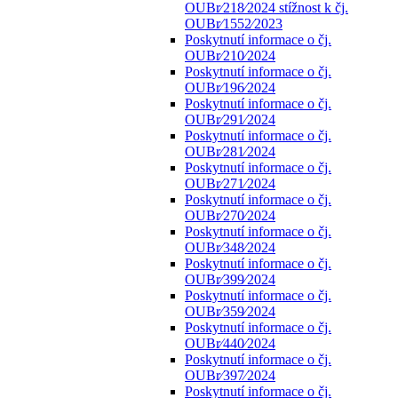
OUBr⁄218⁄2024 stížnost k čj.
OUBr⁄1552⁄2023
Poskytnutí informace o čj.
OUBr⁄210⁄2024
Poskytnutí informace o čj.
OUBr⁄196⁄2024
Poskytnutí informace o čj.
OUBr⁄291⁄2024
Poskytnutí informace o čj.
OUBr⁄281⁄2024
Poskytnutí informace o čj.
OUBr⁄271⁄2024
Poskytnutí informace o čj.
OUBr⁄270⁄2024
Poskytnutí informace o čj.
OUBr⁄348⁄2024
Poskytnutí informace o čj.
OUBr⁄399⁄2024
Poskytnutí informace o čj.
OUBr⁄359⁄2024
Poskytnutí informace o čj.
OUBr⁄440⁄2024
Poskytnutí informace o čj.
OUBr⁄397⁄2024
Poskytnutí informace o čj.