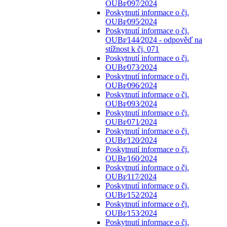
OUBr⁄097⁄2024
Poskytnutí informace o čj.
OUBr⁄095⁄2024
Poskytnutí informace o čj.
OUBr⁄144⁄2024 - odpověď na
stížnost k čj. 071
Poskytnutí informace o čj.
OUBr⁄073⁄2024
Poskytnutí informace o čj.
OUBr⁄096⁄2024
Poskytnutí informace o čj.
OUBr⁄093⁄2024
Poskytnutí informace o čj.
OUBr⁄071⁄2024
Poskytnutí informace o čj.
OUBr⁄120⁄2024
Poskytnutí informace o čj.
OUBr⁄160⁄2024
Poskytnutí informace o čj.
OUBr⁄117⁄2024
Poskytnutí informace o čj.
OUBr⁄152⁄2024
Poskytnutí informace o čj.
OUBr⁄153⁄2024
Poskytnutí informace o čj.