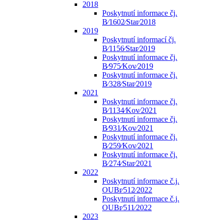
2018
Poskytnutí informace čj.
B⁄1602⁄Star⁄2018
2019
Poskytnutí informací čj.
B⁄1156⁄Star⁄2019
Poskytnutí informace čj.
B⁄975⁄Kov⁄2019
Poskytnutí informace čj.
B⁄328⁄Star⁄2019
2021
Poskytnutí informace čj.
B⁄1134⁄Kov⁄2021
Poskytnutí informace čj.
B⁄931⁄Kov⁄2021
Poskytnutí informace čj.
B⁄259⁄Kov⁄2021
Poskytnutí informace čj.
B⁄274⁄Star⁄2021
2022
Poskytnutí informace č.j.
OUBr⁄512⁄2022
Poskytnutí informace č.j.
OUBr⁄511⁄2022
2023