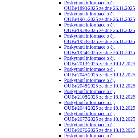
Poskytnutí informace o čj.
OUBr⁄1893⁄2025 ze dne 26.11.2025
Poskytnutí informace o čj.
OUBr⁄1901⁄2025 ze dne 26.11.2025
Poskytnutí informace o čj.
OUBr⁄1928⁄2025 ze dne 26.11.2025
Poskytnutí informace o čj.
OUBr⁄1953⁄2025 ze dne 26.11.2025
Poskytnutí informace o čj.
OUBr⁄1954⁄2025 ze dne 26.11.2025
Poskytnutí informace o čj.
OUBr⁄2013⁄2025 ze dne 10.12.2025
Poskytnutí informace o čj.
OUBr⁄2045⁄2025 ze dne 10.12.2025
Poskytnutí informace o čj.
OUBr⁄2048⁄2025 ze dne 10.12.2025
Poskytnutí informace o čj.
OUBr⁄2108⁄2025 ze dne 18.12.2025
Poskytnutí informace o čj.
OUBr⁄2044⁄2025 ze dne 18.12.2025
Poskytnutí informace o čj.
OUBr⁄2077⁄2025 ze dne 18.12.2025
Poskytnutí informace o čj.
OUBr⁄2076⁄2025 ze dne 18.12.2025
Poskytnutí informace o čj.