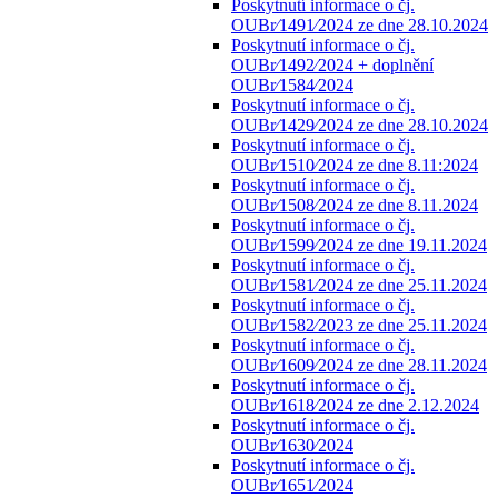
Poskytnutí informace o čj.
OUBr⁄1491⁄2024 ze dne 28.10.2024
Poskytnutí informace o čj.
OUBr⁄1492⁄2024 + doplnění
OUBr⁄1584⁄2024
Poskytnutí informace o čj.
OUBr⁄1429⁄2024 ze dne 28.10.2024
Poskytnutí informace o čj.
OUBr⁄1510⁄2024 ze dne 8.11:2024
Poskytnutí informace o čj.
OUBr⁄1508⁄2024 ze dne 8.11.2024
Poskytnutí informace o čj.
OUBr⁄1599⁄2024 ze dne 19.11.2024
Poskytnutí informace o čj.
OUBr⁄1581⁄2024 ze dne 25.11.2024
Poskytnutí informace o čj.
OUBr⁄1582⁄2023 ze dne 25.11.2024
Poskytnutí informace o čj.
OUBr⁄1609⁄2024 ze dne 28.11.2024
Poskytnutí informace o čj.
OUBr⁄1618⁄2024 ze dne 2.12.2024
Poskytnutí informace o čj.
OUBr⁄1630⁄2024
Poskytnutí informace o čj.
OUBr⁄1651⁄2024