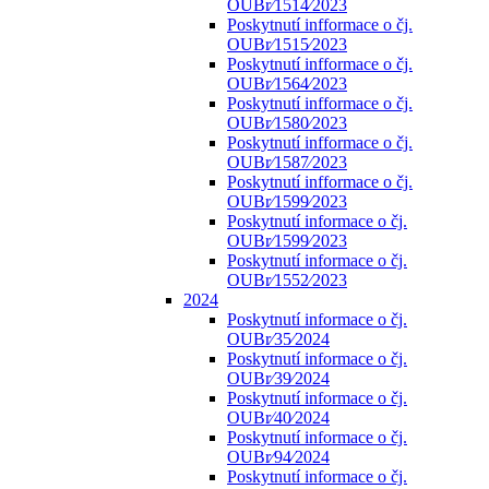
OUBr⁄1514⁄2023
Poskytnutí infformace o čj.
OUBr⁄1515⁄2023
Poskytnutí infformace o čj.
OUBr⁄1564⁄2023
Poskytnutí infformace o čj.
OUBr⁄1580⁄2023
Poskytnutí infformace o čj.
OUBr⁄1587⁄2023
Poskytnutí infformace o čj.
OUBr⁄1599⁄2023
Poskytnutí informace o čj.
OUBr⁄1599⁄2023
Poskytnutí informace o čj.
OUBr⁄1552⁄2023
2024
Poskytnutí informace o čj.
OUBr⁄35⁄2024
Poskytnutí informace o čj.
OUBr⁄39⁄2024
Poskytnutí informace o čj.
OUBr⁄40⁄2024
Poskytnutí informace o čj.
OUBr⁄94⁄2024
Poskytnutí informace o čj.