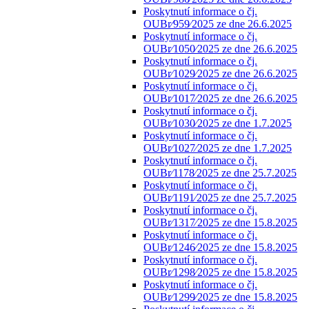
Poskytnutí informace o čj.
OUBr⁄959⁄2025 ze dne 26.6.2025
Poskytnutí informace o čj.
OUBr⁄1050⁄2025 ze dne 26.6.2025
Poskytnutí informace o čj.
OUBr⁄1029⁄2025 ze dne 26.6.2025
Poskytnutí informace o čj.
OUBr⁄1017⁄2025 ze dne 26.6.2025
Poskytnutí informace o čj.
OUBr⁄1030⁄2025 ze dne 1.7.2025
Poskytnutí informace o čj.
OUBr⁄1027⁄2025 ze dne 1.7.2025
Poskytnutí informace o čj.
OUBr⁄1178⁄2025 ze dne 25.7.2025
Poskytnutí informace o čj.
OUBr⁄1191⁄2025 ze dne 25.7.2025
Poskytnutí informace o čj.
OUBr⁄1317⁄2025 ze dne 15.8.2025
Poskytnutí informace o čj.
OUBr⁄1246⁄2025 ze dne 15.8.2025
Poskytnutí informace o čj.
OUBr⁄1298⁄2025 ze dne 15.8.2025
Poskytnutí informace o čj.
OUBr⁄1299⁄2025 ze dne 15.8.2025