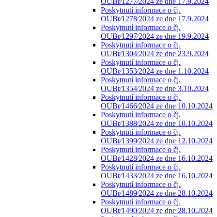
OUBr⁄1277⁄2024 ze dne 17.9.2024
Poskytnutí informace o čj.
OUBr⁄1278⁄2024 ze dne 17.9.2024
Poskytnutí informace o čj.
OUBr⁄1297⁄2024 ze dne 19.9.2024
Poskytnutí informace o čj.
OUBr⁄1304⁄2024 ze dne 23.9.2024
Poskytnutí informace o čj.
OUBr⁄1353⁄2024 ze dne 1.10.2024
Poskytnutí informace o čj.
OUBr⁄1354⁄2024 ze dne 3.10.2024
Poskytnutí informace o čj.
OUBr⁄1466⁄2024 ze dne 10.10.2024
Poskytnutí informace o čj.
OUBr⁄1388⁄2024 ze dne 10.10.2024
Poskytnutí informace o čj.
OUBr⁄1399⁄2024 ze dne 12.10.2024
Poskytnutí informace o čj.
OUBr⁄1428⁄2024 ze dne 16.10.2024
Poskytnutí informace o čj.
OUBr⁄1433⁄2024 ze dne 16.10.2024
Poskytnutí informace o čj.
OUBr⁄1489⁄2024 ze dne 28.10.2024
Poskytnutí informace o čj.
OUBr⁄1490⁄2024 ze dne 28.10.2024