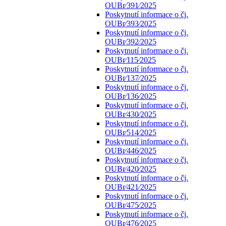
OUBr⁄391⁄2025
Poskytnutí informace o čj.
OUBr⁄393⁄2025
Poskytnutí informace o čj.
OUBr⁄392⁄2025
Poskytnutí informace o čj.
OUBr⁄115⁄2025
Poskytnutí informace o čj.
OUBr⁄137⁄2025
Poskytnutí informace o čj.
OUBr⁄136⁄2025
Poskytnutí informace o čj.
OUBr⁄430⁄2025
Poskytnutí informace o čj.
OUBr⁄514⁄2025
Poskytnutí informace o čj.
OUBr⁄446⁄2025
Poskytnutí informace o čj.
OUBr⁄420⁄2025
Poskytnutí informace o čj.
OUBr⁄421⁄2025
Poskytnutí informace o čj.
OUBr⁄475⁄2025
Poskytnutí informace o čj.
OUBr⁄476⁄2025