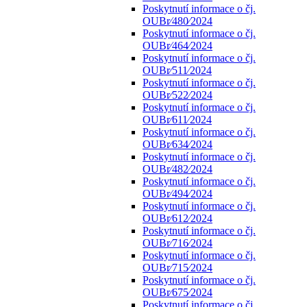
Poskytnutí informace o čj.
OUBr⁄480⁄2024
Poskytnutí informace o čj.
OUBr⁄464⁄2024
Poskytnutí informace o čj.
OUBr⁄511⁄2024
Poskytnutí informace o čj.
OUBr⁄522⁄2024
Poskytnutí informace o čj.
OUBr⁄611⁄2024
Poskytnutí informace o čj.
OUBr⁄634⁄2024
Poskytnutí informace o čj.
OUBr⁄482⁄2024
Poskytnutí informace o čj.
OUBr⁄494⁄2024
Poskytnutí informace o čj.
OUBr⁄612⁄2024
Poskytnutí informace o čj.
OUBr⁄716⁄2024
Poskytnutí informace o čj.
OUBr⁄715⁄2024
Poskytnutí informace o čj.
OUBr⁄675⁄2024
Poskytnutí informace o čj.