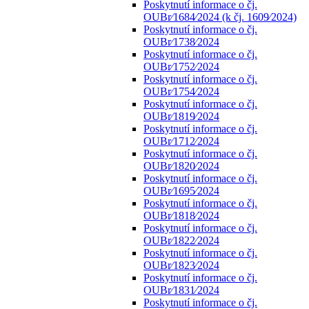
Poskytnutí informace o čj.
OUBr⁄1684⁄2024 (k čj. 1609⁄2024)
Poskytnutí informace o čj.
OUBr⁄1738⁄2024
Poskytnutí informace o čj.
OUBr⁄1752⁄2024
Poskytnutí informace o čj.
OUBr⁄1754⁄2024
Poskytnutí informace o čj.
OUBr⁄1819⁄2024
Poskytnutí informace o čj.
OUBr⁄1712⁄2024
Poskytnutí informace o čj.
OUBr⁄1820⁄2024
Poskytnutí informace o čj.
OUBr⁄1695⁄2024
Poskytnutí informace o čj.
OUBr⁄1818⁄2024
Poskytnutí informace o čj.
OUBr⁄1822⁄2024
Poskytnutí informace o čj.
OUBr⁄1823⁄2024
Poskytnutí informace o čj.
OUBr⁄1831⁄2024
Poskytnutí informace o čj.