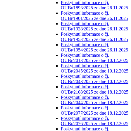
Poskytnutí informace o čj.
OUBr⁄1893⁄2025 ze dne 26.11.2025
Poskytnutí informace o čj.
OUBr⁄1901⁄2025 ze dne 26.11.2025
Poskytnutí informace o čj.
OUBr⁄1928⁄2025 ze dne 26.11.2025
Poskytnutí informace o čj.
OUBr⁄1953⁄2025 ze dne 26.11.2025
Poskytnutí informace o čj.
OUBr⁄1954⁄2025 ze dne 26.11.2025
Poskytnutí informace o čj.
OUBr⁄2013⁄2025 ze dne 10.12.2025
Poskytnutí informace o čj.
OUBr⁄2045⁄2025 ze dne 10.12.2025
Poskytnutí informace o čj.
OUBr⁄2048⁄2025 ze dne 10.12.2025
Poskytnutí informace o čj.
OUBr⁄2108⁄2025 ze dne 18.12.2025
Poskytnutí informace o čj.
OUBr⁄2044⁄2025 ze dne 18.12.2025
Poskytnutí informace o čj.
OUBr⁄2077⁄2025 ze dne 18.12.2025
Poskytnutí informace o čj.
OUBr⁄2076⁄2025 ze dne 18.12.2025
Poskytnutí informace o čj.