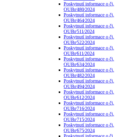
Poskytnutí informace o čj.
OUBr⁄480⁄2024
Poskytnutí informace o čj.
OUBr⁄464⁄2024
Poskytnutí informace o čj.
OUBr⁄511⁄2024
Poskytnutí informace o čj.
OUBr⁄522⁄2024
Poskytnutí informace o čj.
OUBr⁄611⁄2024
Poskytnutí informace o čj.
OUBr⁄634⁄2024
Poskytnutí informace o čj.
OUBr⁄482⁄2024
Poskytnutí informace o čj.
OUBr⁄494⁄2024
Poskytnutí informace o čj.
OUBr⁄612⁄2024
Poskytnutí informace o čj.
OUBr⁄716⁄2024
Poskytnutí informace o čj.
OUBr⁄715⁄2024
Poskytnutí informace o čj.
OUBr⁄675⁄2024
Poskytnutí informace o čj.