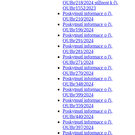
OUBr⁄218⁄2024 stížnost k čj.
OUBr⁄1552⁄2023
Poskytnutí informace o čj.
OUBr⁄210⁄2024
Poskytnutí informace o čj.
OUBr⁄196⁄2024
Poskytnutí informace o čj.
OUBr⁄291⁄2024
Poskytnutí informace o čj.
OUBr⁄281⁄2024
Poskytnutí informace o čj.
OUBr⁄271⁄2024
Poskytnutí informace o čj.
OUBr⁄270⁄2024
Poskytnutí informace o čj.
OUBr⁄348⁄2024
Poskytnutí informace o čj.
OUBr⁄399⁄2024
Poskytnutí informace o čj.
OUBr⁄359⁄2024
Poskytnutí informace o čj.
OUBr⁄440⁄2024
Poskytnutí informace o čj.
OUBr⁄397⁄2024
Poskytnutí informace o čj.