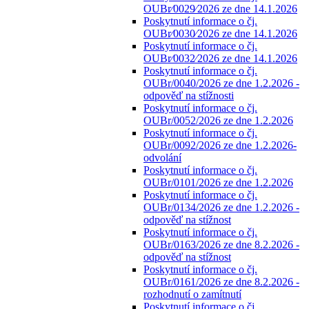
OUBr⁄0029⁄2026 ze dne 14.1.2026
Poskytnutí informace o čj.
OUBr⁄0030⁄2026 ze dne 14.1.2026
Poskytnutí informace o čj.
OUBr⁄0032⁄2026 ze dne 14.1.2026
Poskytnutí informace o čj.
OUBr/0040/2026 ze dne 1.2.2026 -
odpověď na stížnosti
Poskytnutí informace o čj.
OUBr/0052/2026 ze dne 1.2.2026
Poskytnutí informace o čj.
OUBr/0092/2026 ze dne 1.2.2026-
odvolání
Poskytnutí informace o čj.
OUBr/0101/2026 ze dne 1.2.2026
Poskytnutí informace o čj.
OUBr/0134/2026 ze dne 1.2.2026 -
odpověď na stížnost
Poskytnutí informace o čj.
OUBr/0163/2026 ze dne 8.2.2026 -
odpověď na stížnost
Poskytnutí informace o čj.
OUBr/0161/2026 ze dne 8.2.2026 -
rozhodnutí o zamítnutí
Poskytnutí informace o čj.