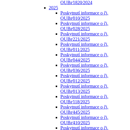
OUBr⁄1820⁄2024
2025
Poskytnutí informace o čj.
OUBr⁄010⁄2025
Poskytnutí informace o čj.
OUBr⁄028⁄2025
Poskytnutí informace o čj.
OUBr⁄221⁄2025
Poskytnutí informace o čj.
OUBr⁄011⁄2025
Poskytnutí informace o čj.
OUBr⁄044⁄2025
Poskytnutí informace o čj.
OUBr⁄036⁄2025
Poskytnutí informace o čj.
OUBr⁄012⁄2025
Poskytnutí informace o čj.
OUBr⁄013⁄2025
Poskytnutí informace o čj.
OUBr⁄118⁄2025
Poskytnutí informace o čj.
OUBr⁄445⁄2025
Poskytnutí informace o čj.
OUBr⁄410⁄2025
Poskytnutí informace o čj.