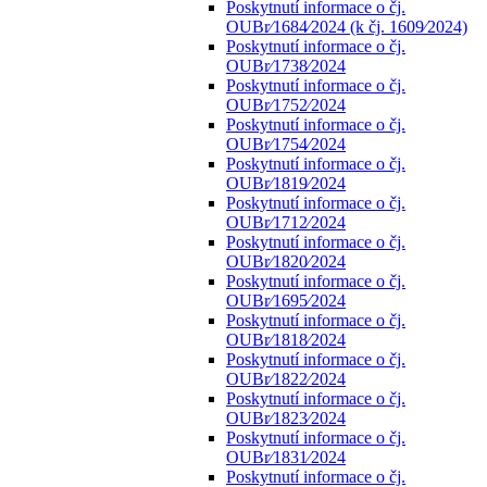
Poskytnutí informace o čj.
OUBr⁄1684⁄2024 (k čj. 1609⁄2024)
Poskytnutí informace o čj.
OUBr⁄1738⁄2024
Poskytnutí informace o čj.
OUBr⁄1752⁄2024
Poskytnutí informace o čj.
OUBr⁄1754⁄2024
Poskytnutí informace o čj.
OUBr⁄1819⁄2024
Poskytnutí informace o čj.
OUBr⁄1712⁄2024
Poskytnutí informace o čj.
OUBr⁄1820⁄2024
Poskytnutí informace o čj.
OUBr⁄1695⁄2024
Poskytnutí informace o čj.
OUBr⁄1818⁄2024
Poskytnutí informace o čj.
OUBr⁄1822⁄2024
Poskytnutí informace o čj.
OUBr⁄1823⁄2024
Poskytnutí informace o čj.
OUBr⁄1831⁄2024
Poskytnutí informace o čj.