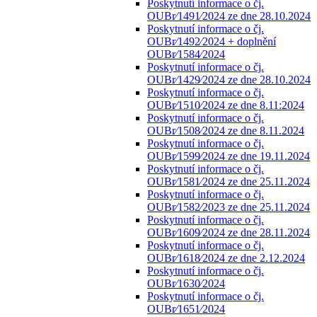
Poskytnutí informace o čj.
OUBr⁄1491⁄2024 ze dne 28.10.2024
Poskytnutí informace o čj.
OUBr⁄1492⁄2024 + doplnění
OUBr⁄1584⁄2024
Poskytnutí informace o čj.
OUBr⁄1429⁄2024 ze dne 28.10.2024
Poskytnutí informace o čj.
OUBr⁄1510⁄2024 ze dne 8.11:2024
Poskytnutí informace o čj.
OUBr⁄1508⁄2024 ze dne 8.11.2024
Poskytnutí informace o čj.
OUBr⁄1599⁄2024 ze dne 19.11.2024
Poskytnutí informace o čj.
OUBr⁄1581⁄2024 ze dne 25.11.2024
Poskytnutí informace o čj.
OUBr⁄1582⁄2023 ze dne 25.11.2024
Poskytnutí informace o čj.
OUBr⁄1609⁄2024 ze dne 28.11.2024
Poskytnutí informace o čj.
OUBr⁄1618⁄2024 ze dne 2.12.2024
Poskytnutí informace o čj.
OUBr⁄1630⁄2024
Poskytnutí informace o čj.
OUBr⁄1651⁄2024