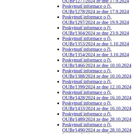
OUBr⁄1277⁄2024 ze dne 17.9.2024
Poskytnutí informace o čj.
OUBr⁄1278⁄2024 ze dne 17.9.2024
Poskytnutí informace o čj.
OUBr⁄1297⁄2024 ze dne 19.9.2024
Poskytnutí informace o čj.
OUBr⁄1304⁄2024 ze dne 23.9.2024
Poskytnutí informace o čj.
OUBr⁄1353⁄2024 ze dne 1.10.2024
Poskytnutí informace o čj.
OUBr⁄1354⁄2024 ze dne 3.10.2024
Poskytnutí informace o čj.
OUBr⁄1466⁄2024 ze dne 10.10.2024
Poskytnutí informace o čj.
OUBr⁄1388⁄2024 ze dne 10.10.2024
Poskytnutí informace o čj.
OUBr⁄1399⁄2024 ze dne 12.10.2024
Poskytnutí informace o čj.
OUBr⁄1428⁄2024 ze dne 16.10.2024
Poskytnutí informace o čj.
OUBr⁄1433⁄2024 ze dne 16.10.2024
Poskytnutí informace o čj.
OUBr⁄1489⁄2024 ze dne 28.10.2024
Poskytnutí informace o čj.
OUBr⁄1490⁄2024 ze dne 28.10.2024