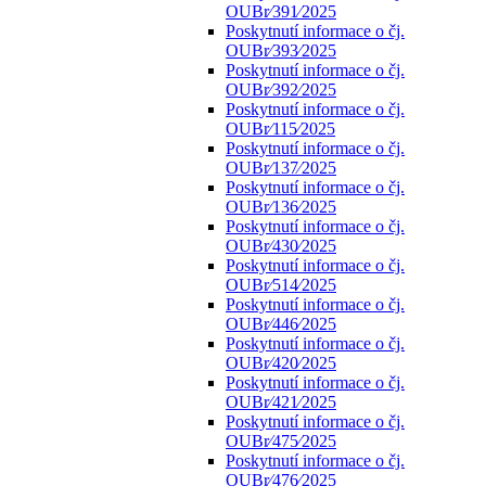
OUBr⁄391⁄2025
Poskytnutí informace o čj.
OUBr⁄393⁄2025
Poskytnutí informace o čj.
OUBr⁄392⁄2025
Poskytnutí informace o čj.
OUBr⁄115⁄2025
Poskytnutí informace o čj.
OUBr⁄137⁄2025
Poskytnutí informace o čj.
OUBr⁄136⁄2025
Poskytnutí informace o čj.
OUBr⁄430⁄2025
Poskytnutí informace o čj.
OUBr⁄514⁄2025
Poskytnutí informace o čj.
OUBr⁄446⁄2025
Poskytnutí informace o čj.
OUBr⁄420⁄2025
Poskytnutí informace o čj.
OUBr⁄421⁄2025
Poskytnutí informace o čj.
OUBr⁄475⁄2025
Poskytnutí informace o čj.
OUBr⁄476⁄2025