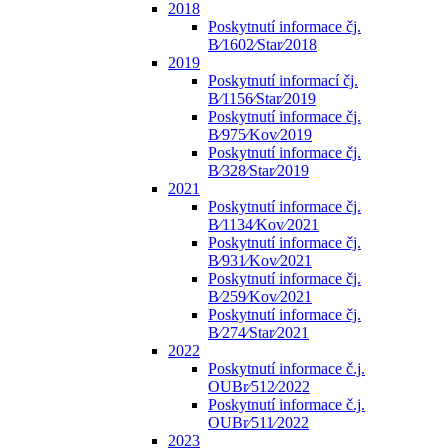
2018
Poskytnutí informace čj.
B⁄1602⁄Star⁄2018
2019
Poskytnutí informací čj.
B⁄1156⁄Star⁄2019
Poskytnutí informace čj.
B⁄975⁄Kov⁄2019
Poskytnutí informace čj.
B⁄328⁄Star⁄2019
2021
Poskytnutí informace čj.
B⁄1134⁄Kov⁄2021
Poskytnutí informace čj.
B⁄931⁄Kov⁄2021
Poskytnutí informace čj.
B⁄259⁄Kov⁄2021
Poskytnutí informace čj.
B⁄274⁄Star⁄2021
2022
Poskytnutí informace č.j.
OUBr⁄512⁄2022
Poskytnutí informace č.j.
OUBr⁄511⁄2022
2023