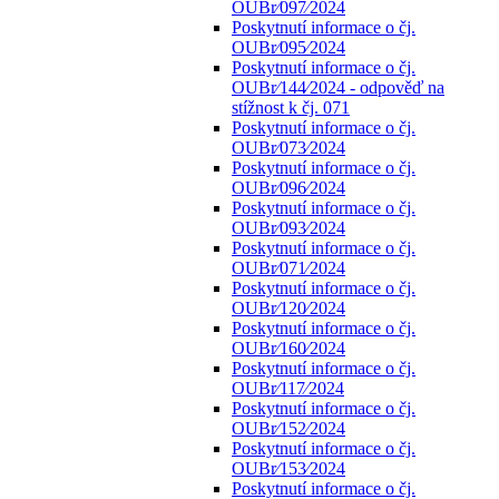
OUBr⁄097⁄2024
Poskytnutí informace o čj.
OUBr⁄095⁄2024
Poskytnutí informace o čj.
OUBr⁄144⁄2024 - odpověď na
stížnost k čj. 071
Poskytnutí informace o čj.
OUBr⁄073⁄2024
Poskytnutí informace o čj.
OUBr⁄096⁄2024
Poskytnutí informace o čj.
OUBr⁄093⁄2024
Poskytnutí informace o čj.
OUBr⁄071⁄2024
Poskytnutí informace o čj.
OUBr⁄120⁄2024
Poskytnutí informace o čj.
OUBr⁄160⁄2024
Poskytnutí informace o čj.
OUBr⁄117⁄2024
Poskytnutí informace o čj.
OUBr⁄152⁄2024
Poskytnutí informace o čj.
OUBr⁄153⁄2024
Poskytnutí informace o čj.