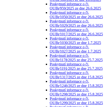
Poskytnutí informace o čj.
OUBr⁄959⁄2025 ze dne 26.6.2025
Poskytnutí informace o čj.
OUBr⁄1050⁄2025 ze dne 26.6.2025
Poskytnutí informace o čj.
OUBr⁄1029⁄2025 ze dne 26.6.2025
Poskytnutí informace o čj.
OUBr⁄1017⁄2025 ze dne 26.6.2025
Poskytnutí informace o čj.
OUBr⁄1030⁄2025 ze dne 1.7.2025
Poskytnutí informace o čj.
OUBr⁄1027⁄2025 ze dne 1.7.2025
Poskytnutí informace o čj.
OUBr⁄1178⁄2025 ze dne 25.7.2025
Poskytnutí informace o čj.
OUBr⁄1191⁄2025 ze dne 25.7.2025
Poskytnutí informace o čj.
OUBr⁄1317⁄2025 ze dne 15.8.2025
Poskytnutí informace o čj.
OUBr⁄1246⁄2025 ze dne 15.8.2025
Poskytnutí informace o čj.
OUBr⁄1298⁄2025 ze dne 15.8.2025
Poskytnutí informace o čj.
OUBr⁄1299⁄2025 ze dne 15.8.2025