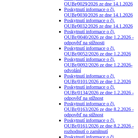
OUBr⁄0029⁄2026 ze dne 14.1.2026
Poskytnutí informace o čj.
OUBr⁄0030⁄2026 ze dne 14.1.2026
Poskytnutí informace o čj.
OUBr⁄0032⁄2026 ze dne 14.1.2026
Poskytnutí informace o čj.
OUBr/0040/2026 ze dne 1.2.2026 -
odpověď na stížnosti
Poskytnutí informace o čj.
OUBr/0052/2026 ze dne 1.2.2026
Poskytnutí informace o čj.
OUBr/0092/2026 ze dne 1.2.2026-
odvolání
Poskytnutí informace o čj.
OUBr/0101/2026 ze dne 1.2.2026
Poskytnutí informace o čj.
OUBr/0134/2026 ze dne 1.2.2026 -
odpověď na stížnost
Poskytnutí informace o čj.
OUBr/0163/2026 ze dne 8.2.2026 -
odpověď na stížnost
Poskytnutí informace o čj.
OUBr/0161/2026 ze dne 8.2.2026 -
rozhodnutí o zamítnutí
Poskytnutí informace o čj.