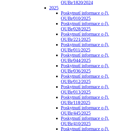
OUBr⁄1820⁄2024
2025
Poskytnutí informace o čj.
OUBr⁄010⁄2025
Poskytnutí informace o čj.
OUBr⁄028⁄2025
Poskytnutí informace o čj.
OUBr⁄221⁄2025
Poskytnutí informace o čj.
OUBr⁄011⁄2025
Poskytnutí informace o čj.
OUBr⁄044⁄2025
Poskytnutí informace o čj.
OUBr⁄036⁄2025
Poskytnutí informace o čj.
OUBr⁄012⁄2025
Poskytnutí informace o čj.
OUBr⁄013⁄2025
Poskytnutí informace o čj.
OUBr⁄118⁄2025
Poskytnutí informace o čj.
OUBr⁄445⁄2025
Poskytnutí informace o čj.
OUBr⁄410⁄2025
Poskytnutí informace o čj.