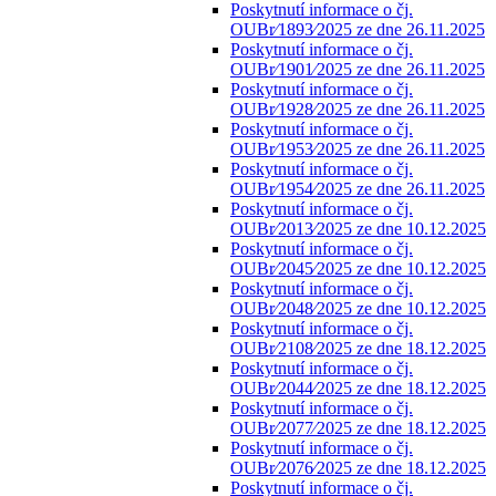
Poskytnutí informace o čj.
OUBr⁄1893⁄2025 ze dne 26.11.2025
Poskytnutí informace o čj.
OUBr⁄1901⁄2025 ze dne 26.11.2025
Poskytnutí informace o čj.
OUBr⁄1928⁄2025 ze dne 26.11.2025
Poskytnutí informace o čj.
OUBr⁄1953⁄2025 ze dne 26.11.2025
Poskytnutí informace o čj.
OUBr⁄1954⁄2025 ze dne 26.11.2025
Poskytnutí informace o čj.
OUBr⁄2013⁄2025 ze dne 10.12.2025
Poskytnutí informace o čj.
OUBr⁄2045⁄2025 ze dne 10.12.2025
Poskytnutí informace o čj.
OUBr⁄2048⁄2025 ze dne 10.12.2025
Poskytnutí informace o čj.
OUBr⁄2108⁄2025 ze dne 18.12.2025
Poskytnutí informace o čj.
OUBr⁄2044⁄2025 ze dne 18.12.2025
Poskytnutí informace o čj.
OUBr⁄2077⁄2025 ze dne 18.12.2025
Poskytnutí informace o čj.
OUBr⁄2076⁄2025 ze dne 18.12.2025
Poskytnutí informace o čj.