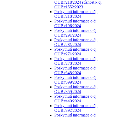
OUBr⁄218⁄2024 stížnost k čj.
OUBr⁄1552⁄2023
Poskytnutí informace o čj.
OUBr⁄210⁄2024
Poskytnutí informace o čj.
OUBr⁄196⁄2024
Poskytnutí informace o čj.
OUBr⁄291⁄2024
Poskytnutí informace o čj.
OUBr⁄281⁄2024
Poskytnutí informace o čj.
OUBr⁄271⁄2024
Poskytnutí informace o čj.
OUBr⁄270⁄2024
Poskytnutí informace o čj.
OUBr⁄348⁄2024
Poskytnutí informace o čj.
OUBr⁄399⁄2024
Poskytnutí informace o čj.
OUBr⁄359⁄2024
Poskytnutí informace o čj.
OUBr⁄440⁄2024
Poskytnutí informace o čj.
OUBr⁄397⁄2024
Poskytnutí informace o čj.