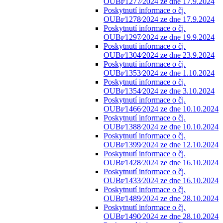
OUBr⁄1277⁄2024 ze dne 17.9.2024
Poskytnutí informace o čj.
OUBr⁄1278⁄2024 ze dne 17.9.2024
Poskytnutí informace o čj.
OUBr⁄1297⁄2024 ze dne 19.9.2024
Poskytnutí informace o čj.
OUBr⁄1304⁄2024 ze dne 23.9.2024
Poskytnutí informace o čj.
OUBr⁄1353⁄2024 ze dne 1.10.2024
Poskytnutí informace o čj.
OUBr⁄1354⁄2024 ze dne 3.10.2024
Poskytnutí informace o čj.
OUBr⁄1466⁄2024 ze dne 10.10.2024
Poskytnutí informace o čj.
OUBr⁄1388⁄2024 ze dne 10.10.2024
Poskytnutí informace o čj.
OUBr⁄1399⁄2024 ze dne 12.10.2024
Poskytnutí informace o čj.
OUBr⁄1428⁄2024 ze dne 16.10.2024
Poskytnutí informace o čj.
OUBr⁄1433⁄2024 ze dne 16.10.2024
Poskytnutí informace o čj.
OUBr⁄1489⁄2024 ze dne 28.10.2024
Poskytnutí informace o čj.
OUBr⁄1490⁄2024 ze dne 28.10.2024