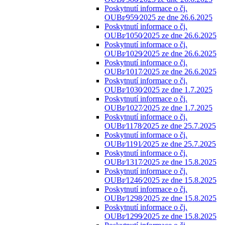
Poskytnutí informace o čj.
OUBr⁄959⁄2025 ze dne 26.6.2025
Poskytnutí informace o čj.
OUBr⁄1050⁄2025 ze dne 26.6.2025
Poskytnutí informace o čj.
OUBr⁄1029⁄2025 ze dne 26.6.2025
Poskytnutí informace o čj.
OUBr⁄1017⁄2025 ze dne 26.6.2025
Poskytnutí informace o čj.
OUBr⁄1030⁄2025 ze dne 1.7.2025
Poskytnutí informace o čj.
OUBr⁄1027⁄2025 ze dne 1.7.2025
Poskytnutí informace o čj.
OUBr⁄1178⁄2025 ze dne 25.7.2025
Poskytnutí informace o čj.
OUBr⁄1191⁄2025 ze dne 25.7.2025
Poskytnutí informace o čj.
OUBr⁄1317⁄2025 ze dne 15.8.2025
Poskytnutí informace o čj.
OUBr⁄1246⁄2025 ze dne 15.8.2025
Poskytnutí informace o čj.
OUBr⁄1298⁄2025 ze dne 15.8.2025
Poskytnutí informace o čj.
OUBr⁄1299⁄2025 ze dne 15.8.2025