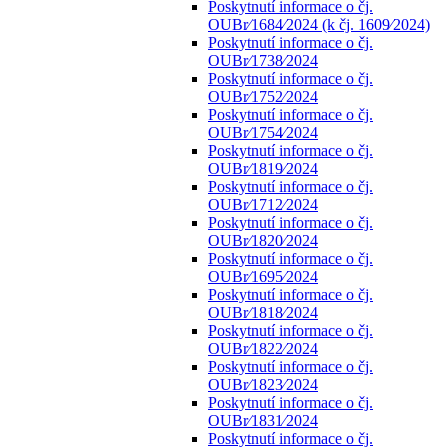
Poskytnutí informace o čj.
OUBr⁄1684⁄2024 (k čj. 1609⁄2024)
Poskytnutí informace o čj.
OUBr⁄1738⁄2024
Poskytnutí informace o čj.
OUBr⁄1752⁄2024
Poskytnutí informace o čj.
OUBr⁄1754⁄2024
Poskytnutí informace o čj.
OUBr⁄1819⁄2024
Poskytnutí informace o čj.
OUBr⁄1712⁄2024
Poskytnutí informace o čj.
OUBr⁄1820⁄2024
Poskytnutí informace o čj.
OUBr⁄1695⁄2024
Poskytnutí informace o čj.
OUBr⁄1818⁄2024
Poskytnutí informace o čj.
OUBr⁄1822⁄2024
Poskytnutí informace o čj.
OUBr⁄1823⁄2024
Poskytnutí informace o čj.
OUBr⁄1831⁄2024
Poskytnutí informace o čj.