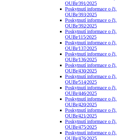
OUBr⁄391⁄2025
Poskytnutí informace o čj.
OUBr⁄393⁄2025
Poskytnutí informace o čj.
OUBr⁄392⁄2025
Poskytnutí informace o čj.
OUBr⁄115⁄2025
Poskytnutí informace o čj.
OUBr⁄137⁄2025
Poskytnutí informace o čj.
OUBr⁄136⁄2025
Poskytnutí informace o čj.
OUBr⁄430⁄2025
Poskytnutí informace o čj.
OUBr⁄514⁄2025
Poskytnutí informace o čj.
OUBr⁄446⁄2025
Poskytnutí informace o čj.
OUBr⁄420⁄2025
Poskytnutí informace o čj.
OUBr⁄421⁄2025
Poskytnutí informace o čj.
OUBr⁄475⁄2025
Poskytnutí informace o čj.
OUBr⁄476⁄2025