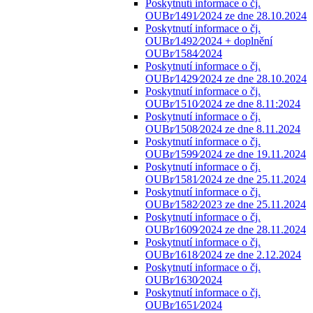
Poskytnutí informace o čj.
OUBr⁄1491⁄2024 ze dne 28.10.2024
Poskytnutí informace o čj.
OUBr⁄1492⁄2024 + doplnění
OUBr⁄1584⁄2024
Poskytnutí informace o čj.
OUBr⁄1429⁄2024 ze dne 28.10.2024
Poskytnutí informace o čj.
OUBr⁄1510⁄2024 ze dne 8.11:2024
Poskytnutí informace o čj.
OUBr⁄1508⁄2024 ze dne 8.11.2024
Poskytnutí informace o čj.
OUBr⁄1599⁄2024 ze dne 19.11.2024
Poskytnutí informace o čj.
OUBr⁄1581⁄2024 ze dne 25.11.2024
Poskytnutí informace o čj.
OUBr⁄1582⁄2023 ze dne 25.11.2024
Poskytnutí informace o čj.
OUBr⁄1609⁄2024 ze dne 28.11.2024
Poskytnutí informace o čj.
OUBr⁄1618⁄2024 ze dne 2.12.2024
Poskytnutí informace o čj.
OUBr⁄1630⁄2024
Poskytnutí informace o čj.
OUBr⁄1651⁄2024