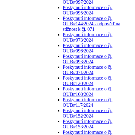
OUBr⁄097⁄2024
Poskytnutí informace o čj.
OUBr⁄095⁄2024
Poskytnutí informace o čj.
OUBr⁄144⁄2024 - odpověď na
stížnost k čj. 071
Poskytnutí informace o čj.
OUBr⁄073⁄2024
Poskytnutí informace o čj.
OUBr⁄096⁄2024
Poskytnutí informace o čj.
OUBr⁄093⁄2024
Poskytnutí informace o čj.
OUBr⁄071⁄2024
Poskytnutí informace o čj.
OUBr⁄120⁄2024
Poskytnutí informace o čj.
OUBr⁄160⁄2024
Poskytnutí informace o čj.
OUBr⁄117⁄2024
Poskytnutí informace o čj.
OUBr⁄152⁄2024
Poskytnutí informace o čj.
OUBr⁄153⁄2024
Poskytnutí informace o čj.