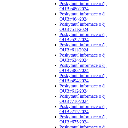
Poskytnutí informace o čj.
OUBr⁄480⁄2024
Poskytnutí informace o čj.
OUBr⁄464⁄2024
Poskytnutí informace o čj.
OUBr⁄511⁄2024
Poskytnutí informace o čj.
OUBr⁄522⁄2024
Poskytnutí informace o čj.
OUBr⁄611⁄2024
Poskytnutí informace o čj.
OUBr⁄634⁄2024
Poskytnutí informace o čj.
OUBr⁄482⁄2024
Poskytnutí informace o čj.
OUBr⁄494⁄2024
Poskytnutí informace o čj.
OUBr⁄612⁄2024
Poskytnutí informace o čj.
OUBr⁄716⁄2024
Poskytnutí informace o čj.
OUBr⁄715⁄2024
Poskytnutí informace o čj.
OUBr⁄675⁄2024
Poskytnutí informace o čj.