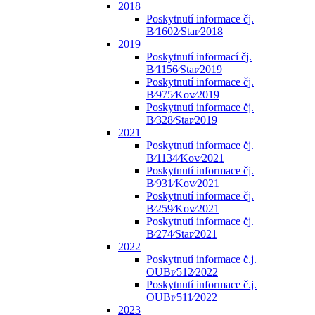
2018
Poskytnutí informace čj.
B⁄1602⁄Star⁄2018
2019
Poskytnutí informací čj.
B⁄1156⁄Star⁄2019
Poskytnutí informace čj.
B⁄975⁄Kov⁄2019
Poskytnutí informace čj.
B⁄328⁄Star⁄2019
2021
Poskytnutí informace čj.
B⁄1134⁄Kov⁄2021
Poskytnutí informace čj.
B⁄931⁄Kov⁄2021
Poskytnutí informace čj.
B⁄259⁄Kov⁄2021
Poskytnutí informace čj.
B⁄274⁄Star⁄2021
2022
Poskytnutí informace č.j.
OUBr⁄512⁄2022
Poskytnutí informace č.j.
OUBr⁄511⁄2022
2023