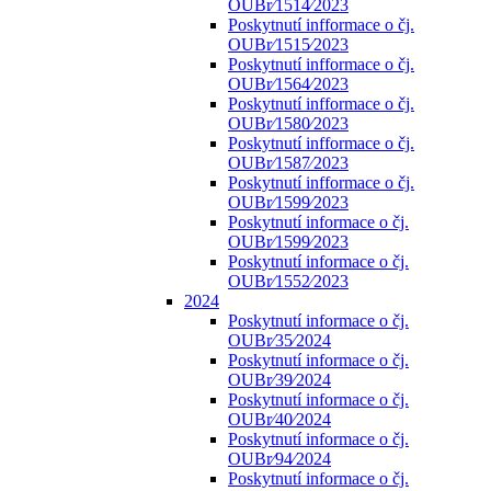
OUBr⁄1514⁄2023
Poskytnutí infformace o čj.
OUBr⁄1515⁄2023
Poskytnutí infformace o čj.
OUBr⁄1564⁄2023
Poskytnutí infformace o čj.
OUBr⁄1580⁄2023
Poskytnutí infformace o čj.
OUBr⁄1587⁄2023
Poskytnutí infformace o čj.
OUBr⁄1599⁄2023
Poskytnutí informace o čj.
OUBr⁄1599⁄2023
Poskytnutí informace o čj.
OUBr⁄1552⁄2023
2024
Poskytnutí informace o čj.
OUBr⁄35⁄2024
Poskytnutí informace o čj.
OUBr⁄39⁄2024
Poskytnutí informace o čj.
OUBr⁄40⁄2024
Poskytnutí informace o čj.
OUBr⁄94⁄2024
Poskytnutí informace o čj.